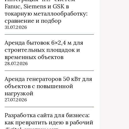
Fanuc, Siemens и GSK в
токарную металлообработку:
сравнение и подбор
31.07.2026
Аренда бытовок 6×2,4 м для
строительных площадок и
временных объектов
28.07.2026
Аренда генераторов 50 кВт для
объектов с повышенной
нагрузкой
27.07.2026
Разработка сайта для бизнеса:
как превратить идею в рабочий