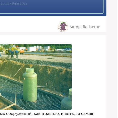
, 23 декабря 2022
Автор: Redactor
х сооружений, как правило, и есть, та самая