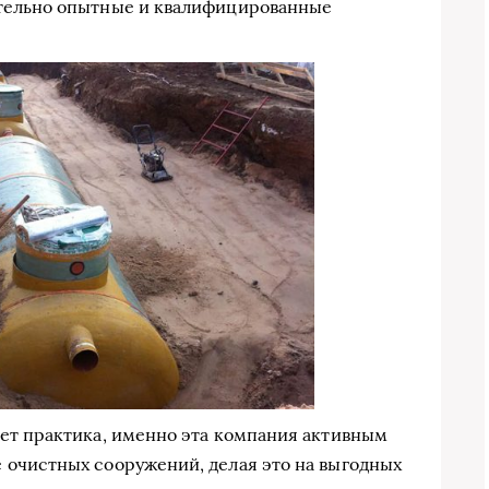
ительно опытные и квалифицированные
ает практика, именно эта компания активным
 очистных сооружений, делая это на выгодных