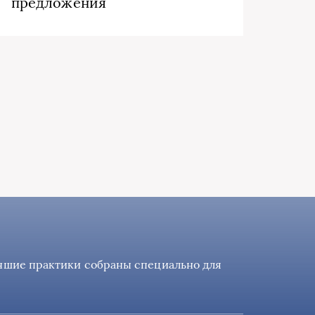
предложения
учшие практики собраны специально для