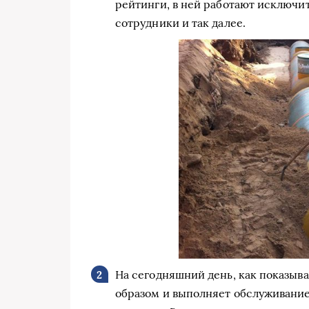
рейтинги, в ней работают исключ
сотрудники и так далее.
На сегодняшний день, как показыв
образом и выполняет обслуживание