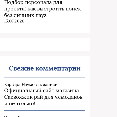
Подбор персонала для
проекта: как выстроить поиск
без лишних пауз
15.07.2026
Свежие комментарии
Варвара Наумова
к записи
Официальный сайт магазина
Саквояжик рай для чемоданов
и не только!