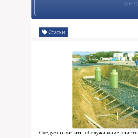
13:57
Статьи
Следует отметить, обслуживание очистны