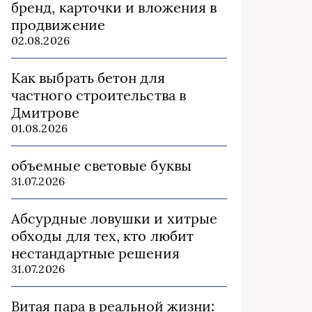
бренд, карточки и вложения в
продвижение
02.08.2026
Как выбрать бетон для
частного строительства в
Дмитрове
01.08.2026
объемные световые буквы
31.07.2026
Абсурдные ловушки и хитрые
обходы для тех, кто любит
нестандартные решения
31.07.2026
Витая пара в реальной жизни: