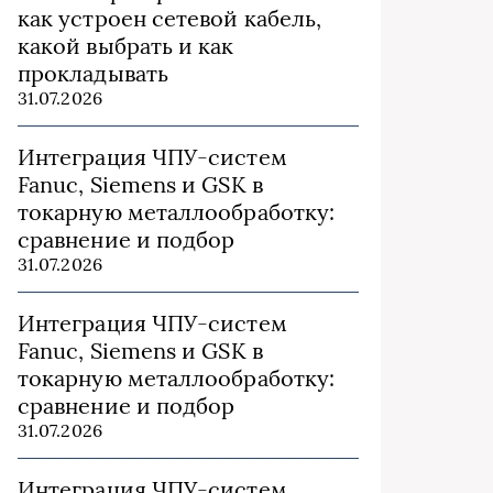
как устроен сетевой кабель,
какой выбрать и как
прокладывать
31.07.2026
Интеграция ЧПУ-систем
Fanuc, Siemens и GSK в
токарную металлообработку:
сравнение и подбор
31.07.2026
Интеграция ЧПУ-систем
Fanuc, Siemens и GSK в
токарную металлообработку:
сравнение и подбор
31.07.2026
Интеграция ЧПУ-систем