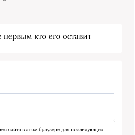
 первым кто его оставит
дрес сайта в этом браузере для последующих