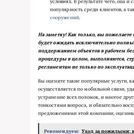
условиях. В результате чего, она и
популярность среди клиентов, а т
сооружений
.
На заметку! Как только, вы пожелаете
будет ожидать исключительно полный
поддержанием объектов в рабочем без
процедуры в целом, выполняются, стр
регламентам не только по эксплуатац
Вы оцените такие популярные услуги, ка
осуществляется по мобильной связи, уд
устранение всех поломок, и многое друг
тонкостями вопроса, и обязательно вос
предложениями этой компании, оценива
Рекомендуем:
Уход за пожилыми: к