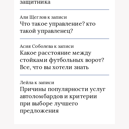
защитника
Али Щеглов
к записи
Что такое управление? кто
такой управленец?
Асия Соболева
к записи
Какое расстояние между
стойками футбольных ворот?
Все, что вы хотели знать
Лейла
к записи
Причины популярности услуг
автоломбардов и критерии
при выборе лучшего
предложения