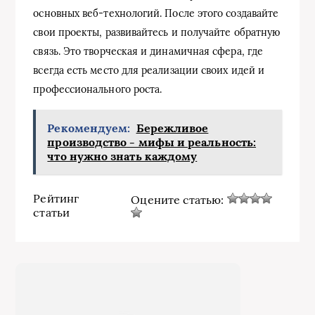
основных веб-технологий. После этого создавайте
свои проекты, развивайтесь и получайте обратную
связь. Это творческая и динамичная сфера, где
всегда есть место для реализации своих идей и
профессионального роста.
Рекомендуем:
Бережливое
производство - мифы и реальность:
что нужно знать каждому
Рейтинг
Оцените статью:
статьи