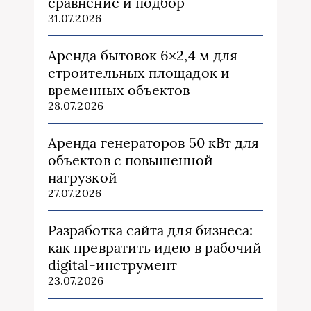
сравнение и подбор
31.07.2026
Аренда бытовок 6×2,4 м для
строительных площадок и
временных объектов
28.07.2026
Аренда генераторов 50 кВт для
объектов с повышенной
нагрузкой
27.07.2026
Разработка сайта для бизнеса:
как превратить идею в рабочий
digital-инструмент
23.07.2026