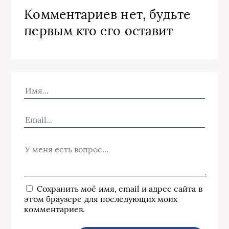
Комментариев нет, будьте
первым кто его оставит
Сохранить моё имя, email и адрес сайта в
этом браузере для последующих моих
комментариев.