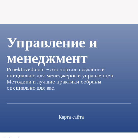
Управление и
менеджмент
Proektoved.com – это портал, созданный
специально для менеджеров и управленцев.
Методики и лучшие практики собраны
специально для вас.
Карта сайта