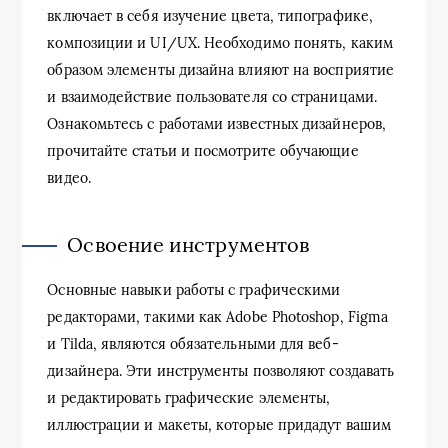
включает в себя изучение цвета, типографике,
композиции и UI/UX. Необходимо понять, каким
образом элементы дизайна влияют на восприятие
и взаимодействие пользователя со страницами.
Ознакомьтесь с работами известных дизайнеров,
прочитайте статьи и посмотрите обучающие
видео.
Освоение инструментов
Основные навыки работы с графическими
редакторами, такими как Adobe Photoshop, Figma
и Tilda, являются обязательными для веб-
дизайнера. Эти инструменты позволяют создавать
и редактировать графические элементы,
иллюстрации и макеты, которые придадут вашим