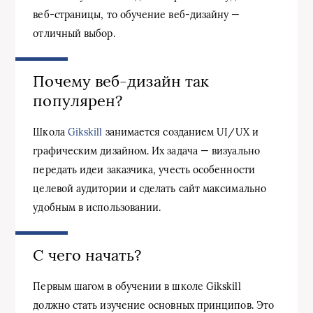
веб-страницы, то обучение веб-дизайну —
отличный выбор.
Почему веб-дизайн так
популярен?
Школа
Gikskill
занимается созданием UI/UX и
графическим дизайном. Их задача — визуально
передать идеи заказчика, учесть особенности
целевой аудитории и сделать сайт максимально
удобным в использовании.
С чего начать?
Первым шагом в обучении в школе Gikskill
должно стать изучение основных принципов. Это