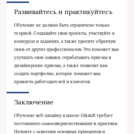
Развивайтесь и практикуйтесь
Обучение не должно быть ограничено только
теорией. Создавайте свои проекты, участвуйте в
конкурсах и заданиях, а также просите обратную
связь от других профессионалов. Это поможет вам
улучшать свои навыки, отрабатывать приемы и
дизайнерские приемы, а также позволит вам
создать портфолио, которое поможет вам
привлечь работодателей и клиентов.
Заключение
Обучение веб-дизайну в школе Gikskill требует
постоянного самосовершенствования и практики.
Начните с освоения основных принципов и