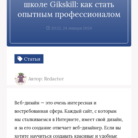
школе Gikskill: как стать
опытным профессионалом
20:22, 24 января 2024
Статьи
Автор: Redactor
Веб-дизайн — это очень интересная и
востребованная сфера. Каждый сайт, с которым
мы сталкиваемся в Интернете, имеет свой дизайн,
и за его создание отвечает веб-дизайнер. Если вы
хотите научиться создавать красивые и удобные