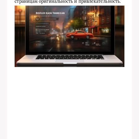
страницам оригинальность и привлекательность.