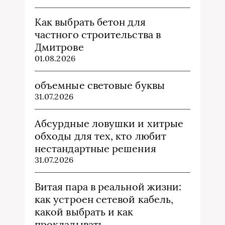
Как выбрать бетон для
частного строительства в
Дмитрове
01.08.2026
объемные световые буквы
31.07.2026
Абсурдные ловушки и хитрые
обходы для тех, кто любит
нестандартные решения
31.07.2026
Витая пара в реальной жизни:
как устроен сетевой кабель,
какой выбрать и как
прокладывать