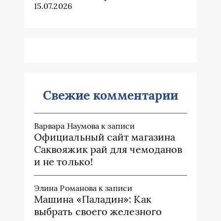
15.07.2026
Свежие комментарии
Варвара Наумова
к записи
Официальный сайт магазина
Саквояжик рай для чемоданов
и не только!
Элина Романова
к записи
Машина «Паладин»: Как
выбрать своего железного