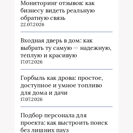
Мониторинг отзывов: как
бизнесу видеть реальную
обратную связь
22.07.2026
Входная дверь в дом: как
выбрать ту самую — надежную,
теплую и красивую
17.07.2026
Горбыль как дрова: простое,
доступное и умное топливо
для дома и дачи
17.07.2026
Подбор персонала для
проекта: как выстроить поиск
без лишних пауз