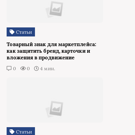
Статьи
Товарный знак для маркетплейса:
как защитить бренд, карточки и
вложения в продвижение
0
0
4 мин.
Статьи