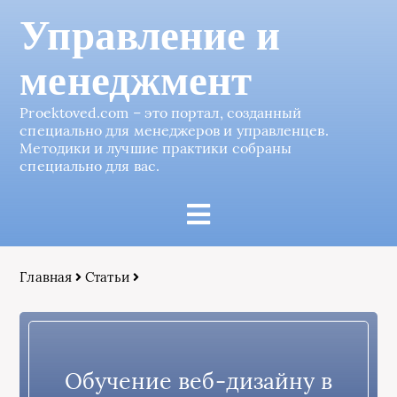
Управление и
менеджмент
Proektoved.com – это портал, созданный
специально для менеджеров и управленцев.
Методики и лучшие практики собраны
специально для вас.
Главная
Статьи
Обучение веб-дизайну в