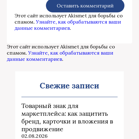
Этот сайт использует Akismet для борьбы со
спамом.
Узнайте, как обрабатываются ваши
данные комментариев
.
Этот сайт использует Akismet для борьбы со
спамом.
Узнайте, как обрабатываются ваши
данные комментариев
.
Свежие записи
Товарный знак для
маркетплейса: как защитить
бренд, карточки и вложения в
продвижение
02.08.2026