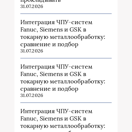
31.07.2026
Интеграция ЧПУ-систем
Fanuc, Siemens и GSK в
токарную металлообработку:
сравнение и подбор
31.07.2026
Интеграция ЧПУ-систем
Fanuc, Siemens и GSK в
токарную металлообработку:
сравнение и подбор
31.07.2026
Интеграция ЧПУ-систем
Fanuc, Siemens и GSK в
токарную металлообработку: