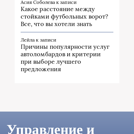
Асия Соболева
к записи
Какое расстояние между
стойками футбольных ворот?
Все, что вы хотели знать
Лейла
к записи
Причины популярности услуг
автоломбардов и критерии
при выборе лучшего
предложения
Управление и