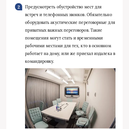
Предусмотреть обустройство мест для
встреч и телефонных звонков. Обязательно
оборудовать акустические переговорные для
приватных важных переговоров. Такие
помещения могут стать и временными
рабочими местами для тех, кто в основном
работает на дому, или же приехал издалека в
командировку.