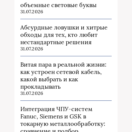
объемные световые буквы
31.07.2026
Абсурдные ловушки и хитрые
обходы для тех, кто любит
нестандартные решения
31.07.2026
Витая пара в реальной жизни:
как устроен сетевой кабель,
какой выбрать и как
прокладывать
31.07.2026
Интеграция ЧПУ-систем
Fanuc, Siemens и GSK в
токарную металлообработку:
сравнение и подбор