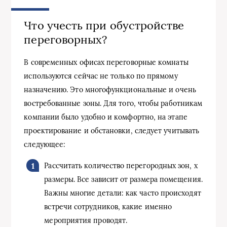
Что учесть при обустройстве
переговорных?
В современных офисах переговорные комнаты
используются сейчас не только по прямому
назначению. Это многофункциональные и очень
востребованные зоны. Для того, чтобы работникам
компании было удобно и комфортно, на этапе
проектирование и обстановки, следует учитывать
следующее:
Рассчитать количество перегородных зон, х
размеры. Все зависит от размера помещения.
Важны многие детали: как часто происходят
встречи сотрудников, какие именно
мероприятия проводят.