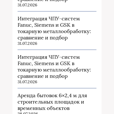
31.07.2026
Интеграция ЧПУ-систем
Fanuc, Siemens и GSK в
токарную металлообработку:
сравнение и подбор
31.07.2026
Интеграция ЧПУ-систем
Fanuc, Siemens и GSK в
токарную металлообработку:
сравнение и подбор
31.07.2026
Аренда бытовок 6×2,4 м для
строительных площадок и
временных объектов
28.07.2026