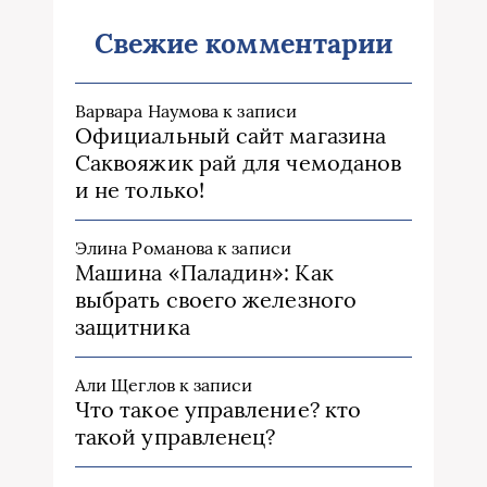
Свежие комментарии
Варвара Наумова
к записи
Официальный сайт магазина
Саквояжик рай для чемоданов
и не только!
Элина Романова
к записи
Машина «Паладин»: Как
выбрать своего железного
защитника
Али Щеглов
к записи
Что такое управление? кто
такой управленец?