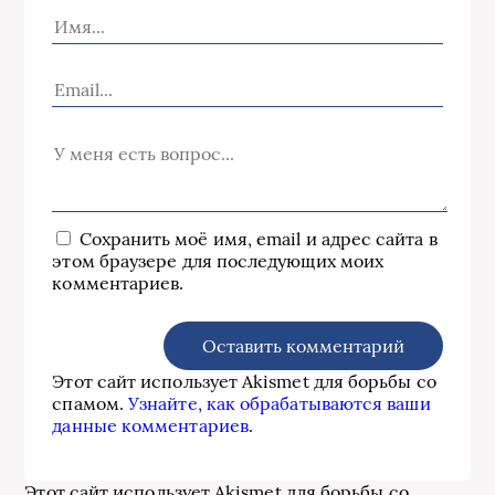
Сохранить моё имя, email и адрес сайта в
этом браузере для последующих моих
комментариев.
Этот сайт использует Akismet для борьбы со
спамом.
Узнайте, как обрабатываются ваши
данные комментариев
.
Этот сайт использует Akismet для борьбы со