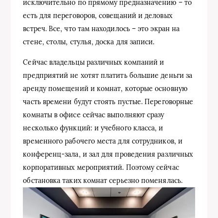
исключительно по прямому предназначению – то
есть для переговоров, совещаний и деловых
встреч. Все, что там находилось – это экран на
стене, столы, стулья, доска для записи.
Сейчас владельцы различных компаний и
предприятий не хотят платить большие деньги за
аренду помещений и комнат, которые основную
часть времени будут стоять пустые. Переговорные
комнаты в офисе сейчас выполняют сразу
несколько функций: и учебного класса, и
временного рабочего места для сотрудников, и
конференц-зала, и зал для проведения различных
корпоративных мероприятий. Поэтому сейчас
обстановка таких комнат серьезно поменялась.