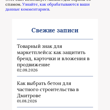
спамом.
Узнайте, как обрабатываются ваши
данные комментариев
.
Свежие записи
Товарный знак для
маркетплейса: как защитить
бренд, карточки и вложения в
продвижение
02.08.2026
Как выбрать бетон для
частного строительства в
Дмитрове
01.08.2026