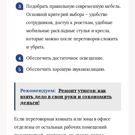
Подобрать правильную современную мебель.
Основной критерий выбора – удобство
сотрудников, доступ к розеткам, удобные
мобильные раскладные стулья и кресла,
которые можно после переговоров сложить
и убрать.
Обеспечить достаточное освещение.
Обеспечить хорошую звукоизоляцию.
Рекомендуем:
Ремонт утюгов: как
взять дело в свои руки и сэкономить
деньги!
Если переговорная комната или зоны в офисе
отделены от остальных рабочих помещений