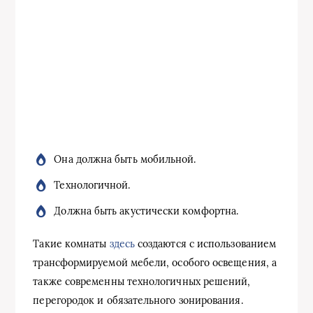
Она должна быть мобильной.
Технологичной.
Должна быть акустически комфортна.
Такие комнаты
здесь
создаются с использованием
трансформируемой мебели, особого освещения, а
также современны технологичных решений,
перегородок и обязательного зонирования.