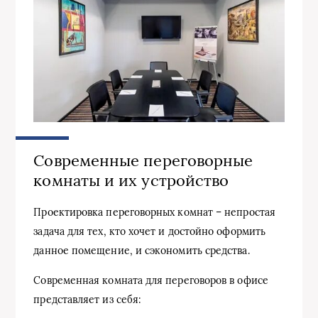
Современные переговорные
комнаты и их устройство
Проектировка переговорных комнат – непростая
задача для тех, кто хочет и достойно оформить
данное помещение, и сэкономить средства.
Современная комната для переговоров в офисе
представляет из себя: