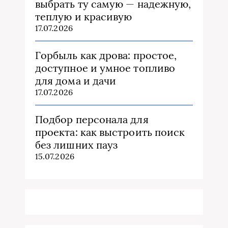
выбрать ту самую — надежную,
теплую и красивую
17.07.2026
Горбыль как дрова: простое,
доступное и умное топливо
для дома и дачи
17.07.2026
Подбор персонала для
проекта: как выстроить поиск
без лишних пауз
15.07.2026