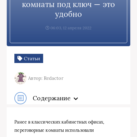
комнаты под ключ — это
удобно
06:03, 12 апреля 2022
Статьи
Автор: Redactor
Содержание
Ранее в классических кабинетных офисах,
переговорные комнаты использовали