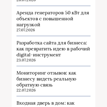
Аренда генераторов 50 кВт для
объектов с повышенной
нагрузкой
27.07.2026
Разработка сайта для бизнеса:
как превратить идею в рабочий
digital-инструмент
23.07.2026
Мониторинг отзывов: как
бизнесу видеть реальную
обратную связь
22.07.2026
Входная дверь в дом: как