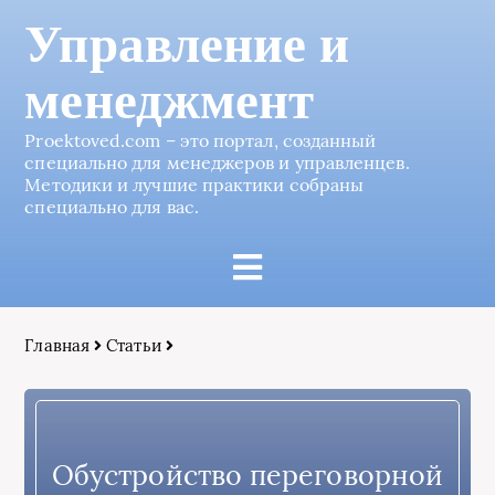
Управление и
менеджмент
Proektoved.com – это портал, созданный
специально для менеджеров и управленцев.
Методики и лучшие практики собраны
специально для вас.
Главная
Статьи
Обустройство переговорной