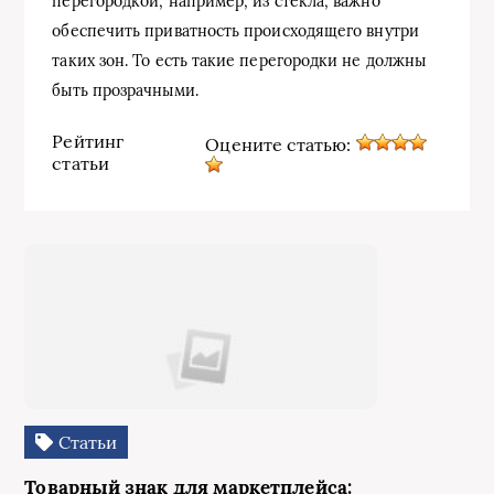
перегородкой, например, из стекла, важно
обеспечить приватность происходящего внутри
таких зон. То есть такие перегородки не должны
быть прозрачными.
Рейтинг
Оцените статью:
статьи
Статьи
Товарный знак для маркетплейса: