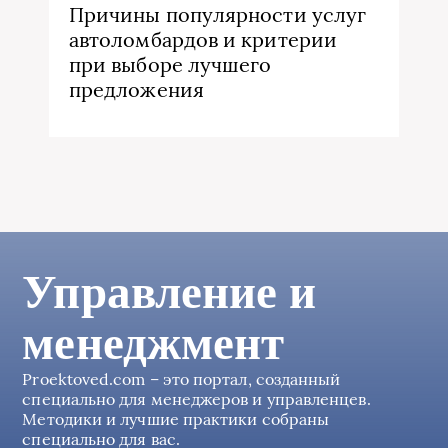
Причины популярности услуг
автоломбардов и критерии
при выборе лучшего
предложения
Управление и
менеджмент
Proektoved.com – это портал, созданный
специально для менеджеров и управленцев.
Методики и лучшие практики собраны
специально для вас.