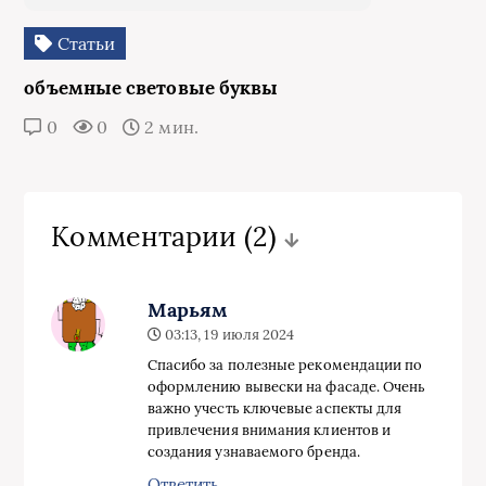
Статьи
объемные световые буквы
0
0
2 мин.
Комментарии
(2)
Марьям
03:13, 19 июля 2024
Спасибо за полезные рекомендации по
оформлению вывески на фасаде. Очень
важно учесть ключевые аспекты для
привлечения внимания клиентов и
создания узнаваемого бренда.
Ответить