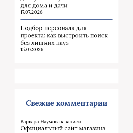
для дома и дачи
17.07.2026
Подбор персонала для
проекта: как выстроить поиск
без лишних пауз
15.07.2026
Свежие комментарии
Варвара Наумова
к записи
Официальный сайт магазина