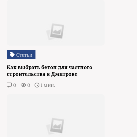
Статьи
Как выбрать бетон для частного
строительства в Дмитрове
0
0
1 мин.