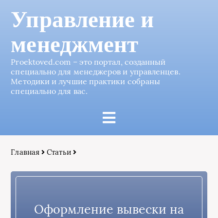
Управление и
менеджмент
Proektoved.com – это портал, созданный
специально для менеджеров и управленцев.
Методики и лучшие практики собраны
специально для вас.
Главная
Статьи
Оформление вывески на