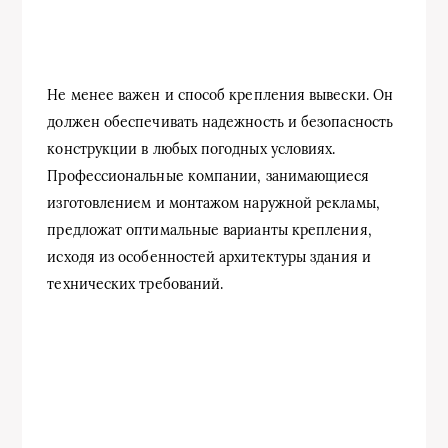
Не менее важен и способ крепления вывески. Он
должен обеспечивать надежность и безопасность
конструкции в любых погодных условиях.
Профессиональные компании, занимающиеся
изготовлением и монтажом наружной рекламы,
предложат оптимальные варианты крепления,
исходя из особенностей архитектуры здания и
технических требований.