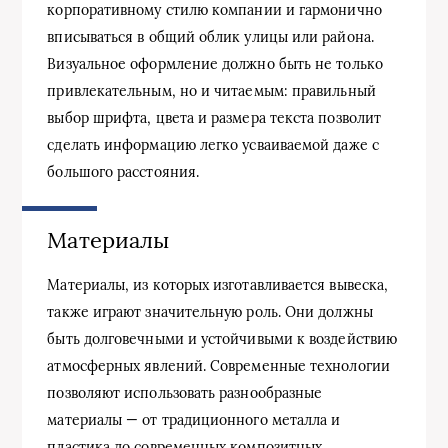
корпоративному стилю компании и гармонично
вписываться в общий облик улицы или района.
Визуальное оформление должно быть не только
привлекательным, но и читаемым: правильный
выбор шрифта, цвета и размера текста позволит
сделать информацию легко усваиваемой даже с
большого расстояния.
Материалы
Материалы, из которых изготавливается вывеска,
также играют значительную роль. Они должны
быть долговечными и устойчивыми к воздействию
атмосферных явлений. Современные технологии
позволяют использовать разнообразные
материалы — от традиционного металла и
пластика до современных композитных