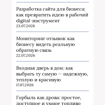
Разработка сайта для бизнеса:
как превратить идею в рабочий
digital-инструмент
23.07.2026
Мониторинг отзывов: как
бизнесу видеть реальную
обратную связь
22.07.2026
Входная дверь в дом: как
выбрать ту самую — надежную,
теплую и красивую
17.07.2026
Горбыль как дрова: простое,
доступное и умное топливо