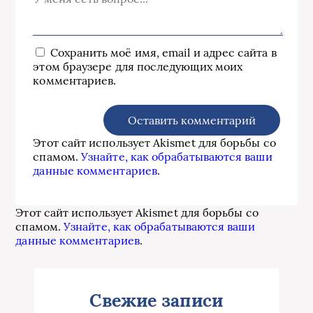
Сохранить моё имя, email и адрес сайта в
этом браузере для последующих моих
комментариев.
Этот сайт использует Akismet для борьбы со
спамом.
Узнайте, как обрабатываются ваши
данные комментариев
.
Этот сайт использует Akismet для борьбы со
спамом.
Узнайте, как обрабатываются ваши
данные комментариев
.
Свежие записи