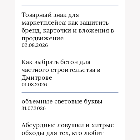
Товарный знак для
маркетплейса: как защитить
бренд, карточки и вложения в
продвижение
02.08.2026
Как выбрать бетон для
частного строительства в
Дмитрове
01.08.2026
объемные световые буквы
31.07.2026
Абсурдные ловушки и хитрые
обходы для тех, кто любит