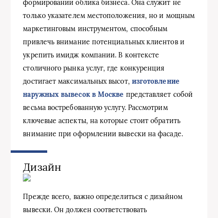
формировании облика бизнеса. Она служит не
только указателем местоположения, но и мощным
маркетинговым инструментом, способным
привлечь внимание потенциальных клиентов и
укрепить имидж компании. В контексте
столичного рынка услуг, где конкуренция
достигает максимальных высот,
изготовление
наружных вывесок в Москве
представляет собой
весьма востребованную услугу. Рассмотрим
ключевые аспекты, на которые стоит обратить
внимание при оформлении вывески на фасаде.
Дизайн
Прежде всего, важно определиться с дизайном
вывески. Он должен соответствовать