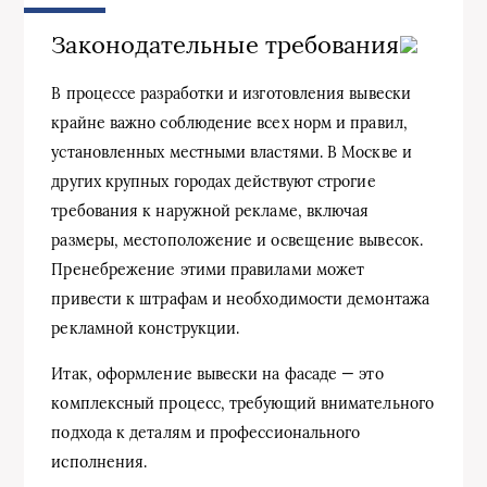
Законодательные требования
В процессе разработки и изготовления вывески
крайне важно соблюдение всех норм и правил,
установленных местными властями. В Москве и
других крупных городах действуют строгие
требования к наружной рекламе, включая
размеры, местоположение и освещение вывесок.
Пренебрежение этими правилами может
привести к штрафам и необходимости демонтажа
рекламной конструкции.
Итак, оформление вывески на фасаде — это
комплексный процесс, требующий внимательного
подхода к деталям и профессионального
исполнения.