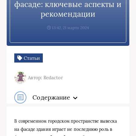
фасаде: ключевые аспекты и
рекомендации
13:42, 21 марта 2024
Статьи
Автор: Redactor
Содержание
В современном городском пространстве вывеска
на фасаде здания играет не последнюю роль в