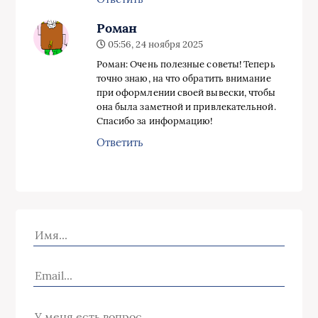
Роман
05:56, 24 ноября 2025
Роман: Очень полезные советы! Теперь
точно знаю, на что обратить внимание
при оформлении своей вывески, чтобы
она была заметной и привлекательной.
Спасибо за информацию!
Ответить