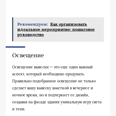
Рекомендуем:
Как организовать
идеальное мероприятие: пошаговое
руководство
Освещение
Освещение вывески — это еще один важный
аспект, который необходимо продумать.
Правильно подобранное освещение не только
сделает вашу вывеску заметной в вечернее и
ночное время, но и подчеркнет ее дизайн,
создавая на фасаде здания уникальную игру света
и тени.