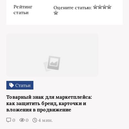
Рейтинг
Оцените статью:
статьи
Статьи
Товарный знак для маркетплейса:
как защитить бренд, карточки и
вложения в продвижение
0
0
4 мин.