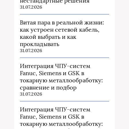
нестандартные решения
31.07.2026
Витая пара в реальной жизни:
как устроен сетевой кабель,
какой выбрать и как
прокладывать
31.07.2026
Интеграция ЧПУ-систем
Fanuc, Siemens и GSK в
токарную металлообработку:
сравнение и подбор
31.07.2026
Интеграция ЧПУ-систем
Fanuc, Siemens и GSK в
токарную металлообработку: