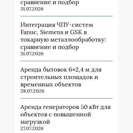
сравнение и подбор
31.07.2026
Интеграция ЧПУ-систем
Fanuc, Siemens и GSK в
токарную металлообработку:
сравнение и подбор
31.07.2026
Аренда бытовок 6×2,4 м для
строительных площадок и
временных объектов
28.07.2026
Аренда генераторов 50 кВт для
объектов с повышенной
нагрузкой
27.07.2026