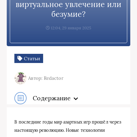
виртуальное увлечение или
безумие?
12:04, 29 января 2025
Статьи
Автор: Redactor
Содержание
В последние годы мир азартных игр прошёл через
настоящую революцию. Новые технологии