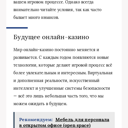
вашем игровом процессе. Однако всегда
внимательно читайте условия, так как часто
бывает много нюансов.
Будущее онлайн-казино
Мир онлайн-казино постоянно меняется и
развивается. С каждым годом появляются новые
технологии, которые делают игровой процесс всё
более увлекательным и интересным. Виртуальная
и дополненная реальности, искусственный
интеллект и улучшенные системы безопасности
— всё это лишь небольшая часть того, что мы
можем ожидать в будущем.
Рекомендуем:
Мебель для персонала
в открытом офисе (open space)