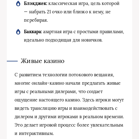
Блэкджек:
классическая игра, цель которой
— набрать 21 очко или близко к нему, не
перебирая.
Баккара:
азартная игра с простыми правилами,
идеально подходящая для новичков.
Живые казино
С развитием технологии потокового вещания,
многие онлайн-казино начали предлагать живые
игры с реальными дилерами, что создает
ощущение настоящего казино. Здесь игроки могут
видеть трансляцию игры и взаимодействовать с
дилером и другими игроками в реальном времени.
Это делает игровой процесс более увлекательным
и интерактивным.