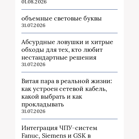
01.08.2026
объемные световые буквы
31.07.2026
Абсурдные ловушки и хитрые
обходы для тех, кто любит
нестандартные решения
31.07.2026
Витая пара в реальной жизни:
как устроен сетевой кабель,
какой выбрать и как
прокладывать
31.07.2026
Интеграция ЧПУ-систем
Fanuc, Siemens и GSK в