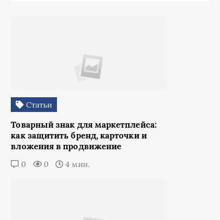
Статьи
Товарный знак для маркетплейса:
как защитить бренд, карточки и
вложения в продвижение
0
0
4 мин.