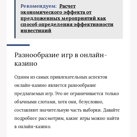
Рекомендуем:
Расчет
экономического эффекта от
предложенных мероприятий как
способ определения эффективности
инвестиций
Разнообразие игр в онлайн-
казино
Одним из самых привлекательных аспектов
онлайн-казино является разнообразие
предлагаемых игр. Это не ограничивается только
обычными слотами, хотя они, безусловно,
составляют значительную часть выборки. Давайте
подробнее рассмотрим, какие игры можно найти
в онлайн-казино.