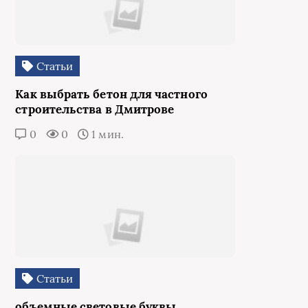
Статьи
Как выбрать бетон для частного
строительства в Дмитрове
0
0
1 мин.
Статьи
объемные световые буквы