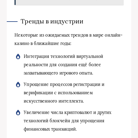
Тренды в индустрии
Некоторые из ожидаемых трендов в мире онлайн-
казино в ближайшие годы:
Интеграция технологий виртуальной
реальности для создания ещё более
захватывающего игрового опыта.
Упрощение процессов регистрации и
верификации с использованием
искусственного интеллекта.
Увеличение числа криптовалют и других
технологий блокчейн для упрощения
финансовых транзакций.