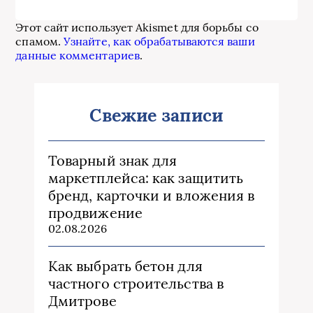
Этот сайт использует Akismet для борьбы со
спамом.
Узнайте, как обрабатываются ваши
данные комментариев
.
Свежие записи
Товарный знак для
маркетплейса: как защитить
бренд, карточки и вложения в
продвижение
02.08.2026
Как выбрать бетон для
частного строительства в
Дмитрове