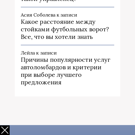
Асия Соболева
к записи
Какое расстояние между
стойками футбольных ворот?
Все, что вы хотели знать
Лейла
к записи
Причины популярности услуг
автоломбардов и критерии
при выборе лучшего
предложения