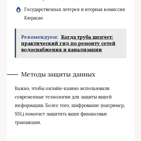
Государственная лотерея и игорная комиссия
Кюрасао
Рекомендуем:
Когда труба шепчет:
практический гид по ремонту сетей
водоснабжения и канализации
Методы защиты данных
Важно, чтобы онлайн-казино использовали
современные технологии для защиты вашей
информации. Более того, шифрование (например,
SSL) помогает защитить ваши финансовые
транзакции.