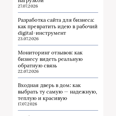
нагрузкой
27.07.2026
Разработка сайта для бизнеса:
как превратить идею в рабочий
digital-инструмент
23.07.2026
Мониторинг отзывов: как
бизнесу видеть реальную
обратную связь
22.07.2026
Входная дверь в дом: как
выбрать ту самую — надежную,
теплую и красивую
17.07.2026