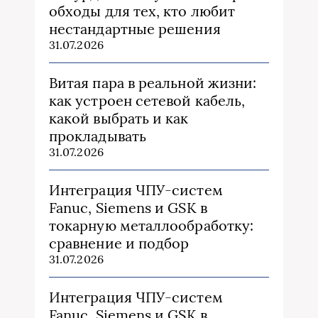
обходы для тех, кто любит
нестандартные решения
31.07.2026
Витая пара в реальной жизни:
как устроен сетевой кабель,
какой выбрать и как
прокладывать
31.07.2026
Интеграция ЧПУ-систем
Fanuc, Siemens и GSK в
токарную металлообработку:
сравнение и подбор
31.07.2026
Интеграция ЧПУ-систем
Fanuc, Siemens и GSK в