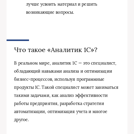
лучше усвоить материал и решить
возникающие вопросы.
Что такое «Аналитик 1С»?
В реальном мире, аналитик 1С — это специалист,
обладающий навыками анализа и оптимизации
бизнес-процессов, используя программные
продукты 1С. Такой специалист может заниматься
такими задачами, как анализ эффективности
работы предприятия, разработка стратегии
автоматизации, оптимизация учета и многое
другое.