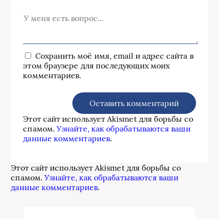
Сохранить моё имя, email и адрес сайта в
этом браузере для последующих моих
комментариев.
Этот сайт использует Akismet для борьбы со
спамом.
Узнайте, как обрабатываются ваши
данные комментариев
.
Этот сайт использует Akismet для борьбы со
спамом.
Узнайте, как обрабатываются ваши
данные комментариев
.