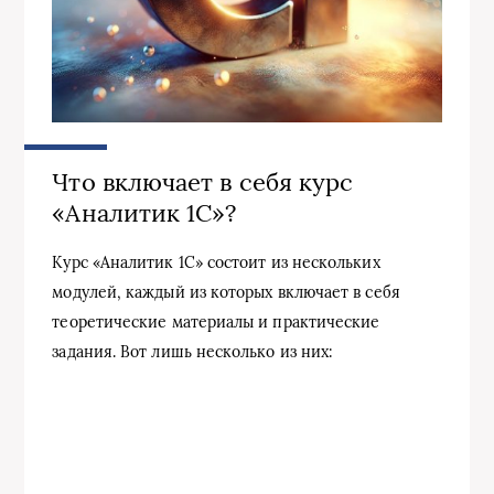
Что включает в себя курс
«Аналитик 1С»?
Курс «Аналитик 1С» состоит из нескольких
модулей, каждый из которых включает в себя
теоретические материалы и практические
задания. Вот лишь несколько из них: