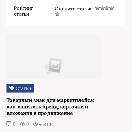
Рейтинг
Оцените статью:
статьи
Статьи
Товарный знак для маркетплейса:
как защитить бренд, карточки и
вложения в продвижение
0
0
4 мин.