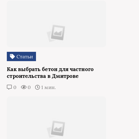
Статьи
Как выбрать бетон для частного
строительства в Дмитрове
0
0
1 мин.