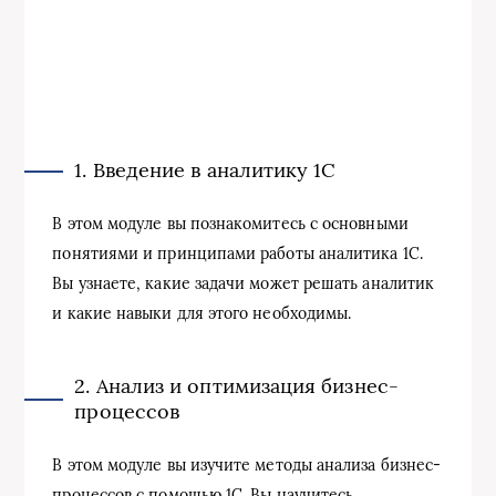
1. Введение в аналитику 1С
В этом модуле вы познакомитесь с основными
понятиями и принципами работы аналитика 1С.
Вы узнаете, какие задачи может решать аналитик
и какие навыки для этого необходимы.
2. Анализ и оптимизация бизнес-
процессов
В этом модуле вы изучите методы анализа бизнес-
процессов с помощью 1С. Вы научитесь