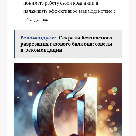
понимать работу своей компании и
налаживать эффективное взаимодействие с
IT-отделом.
Рекомендуем:
Секреты безопасного
разрезания газового баллона: советы
и рекомендации