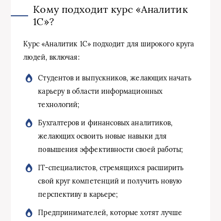
Кому подходит курс «Аналитик
1С»?
Курс «Аналитик 1С» подходит для широкого круга
людей, включая:
Студентов и выпускников, желающих начать
карьеру в области информационных
технологий;
Бухгалтеров и финансовых аналитиков,
желающих освоить новые навыки для
повышения эффективности своей работы;
IT-специалистов, стремящихся расширить
свой круг компетенций и получить новую
перспективу в карьере;
Предпринимателей, которые хотят лучше