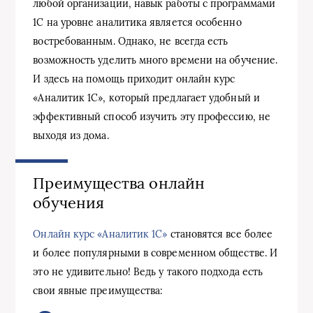
любой организации, навык работы с программами
1С на уровне аналитика является особенно
востребованным. Однако, не всегда есть
возможность уделить много времени на обучение.
И здесь на помощь приходит онлайн курс
«Аналитик 1С», который предлагает удобный и
эффективный способ изучить эту профессию, не
выходя из дома.
Преимущества онлайн
обучения
Онлайн курс «Аналитик 1С»
становятся все более
и более популярными в современном обществе. И
это не удивительно! Ведь у такого подхода есть
свои явные преимущества: