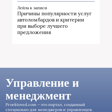
Лейла
к записи
Причины популярности услуг
автоломбардов и критерии
при выборе лучшего
предложения
Управление и
менеджмент
Proektoved.com – это портал, созданный
специально для менеджеров и управленцев.