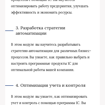
оптимизировать работу предприятия, улучшать
эффективность и экономить ресурсы.
3. Разработка стратегии
автоматизации
В этом модуле вы научитесь разрабатывать
стратегию автоматизации для различных бизнес-
процессов. Вы узнаете, как правильно выбрать и
настроить программные продукты 1С для
оптимальной работы вашей компании.
4. Оптимизация учета и контроля
В этом модуле вы узнаете, как оптимизировать
учет и контроль с помощью программы 1С. Вы