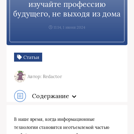
изучайте профессию
будущего, не выходя из дома
11:14, 1 июня 2024
Статьи
Автор: Redactor
Содержание
В наше время, когда информационные
технологии становятся неотъемлемой частью