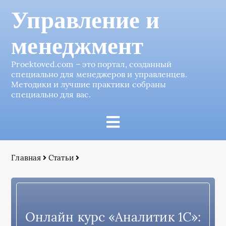
Управление и
менеджмент
Proektoved.com – это портал, созданный
специально для менеджеров и управленцев.
Методики и лучшие практики собраны
специально для вас.
Главная
Статьи
Онлайн курс «Аналитик 1С»: