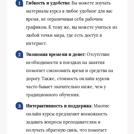
Гибкость и удобство:
Вы можете изучать
материалы курса в любое удобное для вас
время, не ограничивая себя рабочим
графиком. К тому же, вы можете учиться из
любой точки мира, где есть доступ в
интернет.
Экономия времени и денег:
Отсутствие
необходимости в поездках на занятия
помогает сэкономить время и средства на
дорогу. Также, стоимость онлайн курсов
часто бывает значительно ниже, чем у
традиционного обучения.
Интерактивность и поддержка:
Многие
онлайн курсы предлагают возможность
задавать вопросы преподавателям и
получать обратную связь, что помогает