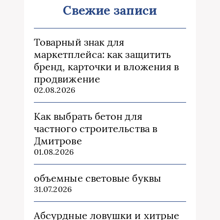
Свежие записи
Товарный знак для
маркетплейса: как защитить
бренд, карточки и вложения в
продвижение
02.08.2026
Как выбрать бетон для
частного строительства в
Дмитрове
01.08.2026
объемные световые буквы
31.07.2026
Абсурдные ловушки и хитрые