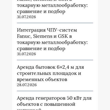
токарную металлообработку:
сравнение и подбор
31.07.2026
Интеграция ЧПУ-систем
Fanuc, Siemens и GSK в
токарную металлообработку:
сравнение и подбор
31.07.2026
Аренда бытовок 6×2,4 м для
строительных площадок и
временных объектов
28.07.2026
Аренда генераторов 50 кВт для
объектов с повышенной