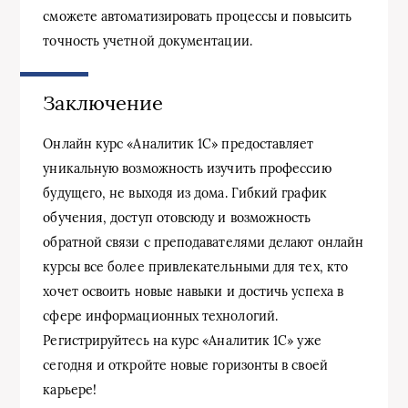
сможете автоматизировать процессы и повысить
точность учетной документации.
Заключение
Онлайн курс «Аналитик 1С» предоставляет
уникальную возможность изучить профессию
будущего, не выходя из дома. Гибкий график
обучения, доступ отовсюду и возможность
обратной связи с преподавателями делают онлайн
курсы все более привлекательными для тех, кто
хочет освоить новые навыки и достичь успеха в
сфере информационных технологий.
Регистрируйтесь на курс «Аналитик 1С» уже
сегодня и откройте новые горизонты в своей
карьере!