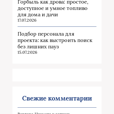
Горбыль как дрова: простое,
доступное и умное топливо
для дома и дачи
17.07.2026
Подбор персонала для
проекта: как выстроить поиск
без лишних пауз
15.07.2026
Свежие комментарии