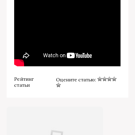
Рейтинг
Оцените статью:
статьи