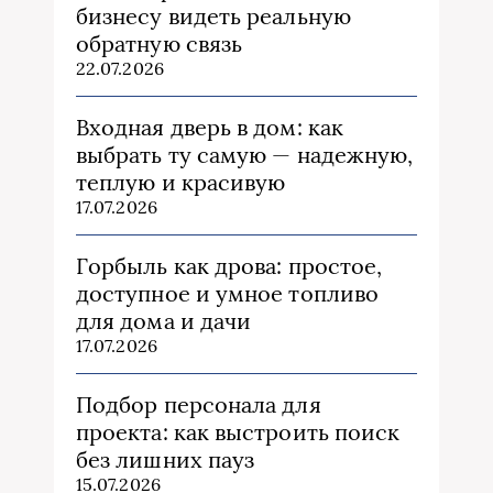
бизнесу видеть реальную
обратную связь
22.07.2026
Входная дверь в дом: как
выбрать ту самую — надежную,
теплую и красивую
17.07.2026
Горбыль как дрова: простое,
доступное и умное топливо
для дома и дачи
17.07.2026
Подбор персонала для
проекта: как выстроить поиск
без лишних пауз
15.07.2026