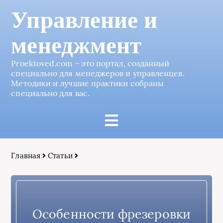
Управление и
менеджмент
Proektoved.com – это портал, созданный
специально для менеджеров и управленцев.
Методики и лучшие практики собраны
специально для вас.
Главная
Статьи
Особенности фрезеровки