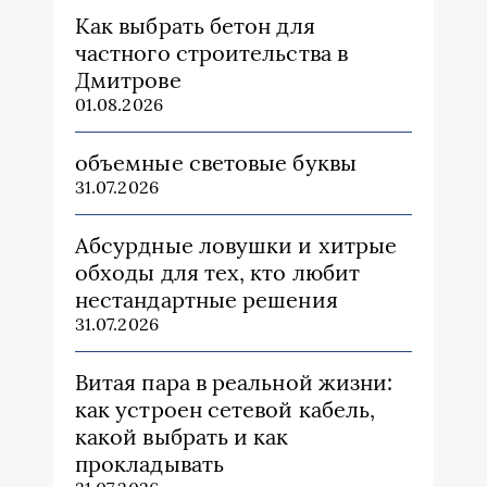
Как выбрать бетон для
частного строительства в
Дмитрове
01.08.2026
объемные световые буквы
31.07.2026
Абсурдные ловушки и хитрые
обходы для тех, кто любит
нестандартные решения
31.07.2026
Витая пара в реальной жизни:
как устроен сетевой кабель,
какой выбрать и как
прокладывать