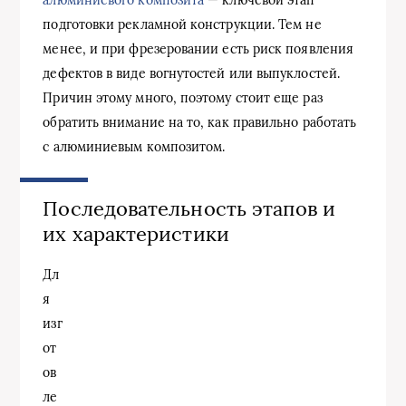
подготовки рекламной конструкции. Тем не
менее, и при фрезеровании есть риск появления
дефектов в виде вогнутостей или выпуклостей.
Причин этому много, поэтому стоит еще раз
обратить внимание на то, как правильно работать
с алюминиевым композитом.
Последовательность этапов и
их характеристики
Дл
я
изг
от
ов
ле