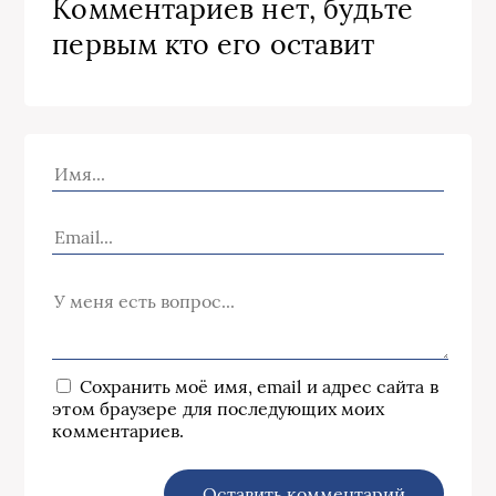
Комментариев нет, будьте
первым кто его оставит
Сохранить моё имя, email и адрес сайта в
этом браузере для последующих моих
комментариев.