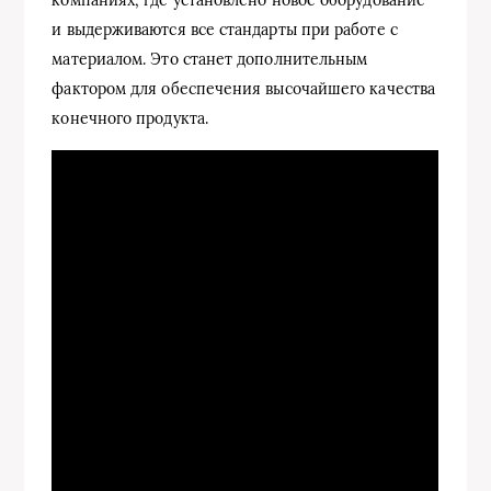
компаниях, где установлено новое оборудование
и выдерживаются все стандарты при работе с
материалом. Это станет дополнительным
фактором для обеспечения высочайшего качества
конечного продукта.