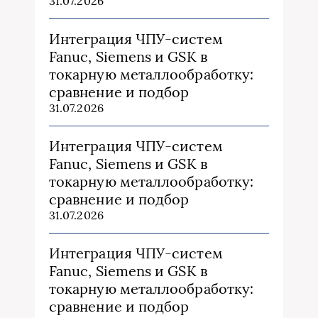
31.07.2026
Интеграция ЧПУ-систем
Fanuc, Siemens и GSK в
токарную металлообработку:
сравнение и подбор
31.07.2026
Интеграция ЧПУ-систем
Fanuc, Siemens и GSK в
токарную металлообработку:
сравнение и подбор
31.07.2026
Интеграция ЧПУ-систем
Fanuc, Siemens и GSK в
токарную металлообработку:
сравнение и подбор