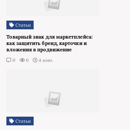
Статьи
Товарный знак для маркетплейса:
как защитить бренд, карточки и
вложения в продвижение
0
0
4 мин.
Статьи