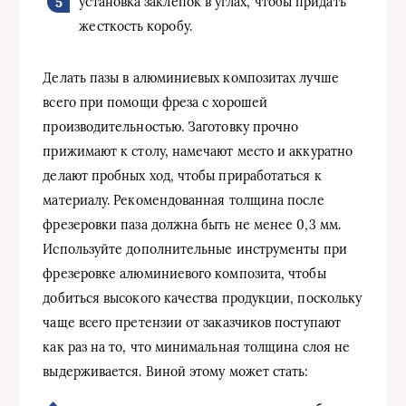
установка заклепок в углах, чтобы придать
жесткость коробу.
Делать пазы в алюминиевых композитах лучше
всего при помощи фреза с хорошей
производительностью. Заготовку прочно
прижимают к столу, намечают место и аккуратно
делают пробных ход, чтобы приработаться к
материалу. Рекомендованная толщина после
фрезеровки паза должна быть не менее 0,3 мм.
Используйте дополнительные инструменты при
фрезеровке алюминиевого композита, чтобы
добиться высокого качества продукции, поскольку
чаще всего претензии от заказчиков поступают
как раз на то, что минимальная толщина слоя не
выдерживается. Виной этому может стать: