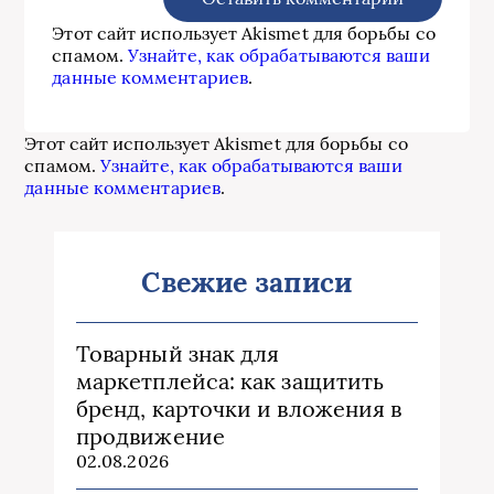
Этот сайт использует Akismet для борьбы со
спамом.
Узнайте, как обрабатываются ваши
данные комментариев
.
Этот сайт использует Akismet для борьбы со
спамом.
Узнайте, как обрабатываются ваши
данные комментариев
.
Свежие записи
Товарный знак для
маркетплейса: как защитить
бренд, карточки и вложения в
продвижение
02.08.2026