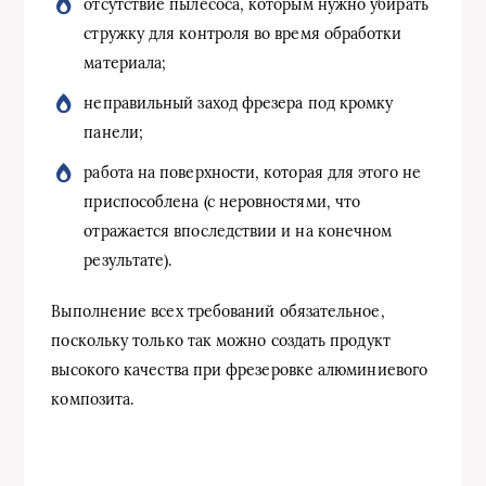
отсутствие пылесоса, которым нужно убирать
стружку для контроля во время обработки
материала;
неправильный заход фрезера под кромку
панели;
работа на поверхности, которая для этого не
приспособлена (с неровностями, что
отражается впоследствии и на конечном
результате).
Выполнение всех требований обязательное,
поскольку только так можно создать продукт
высокого качества при фрезеровке алюминиевого
композита.