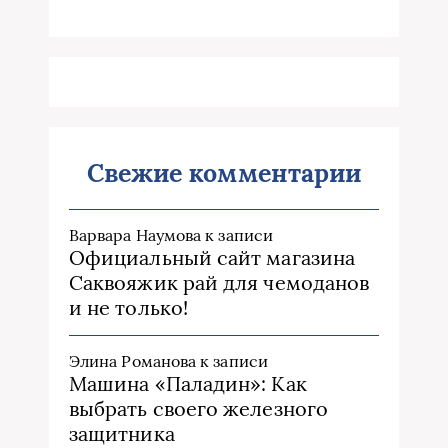
Свежие комментарии
Варвара Наумова
к записи
Официальный сайт магазина
Саквояжик рай для чемоданов
и не только!
Элина Романова
к записи
Машина «Паладин»: Как
выбрать своего железного
защитника