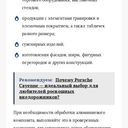
торгового оборудования, выставочных
стендов;
продукции с элементами гравировки и
пленочным покрытием, а также табличек
разного размера;
сувенирных изделий;
изготовления фасадов, ширм, фигурных
перегородок и других конструкций.
Рекомендуем:
Почему Porsche
Cayenne — идеальный выбор для
любителей роскошных
внедорожников?
При необходимости обработки алюминиевого
композита, выполняйте это в проверенных