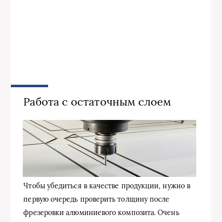
Работа с остаточным слоем
Чтобы убедиться в качестве продукции, нужно в
первую очередь проверить толщину после
фрезеровки алюминиевого композита. Очень