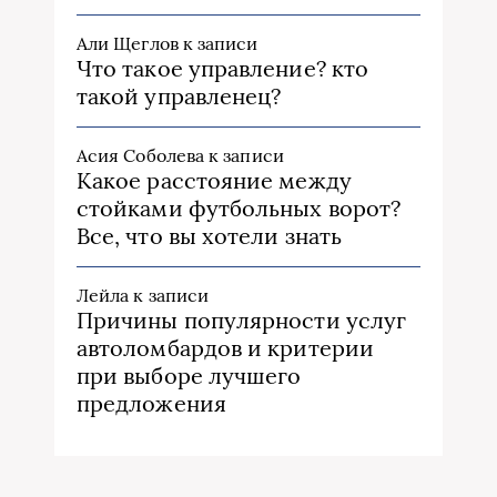
Али Щеглов
к записи
Что такое управление? кто
такой управленец?
Асия Соболева
к записи
Какое расстояние между
стойками футбольных ворот?
Все, что вы хотели знать
Лейла
к записи
Причины популярности услуг
автоломбардов и критерии
при выборе лучшего
предложения