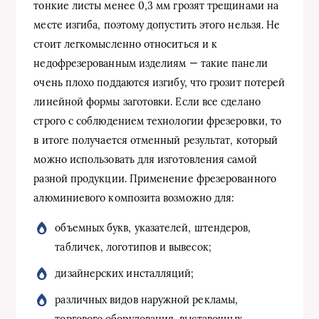
тонкие листы менее 0,3 мм грозят трещинами на
месте изгиба, поэтому допустить этого нельзя. Не
стоит легкомысленно относиться и к
недофрезерованным изделиям — такие панели
очень плохо поддаются изгибу, что грозит потерей
линейной формы заготовки. Если все сделано
строго с соблюдением технологии фрезеровки, то
в итоге получается отменный результат, который
можно использовать для изготовления самой
разной продукции. Применение фрезерованного
алюминиевого композита возможно для:
объемных букв, указателей, штендеров,
табличек, логотипов и вывесок;
дизайнерских инсталляций;
различных видов наружной рекламы,