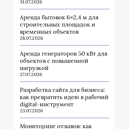
31.07.2026
Аренда бытовок 6×2,4 м для
строительных площадок и
временных объектов
28.07.2026
Аренда генераторов 50 кВт для
объектов с повышенной
нагрузкой
27.07.2026
Разработка сайта для бизнеса:
как превратить идею в рабочий
digital-инструмент
23.07.2026
Мониторинг отзывов: как