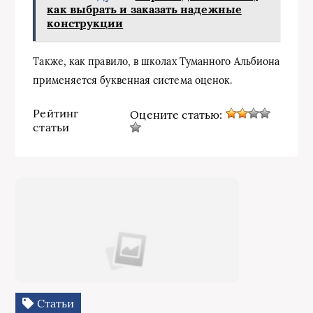
как выбрать и заказать надежные
конструкции
Также, как правило, в школах Туманного Альбиона
применяется буквенная система оценок.
Рейтинг
Оцените статью:
статьи
Статьи