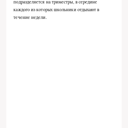
подразделяется на триместры, в середине
каждого из которых школьники отдыхают в
течение недели.