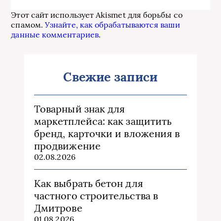
Этот сайт использует Akismet для борьбы со
спамом.
Узнайте, как обрабатываются ваши
данные комментариев
.
Свежие записи
Товарный знак для
маркетплейса: как защитить
бренд, карточки и вложения в
продвижение
02.08.2026
Как выбрать бетон для
частного строительства в
Дмитрове
01.08.2026