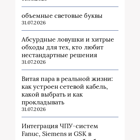
объемные световые буквы
31.07.2026
Абсурдные ловушки и хитрые
обходы для тех, кто любит
нестандартные решения
31.07.2026
Витая пара в реальной жизни:
как устроен сетевой кабель,
какой выбрать и как
прокладывать
31.07.2026
Интеграция ЧПУ-систем
Fanuc, Siemens и GSK в