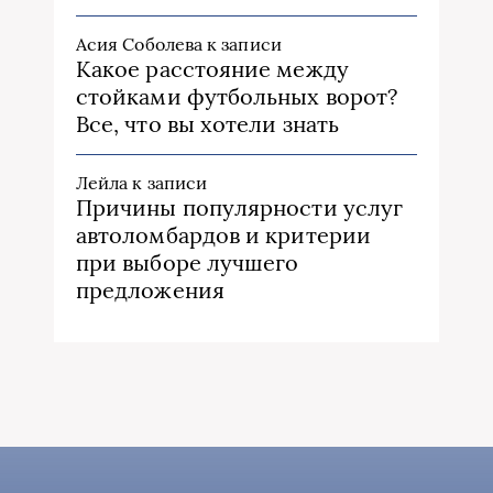
Асия Соболева
к записи
Какое расстояние между
стойками футбольных ворот?
Все, что вы хотели знать
Лейла
к записи
Причины популярности услуг
автоломбардов и критерии
при выборе лучшего
предложения