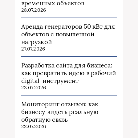
временных объектов
28.07.2026
Аренда генераторов 50 кВт для
объектов с повышенной
нагрузкой
27.07.2026
Разработка сайта для бизнеса:
как превратить идею в рабочий
digital-инструмент
23.07.2026
Мониторинг отзывов: как
бизнесу видеть реальную
обратную связь
22.07.2026