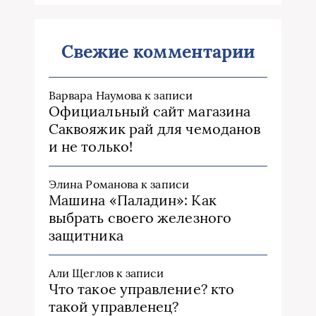
Свежие комментарии
Варвара Наумова
к записи
Официальный сайт магазина
Саквояжик рай для чемоданов
и не только!
Элина Романова
к записи
Машина «Паладин»: Как
выбрать своего железного
защитника
Али Щеглов
к записи
Что такое управление? кто
такой управленец?