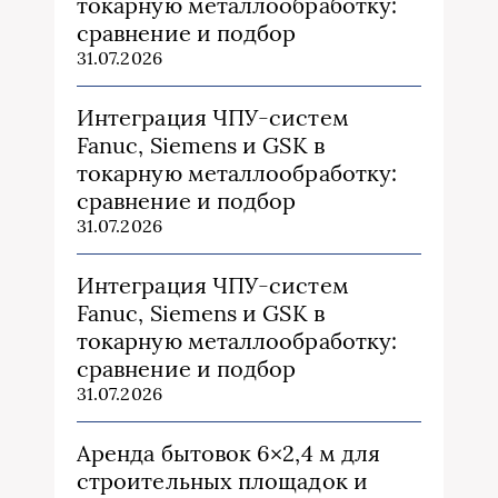
токарную металлообработку:
сравнение и подбор
31.07.2026
Интеграция ЧПУ-систем
Fanuc, Siemens и GSK в
токарную металлообработку:
сравнение и подбор
31.07.2026
Интеграция ЧПУ-систем
Fanuc, Siemens и GSK в
токарную металлообработку:
сравнение и подбор
31.07.2026
Аренда бытовок 6×2,4 м для
строительных площадок и