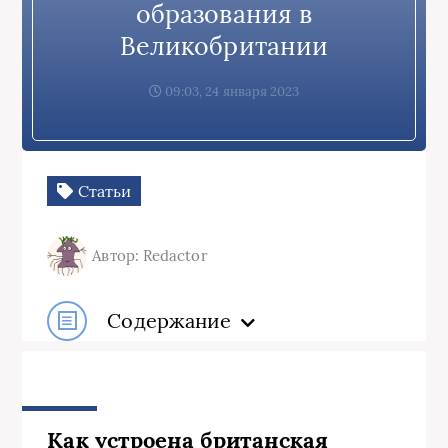
образования в
Великобритании
09:03, 24 января 2023
Статьи
Автор: Redactor
Содержание
Как устроена британская