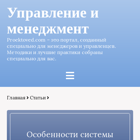
Управление и
менеджмент
Proektoved.com – это портал, созданный
специально для менеджеров и управленцев.
Методики и лучшие практики собраны
специально для вас.
Главная
Статьи
Особенности системы