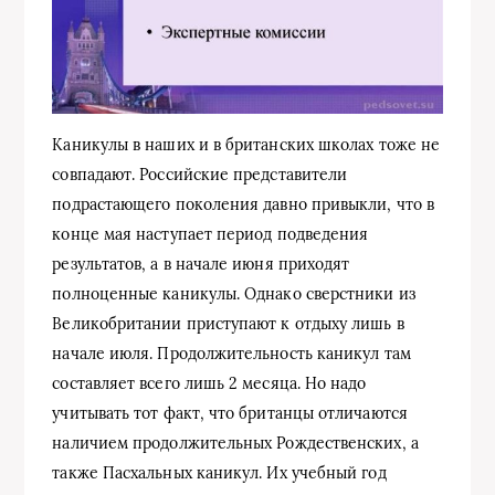
Каникулы в наших и в британских школах тоже не
совпадают. Российские представители
подрастающего поколения давно привыкли, что в
конце мая наступает период подведения
результатов, а в начале июня приходят
полноценные каникулы. Однако сверстники из
Великобритании приступают к отдыху лишь в
начале июля. Продолжительность каникул там
составляет всего лишь 2 месяца. Но надо
учитывать тот факт, что британцы отличаются
наличием продолжительных Рождественских, а
также Пасхальных каникул. Их учебный год