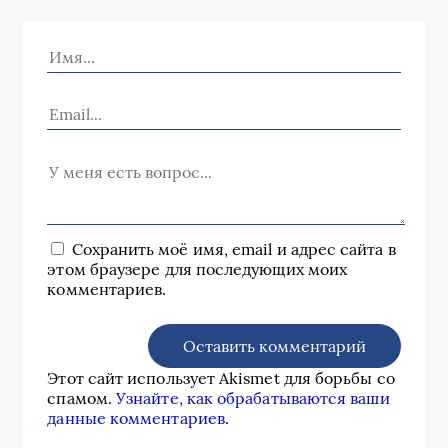
Сохранить моё имя, email и адрес сайта в
этом браузере для последующих моих
комментариев.
Этот сайт использует Akismet для борьбы со
спамом.
Узнайте, как обрабатываются ваши
данные комментариев
.