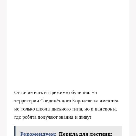
Отличие есть и в режиме обучения. На
территории Соединённого Королевства имеются
не только школы дневного типа, но и пансионы,
где ребята получают знания и живут.
Рекомендуем:
Перила для лестниц: