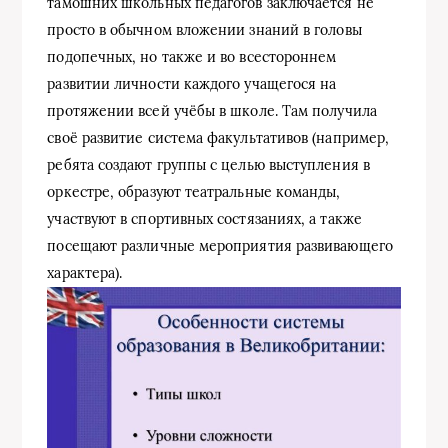
тамошних школьных педагогов заключается не
просто в обычном вложении знаний в головы
подопечных, но также и во всестороннем
развитии личности каждого учащегося на
протяжении всей учёбы в школе. Там получила
своё развитие система факультативов (например,
ребята создают группы с целью выступления в
оркестре, образуют театральные команды,
участвуют в спортивных состязаниях, а также
посещают различные мероприятия развивающего
характера).