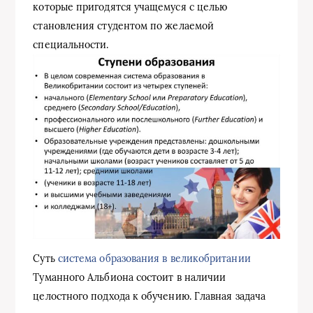
которые пригодятся учащемуся с целью
становления студентом по желаемой
специальности.
Суть
система образования в великобритании
Туманного Альбиона состоит в наличии
целостного подхода к обучению. Главная задача