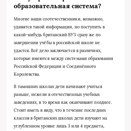
образовательная система?
Многие наши соотечественники, возможно,
удивятся такой информации, но поступить в
какой-нибудь британский ВУЗ сразу же по
завершении учёбы в российской школе не
удастся. Всё дело заключается в различиях,
которые имеются между системами образования
Российской Федерации и Соединённого
Королевства.
В тамошних школах дети начинают учиться
раньше, нежели в отечественных учебных
заведениях, в то время как оканчивают позднее.
Стоит иметь в виду, что в течение последних
классов в британских школах дети изучают на
углубленном уровне лишь 3 или 4 предмета,