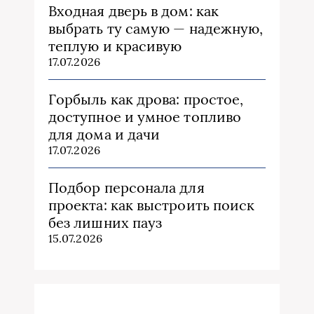
Входная дверь в дом: как
выбрать ту самую — надежную,
теплую и красивую
17.07.2026
Горбыль как дрова: простое,
доступное и умное топливо
для дома и дачи
17.07.2026
Подбор персонала для
проекта: как выстроить поиск
без лишних пауз
15.07.2026