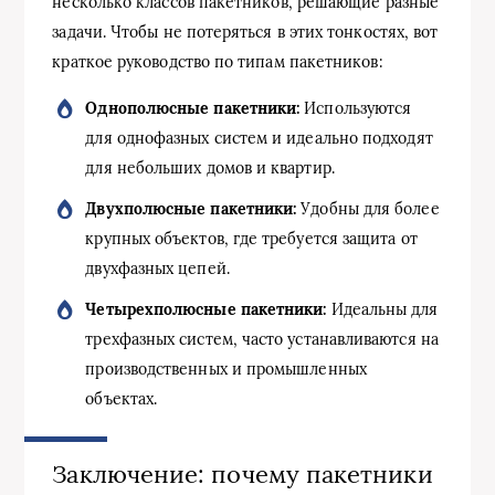
несколько классов пакетников, решающие разные
задачи. Чтобы не потеряться в этих тонкостях, вот
краткое руководство по типам пакетников:
Однополюсные пакетники:
Используются
для однофазных систем и идеально подходят
для небольших домов и квартир.
Двухполюсные пакетники:
Удобны для более
крупных объектов, где требуется защита от
двухфазных цепей.
Четырехполюсные пакетники:
Идеальны для
трехфазных систем, часто устанавливаются на
производственных и промышленных
объектах.
Заключение: почему пакетники