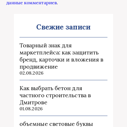
данные комментариев
.
Свежие записи
Товарный знак для
маркетплейса: как защитить
бренд, карточки и вложения в
продвижение
02.08.2026
Как выбрать бетон для
частного строительства в
Дмитрове
01.08.2026
объемные световые буквы