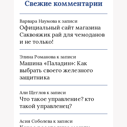
Свежие комментарии
Варвара Наумова
к записи
Официальный сайт магазина
Саквояжик рай для чемоданов
и не только!
Элина Романова
к записи
Машина «Паладин»: Как
выбрать своего железного
защитника
Али Щеглов
к записи
Что такое управление? кто
такой управленец?
Асия Соболева
к записи