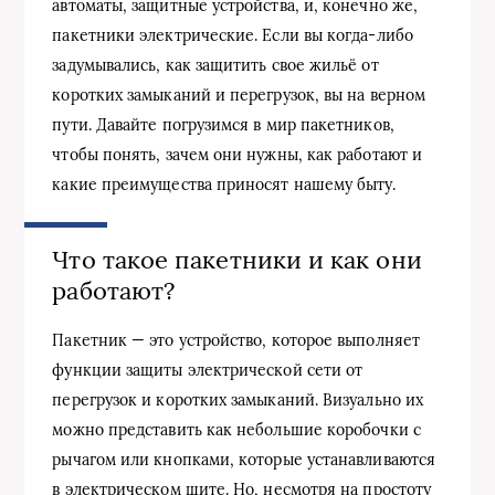
автоматы, защитные устройства, и, конечно же,
пакетники электрические. Если вы когда-либо
задумывались, как защитить свое жильё от
коротких замыканий и перегрузок, вы на верном
пути. Давайте погрузимся в мир пакетников,
чтобы понять, зачем они нужны, как работают и
какие преимущества приносят нашему быту.
Что такое пакетники и как они
работают?
Пакетник — это устройство, которое выполняет
функции защиты электрической сети от
перегрузок и коротких замыканий. Визуально их
можно представить как небольшие коробочки с
рычагом или кнопками, которые устанавливаются
в электрическом щите. Но, несмотря на простоту