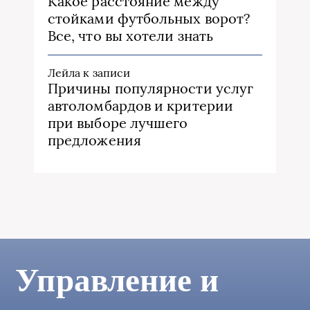
Какое расстояние между
стойками футбольных ворот?
Все, что вы хотели знать
Лейла
к записи
Причины популярности услуг
автоломбардов и критерии
при выборе лучшего
предложения
Управление и