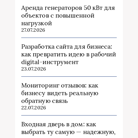
Аренда генераторов 50 кВт для
объектов с повышенной
нагрузкой
27.07.2026
Разработка сайта для бизнеса:
как превратить идею в рабочий
digital-инструмент
23.07.2026
Мониторинг отзывов: как
бизнесу видеть реальную
обратную связь
22.07.2026
Входная дверь в дом: как
выбрать ту самую — надежную,