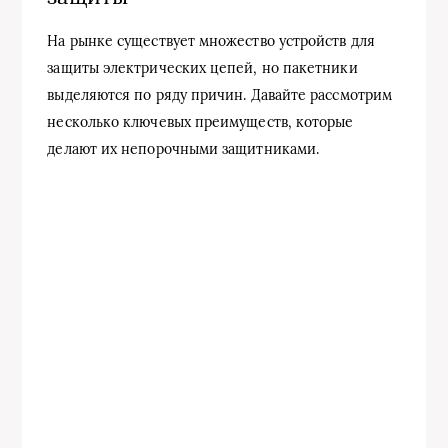
На рынке существует множество устройств для
защиты электрических цепей, но пакетники
выделяются по ряду причин. Давайте рассмотрим
несколько ключевых преимуществ, которые
делают их непорочными защитниками.