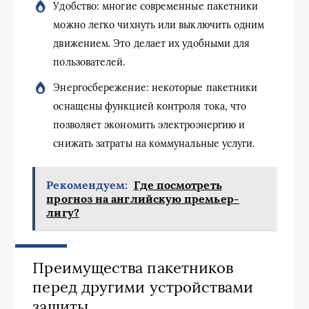
Удобство: многие современные пакетники
можно легко чихнуть или выключить одним
движением. Это делает их удобными для
пользователей.
Энергосбережение: некоторые пакетники
оснащены функцией контроля тока, что
позволяет экономить электроэнергию и
снижать затраты на коммунальные услуги.
Рекомендуем:
Где посмотреть
прогноз на английскую премьер-
лигу?
Преимущества пакетников
перед другими устройствами
защиты