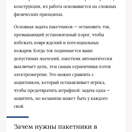
конструкции, их работа основывается на сложных
физических принципах.
Основная задача пакетников — остановить ток,
превышающий установленный порог, чтобы
избежать повреждений и потенциальных
пожаров. Когда ток поднимается выше
допустимых значений, пакетник автоматически
выключает цепь, тем самым ограничивая поток
электроэнергии. Это можно сравнить с
защитником, который останавливает игрока,
чтобы предотвратить штрафной: задача одна —
защитить, но механизм может быть у каждого
свой.
Зачем нужны пакетники в