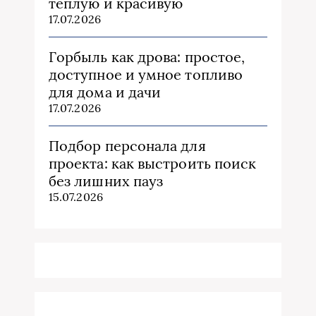
теплую и красивую
17.07.2026
Горбыль как дрова: простое,
доступное и умное топливо
для дома и дачи
17.07.2026
Подбор персонала для
проекта: как выстроить поиск
без лишних пауз
15.07.2026