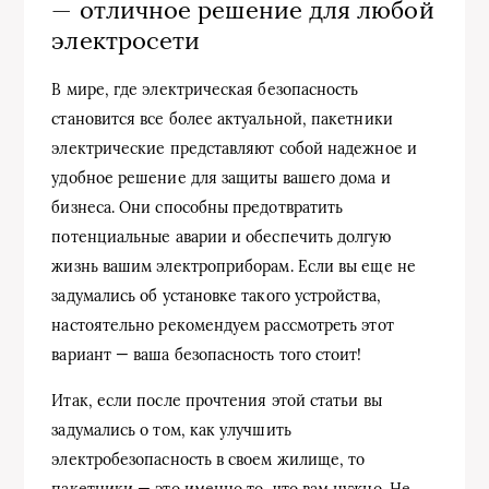
— отличное решение для любой
электросети
В мире, где электрическая безопасность
становится все более актуальной, пакетники
электрические представляют собой надежное и
удобное решение для защиты вашего дома и
бизнеса. Они способны предотвратить
потенциальные аварии и обеспечить долгую
жизнь вашим электроприборам. Если вы еще не
задумались об установке такого устройства,
настоятельно рекомендуем рассмотреть этот
вариант — ваша безопасность того стоит!
Итак, если после прочтения этой статьи вы
задумались о том, как улучшить
электробезопасность в своем жилище, то
пакетники — это именно то, что вам нужно. Не