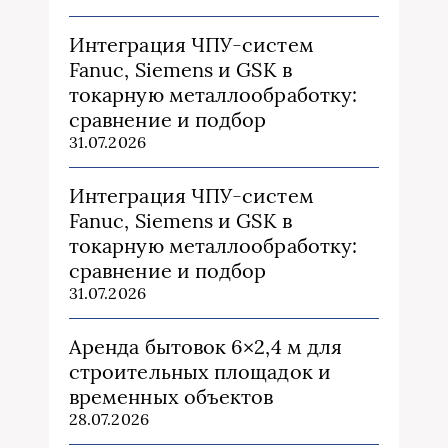
Интеграция ЧПУ-систем
Fanuc, Siemens и GSK в
токарную металлообработку:
сравнение и подбор
31.07.2026
Интеграция ЧПУ-систем
Fanuc, Siemens и GSK в
токарную металлообработку:
сравнение и подбор
31.07.2026
Аренда бытовок 6×2,4 м для
строительных площадок и
временных объектов
28.07.2026