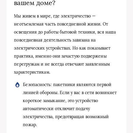
вашем доме?
Мы живем в мире, где электричество —
неотъемлемая часть повседневной жизни. От
освещения до работы бытовой техники, вся наша
повседневная деятельность завязана на
электрических устройствах. Но как показывает
практика, именно они зачастую подвержены
перегрузкам и не всегда отвечают заявленным
характеристикам.
Безопасность: пакетники являются первой
линией обороны. Если у вас в сети возникнет
короткое замыкание, это устройство
автоматически отключит подачу
электричества, предотвращая возможный
пожар.