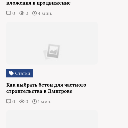
вложения в продвижение
0
0
4 мин.
Статьи
Как выбрать бетон для частного
строительства в Дмитрове
0
0
1 мин.