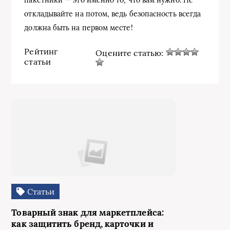
откладывайте на потом, ведь безопасность всегда
должна быть на первом месте!
Рейтинг
Оцените статью:
статьи
Статьи
Товарный знак для маркетплейса:
как защитить бренд, карточки и