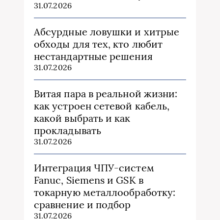
31.07.2026
Абсурдные ловушки и хитрые
обходы для тех, кто любит
нестандартные решения
31.07.2026
Витая пара в реальной жизни:
как устроен сетевой кабель,
какой выбрать и как
прокладывать
31.07.2026
Интеграция ЧПУ-систем
Fanuc, Siemens и GSK в
токарную металлообработку:
сравнение и подбор
31.07.2026