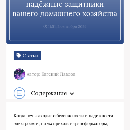
надёжные защитники
вашего домашнего хозяйства
11:51, 2 сентября 2024
Статьи
Автор: Евгений Павлов
Содержание
Когда речь заходит о безопасности и надежности
электросети, на ум приходят трансформаторы,