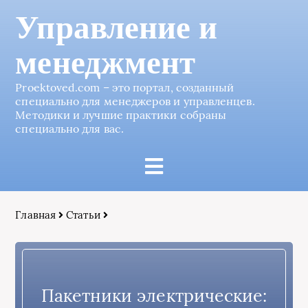
Управление и
менеджмент
Proektoved.com – это портал, созданный
специально для менеджеров и управленцев.
Методики и лучшие практики собраны
специально для вас.
Главная
Статьи
Пакетники электрические: