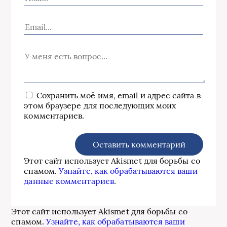
Сохранить моё имя, email и адрес сайта в
этом браузере для последующих моих
комментариев.
Этот сайт использует Akismet для борьбы со
спамом.
Узнайте, как обрабатываются ваши
данные комментариев
.
Этот сайт использует Akismet для борьбы со
спамом.
Узнайте, как обрабатываются ваши