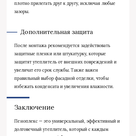
плотно прилегать друг к другу, исключая любые
зазоры.
Дополнительная защита
После монтажа рекомендуется задействовать
защитные пленки или штукатурку, которые
защитят утеплитель от внешних повреждений и
увеличат его срок службы. Также важен
правильный выбор фасадной отделки, чтобы
избежать конденсата и увеличения влажности.
Заключение
Пеноплекс — это универсальный, эффективный и
долговечный утеплитель, который с каждым