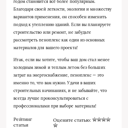
годом становится всё более популярным.
Благодаря своей легкости, экологии и множеству
вариантов применения, он способен изменить
подход к утеплению зданий. Если вы планируете
строительство или ремонт, не забудьте
рассмотреть пеноплекс как один из основных
материалов для вашего проекта!
Итак, если вы хотите, чтобы ваш дом стал менее
холодным зимой и теплым летом без больших
затрат на энергоснабжение, пеноплекс — это
именно то, что вам нужно. Удачи в ваших
строительных начинаниях, и не забывайте, что
всегда лучше проконсультироваться с
профессионалами при выборе материала!
Рейтинг
Оцените статью:
статьи