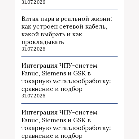
31.07.2026
Витая пара в реальной жизни:
как устроен сетевой кабель,
какой выбрать и как
прокладывать
31.07.2026
Интеграция ЧПУ-систем
Fanuc, Siemens и GSK в
токарную металлообработку:
сравнение и подбор
31.07.2026
Интеграция ЧПУ-систем
Fanuc, Siemens и GSK в
токарную металлообработку:
сравнение и подбор