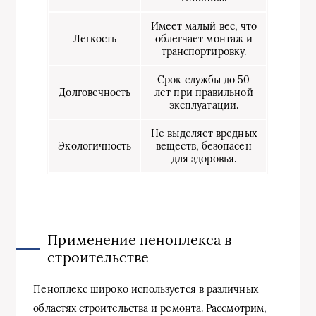
Имеет малый вес, что
Легкость
облегчает монтаж и
транспортировку.
Срок службы до 50
Долговечность
лет при правильной
эксплуатации.
Не выделяет вредных
Экологичность
веществ, безопасен
для здоровья.
Применение пеноплекса в
строительстве
Пеноплекс широко используется в различных
областях строительства и ремонта. Рассмотрим,