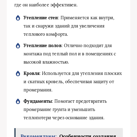
где он наиболее эффективен.
Утепление стен
: Применяется как внутри,
так и снаружи зданий для увеличения
теплового комфорта.
Утепление полов
: Отлично подходит для
монтажа под теплый пол и в помещениях с
высокой влажностью.
Кровля
: Используется для утепления плоских
и скатных кровель, обеспечивая защиту от
промерзания.
Фундаменты
: Помогает предотвратить
промерзание грунта и уменьшить
теплопотери через основание здания.
Рекомендуем:
Особенности создания