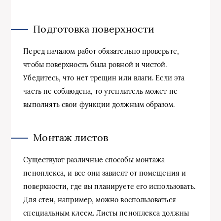
Подготовка поверхности
Перед началом работ обязательно проверьте,
чтобы поверхность была ровной и чистой.
Убедитесь, что нет трещин или влаги. Если эта
часть не соблюдена, то утеплитель может не
выполнять свои функции должным образом.
Монтаж листов
Существуют различные способы монтажа
пеноплекса, и все они зависят от помещения и
поверхности, где вы планируете его использовать.
Для стен, например, можно воспользоваться
специальным клеем. Листы пеноплекса должны