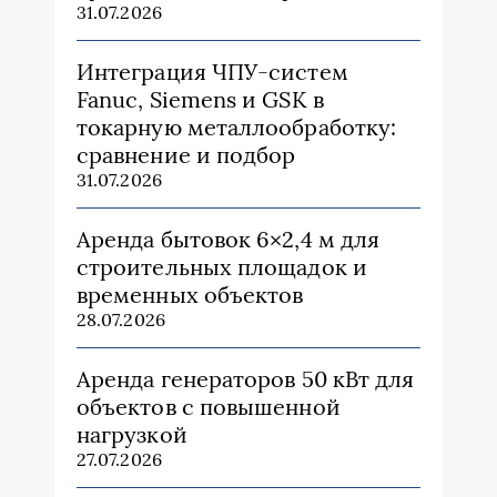
31.07.2026
Интеграция ЧПУ-систем
Fanuc, Siemens и GSK в
токарную металлообработку:
сравнение и подбор
31.07.2026
Аренда бытовок 6×2,4 м для
строительных площадок и
временных объектов
28.07.2026
Аренда генераторов 50 кВт для
объектов с повышенной
нагрузкой
27.07.2026