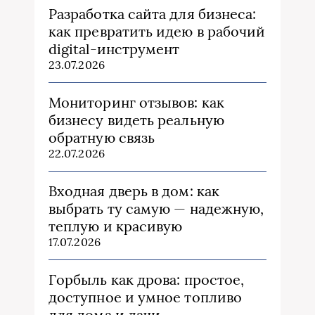
Разработка сайта для бизнеса:
как превратить идею в рабочий
digital-инструмент
23.07.2026
Мониторинг отзывов: как
бизнесу видеть реальную
обратную связь
22.07.2026
Входная дверь в дом: как
выбрать ту самую — надежную,
теплую и красивую
17.07.2026
Горбыль как дрова: простое,
доступное и умное топливо
для дома и дачи