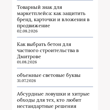
Товарный знак для
маркетплейса: как защитить
бренд, карточки и вложения в
продвижение
02.08.2026
Как выбрать бетон для
частного строительства в
Дмитрове
01.08.2026
объемные световые буквы
31.07.2026
Абсурдные ловушки и хитрые
обходы для тех, кто любит
нестандартные решения