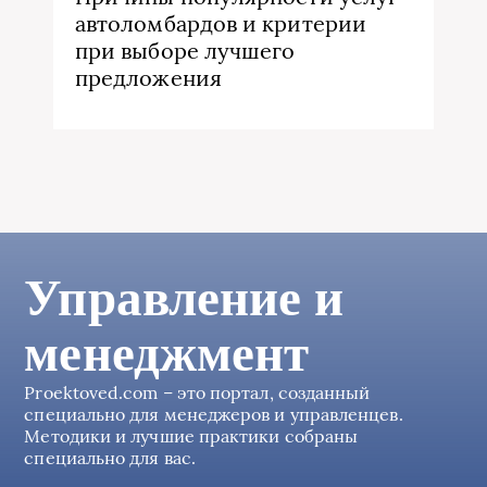
автоломбардов и критерии
при выборе лучшего
предложения
Управление и
менеджмент
Proektoved.com – это портал, созданный
специально для менеджеров и управленцев.
Методики и лучшие практики собраны
специально для вас.