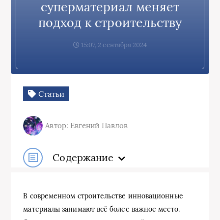
суперматериал меняет
подход к строительству
15:07, 2 сентября 2024
Статьи
Автор: Евгений Павлов
Содержание
В современном строительстве инновационные
материалы занимают всё более важное место.