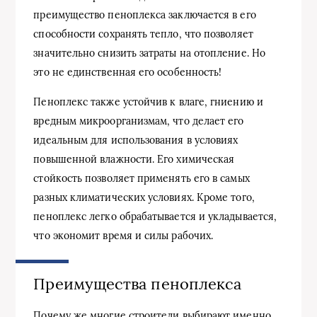
преимущество пеноплекса заключается в его
способности сохранять тепло, что позволяет
значительно снизить затраты на отопление. Но
это не единственная его особенность!
Пеноплекс также устойчив к влаге, гниению и
вредным микроорганизмам, что делает его
идеальным для использования в условиях
повышенной влажности. Его химическая
стойкость позволяет применять его в самых
разных климатических условиях. Кроме того,
пеноплекс легко обрабатывается и укладывается,
что экономит время и силы рабочих.
Преимущества пеноплекса
Почему же многие строители выбирают именно