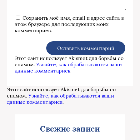
Сохранить моё имя, email и адрес сайта в
этом браузере для последующих моих
комментариев.
Этот сайт использует Akismet для борьбы со
спамом.
Узнайте, как обрабатываются ваши
данные комментариев
.
Этот сайт использует Akismet для борьбы со
спамом.
Узнайте, как обрабатываются ваши
данные комментариев
.
Свежие записи