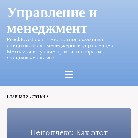
Управление и
менеджмент
Proektoved.com – это портал, созданный
специально для менеджеров и управленцев.
Методики и лучшие практики собраны
специально для вас.
Главная
Статьи
Пеноплекс: Как этот