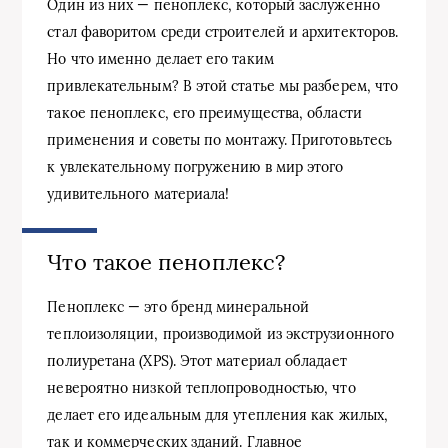
Один из них — пеноплекс, который заслуженно
стал фаворитом среди строителей и архитекторов.
Но что именно делает его таким
привлекательным? В этой статье мы разберем, что
такое пеноплекс, его преимущества, области
применения и советы по монтажу. Приготовьтесь
к увлекательному погружению в мир этого
удивительного материала!
Что такое пеноплекс?
Пеноплекс — это бренд минеральной
теплоизоляции, производимой из экструзионного
полиуретана (XPS). Этот материал обладает
невероятно низкой теплопроводностью, что
делает его идеальным для утепления как жилых,
так и коммерческих зданий. Главное