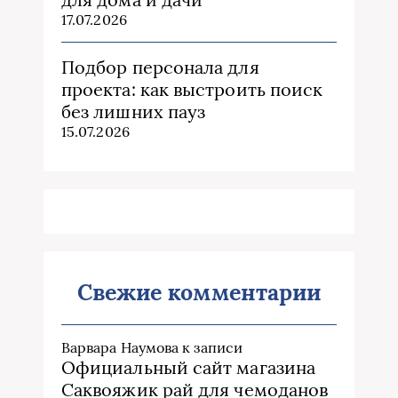
17.07.2026
Подбор персонала для
проекта: как выстроить поиск
без лишних пауз
15.07.2026
Свежие комментарии
Варвара Наумова
к записи
Официальный сайт магазина
Саквояжик рай для чемоданов