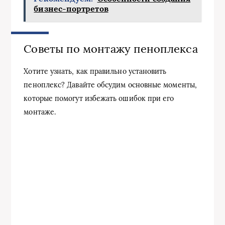
бизнес-портретов
Советы по монтажу пеноплекса
Хотите узнать, как правильно установить
пеноплекс? Давайте обсудим основные моменты,
которые помогут избежать ошибок при его
монтаже.