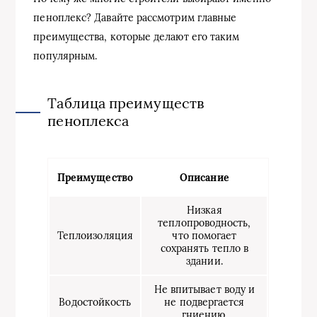
пеноплекс? Давайте рассмотрим главные
преимущества, которые делают его таким
популярным.
Таблица преимуществ
пеноплекса
Преимущество
Описание
Низкая
теплопроводность,
Теплоизоляция
что помогает
сохранять тепло в
здании.
Не впитывает воду и
Водостойкость
не подвергается
гниению.