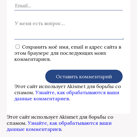
Сохранить моё имя, email и адрес сайта в
этом браузере для последующих моих
комментариев.
Этот сайт использует Akismet для борьбы со
спамом.
Узнайте, как обрабатываются ваши
данные комментариев
.
Этот сайт использует Akismet для борьбы со
спамом.
Узнайте, как обрабатываются ваши
данные комментариев
.