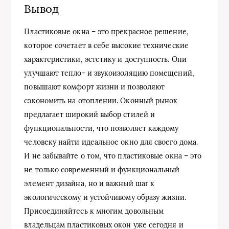
Вывод
Пластиковые окна – это прекрасное решение,
которое сочетает в себе высокие технические
характеристики, эстетику и доступность. Они
улучшают тепло- и звукоизоляцию помещений,
повышают комфорт жизни и позволяют
сэкономить на отоплении. Оконный рынок
предлагает широкий выбор стилей и
функциональности, что позволяет каждому
человеку найти идеальное окно для своего дома.
И не забывайте о том, что пластиковые окна – это
не только современный и функциональный
элемент дизайна, но и важный шаг к
экологическому и устойчивому образу жизни.
Присоединяйтесь к многим довольным
владельцам пластиковых окон уже сегодня и