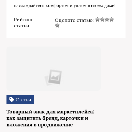
наслаждайтесь комфортом и уютом в своем доме!
Рейтинг
Оцените статью:
статьи
Статьи
Товарный знак для маркетплейса:
как защитить бренд, карточки и
вложения в продвижение