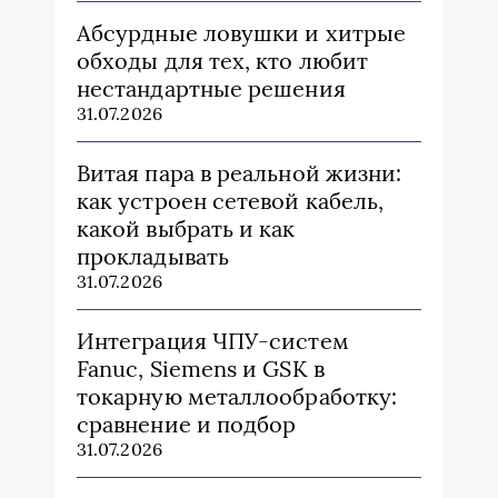
Абсурдные ловушки и хитрые
обходы для тех, кто любит
нестандартные решения
31.07.2026
Витая пара в реальной жизни:
как устроен сетевой кабель,
какой выбрать и как
прокладывать
31.07.2026
Интеграция ЧПУ-систем
Fanuc, Siemens и GSK в
токарную металлообработку:
сравнение и подбор
31.07.2026