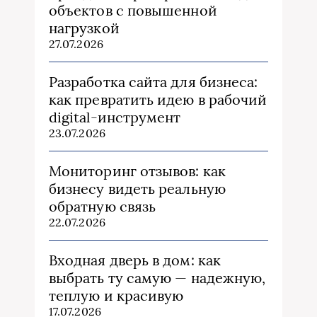
объектов с повышенной
нагрузкой
27.07.2026
Разработка сайта для бизнеса:
как превратить идею в рабочий
digital-инструмент
23.07.2026
Мониторинг отзывов: как
бизнесу видеть реальную
обратную связь
22.07.2026
Входная дверь в дом: как
выбрать ту самую — надежную,
теплую и красивую
17.07.2026