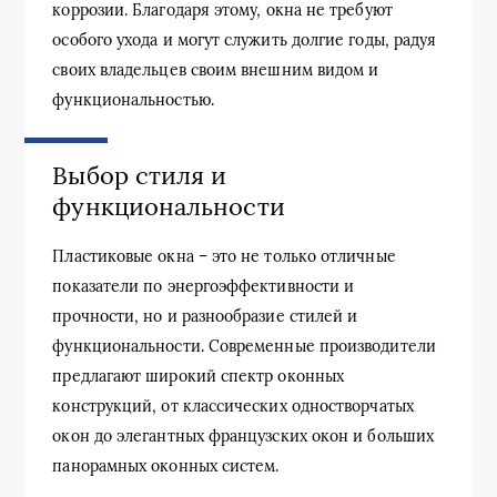
коррозии. Благодаря этому, окна не требуют
особого ухода и могут служить долгие годы, радуя
своих владельцев своим внешним видом и
функциональностью.
Выбор стиля и
функциональности
Пластиковые окна – это не только отличные
показатели по энергоэффективности и
прочности, но и разнообразие стилей и
функциональности. Современные производители
предлагают широкий спектр оконных
конструкций, от классических одностворчатых
окон до элегантных французских окон и больших
панорамных оконных систем.