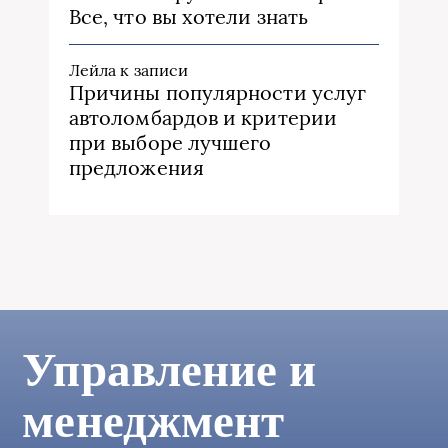
Все, что вы хотели знать
Лейла
к записи
Причины популярности услуг
автоломбардов и критерии
при выборе лучшего
предложения
Управление и
менеджмент