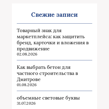
Свежие записи
Товарный знак для
маркетплейса: как защитить
бренд, карточки и вложения в
продвижение
02.08.2026
Как выбрать бетон для
частного строительства в
Дмитрове
01.08.2026
объемные световые буквы
31.07.2026