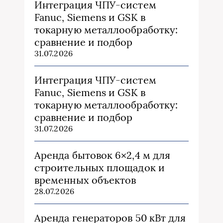
Интеграция ЧПУ-систем
Fanuc, Siemens и GSK в
токарную металлообработку:
сравнение и подбор
31.07.2026
Интеграция ЧПУ-систем
Fanuc, Siemens и GSK в
токарную металлообработку:
сравнение и подбор
31.07.2026
Аренда бытовок 6×2,4 м для
строительных площадок и
временных объектов
28.07.2026
Аренда генераторов 50 кВт для