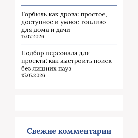
Горбыль как дрова: простое,
доступное и умное топливо
для дома и дачи
17.07.2026
Подбор персонала для
проекта: как выстроить поиск
без лишних пауз
15.07.2026
Свежие комментарии