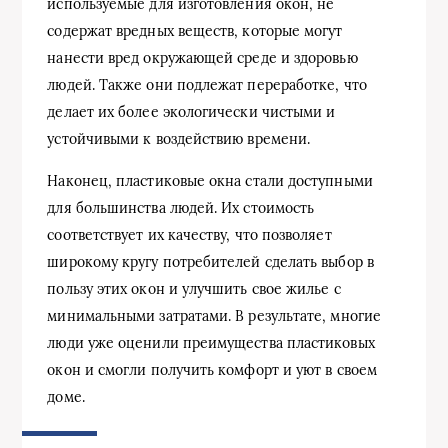
используемые для изготовления окон, не
содержат вредных веществ, которые могут
нанести вред окружающей среде и здоровью
людей. Также они подлежат переработке, что
делает их более экологически чистыми и
устойчивыми к воздействию времени.
Наконец, пластиковые окна стали доступными
для большинства людей. Их стоимость
соответствует их качеству, что позволяет
широкому кругу потребителей сделать выбор в
пользу этих окон и улучшить свое жилье с
минимальными затратами. В результате, многие
люди уже оценили преимущества пластиковых
окон и смогли получить комфорт и уют в своем
доме.