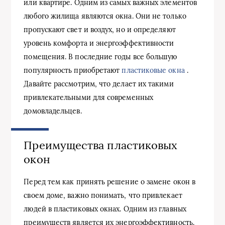
или квартире. Одним из самых важных элементов
любого жилища являются окна. Они не только
пропускают свет и воздух, но и определяют
уровень комфорта и энергоэффективности
помещения. В последние годы все большую
популярность приобретают
пластиковые окна
.
Давайте рассмотрим, что делает их такими
привлекательными для современных
домовладельцев.
Преимущества пластиковых
окон
Перед тем как принять решение о замене окон в
своем доме, важно понимать, что привлекает
людей в пластиковых окнах. Одним из главных
преимуществ является их энергоэффективность.