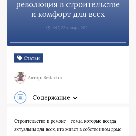
революция в строительстве
и комфорт для всех
14:17, 22 января 2024
Статьи
Автор: Redactor
Содержание
Строительство и ремонт – темы, которые всегда
актуальны для всех, кто живет в собственном доме