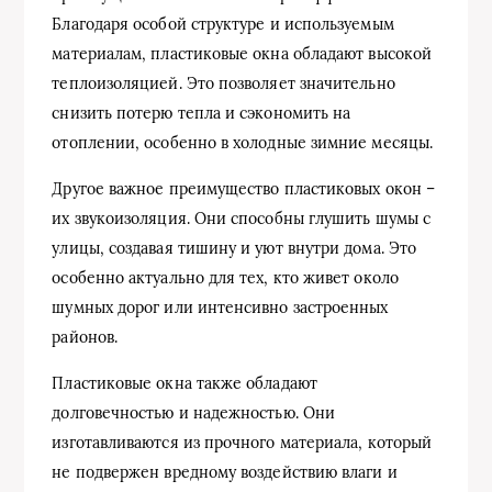
Благодаря особой структуре и используемым
материалам, пластиковые окна обладают высокой
теплоизоляцией. Это позволяет значительно
снизить потерю тепла и сэкономить на
отоплении, особенно в холодные зимние месяцы.
Другое важное преимущество пластиковых окон –
их звукоизоляция. Они способны глушить шумы с
улицы, создавая тишину и уют внутри дома. Это
особенно актуально для тех, кто живет около
шумных дорог или интенсивно застроенных
районов.
Пластиковые окна также обладают
долговечностью и надежностью. Они
изготавливаются из прочного материала, который
не подвержен вредному воздействию влаги и