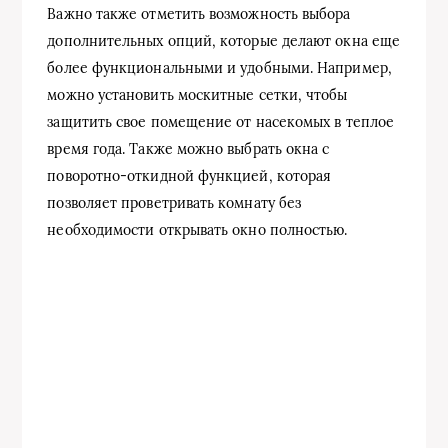
Важно также отметить возможность выбора
дополнительных опций, которые делают окна еще
более функциональными и удобными. Например,
можно установить москитные сетки, чтобы
защитить свое помещение от насекомых в теплое
время года. Также можно выбрать окна с
поворотно-откидной функцией, которая
позволяет проветривать комнату без
необходимости открывать окно полностью.