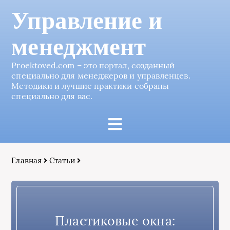
Управление и
менеджмент
Proektoved.com – это портал, созданный
специально для менеджеров и управленцев.
Методики и лучшие практики собраны
специально для вас.
Главная
Статьи
Пластиковые окна: