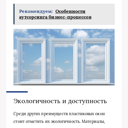
Рекомендуем:
Особенности
аутсорсинга бизнес-процессов
Экологичность и доступность
Среди других преимуществ пластиковых окон
стоит отметить их экологичность. Материалы,