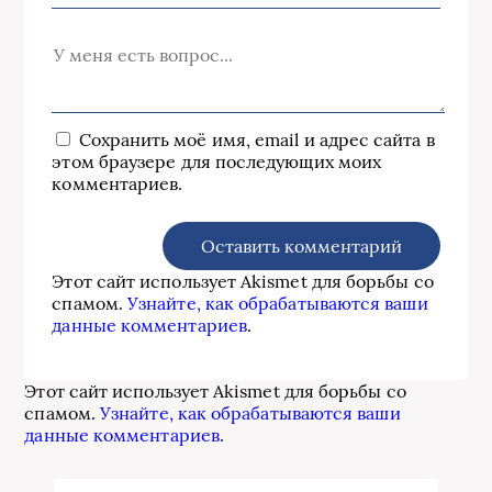
Сохранить моё имя, email и адрес сайта в
этом браузере для последующих моих
комментариев.
Этот сайт использует Akismet для борьбы со
спамом.
Узнайте, как обрабатываются ваши
данные комментариев
.
Этот сайт использует Akismet для борьбы со
спамом.
Узнайте, как обрабатываются ваши
данные комментариев
.