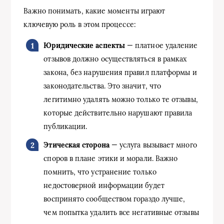
Важно понимать, какие моменты играют
ключевую роль в этом процессе:
Юридические аспекты
— платное удаление
отзывов должно осуществляться в рамках
закона, без нарушения правил платформы и
законодательства. Это значит, что
легитимно удалять можно только те отзывы,
которые действительно нарушают правила
публикации.
Этическая сторона
— услуга вызывает много
споров в плане этики и морали. Важно
помнить, что устранение только
недостоверной информации будет
воспринято сообществом гораздо лучше,
чем попытка удалить все негативные отзывы