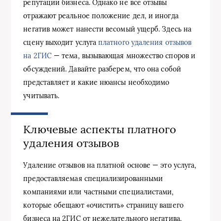
репутации бизнеса. Однако не все отзывы
отражают реальное положение дел, и иногда
негатив может нанести весомый ущерб. Здесь на
сцену выходит услуга
платного удаления отзывов
на 2ГИС
— тема, вызывающая множество споров и
обсуждений. Давайте разберем, что она собой
представляет и какие нюансы необходимо
учитывать.
Ключевые аспекты платного
удаления отзывов
Удаление отзывов на платной основе — это услуга,
предоставляемая специализированными
компаниями или частными специалистами,
которые обещают «очистить» страницу вашего
бизнеса на 2ГИС от нежелательного негатива.