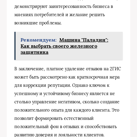
демонстрируют заинтересованность бизнеса в
мнениях потребителей и желание решить
возникшие проблемы.
Рекомендуем:
Машина "Паладин":
Как выбрать своего железного
защитника
В заключение, платное удаление отзывов на 2ГИС
может быть рассмотрено как краткосрочная мера
для коррекции репутации. Однако ключом к
успешному и устойчивому бизнесу является не
столько управление негативом, сколько создание
положительного опыта для каждого клиента. Это
позволит формировать естественный
положительный фон в отзывах и способствовать
развитию доверия и лояльности клиентов.