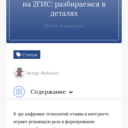
на 2ГИС: разбираемся в
деталях
13:04, 18 марта 2024
Статьи
Автор: Redactor
Содержание
В эру цифровых технологий отзывы в интернете
играют решающую роль в формировании