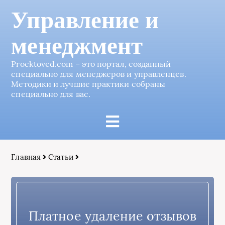
Управление и
менеджмент
Proektoved.com – это портал, созданный
специально для менеджеров и управленцев.
Методики и лучшие практики собраны
специально для вас.
Главная
Статьи
Платное удаление отзывов