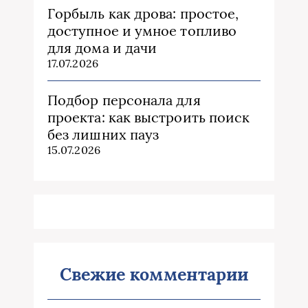
Горбыль как дрова: простое,
доступное и умное топливо
для дома и дачи
17.07.2026
Подбор персонала для
проекта: как выстроить поиск
без лишних пауз
15.07.2026
Свежие комментарии