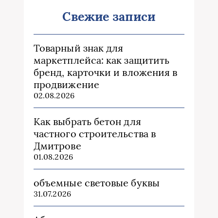
Свежие записи
Товарный знак для
маркетплейса: как защитить
бренд, карточки и вложения в
продвижение
02.08.2026
Как выбрать бетон для
частного строительства в
Дмитрове
01.08.2026
объемные световые буквы
31.07.2026