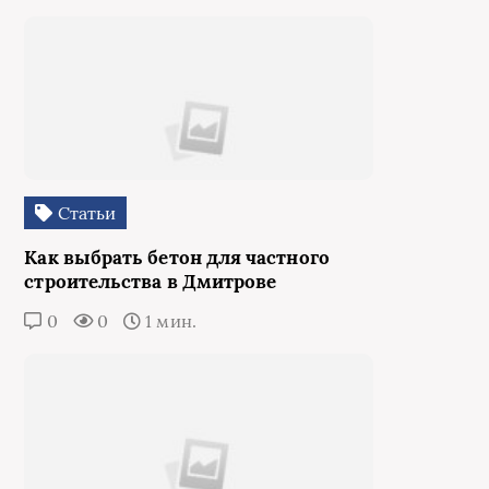
Статьи
Как выбрать бетон для частного
строительства в Дмитрове
0
0
1 мин.