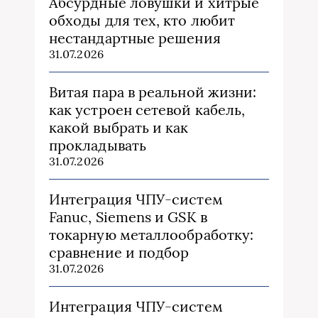
Абсурдные ловушки и хитрые
обходы для тех, кто любит
нестандартные решения
31.07.2026
Витая пара в реальной жизни:
как устроен сетевой кабель,
какой выбрать и как
прокладывать
31.07.2026
Интеграция ЧПУ-систем
Fanuc, Siemens и GSK в
токарную металлообработку:
сравнение и подбор
31.07.2026
Интеграция ЧПУ-систем