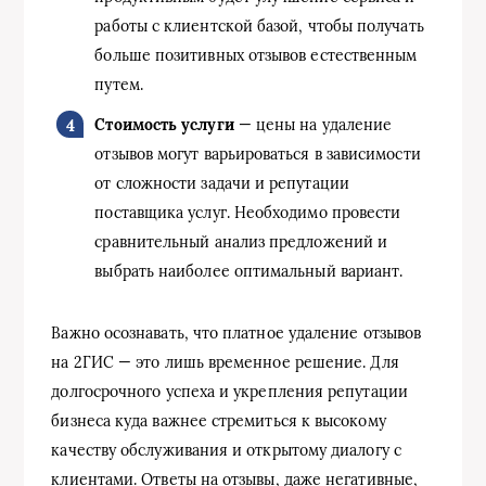
работы с клиентской базой, чтобы получать
больше позитивных отзывов естественным
путем.
Стоимость услуги
— цены на удаление
отзывов могут варьироваться в зависимости
от сложности задачи и репутации
поставщика услуг. Необходимо провести
сравнительный анализ предложений и
выбрать наиболее оптимальный вариант.
Важно осознавать, что платное удаление отзывов
на 2ГИС — это лишь временное решение. Для
долгосрочного успеха и укрепления репутации
бизнеса куда важнее стремиться к высокому
качеству обслуживания и открытому диалогу с
клиентами. Ответы на отзывы, даже негативные,