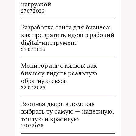
нагрузкой
27.07.2026
Разработка сайта для бизнеса:
как превратить идею в рабочий
digital-инструмент
23.07.2026
Мониторинг отзывов: как
бизнесу видеть реальную
обратную связь
22.07.2026
Входная дверь в дом: как
выбрать ту самую — надежную,
теплую и красивую
17.07.2026