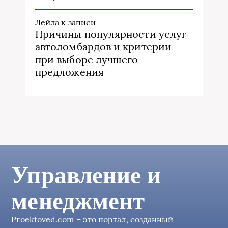
Лейла
к записи
Причины популярности услуг
автоломбардов и критерии
при выборе лучшего
предложения
Управление и
менеджмент
Proektoved.com – это портал, созданный