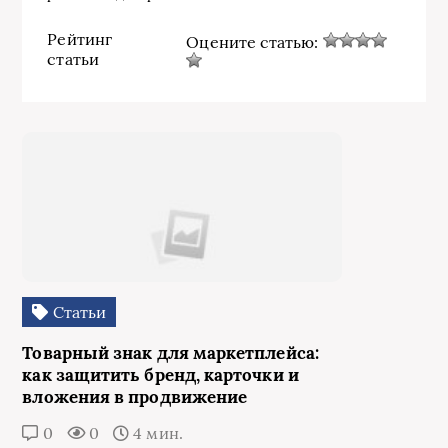
Рейтинг
Оцените статью:
статьи
Статьи
Товарный знак для маркетплейса:
как защитить бренд, карточки и
вложения в продвижение
0
0
4 мин.