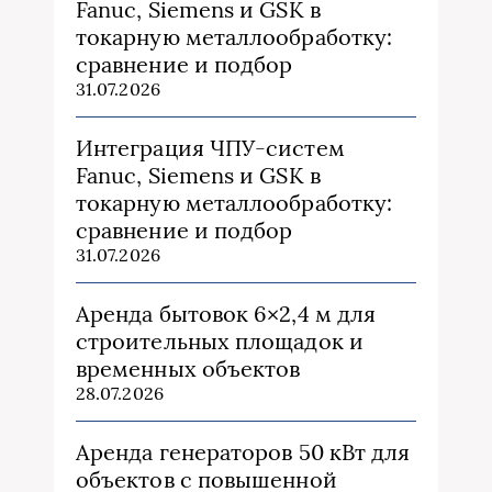
Fanuc, Siemens и GSK в
токарную металлообработку:
сравнение и подбор
31.07.2026
Интеграция ЧПУ-систем
Fanuc, Siemens и GSK в
токарную металлообработку:
сравнение и подбор
31.07.2026
Аренда бытовок 6×2,4 м для
строительных площадок и
временных объектов
28.07.2026
Аренда генераторов 50 кВт для
объектов с повышенной