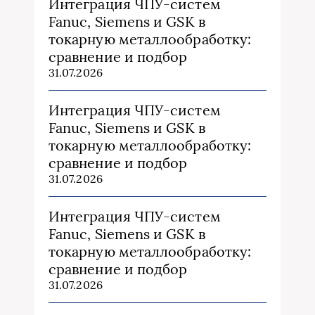
Интеграция ЧПУ-систем
Fanuc, Siemens и GSK в
токарную металлообработку:
сравнение и подбор
31.07.2026
Интеграция ЧПУ-систем
Fanuc, Siemens и GSK в
токарную металлообработку:
сравнение и подбор
31.07.2026
Интеграция ЧПУ-систем
Fanuc, Siemens и GSK в
токарную металлообработку:
сравнение и подбор
31.07.2026