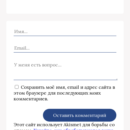
Сохранить моё имя, email и адрес сайта в
этом браузере для последующих моих
комментариев.
Этот сайт использует Akismet для борьбы со