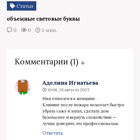
Статьи
объемные световые буквы
0
0
2 мин.
Комментарии
(1)
Аделина Игнатьева
10:06, 18 августа 2025
Имя относится к женщине.
Клининг после пожара помогает быстро
убрать сажу и запах, сделать дом
безопаснее и вернуть спокойствие —
лучше доверить это профессионалам.
Ответить