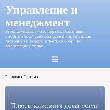
Управление и
менеджмент
Proektoved.com – это портал, созданный
специально для менеджеров и управленцев.
Методики и лучшие практики собраны
специально для вас.
Главная
Статьи
Плюсы клининга дома после