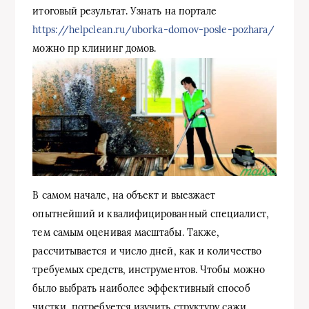
итоговый результат. Узнать на портале
https://helpclean.ru/uborka-domov-posle-pozhara/
можно пр клининг домов.
В самом начале, на объект и выезжает
опытнейший и квалифицированный специалист,
тем самым оценивая масштабы. Также,
рассчитывается и число дней, как и количество
требуемых средств, инструментов. Чтобы можно
было выбрать наиболее эффективный способ
чистки, потребуется изучить структуру сажи.