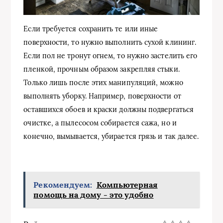
Если требуется сохранить те или иные
поверхности, то нужно выполнить сухой клининг.
Если пол не тронут огнем, то нужно застелить его
пленкой, прочным образом закрепляя стыки.
Только лишь после этих манипуляций, можно
выполнять уборку. Например, поверхности от
оставшихся обоев и краски должны подвергаться
очистке, а пылесосом собирается сажа, но и
конечно, вымывается, убирается грязь и так далее.
Рекомендуем:
Компьютерная
помощь на дому - это удобно