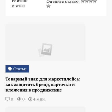
Рейтинг
Оцените статью:
статьи
Статьи
Товарный знак для маркетплейса:
как защитить бренд, карточки и
вложения в продвижение
0
0
4 мин.