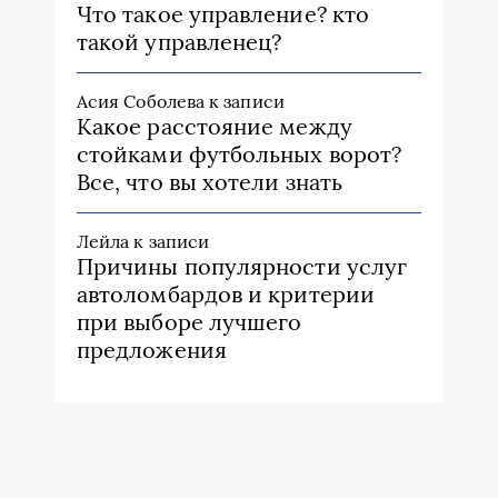
Что такое управление? кто
такой управленец?
Асия Соболева
к записи
Какое расстояние между
стойками футбольных ворот?
Все, что вы хотели знать
Лейла
к записи
Причины популярности услуг
автоломбардов и критерии
при выборе лучшего
предложения