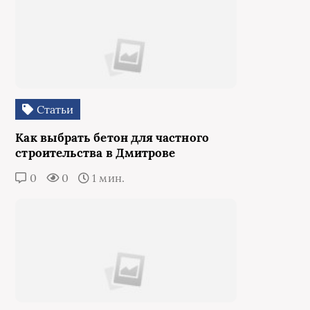
Статьи
Как выбрать бетон для частного
строительства в Дмитрове
0
0
1 мин.