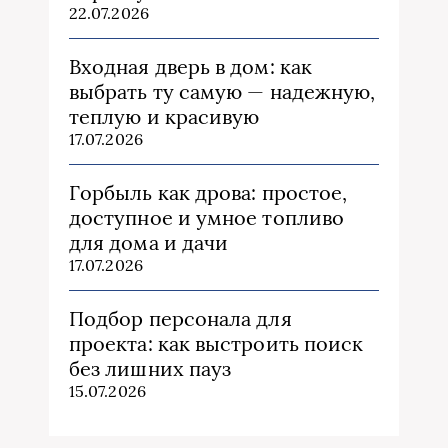
22.07.2026
Входная дверь в дом: как
выбрать ту самую — надежную,
теплую и красивую
17.07.2026
Горбыль как дрова: простое,
доступное и умное топливо
для дома и дачи
17.07.2026
Подбор персонала для
проекта: как выстроить поиск
без лишних пауз
15.07.2026