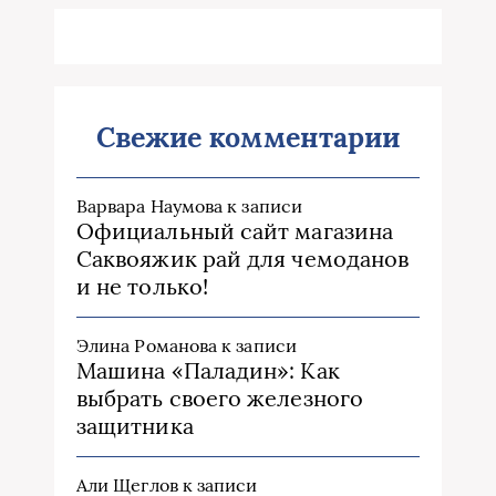
Свежие комментарии
Варвара Наумова
к записи
Официальный сайт магазина
Саквояжик рай для чемоданов
и не только!
Элина Романова
к записи
Машина «Паладин»: Как
выбрать своего железного
защитника
Али Щеглов
к записи