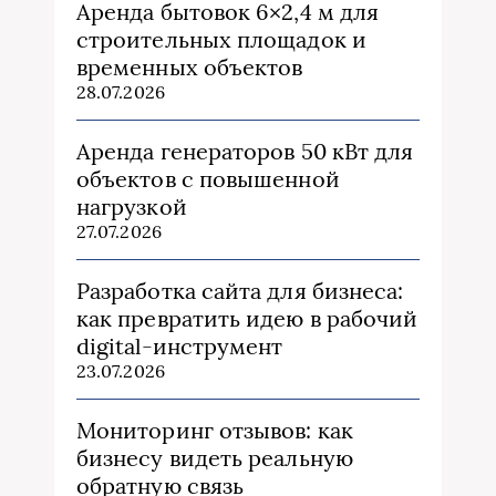
Аренда бытовок 6×2,4 м для
строительных площадок и
временных объектов
28.07.2026
Аренда генераторов 50 кВт для
объектов с повышенной
нагрузкой
27.07.2026
Разработка сайта для бизнеса:
как превратить идею в рабочий
digital-инструмент
23.07.2026
Мониторинг отзывов: как
бизнесу видеть реальную
обратную связь