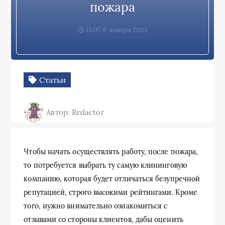
пожара
15:07, 6 января 2023
Статьи
Автор: Redactor
Чтобы начать осуществлять работу, после пожара,
то потребуется выбрать ту самую клининговую
компанию, которая будет отличаться безупречной
репутацией, строго высокими рейтингами. Кроме
того, нужно внимательно ознакомиться с
отзывами со стороны клиентов, дабы оценить