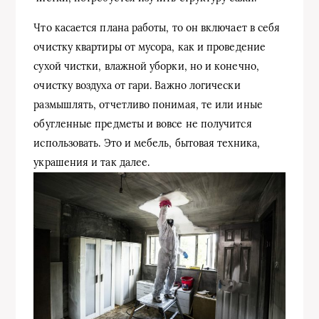
Что касается плана работы, то он включает в себя
очистку квартиры от мусора, как и проведение
сухой чистки, влажной уборки, но и конечно,
очистку воздуха от гари. Важно логически
размышлять, отчетливо понимая, те или иные
обугленные предметы и вовсе не получится
использовать. Это и мебель, бытовая техника,
украшения и так далее.