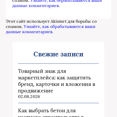
спамом.
Узнайте, как обрабатываются ваши
данные комментариев
.
Этот сайт использует Akismet для борьбы со
спамом.
Узнайте, как обрабатываются ваши
данные комментариев
.
Свежие записи
Товарный знак для
маркетплейса: как защитить
бренд, карточки и вложения в
продвижение
02.08.2026
Как выбрать бетон для
частного строительства в