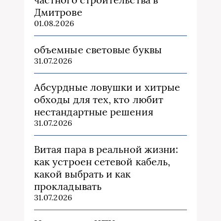
Дмитрове
01.08.2026
объемные световые буквы
31.07.2026
Абсурдные ловушки и хитрые
обходы для тех, кто любит
нестандартные решения
31.07.2026
Витая пара в реальной жизни:
как устроен сетевой кабель,
какой выбрать и как
прокладывать
31.07.2026