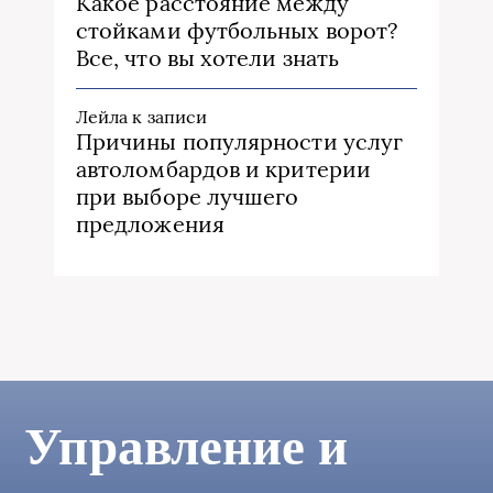
Какое расстояние между
стойками футбольных ворот?
Все, что вы хотели знать
Лейла
к записи
Причины популярности услуг
автоломбардов и критерии
при выборе лучшего
предложения
Управление и