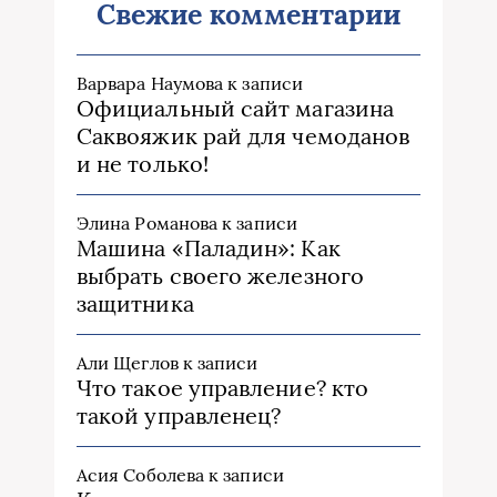
Свежие комментарии
Варвара Наумова
к записи
Официальный сайт магазина
Саквояжик рай для чемоданов
и не только!
Элина Романова
к записи
Машина «Паладин»: Как
выбрать своего железного
защитника
Али Щеглов
к записи
Что такое управление? кто
такой управленец?
Асия Соболева
к записи