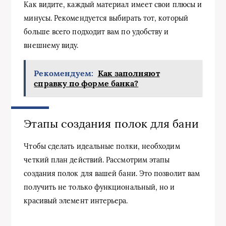
Как видите, каждый материал имеет свои плюсы и
минусы. Рекомендуется выбирать тот, который
больше всего подходит вам по удобству и
внешнему виду.
Рекомендуем:
Как заполняют
справку по форме банка?
Этапы создания полок для бани
Чтобы сделать идеальные полки, необходим
четкий план действий. Рассмотрим этапы
создания полок для вашей бани. Это позволит вам
получить не только функциональный, но и
красивый элемент интерьера.