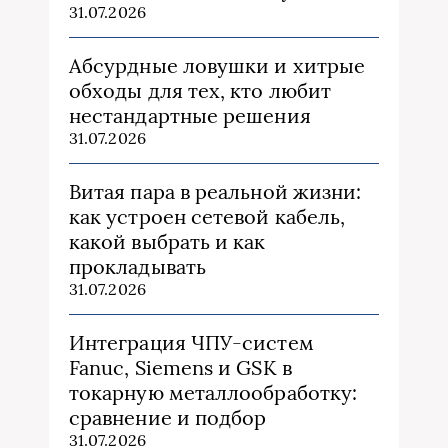
31.07.2026
Абсурдные ловушки и хитрые
обходы для тех, кто любит
нестандартные решения
31.07.2026
Витая пара в реальной жизни:
как устроен сетевой кабель,
какой выбрать и как
прокладывать
31.07.2026
Интеграция ЧПУ-систем
Fanuc, Siemens и GSK в
токарную металлообработку:
сравнение и подбор
31.07.2026