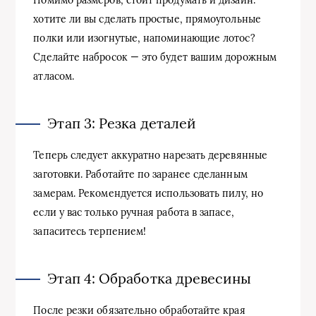
Помимо размеров, стоит продумать и дизайн:
хотите ли вы сделать простые, прямоугольные
полки или изогнутые, напоминающие лотос?
Сделайте набросок — это будет вашим дорожным
атласом.
Этап 3: Резка деталей
Теперь следует аккуратно нарезать деревянные
заготовки. Работайте по заранее сделанным
замерам. Рекомендуется использовать пилу, но
если у вас только ручная работа в запасе,
запаситесь терпением!
Этап 4: Обработка древесины
После резки обязательно обработайте края