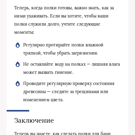
Теперь, когда полки готовы, важно знать, как за
ними ухаживать. Если вы хотите, чтобы ваши
полки служили долго, учтите следующие
моменты:
Регулярно протирайте полки влажной
тряпкой, чтобы убрать загрязнения.
Не оставляйте воду на полках — лишняя влага
может вызвать гниение.
Проводите регулярную проверку состояния
древесины — следите за трещинами или
изменением цвета.
Заключение
Теперь вы знаете, как сделать полки для бани