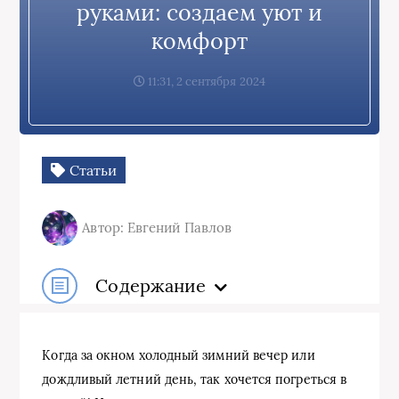
руками: создаем уют и
комфорт
11:31, 2 сентября 2024
Статьи
Автор: Евгений Павлов
Содержание
Когда за окном холодный зимний вечер или
дождливый летний день, так хочется погреться в