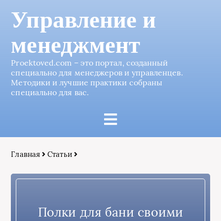
Управление и
менеджмент
Proektoved.com – это портал, созданный
специально для менеджеров и управленцев.
Методики и лучшие практики собраны
специально для вас.
Главная
Статьи
Полки для бани своими