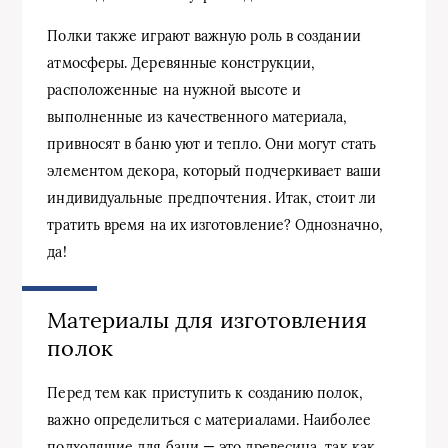
Полки также играют важную роль в создании
атмосферы. Деревянные конструкции,
расположенные на нужной высоте и
выполненные из качественного материала,
привносят в баню уют и тепло. Они могут стать
элементом декора, который подчеркивает ваши
индивидуальные предпочтения. Итак, стоит ли
тратить время на их изготовление? Однозначно,
да!
Материалы для изготовления
полок
Перед тем как приступить к созданию полок,
важно определиться с материалами. Наиболее
подходящие для бани — это древесина, так как