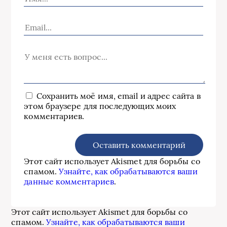
Сохранить моё имя, email и адрес сайта в
этом браузере для последующих моих
комментариев.
Этот сайт использует Akismet для борьбы со
спамом.
Узнайте, как обрабатываются ваши
данные комментариев
.
Этот сайт использует Akismet для борьбы со
спамом.
Узнайте, как обрабатываются ваши