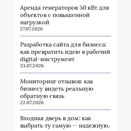
Аренда генераторов 50 кВт для
объектов с повышенной
нагрузкой
27.07.2026
Разработка сайта для бизнеса:
как превратить идею в рабочий
digital-инструмент
23.07.2026
Мониторинг отзывов: как
бизнесу видеть реальную
обратную связь
22.07.2026
Входная дверь в дом: как
выбрать ту самую — надежную,