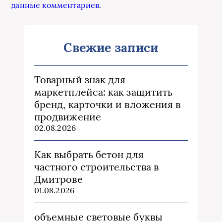
данные комментариев
.
Свежие записи
Товарный знак для
маркетплейса: как защитить
бренд, карточки и вложения в
продвижение
02.08.2026
Как выбрать бетон для
частного строительства в
Дмитрове
01.08.2026
объемные световые буквы