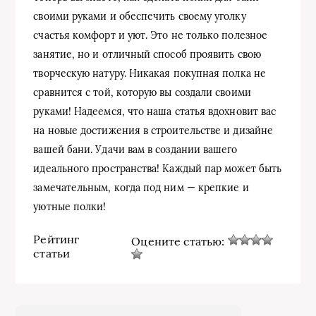
своими руками и обеспечить своему уголку
счастья комфорт и уют. Это не только полезное
занятие, но и отличный способ проявить свою
творческую натуру. Никакая покупная полка не
сравнится с той, которую вы создали своими
руками! Надеемся, что наша статья вдохновит вас
на новые достижения в строительстве и дизайне
вашей бани. Удачи вам в создании вашего
идеального пространства! Каждый пар может быть
замечательным, когда под ним — крепкие и
уютные полки!
Рейтинг
Оцените статью:
статьи