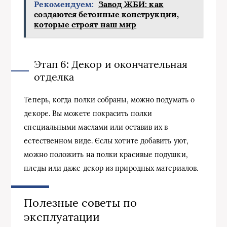
Рекомендуем:
Завод ЖБИ: как
создаются бетонные конструкции,
которые строят наш мир
Этап 6: Декор и окончательная
отделка
Теперь, когда полки собраны, можно подумать о
декоре. Вы можете покрасить полки
специальными маслами или оставив их в
естественном виде. Єслы хотите добавить уют,
можно положить на полки красивые подушки,
пледы или даже декор из природных материалов.
Полезные советы по
эксплуатации