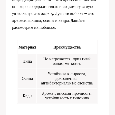
она хорошо держит тепло и создает ту самую
уникальную атмосферу. Лучшие выборы — это
древесина липы, осины и кедра. Давайте
рассмотрим их поближе.
Материал
Преимущества
Не нагревается, приятный
Липа
запах, мягкость
Устойчива к сырости,
Осина
долговечная,
антибактериальные свойства
Аромат, высокая прочность,
Кедр
устойчивость к гниению