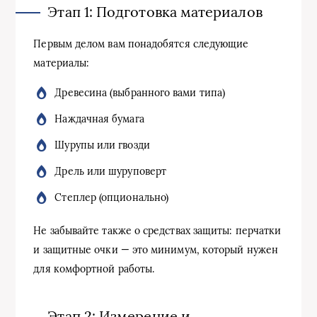
Этап 1: Подготовка материалов
Первым делом вам понадобятся следующие
материалы:
Древесина (выбранного вами типа)
Наждачная бумага
Шурупы или гвозди
Дрель или шуруповерт
Степлер (опционально)
Не забывайте также о средствах защиты: перчатки
и защитные очки — это минимум, который нужен
для комфортной работы.
Этап 2: Измерение и