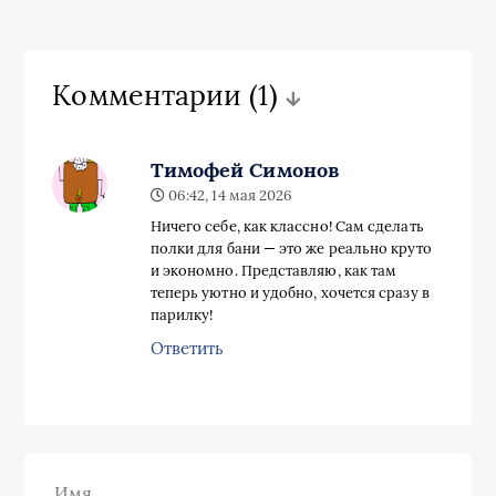
Комментарии
(1)
Тимофей Симонов
06:42, 14 мая 2026
Ничего себе, как классно! Сам сделать
полки для бани — это же реально круто
и экономно. Представляю, как там
теперь уютно и удобно, хочется сразу в
парилку!
Ответить