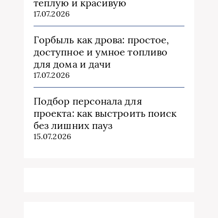
теплую и красивую
17.07.2026
Горбыль как дрова: простое,
доступное и умное топливо
для дома и дачи
17.07.2026
Подбор персонала для
проекта: как выстроить поиск
без лишних пауз
15.07.2026