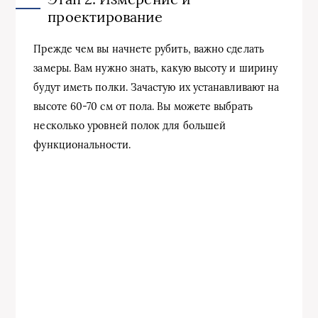
проектирование
Прежде чем вы начнете рубить, важно сделать
замеры. Вам нужно знать, какую высоту и ширину
будут иметь полки. Зачастую их устанавливают на
высоте 60-70 см от пола. Вы можете выбрать
несколько уровней полок для большей
функциональности.