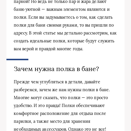
парной! Но ведь не только пар и жара делают
баню уютной — важным элементом являются и
полки. Если вы задумываетесь о том, как сделать
полки для бани своими руками, то вы пришли по
адресу. В этой статье мы детально рассмотрим, как
создать идеальные полки, которые будут служить
вам верой и правдой многие годы.
Зачем нужна полка в бане?
Прежде чем углубляться в детали, давайте
разберемся, зачем же нам нужны полки в бане.
Многие могут сказать, что полки — это просто
удобство. И это правда! Полки обеспечивают
комфортное расположение для отдыха после
парилки, а также место для хранения
необходимых аксессуаров. Однако это не все!