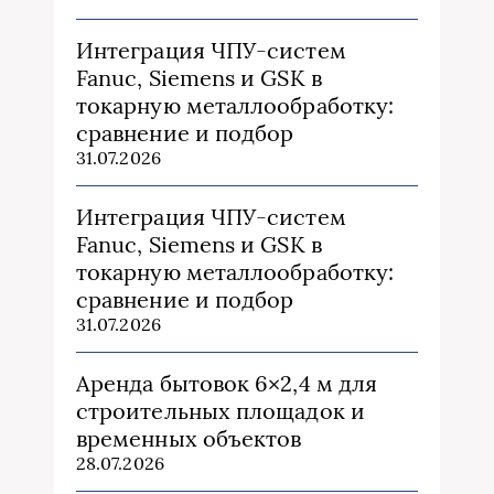
Интеграция ЧПУ-систем
Fanuc, Siemens и GSK в
токарную металлообработку:
сравнение и подбор
31.07.2026
Интеграция ЧПУ-систем
Fanuc, Siemens и GSK в
токарную металлообработку:
сравнение и подбор
31.07.2026
Аренда бытовок 6×2,4 м для
строительных площадок и
временных объектов
28.07.2026