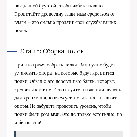
наждачной бумагой, чтобы избежать заноз.
Пропитайте древесину защитным средством от
влаги — это сильно продлит срок службы ваших
полок.
Этап 5: Сборка полок
Пришло время собрать полки. Вам нужно будет
установить опоры, на которые будут крепиться
полки. Обычно это деревянные балки, которые
крепятся к стене. Используйте гвозди или шурупы
для крепления, а затем установите полки на эти
опоры. Не забудьте проверить уровень, чтобы
полки были ровными. Это не только эстетично, но
и безопасно!