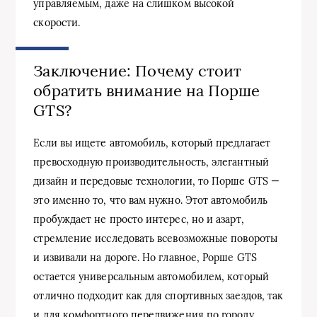
управляемым, даже на слишком высокой
скорости.
Заключение: Почему стоит
обратить внимание на Порше
GTS?
Если вы ищете автомобиль, который предлагает
превосходную производительность, элегантный
дизайн и передовые технологии, то Порше GTS —
это именно то, что вам нужно. Этот автомобиль
пробуждает не просто интерес, но и азарт,
стремление исследовать всевозможные повороты
и извивали на дороге. Но главное, Pорше GTS
остается универсальным автомобилем, который
отлично подходит как для спортивных заездов, так
и для комфортного передвижения по городу.