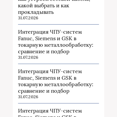
какой выбрать и как
прокладывать
31.07.2026
Интеграция ЧПУ-систем
Fanuc, Siemens и GSK в
токарную металлообработку:
сравнение и подбор
31.07.2026
Интеграция ЧПУ-систем
Fanuc, Siemens и GSK в
токарную металлообработку:
сравнение и подбор
31.07.2026
Интеграция ЧПУ-систем