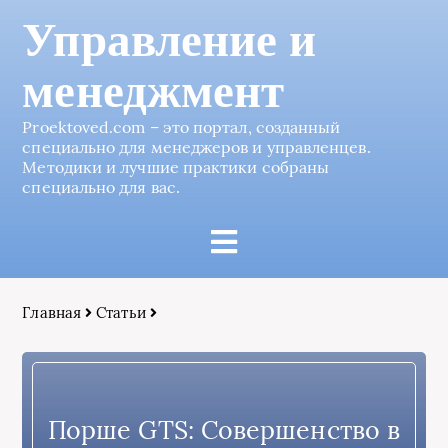
Управление и
менеджмент
Proektoved.com – это портал, созданный
специально для менеджеров и управленцев.
Методики и лучшие практики собраны
специально для вас.
Главная
Статьи
Порше GTS: Совершенство в