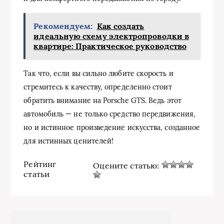
Рекомендуем:
Как создать
идеальную схему электропроводки в
квартире: Практическое руководство
Так что, если вы сильно любите скорость и
стремитесь к качеству, определенно стоит
обратить внимание на Porsche GTS. Ведь этот
автомобиль — не только средство передвижения,
но и истинное произведение искусства, созданное
для истинных ценителей!
Рейтинг
Оцените статью:
статьи