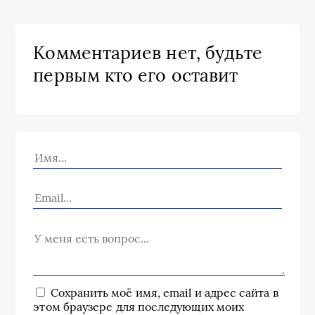
Комментариев нет, будьте
первым кто его оставит
Сохранить моё имя, email и адрес сайта в
этом браузере для последующих моих