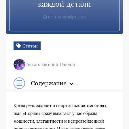
каждой детали
15:13, 15 октября 2024
Статьи
Автор: Евгений Павлов
Содержание
Когда речь заходит о спортивных автомобилях,
имя «Порше» сразу вызывает у нас образы
мощности, элегантности и непревзойденной
производительности. И вот, среди всего этого