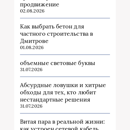
продвижение
02.08.2026
Как выбрать бетон для
частного строительства в
Дмитрове
01.08.2026
объемные световые буквы
31.07.2026
Абсурдные ловушки и хитрые
обходы для тех, кто любит
нестандартные решения
31.07.2026
Витая пара в реальной жизни:
как устроен сетевой кабель,