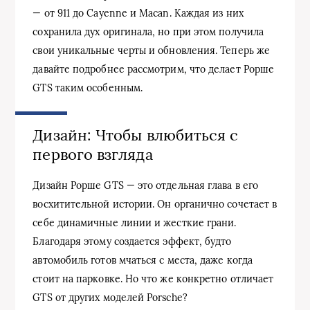
— от 911 до Cayenne и Macan. Каждая из них
сохранила дух оригинала, но при этом получила
свои уникальные черты и обновления. Теперь же
давайте подробнее рассмотрим, что делает Pорше
GTS таким особенным.
Дизайн: Чтобы влюбиться с
первого взгляда
Дизайн Pорше GTS — это отдельная глава в его
восхитительной истории. Он органично сочетает в
себе динамичные линии и жесткие грани.
Благодаря этому создается эффект, будто
автомобиль готов мчаться с места, даже когда
стоит на парковке. Но что же конкретно отличает
GTS от других моделей Porsche?