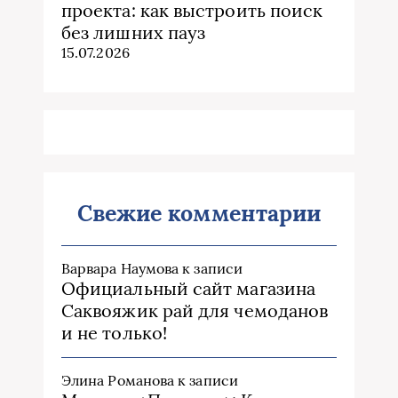
проекта: как выстроить поиск
без лишних пауз
15.07.2026
Свежие комментарии
Варвара Наумова
к записи
Официальный сайт магазина
Саквояжик рай для чемоданов
и не только!
Элина Романова
к записи