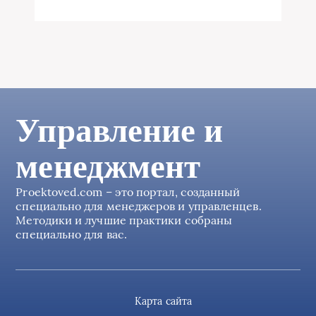
Управление и
менеджмент
Proektoved.com – это портал, созданный
специально для менеджеров и управленцев.
Методики и лучшие практики собраны
специально для вас.
Карта сайта