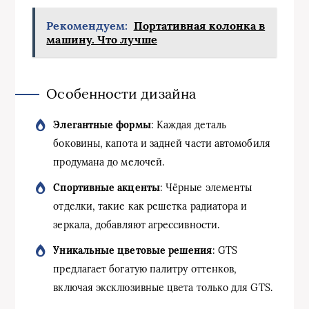
Рекомендуем:
Портативная колонка в
машину. Что лучше
Особенности дизайна
Элегантные формы
: Каждая деталь
боковины, капота и задней части автомобиля
продумана до мелочей.
Спортивные акценты
: Чёрные элементы
отделки, такие как решетка радиатора и
зеркала, добавляют агрессивности.
Уникальные цветовые решения
: GTS
предлагает богатую палитру оттенков,
включая эксклюзивные цвета только для GTS.