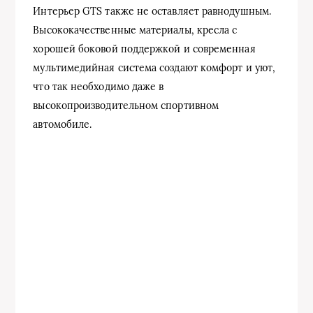
Интерьер GTS также не оставляет равнодушным.
Высококачественные материалы, кресла с
хорошей боковой поддержкой и современная
мультимедийная система создают комфорт и уют,
что так необходимо даже в
высокопроизводительном спортивном
автомобиле.