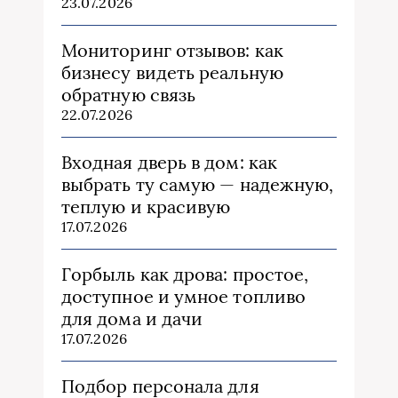
23.07.2026
Мониторинг отзывов: как
бизнесу видеть реальную
обратную связь
22.07.2026
Входная дверь в дом: как
выбрать ту самую — надежную,
теплую и красивую
17.07.2026
Горбыль как дрова: простое,
доступное и умное топливо
для дома и дачи
17.07.2026
Подбор персонала для