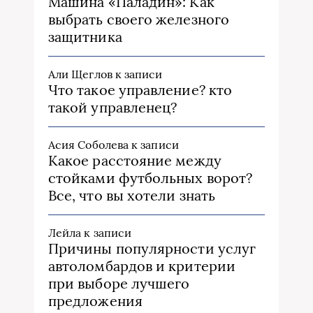
Машина «Паладин»: Как
выбрать своего железного
защитника
Али Щеглов
к записи
Что такое управление? кто
такой управленец?
Асия Соболева
к записи
Какое расстояние между
стойками футбольных ворот?
Все, что вы хотели знать
Лейла
к записи
Причины популярности услуг
автоломбардов и критерии
при выборе лучшего
предложения