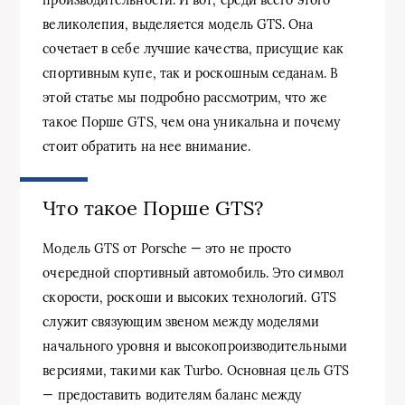
великолепия, выделяется модель GTS. Она
сочетает в себе лучшие качества, присущие как
спортивным купе, так и роскошным седанам. В
этой статье мы подробно рассмотрим, что же
такое Порше GTS, чем она уникальна и почему
стоит обратить на нее внимание.
Что такое Порше GTS?
Модель GTS от Porsche — это не просто
очередной спортивный автомобиль. Это символ
скорости, роскоши и высоких технологий. GTS
служит связующим звеном между моделями
начального уровня и высокопроизводительными
версиями, такими как Turbo. Основная цель GTS
— предоставить водителям баланс между