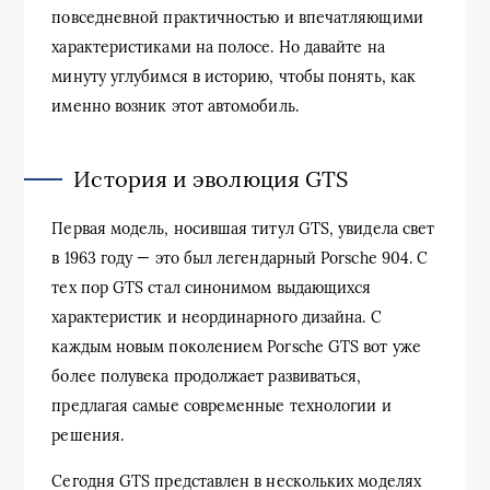
повседневной практичностью и впечатляющими
характеристиками на полосе. Но давайте на
минуту углубимся в историю, чтобы понять, как
именно возник этот автомобиль.
История и эволюция GTS
Первая модель, носившая титул GTS, увидела свет
в 1963 году — это был легендарный Porsche 904. С
тех пор GTS стал синонимом выдающихся
характеристик и неординарного дизайна. С
каждым новым поколением Porsche GTS вот уже
более полувека продолжает развиваться,
предлагая самые современные технологии и
решения.
Сегодня GTS представлен в нескольких моделях