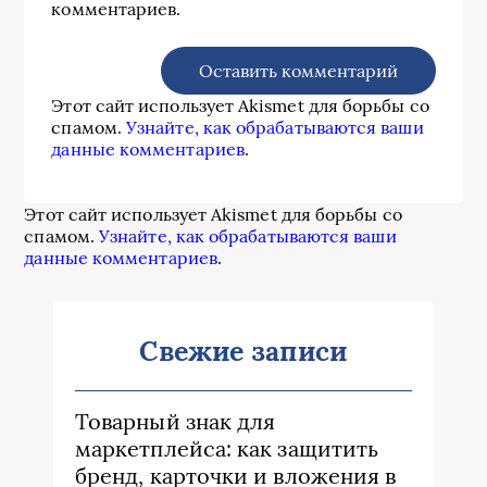
комментариев.
Этот сайт использует Akismet для борьбы со
спамом.
Узнайте, как обрабатываются ваши
данные комментариев
.
Этот сайт использует Akismet для борьбы со
спамом.
Узнайте, как обрабатываются ваши
данные комментариев
.
Свежие записи
Товарный знак для
маркетплейса: как защитить
бренд, карточки и вложения в