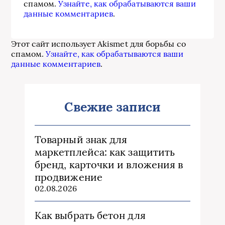
спамом.
Узнайте, как обрабатываются ваши
данные комментариев
.
Этот сайт использует Akismet для борьбы со
спамом.
Узнайте, как обрабатываются ваши
данные комментариев
.
Свежие записи
Товарный знак для
маркетплейса: как защитить
бренд, карточки и вложения в
продвижение
02.08.2026
Как выбрать бетон для