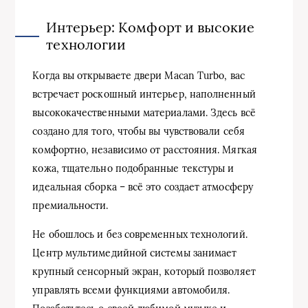
Интерьер: Комфорт и высокие
технологии
Когда вы открываете двери Macan Turbo, вас
встречает роскошный интерьер, наполненный
высококачественными материалами. Здесь всё
создано для того, чтобы вы чувствовали себя
комфортно, независимо от расстояния. Мягкая
кожа, тщательно подобранные текстуры и
идеальная сборка – всё это создает атмосферу
премиальности.
Не обошлось и без современных технологий.
Центр мультимедийной системы занимает
крупный сенсорный экран, который позволяет
управлять всеми функциями автомобиля.