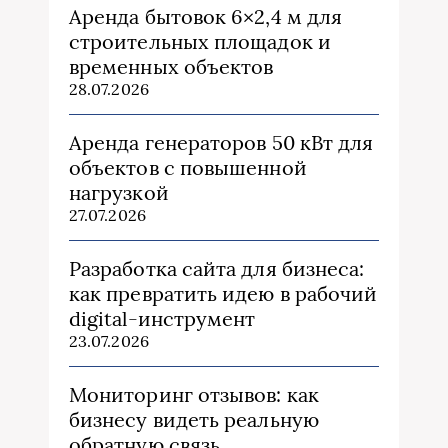
Аренда бытовок 6×2,4 м для
строительных площадок и
временных объектов
28.07.2026
Аренда генераторов 50 кВт для
объектов с повышенной
нагрузкой
27.07.2026
Разработка сайта для бизнеса:
как превратить идею в рабочий
digital-инструмент
23.07.2026
Мониторинг отзывов: как
бизнесу видеть реальную
обратную связь