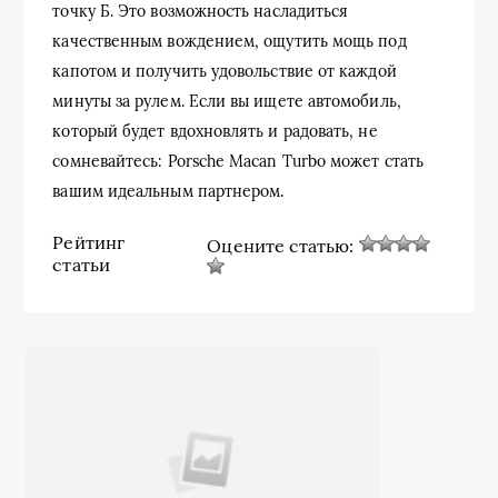
точку Б. Это возможность насладиться
качественным вождением, ощутить мощь под
капотом и получить удовольствие от каждой
минуты за рулем. Если вы ищете автомобиль,
который будет вдохновлять и радовать, не
сомневайтесь: Porsche Macan Turbo может стать
вашим идеальным партнером.
Рейтинг
Оцените статью:
статьи