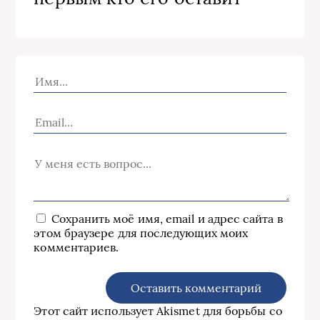
Сохранить моё имя, email и адрес сайта в
этом браузере для последующих моих
комментариев.
Этот сайт использует Akismet для борьбы со