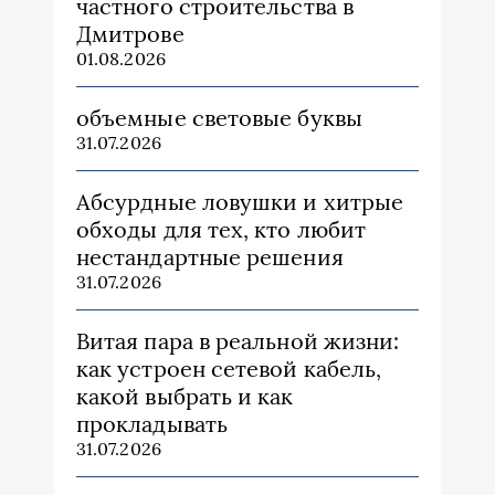
частного строительства в
Дмитрове
01.08.2026
объемные световые буквы
31.07.2026
Абсурдные ловушки и хитрые
обходы для тех, кто любит
нестандартные решения
31.07.2026
Витая пара в реальной жизни:
как устроен сетевой кабель,
какой выбрать и как
прокладывать
31.07.2026