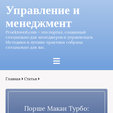
Управление и
менеджмент
Proektoved.com – это портал, созданный
специально для менеджеров и управленцев.
Методики и лучшие практики собраны
специально для вас.
Главная
Статьи
Порше Макан Турбо: