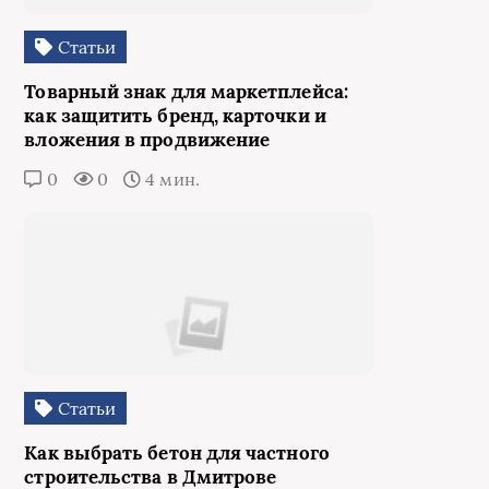
Статьи
Товарный знак для маркетплейса:
как защитить бренд, карточки и
вложения в продвижение
0
0
4 мин.
Статьи
Как выбрать бетон для частного
строительства в Дмитрове