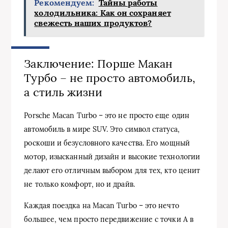
Рекомендуем:
Тайны работы
холодильника: Как он сохраняет
свежесть наших продуктов?
Заключение: Порше Макан
Турбо – не просто автомобиль,
а стиль жизни
Porsche Macan Turbo – это не просто еще один
автомобиль в мире SUV. Это символ статуса,
роскоши и безусловного качества. Его мощный
мотор, изысканный дизайн и высокие технологии
делают его отличным выбором для тех, кто ценит
не только комфорт, но и драйв.
Каждая поездка на Macan Turbo – это нечто
большее, чем просто передвижение с точки А в