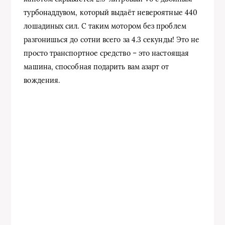
турбонаддувом, который выдаёт невероятные 440
лошадиных сил. С таким мотором без проблем
разгонишься до сотни всего за 4.3 секунды! Это не
просто транспортное средство – это настоящая
машина, способная подарить вам азарт от
вождения.