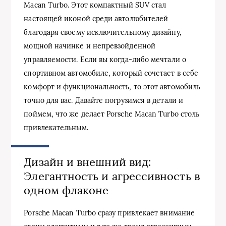
Macan Turbo. Этот компактный SUV стал
настоящей иконой среди автолюбителей
благодаря своему исключительному дизайну,
мощной начинке и непревзойденной
управляемости. Если вы когда-либо мечтали о
спортивном автомобиле, который сочетает в себе
комфорт и функциональность, то этот автомобиль
точно для вас. Давайте погрузимся в детали и
поймем, что же делает Porsche Macan Turbo столь
привлекательным.
Дизайн и внешний вид:
Элегантность и агрессивность в
одном флаконе
Porsche Macan Turbo сразу привлекает внимание