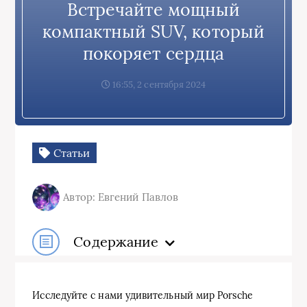
Встречайте мощный
компактный SUV, который
покоряет сердца
16:55, 2 сентября 2024
Статьи
Автор: Евгений Павлов
Содержание
Исследуйте с нами удивительный мир Porsche