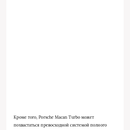
Кроме того, Porsche Macan Turbo может
похвастаться превосходной системой полного