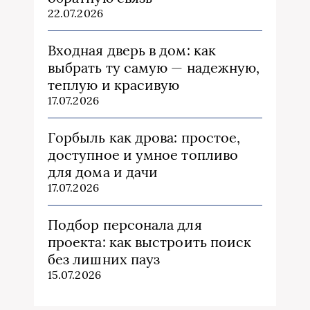
22.07.2026
Входная дверь в дом: как
выбрать ту самую — надежную,
теплую и красивую
17.07.2026
Горбыль как дрова: простое,
доступное и умное топливо
для дома и дачи
17.07.2026
Подбор персонала для
проекта: как выстроить поиск
без лишних пауз
15.07.2026