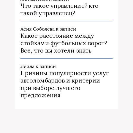
Что такое управление? кто
такой управленец?
Асия Соболева
к записи
Какое расстояние между
стойками футбольных ворот?
Все, что вы хотели знать
Лейла
к записи
Причины популярности услуг
автоломбардов и критерии
при выборе лучшего
предложения