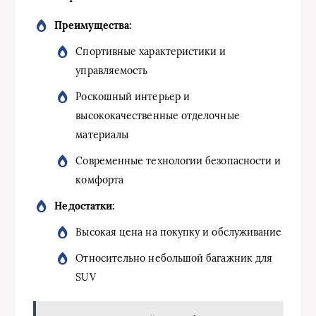
Преимущества:
Спортивные характеристики и
управляемость
Роскошный интерьер и
высококачественные отделочные
материалы
Современные технологии безопасности и
комфорта
Недостатки:
Высокая цена на покупку и обслуживание
Относительно небольшой багажник для
SUV