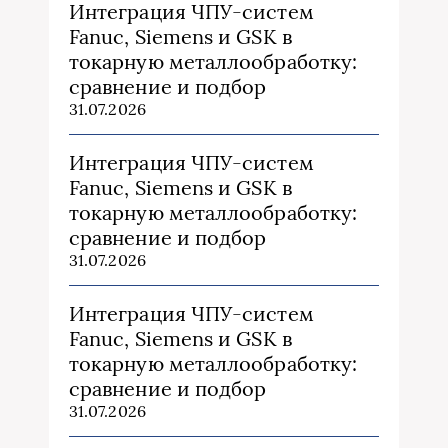
Интеграция ЧПУ-систем
Fanuc, Siemens и GSK в
токарную металлообработку:
сравнение и подбор
31.07.2026
Интеграция ЧПУ-систем
Fanuc, Siemens и GSK в
токарную металлообработку:
сравнение и подбор
31.07.2026
Интеграция ЧПУ-систем
Fanuc, Siemens и GSK в
токарную металлообработку:
сравнение и подбор
31.07.2026