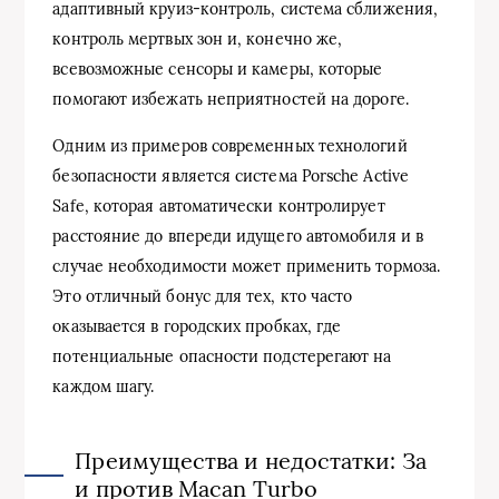
адаптивный круиз-контроль, система сближения,
контроль мертвых зон и, конечно же,
всевозможные сенсоры и камеры, которые
помогают избежать неприятностей на дороге.
Одним из примеров современных технологий
безопасности является система Porsche Active
Safe, которая автоматически контролирует
расстояние до впереди идущего автомобиля и в
случае необходимости может применить тормоза.
Это отличный бонус для тех, кто часто
оказывается в городских пробках, где
потенциальные опасности подстерегают на
каждом шагу.
Преимущества и недостатки: За
и против Macan Turbo