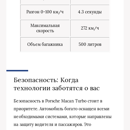
Разгон 0-100 км/ч
4.3 секунды
Максимальная
272 км/ч
скорость
Объем багажника
500 литров
Безопасность: Когда
технологии заботятся о вас
Безопасность в Porsche Macan Turbo стоит в
приоритете. Автомобиль богато оснащен всеми
необходимыми системами, которые направлены
на защиту водителя и пассажиров. Это