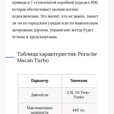
привода и 7-ступенчатой коробкой передач PDK,
которая обеспечивает молниеносные
переключения. Это значит, что не важно, гоняет
ли он по городским улицам или по живописным
загородным дорогам, управление всегда будет
четким и предсказуемым.
Таблица характеристик Porsche
Macan Turbo
Параметр
Значение
2.9L V6 Twin-
Двигатель
Turbo
Максимальная
440 л.с.
мощность