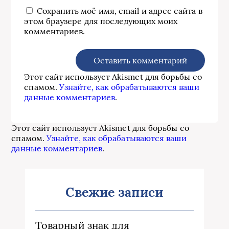
Сохранить моё имя, email и адрес сайта в
этом браузере для последующих моих
комментариев.
Этот сайт использует Akismet для борьбы со
спамом.
Узнайте, как обрабатываются ваши
данные комментариев
.
Этот сайт использует Akismet для борьбы со
спамом.
Узнайте, как обрабатываются ваши
данные комментариев
.
Свежие записи
Товарный знак для