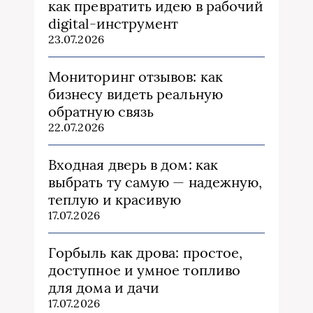
как превратить идею в рабочий
digital-инструмент
23.07.2026
Мониторинг отзывов: как
бизнесу видеть реальную
обратную связь
22.07.2026
Входная дверь в дом: как
выбрать ту самую — надежную,
теплую и красивую
17.07.2026
Горбыль как дрова: простое,
доступное и умное топливо
для дома и дачи
17.07.2026