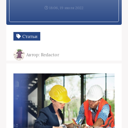
18:06, 19 июля 2022
Статьи
Автор: Redactor