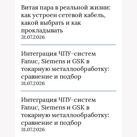
Витая пара в реальной жизни:
как устроен сетевой кабель,
какой выбрать и как
прокладывать
31.07.2026
Интеграция ЧПУ-систем
Fanuc, Siemens и GSK в
токарную металлообработку:
сравнение и подбор
31.07.2026
Интеграция ЧПУ-систем
Fanuc, Siemens и GSK в
токарную металлообработку:
сравнение и подбор
31.07.2026