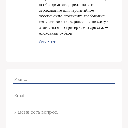
необходимости, предоставьте
страхование или гарантийное
обеспечение. Уточняйте требования
конкретной СРО заранее — они могут
отличаться по критериям и срокам. —
Александр Зубков
Ответить