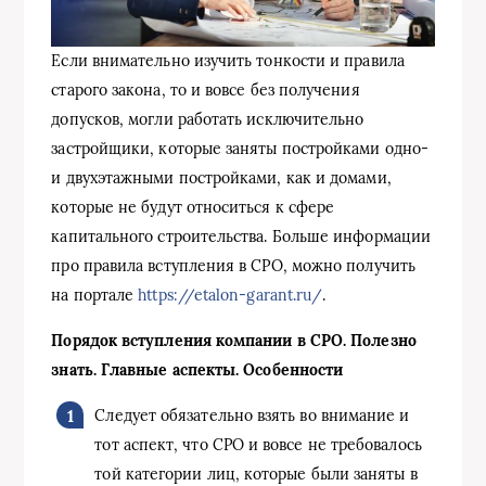
Если внимательно изучить тонкости и правила
старого закона, то и вовсе без получения
допусков, могли работать исключительно
застройщики, которые заняты постройками одно-
и двухэтажными постройками, как и домами,
которые не будут относиться к сфере
капитального строительства. Больше информации
про правила вступления в СРО, можно получить
на портале
https://etalon-garant.ru/
.
Порядок вступления компании в СРО. Полезно
знать. Главные аспекты. Особенности
Следует обязательно взять во внимание и
тот аспект, что СРО и вовсе не требовалось
той категории лиц, которые были заняты в