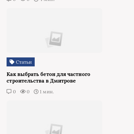
Статьи
Как выбрать бетон для частного
строительства в Дмитрове
0
0
1 мин.