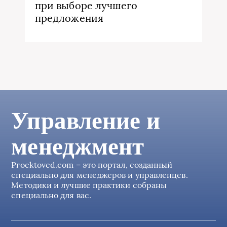
при выборе лучшего
предложения
Управление и
менеджмент
Proektoved.com – это портал, созданный
специально для менеджеров и управленцев.
Методики и лучшие практики собраны
специально для вас.