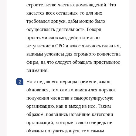
строительстве частных домовладений. Что
касается всех остальных, то для них
требовался допуск, дабы можно было
осуществлять деятельность. Говоря
простыми словами, действительно
вступление в СРО и вовсе являлось главным,
важным условием для огромного количества
фирм, на что следует обращать пристальное
внимание.
Но с недавнего периода времени, закон
обновился, тем самым изменился порядок
получения членства в саморегулируемую
организацию, как и выход из нее. Таким
образом, появились новейшие категории
организаций, которые в свою очередь не
обязаны получать допуск, тем самым