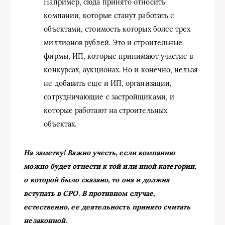
Например, сюда принято относить
компании, которые станут работать с
объектами, стоимость которых более трех
миллионов рублей. Это и строительные
фирмы, ИП, которые принимают участие в
конкурсах, аукционах. Но и конечно, нельзя
не добавить еще и ИП, организации,
сотрудничающие с застройщиками, и
которые работают на строительных
объектах.
На заметку! Важно учесть, если компанию
можно будет отнести к той или иной категории,
о которой было сказано, то она и должна
вступать в СРО. В противном случае,
естественно, ее деятельность принято считать
незаконной.