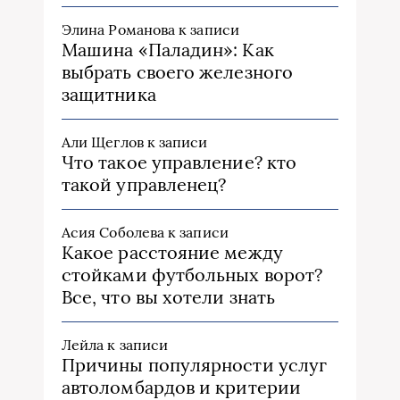
Элина Романова
к записи
Машина «Паладин»: Как
выбрать своего железного
защитника
Али Щеглов
к записи
Что такое управление? кто
такой управленец?
Асия Соболева
к записи
Какое расстояние между
стойками футбольных ворот?
Все, что вы хотели знать
Лейла
к записи
Причины популярности услуг
автоломбардов и критерии