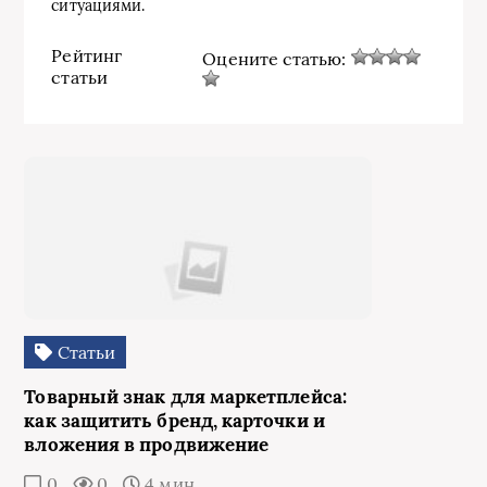
ситуациями.
Рейтинг
Оцените статью:
статьи
Статьи
Товарный знак для маркетплейса:
как защитить бренд, карточки и
вложения в продвижение
0
0
4 мин.