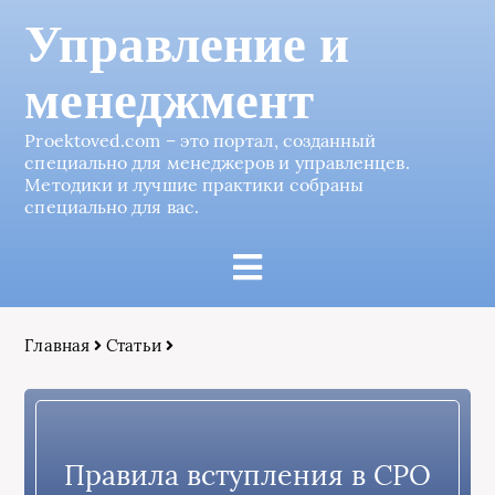
Управление и
менеджмент
Proektoved.com – это портал, созданный
специально для менеджеров и управленцев.
Методики и лучшие практики собраны
специально для вас.
Главная
Статьи
Правила вступления в СРО