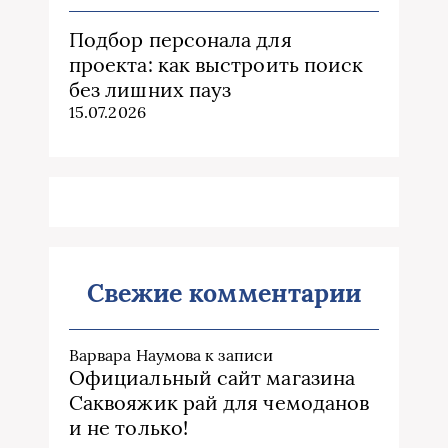
Подбор персонала для
проекта: как выстроить поиск
без лишних пауз
15.07.2026
Свежие комментарии
Варвара Наумова
к записи
Официальный сайт магазина
Саквояжик рай для чемоданов
и не только!