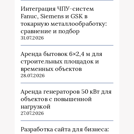
Интеграция ЧПУ-систем
Fanuc, Siemens и GSK в
токарную металлообработку:
сравнение и подбор
31.07.2026
Аренда бытовок 6×2,4 м для
строительных площадок и
временных объектов
28.07.2026
Аренда генераторов 50 кВт для
объектов с повышенной
нагрузкой
27.07.2026
Разработка сайта для бизнеса: