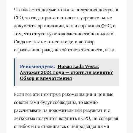
Что касается документов для получения доступа в
СРО, то сюда принято относить учредительные
документы организации, как и справка из ФНС, о
том, что отсутствуют задолженности по налогам.
Сюда нельзя не отнести еще и договор
страхования гражданской ответственности, и т.д.
Рекомендуем:
Новая Lada Vesta:
Автомат 2024 года — стоит ли менять?
Обзор и впечатления
Если все эти нехитрые рекомендации и ценные
советы вами будут соблюдены, то можно
рассчитывать на положительный результат и с
легкостью получится вступить в СРО, не совершая
ошибок и не сталкиваясь с непредвиденными