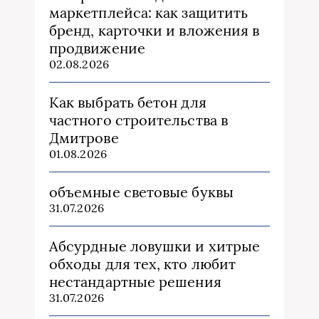
маркетплейса: как защитить
бренд, карточки и вложения в
продвижение
02.08.2026
Как выбрать бетон для
частного строительства в
Дмитрове
01.08.2026
объемные световые буквы
31.07.2026
Абсурдные ловушки и хитрые
обходы для тех, кто любит
нестандартные решения
31.07.2026