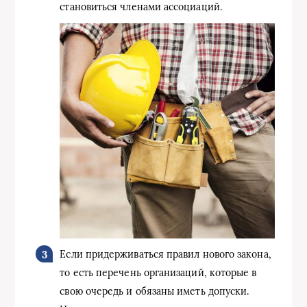
становиться членами ассоциаций.
Если придерживаться правил нового закона,
то есть перечень организаций, которые в
свою очередь и обязаны иметь допуски.