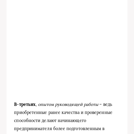
В-третьих
,
опытом руководящей работы
– ведь
приобретенные ранее качества и проверенные
способности делают начинающего
предпринимателя более подготовленным в