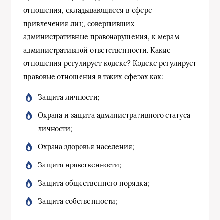
отношения, складывающиеся в сфере
привлечения лиц, совершивших
административные правонарушения, к мерам
административной ответственности. Какие
отношения регулирует кодекс? Кодекс регулирует
правовые отношения в таких сферах как:
Защита личности;
Охрана и защита административного статуса
личности;
Охрана здоровья населения;
Защита нравственности;
Защита общественного порядка;
Защита собственности;