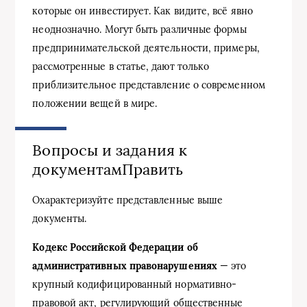
которые он инвестирует. Как видите, всё явно
неоднозначно. Могут быть различные формы
предпринимательской деятельности, примеры,
рассмотренные в статье, дают только
приблизительное представление о современном
положении вещей в мире.
Вопросы и задания к
документамПравить
Охарактеризуйте представленные выше
документы.
Кодекс Российской Федерации об
административных правонарушениях
— это
крупный кодифицированный нормативно-
правовой акт, регулирующий общественные