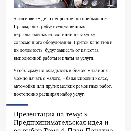
Автосервис – дело непростое, но прибыльное.
Правда, оно требует существенных
первоначальных инвестиций на закупку
современного оборудования. Приток клиентов и
их лояльность, будут зависеть от качества
выполненной работы и платы за услуги.
Чтобы сразу не вкладывать в бизнес миллионы,
можно начать с малого, – балансировки колес,
автомойки или других мелких ремонтных работ,
постепенно расширяя набор услуг.
Презентация на тему: »
Предпринимательская идея и
ее выбор Тема 4. План Понятие