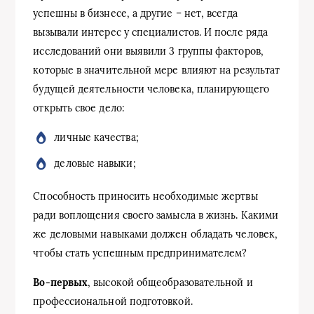
успешны в бизнесе, а другие – нет, всегда
вызывали интерес у специалистов. И после ряда
исследований они выявили 3 группы факторов,
которые в значительной мере влияют на результат
будущей деятельности человека, планирующего
открыть свое дело:
личные качества;
деловые навыки;
Способность приносить необходимые жертвы
ради воплощения своего замысла в жизнь. Какими
же деловыми навыками должен обладать человек,
чтобы стать успешным предпринимателем?
Во-первых
, высокой общеобразовательной и
профессиональной подготовкой.