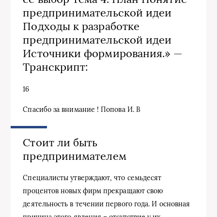
предпринимательской идеи
Подходы к разработке
предпринимательской идеи
Источники формирования.» —
Транскрипт:
16
Спасибо за внимание ! Попова И. В
Стоит ли быть
предпринимателем
Специалисты утверждают, что семьдесят
процентов новых фирм прекращают свою
деятельность в течении первого года. И основная
причина этого явления – отсутствие у их