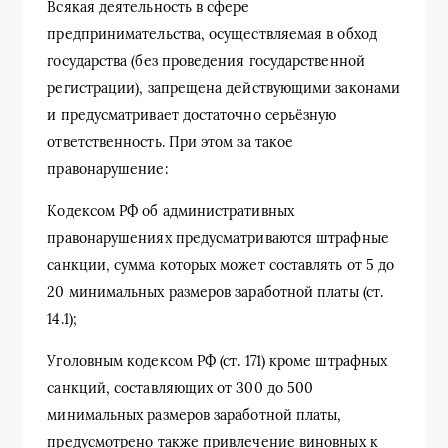
Всякая деятельность в сфере
предпринимательства, осуществляемая в обход
государства (без проведения государственной
регистрации), запрещена действующими законами
и предусматривает достаточно серьёзную
ответственность. При этом за такое
правонарушение:
Кодексом РФ об административных
правонарушениях предусматриваются штрафные
санкции, сумма которых может составлять от 5 до
20 минимальных размеров заработной платы (ст.
14.1);
Уголовным кодексом РФ (ст. 171) кроме штрафных
санкций, составляющих от 300 до 500
минимальных размеров заработной платы,
предусмотрено также привлечение виновных к