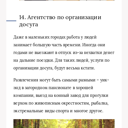
14. Агентство по организации
досуга
Даже в маленьких городах работа у людей
занимает большую часть времени. Иногда они
годами не выезжают в отпуск из-за нехватки денег
на дальние поездки. Для таких людей, услуги по
организации досуга, будут весьма кстати.
Развлечения могут быть самыми разными – уик-
энд в загородном пансионате в хорошей
компании, выезд на конный завод для прогулки
верхом по живописным окрестностям, рыбалка,
экстремальные виды спорта и многое другое.