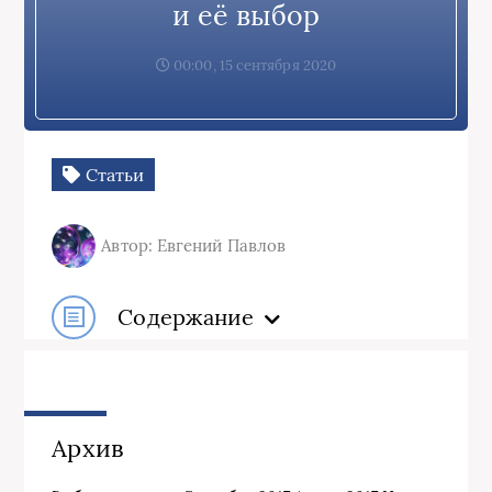
и её выбор
00:00, 15 сентября 2020
Статьи
Автор: Евгений Павлов
Содержание
Архив