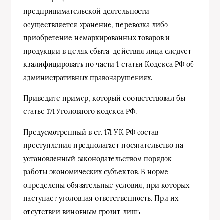
предпринимательской деятельности
осуществляется хранение, перевозка либо
приобретение немаркированных товаров и
продукции в целях сбыта, действия лица следует
квалифицировать по части 1 статьи Кодекса РФ об
административных правонарушениях.
Приведите пример, который соответствовал бы
статье 171 Уголовного кодекса РФ.
Предусмотренный в ст. 171 УК РФ состав
преступления предполагает посягательство на
установленный законодательством порядок
работы экономических субъектов. В норме
определены обязательные условия, при которых
наступает уголовная ответственность. При их
отсутствии виновным грозит лишь