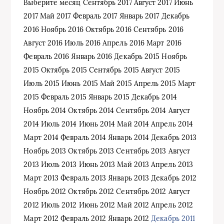
Выберите месяц Сентябрь 2017 Август 2017 Июнь
2017 Май 2017 Февраль 2017 Январь 2017 Декабрь
2016 Ноябрь 2016 Октябрь 2016 Сентябрь 2016
Август 2016 Июль 2016 Апрель 2016 Март 2016
Февраль 2016 Январь 2016 Декабрь 2015 Ноябрь
2015 Октябрь 2015 Сентябрь 2015 Август 2015
Июль 2015 Июнь 2015 Май 2015 Апрель 2015 Март
2015 Февраль 2015 Январь 2015 Декабрь 2014
Ноябрь 2014 Октябрь 2014 Сентябрь 2014 Август
2014 Июль 2014 Июнь 2014 Май 2014 Апрель 2014
Март 2014 Февраль 2014 Январь 2014 Декабрь 2013
Ноябрь 2013 Октябрь 2013 Сентябрь 2013 Август
2013 Июль 2013 Июнь 2013 Май 2013 Апрель 2013
Март 2013 Февраль 2013 Январь 2013 Декабрь 2012
Ноябрь 2012 Октябрь 2012 Сентябрь 2012 Август
2012 Июль 2012 Июнь 2012 Май 2012 Апрель 2012
Март 2012 Февраль 2012 Январь 2012
Декабрь 2011