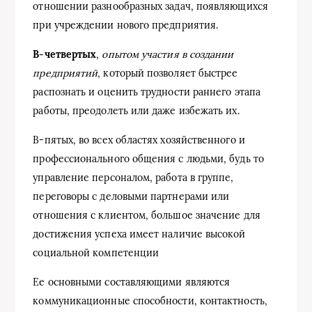
отношении разнообразных задач, появляющихся
при учреждении нового предприятия.
В-четвертых
,
опытом участия в создании
предприятий
, который позволяет быстрее
распознать и оценить трудности раннего этапа
работы, преодолеть или даже избежать их.
В-пятых, во всех областях хозяйственного и
профессионального общения с людьми, будь то
управление персоналом, работа в группе,
переговоры с деловыми партнерами или
отношения с клиентом, большое значение для
достижения успеха имеет наличие высокой
социальной компетенции
Ее основными составляющими являются
коммуникационные способности, контактность,