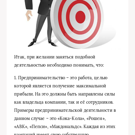
Итак, при желании заняться подобной
деятельностью необходимо понимать, что:
1. Предпринимательство – это работа, целью
которой является получение максимальной
прибыли. На это должны быть направлены силы
как владельца компании, так и её сотрудников.
Примеры предпринимательской деятельности в
данном случае – это «Кока-Кола», «Рошен»,
«АВК», «Пепси», «Макдональдс». Каждая из этих
компаний имеет свою собственную