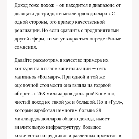
Доход тоже похож – он находится в диапазоне от
двадцати до тридцати миллиардов долларов. С
одной стороны, это пример качественной
реализации. Но если сравнить с предприятиями
другой сферы, то могут закрасться определённые
сомнения.
Давайте рассмотрим в качестве примера их
конкурента в плане капитализации — сеть
магазинов «Волмарт». При одной и той же
оценочной стоимости она вышла на годовой
оборот… в 268 миллиардов долларов! Конечно,
чистый доход не такой уж и большой. Но и «Гугл»,
который заработал немногим больше 28
миллиардов долларов общего дохода, имеет
значительную инфраструктуру, большое
количество сотрудников и различных проектов, в