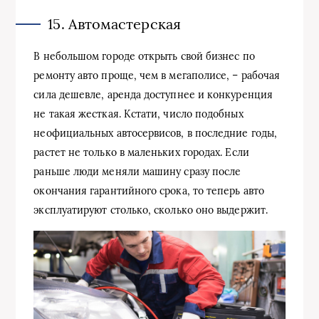
15. Автомастерская
В небольшом городе открыть свой бизнес по
ремонту авто проще, чем в мегаполисе, – рабочая
сила дешевле, аренда доступнее и конкуренция
не такая жесткая. Кстати, число подобных
неофициальных автосервисов, в последние годы,
растет не только в маленьких городах. Если
раньше люди меняли машину сразу после
окончания гарантийного срока, то теперь авто
эксплуатируют столько, сколько оно выдержит.