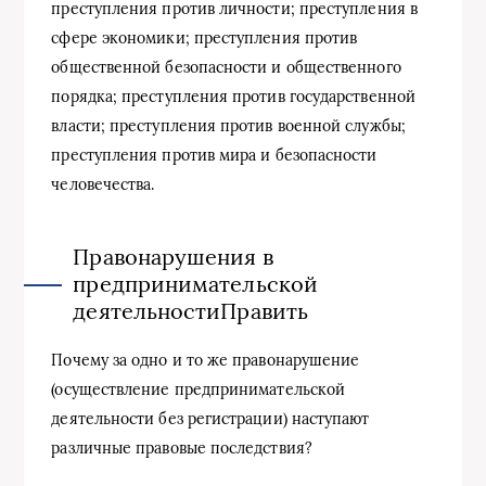
преступления против личности; преступления в
сфере экономики; преступления против
общественной безопасности и общественного
порядка; преступления против государственной
власти; преступления против военной службы;
преступления против мира и безопасности
человечества.
Правонарушения в
предпринимательской
деятельностиПравить
Почему за одно и то же правонарушение
(осуществление предпринимательской
деятельности без регистрации) наступают
различные правовые последствия?