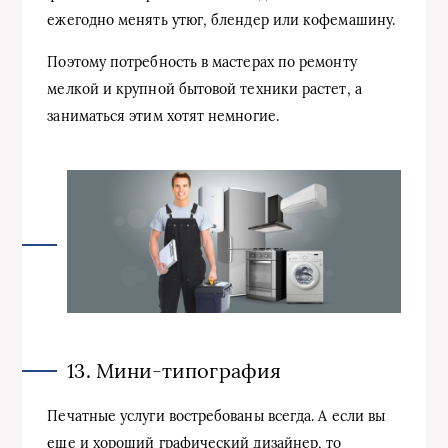
ежегодно менять утюг, блендер или кофемашину.
Поэтому потребность в мастерах по ремонту
мелкой и крупной бытовой техники растет, а
заниматься этим хотят немногие.
13. Мини-типография
Печатные услуги востребованы всегда. А если вы
еще и хороший графический дизайнер, то