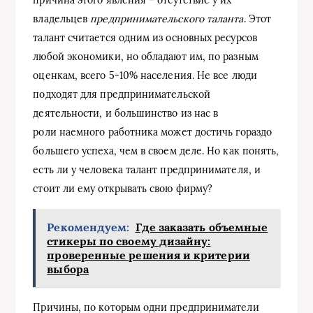
владельцев
предпринимательского таланта
. Этот
талант считается одним из основных ресурсов
любой экономики, но обладают им, по разным
оценкам, всего 5-10% населения. Не все люди
подходят для предпринимательской
деятельности, и большинство из нас в
роли наемного работника может достичь гораздо
большего успеха, чем в своем деле. Но как понять,
есть ли у человека талант предпринимателя, и
стоит ли ему открывать свою фирму?
Рекомендуем:
Где заказать объемные
стикеры по своему дизайну:
проверенные решения и критерии
выбора
Причины, по которым одни предприниматели