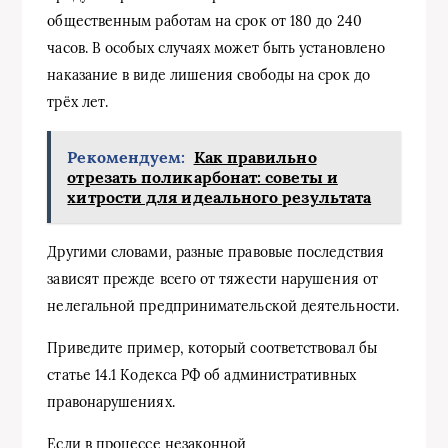
общественным работам на срок от 180 до 240
часов. В особых случаях может быть установлено
наказание в виде лишения свободы на срок до
трёх лет.
Рекомендуем:
Как правильно
отрезать поликарбонат: советы и
хитрости для идеального результата
Другими словами, разные правовые последствия
зависят прежде всего от тяжести нарушения от
нелегальной предпринимательской деятельности.
Приведите пример, который соответствовал бы
статье 14.1 Кодекса РФ об административных
правонарушениях.
Если в процессе незаконной