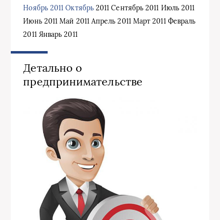
Ноябрь 2011 Октябрь
2011 Сентябрь 2011 Июль 2011
Июнь 2011 Май 2011 Апрель 2011 Март 2011 Февраль
2011 Январь 2011
Детально о
предпринимательстве