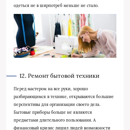
одеться не в ширпотреб меньше не стало.
12. Ремонт бытовой техники
Перед мастером на все руки, хорошо
разбирающимся в технике, открываются большие
перспективы для организации своего дела.
Бытовые приборы больше не являются
предметами длительного пользования. А
финансовый кризис лишил людей возможности