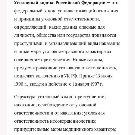
Уголовный кодекс Российской Федерации
— это
федеральный закон, устанавливающий основания
и принципы уголовной ответственности,
определяющий, какие деяния опасные для
личности, общества или государства признаются
преступными, и устанавливающий виды наказания
и иные меры уголовно-правового характера за
совершение преступления. Новые законы,
предусматривающие уголовную ответственность,
подлежат включению в УК РФ. Принят 13 июня
1996 г., введен в действие с 1 января 1997 г.
Структура: уголовный закон; преступление;
наказание; освобождение от уголовной
ответственности и от наказания; уголовная
ответственность несовершеннолетних;
принудительные меры медицинского характера;