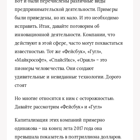
Вот и были перечислены различные виды
предпринимательской деятельности. Примеры
были приведены, но их мало. И это необходимо
исправить. Итак, давайте поговорим об
инновационной деятельности. Компании, что
действуют в этой сфере, часто могут похвастаться
известностью. Тот же «Фейсбук», «Гугл»,
«Майкрософт», «СпайсИкс», «Оракл» – это
пионеры человечества. Они создают
удивительные и невиданные технологии. Дорого
стоят
Но многие относятся к ним с осторожностью.
Давайте рассмотрим «Фейсбук» и «Гугл»
Капитализация этих компаний примерно
одинакова – на конец лета 2017 года она
превышала показатель в полтриллиона долларов.