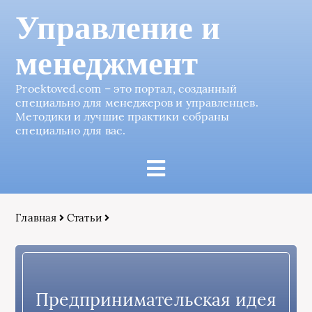
Управление и
менеджмент
Proektoved.com – это портал, созданный
специально для менеджеров и управленцев.
Методики и лучшие практики собраны
специально для вас.
Главная
Статьи
Предпринимательская идея