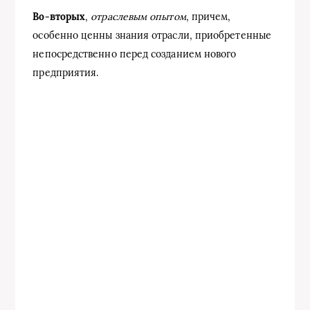
Во-вторых
,
отраслевым опытом
, причем,
особенно ценны знания отрасли, приобретенные
непосредственно перед созданием нового
предприятия.