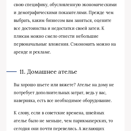
свою специфику, обусловленную экономическими
и демографическими показателями. Прежде чем
выбрать, каким бизнесом вам заняться, оцените
все достоинства и недостатки своей затеи. К
плюсам можно смело отнести небольшие
первоначальные вложения. Сэкономить можно на
аренде и рекламе.
11. Домашнее ателье
Вы хорошо шьете или вяжете? Ателье на дому не
потребует дополнительных затрат, ведь у вас,
наверняка, есть все необходимое оборудование.
К слову, если в советские времена, швейных
ателье было не меньше, чем парикмахерских, то
сегодня они почти перевелись. А желающих