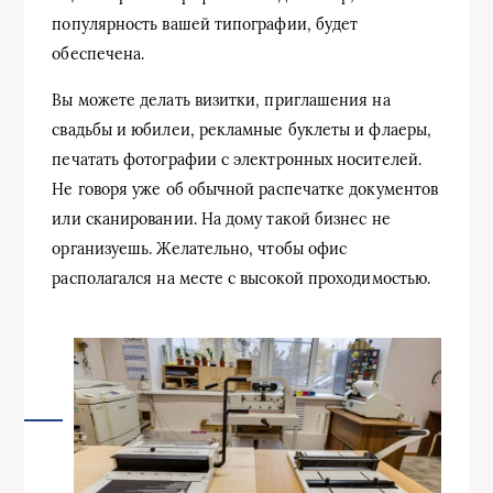
популярность вашей типографии, будет
обеспечена.
Вы можете делать визитки, приглашения на
свадьбы и юбилеи, рекламные буклеты и флаеры,
печатать фотографии с электронных носителей.
Не говоря уже об обычной распечатке документов
или сканировании. На дому такой бизнес не
организуешь. Желательно, чтобы офис
располагался на месте с высокой проходимостью.