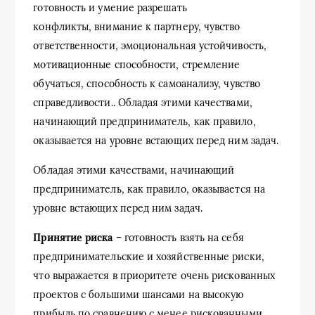
готовность и умение разрешать
конфликты, внимание к партнеру, чувство
ответственности, эмоциональная устойчивость,
мотивационные способности, стремление
обучаться, способность к самоанализу, чувство
справедливости.. Обладая этими качествами,
начинающий предприниматель, как правило,
оказывается на уровне встающих перед ним задач.
Обладая этими качествами, начинающий
предприниматель, как правило, оказывается на
уровне встающих перед ним задач.
Принятие риска
– готовность взять на себя
предпринимательские и хозяйственные риски,
что выражается в приоритете очень рискованных
проектов с большими шансами на высокую
прибыль по сравнению с менее рискованными