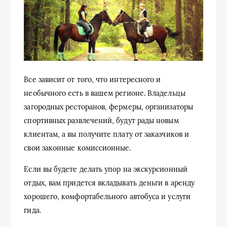
Все зависит от того, что интересного и
необычного есть в вашем регионе. Владельцы
загородных ресторанов, фермеры, организаторы
спортивных развлечений, будут рады новым
клиентам, а вы получите плату от заказчиков и
свои законные комиссионные.
Если вы будете делать упор на экскурсионный
отдых, вам придется вкладывать деньги в аренду
хорошего, комфортабельного автобуса и услуги
гида.