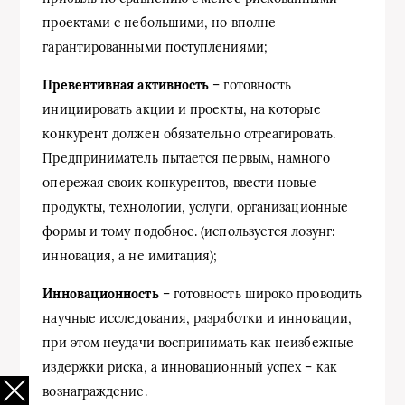
проектами с небольшими, но вполне
гарантированными поступлениями;
Превентивная активность
– готовность
инициировать акции и проекты, на которые
конкурент должен обязательно отреагировать.
Предприниматель пытается первым, намного
опережая своих конкурентов, ввести новые
продукты, технологии, услуги, организационные
формы и тому подобное. (используется лозунг:
инновация, а не имитация);
Инновационность
– готовность широко проводить
научные исследования, разработки и инновации,
при этом неудачи воспринимать как неизбежные
издержки риска, а инновационный успех – как
вознаграждение.