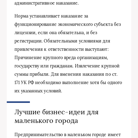
административное наказание.
Норма устанавливает наказание за
функционирование экономического субъекта без
лицензии, если она обязательна, и без
регистрации. Обязательными условиями для
привлечения к ответственности выступают:
Причинение крупного вреда организациям,
государству или гражданам. Извлечение крупной
суммы прибыли. Для вменения наказания по ст.
171 УК РФ необходимо выполнение хотя бы одного
их указанных условий.
Лучшие бизнес-идеи для
маленького города
Предпринимательство в маленьком городе имеет