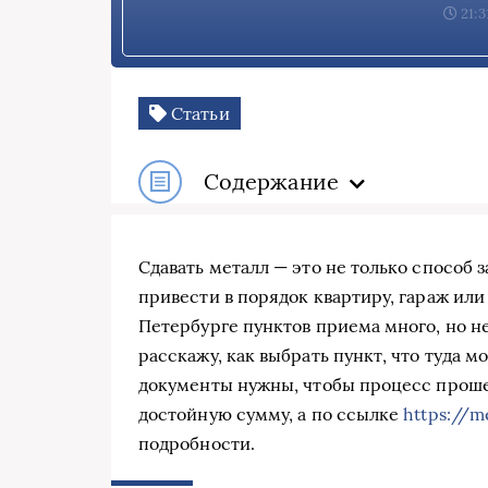
21:3
Статьи
Содержание
Сдавать металл — это не только способ з
привести в порядок квартиру, гараж или 
Петербурге пунктов приема много, но не
расскажу, как выбрать пункт, что туда м
документы нужны, чтобы процесс прошел
достойную сумму, а по ссылке
https://m
подробности.