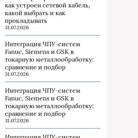
как устроен сетевой кабель,
какой выбрать и как
прокладывать
31.07.2026
Интеграция ЧПУ-систем
Fanuc, Siemens и GSK в
токарную металлообработку:
сравнение и подбор
31.07.2026
Интеграция ЧПУ-систем
Fanuc, Siemens и GSK в
токарную металлообработку:
сравнение и подбор
31.07.2026
Интеграция ЧПУ-систем