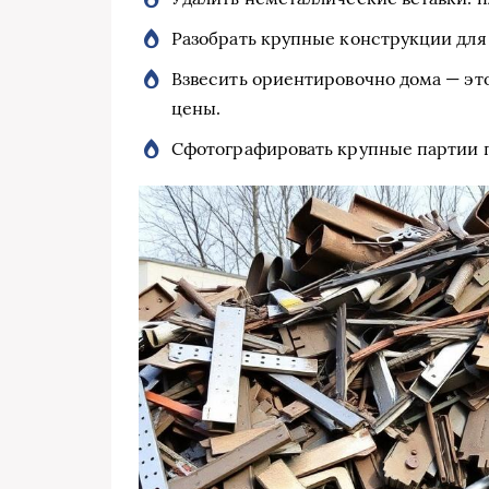
Разобрать крупные конструкции для 
Взвесить ориентировочно дома — эт
цены.
Сфотографировать крупные партии п