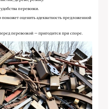
удобства перевозки.
о поможет оценить адекватность предложенной
еред перевозкой — пригодится при споре.