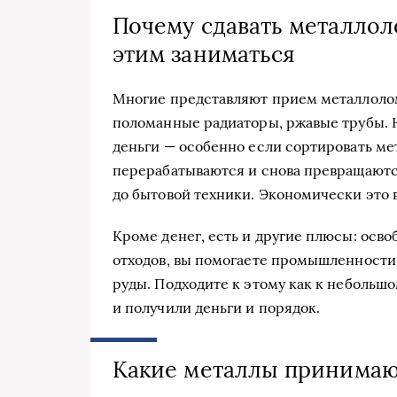
Почему сдавать металлол
этим заниматься
Многие представляют прием металлолома
поломанные радиаторы, ржавые трубы. 
деньги — особенно если сортировать ме
перерабатываются и снова превращаютс
до бытовой техники. Экономически это в
Кроме денег, есть и другие плюсы: осв
отходов, вы помогаете промышленности 
руды. Подходите к этому как к небольшо
и получили деньги и порядок.
Какие металлы принимают