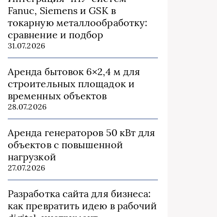
Fanuc, Siemens и GSK в
токарную металлообработку:
сравнение и подбор
31.07.2026
Аренда бытовок 6×2,4 м для
строительных площадок и
временных объектов
28.07.2026
Аренда генераторов 50 кВт для
объектов с повышенной
нагрузкой
27.07.2026
Разработка сайта для бизнеса:
как превратить идею в рабочий