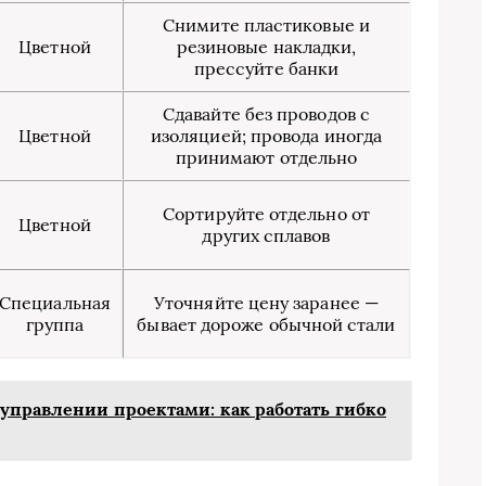
Снимите пластиковые и
Цветной
резиновые накладки,
прессуйте банки
Сдавайте без проводов с
Цветной
изоляцией; провода иногда
принимают отдельно
Сортируйте отдельно от
Цветной
других сплавов
Специальная
Уточняйте цену заранее —
группа
бывает дороже обычной стали
 управлении проектами: как работать гибко