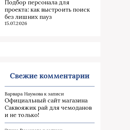
Подбор персонала для
проекта: как выстроить поиск
без лишних пауз
15.07.2026
Свежие комментарии
Варвара Наумова
к записи
Официальный сайт магазина
Саквояжик рай для чемоданов
и не только!