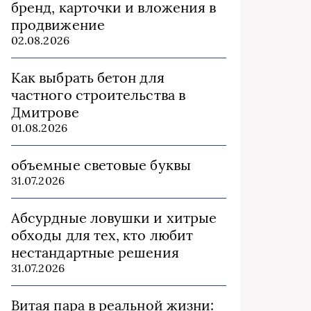
бренд, карточки и вложения в
продвижение
02.08.2026
Как выбрать бетон для
частного строительства в
Дмитрове
01.08.2026
объемные световые буквы
31.07.2026
Абсурдные ловушки и хитрые
обходы для тех, кто любит
нестандартные решения
31.07.2026
Витая пара в реальной жизни: