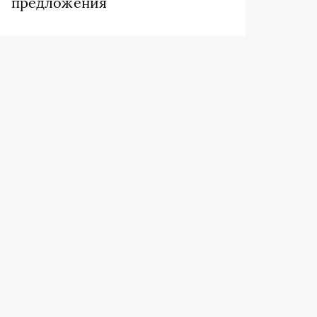
предложения