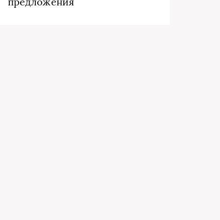
предложения