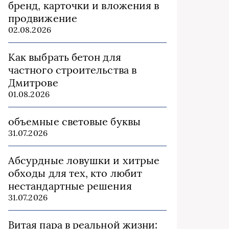
бренд, карточки и вложения в
продвижение
02.08.2026
Как выбрать бетон для
частного строительства в
Дмитрове
01.08.2026
объемные световые буквы
31.07.2026
Абсурдные ловушки и хитрые
обходы для тех, кто любит
нестандартные решения
31.07.2026
Витая пара в реальной жизни: