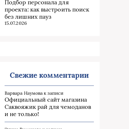
Подбор персонала для
проекта: как выстроить поиск
без лишних пауз
15.07.2026
Свежие комментарии
Варвара Наумова
к записи
Официальный сайт магазина
Саквояжик рай для чемоданов
и не только!