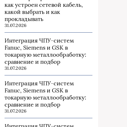
как устроен сетевой кабель,
какой выбрать и как
прокладывать
31.07.2026
Интеграция ЧПУ-систем
Fanuc, Siemens и GSK в
токарную металлообработку:
сравнение и подбор
31.07.2026
Интеграция ЧПУ-систем
Fanuc, Siemens и GSK в
токарную металлообработку:
сравнение и подбор
31.07.2026
Интеграция ЧПУ-систем