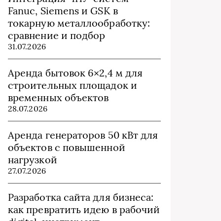
Fanuc, Siemens и GSK в
токарную металлообработку:
сравнение и подбор
31.07.2026
Аренда бытовок 6×2,4 м для
строительных площадок и
временных объектов
28.07.2026
Аренда генераторов 50 кВт для
объектов с повышенной
нагрузкой
27.07.2026
Разработка сайта для бизнеса:
как превратить идею в рабочий