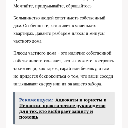
Мечтайте, придумывайте, обращайтесь!
Большинство людей хотят иметь собственный
дом. Особенно те, кто живет в маленьких
квартирах. Давайте разберем плюсы и минусы
частного дома.
Плюсы частного дома – это наличие собственной
собственности означает, что вы можете построить
такие вещи, как гараж, сарай или беседку, и вам
не придется беспокоиться о том, что ваши соседи
заглядывают сверху или из-за вашего забора.
Рекомендуем:
Адвокаты и юристы в
Испании: практическое руководство
для тех, кто выбирает защиту и
помощь