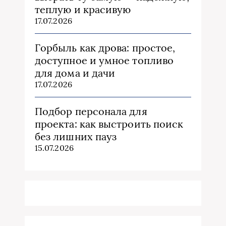
теплую и красивую
17.07.2026
Горбыль как дрова: простое,
доступное и умное топливо
для дома и дачи
17.07.2026
Подбор персонала для
проекта: как выстроить поиск
без лишних пауз
15.07.2026