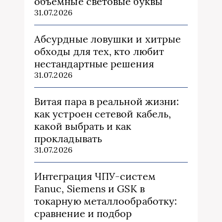
объемные световые буквы
31.07.2026
Абсурдные ловушки и хитрые
обходы для тех, кто любит
нестандартные решения
31.07.2026
Витая пара в реальной жизни:
как устроен сетевой кабель,
какой выбрать и как
прокладывать
31.07.2026
Интеграция ЧПУ-систем
Fanuc, Siemens и GSK в
токарную металлообработку:
сравнение и подбор