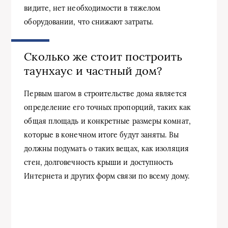
видите, нет необходимости в тяжелом
оборудовании, что снижают затраты.
Сколько же стоит построить
таунхаус и частный дом?
Первым шагом в строительстве дома является
определение его точных пропорций, таких как
общая площадь и конкретные размеры комнат,
которые в конечном итоге будут заняты. Вы
должны подумать о таких вещах, как изоляция
стен, долговечность крыши и доступность
Интернета и других форм связи по всему дому.