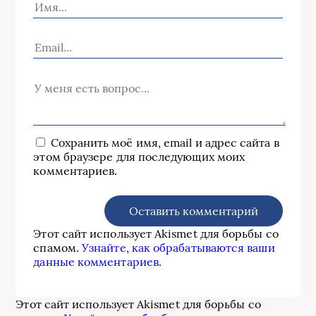
Сохранить моё имя, email и адрес сайта в
этом браузере для последующих моих
комментариев.
Этот сайт использует Akismet для борьбы со
спамом.
Узнайте, как обрабатываются ваши
данные комментариев
.
Этот сайт использует Akismet для борьбы со