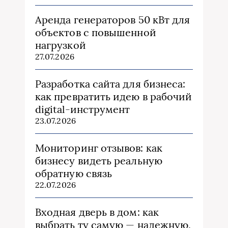
Аренда генераторов 50 кВт для
объектов с повышенной
нагрузкой
27.07.2026
Разработка сайта для бизнеса:
как превратить идею в рабочий
digital-инструмент
23.07.2026
Мониторинг отзывов: как
бизнесу видеть реальную
обратную связь
22.07.2026
Входная дверь в дом: как
выбрать ту самую — надежную,