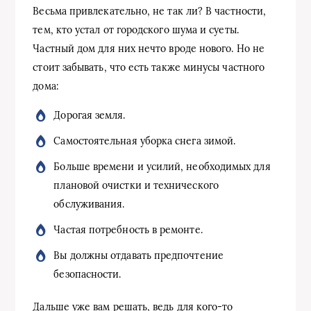
Весьма привлекательно, не так ли? В частности,
тем, кто устал от городского шума и суеты.
Частный дом для них нечто вроде нового. Но не
стоит забывать, что есть также минусы частного
дома:
Дорогая земля.
Самостоятельная уборка снега зимой.
Больше времени и усилий, необходимых для
плановой очистки и технического
обслуживания.
Частая потребность в ремонте.
Вы должны отдавать предпочтение
безопасности.
Дальше уже вам решать, ведь для кого-то