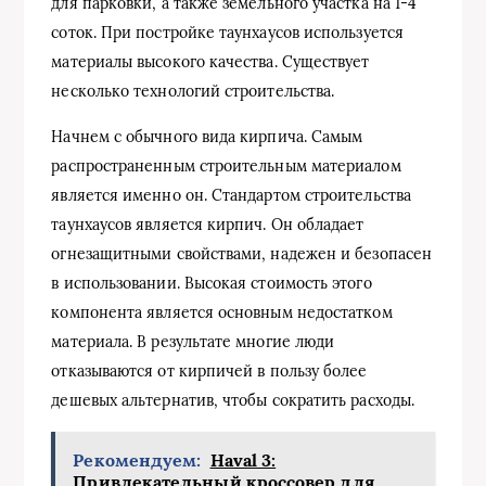
для парковки, а также земельного участка на 1-4
соток. При постройке таунхаусов используется
материалы высокого качества. Существует
несколько технологий строительства.
Начнем с обычного вида кирпича. Самым
распространенным строительным материалом
является именно он. Стандартом строительства
таунхаусов является кирпич. Он обладает
огнезащитными свойствами, надежен и безопасен
в использовании. Высокая стоимость этого
компонента является основным недостатком
материала. В результате многие люди
отказываются от кирпичей в пользу более
дешевых альтернатив, чтобы сократить расходы.
Рекомендуем:
Haval 3:
Привлекательный кроссовер для