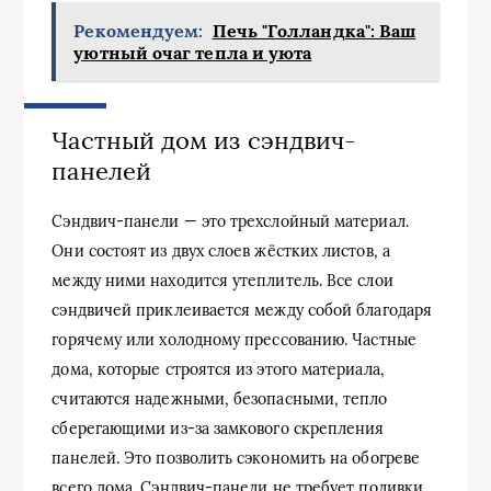
Рекомендуем:
Печь "Голландка": Ваш
уютный очаг тепла и уюта
Частный дом из сэндвич-
панелей
Сэндвич-панели — это трехслойный материал.
Они состоят из двух слоев жёстких листов, а
между ними находится утеплитель. Все слои
сэндвичей приклеивается между собой благодаря
горячему или холодному прессованию. Частные
дома, которые строятся из этого материала,
считаются надежными, безопасными, тепло
сберегающими из-за замкового скрепления
панелей. Это позволить сэкономить на обогреве
всего дома. Сэндвич-панели не требует поливки