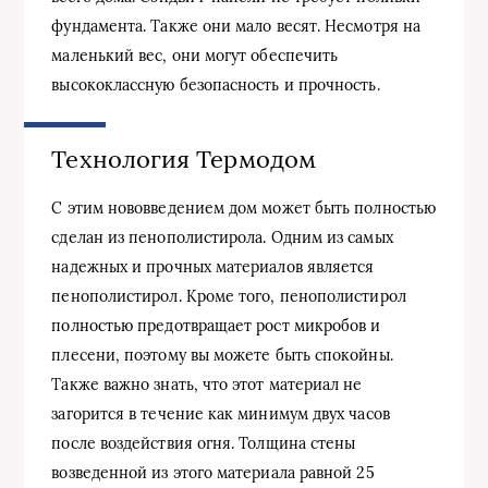
фундамента. Также они мало весят. Несмотря на
маленький вес, они могут обеспечить
высококлассную безопасность и прочность.
Технология Термодом
С этим нововведением дом может быть полностью
сделан из пенополистирола. Одним из самых
надежных и прочных материалов является
пенополистирол. Кроме того, пенополистирол
полностью предотвращает рост микробов и
плесени, поэтому вы можете быть спокойны.
Также важно знать, что этот материал не
загорится в течение как минимум двух часов
после воздействия огня. Толщина стены
возведенной из этого материала равной 25