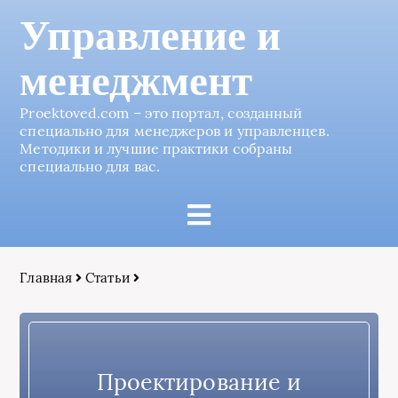
Управление и
менеджмент
Proektoved.com – это портал, созданный
специально для менеджеров и управленцев.
Методики и лучшие практики собраны
специально для вас.
Главная
Статьи
Проектирование и