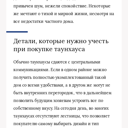
привычен шум, нежели спокойствие. Некоторые
же мечтают о тихой и мирной жизни, несмотря на
все недостатки частного дома.
Детали, которые нужно учесть
при покупке таунхауса
Обычно таунхаусы сдаются с центральными
коммуникациями. Если в одном районе можно
получить полностью укомплектованный такой
дом со всеми удобствами, а в другом же могут не
быть внутренних перегородок, что в дальнейшем
позволить будущим хозяевам устроить все по
собственному вкусу. На сегодня день, во многих
таунхаусах отсутствуют лестницы, что позволяет
покупателю самому выбирать дизайн и тип