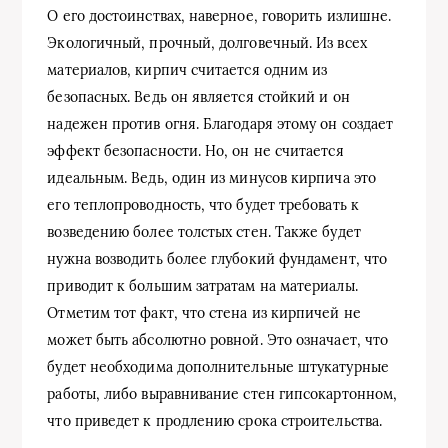
О его достоинствах, наверное, говорить излишне.
Экологичный, прочный, долговечный. Из всех
материалов, кирпич считается одним из
безопасных. Ведь он является стойкий и он
надежен против огня. Благодаря этому он создает
эффект безопасности. Но, он не считается
идеальным. Ведь, один из минусов кирпича это
его теплопроводность, что будет требовать к
возведению более толстых стен. Также будет
нужна возводить более глубокий фундамент, что
приводит к большим затратам на материалы.
Отметим тот факт, что стена из кирпичей не
может быть абсолютно ровной. Это означает, что
будет необходима дополнительные штукатурные
работы, либо выравнивание стен гипсокартонном,
что приведет к продлению срока строительства.