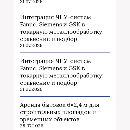
31.07.2026
Интеграция ЧПУ-систем
Fanuc, Siemens и GSK в
токарную металлообработку:
сравнение и подбор
31.07.2026
Интеграция ЧПУ-систем
Fanuc, Siemens и GSK в
токарную металлообработку:
сравнение и подбор
31.07.2026
Аренда бытовок 6×2,4 м для
строительных площадок и
временных объектов
28.07.2026