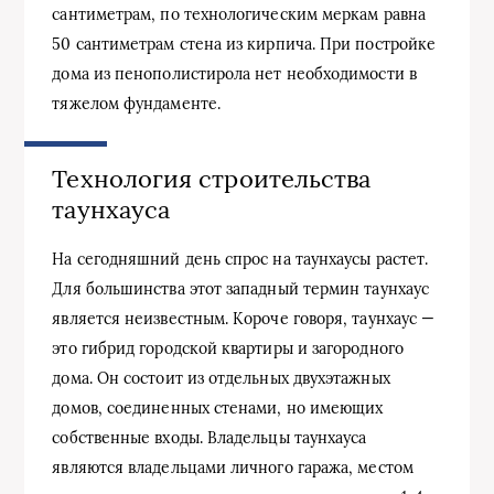
сантиметрам, по технологическим меркам равна
50 сантиметрам стена из кирпича. При постройке
дома из пенополистирола нет необходимости в
тяжелом фундаменте.
Технология строительства
таунхауса
На сегодняшний день спрос на таунхаусы растет.
Для большинства этот западный термин таунхаус
является неизвестным. Короче говоря, таунхаус —
это гибрид городской квартиры и загородного
дома. Он состоит из отдельных двухэтажных
домов, соединенных стенами, но имеющих
собственные входы. Владельцы таунхауса
являются владельцами личного гаража, местом