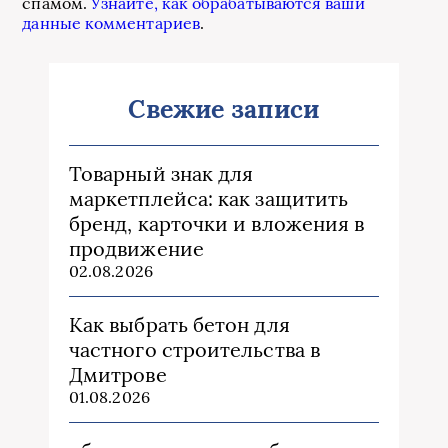
спамом.
Узнайте, как обрабатываются ваши
данные комментариев
.
Свежие записи
Товарный знак для
маркетплейса: как защитить
бренд, карточки и вложения в
продвижение
02.08.2026
Как выбрать бетон для
частного строительства в
Дмитрове
01.08.2026