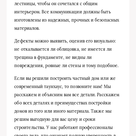
лестницы, чтобы он сочетался с общим
интерьером. Все коммуникации должны быть
изготовлены из надежных, прочных и безопасных
материалов.
Дефекты можно выявить, оценив его визуально:
не откалывается ли облицовка, не имеется ли
трещина в фундаменте, не видны ли
повреждения, ровные ли стены и тому подобное.
Если вы решили построить частный дом или же
современный таунхаус, то позвоните нам! Мы
расскажем и объясним вам все детали. Расскажем
обо всех деталях и преимуществах постройки
домов из того или иного материала. Также мы
решим выгодную для вас цену и сроки
строительства. У нас работают профессионалы
своего дела, что означает полную уверенность в