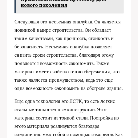
нового поколения
Следующая это несъемная опалубка. Он является
новинкой в мире строительства. Он обладает
таким качествами, как прочность, стойкость и
безопасность. Несъемная опалубка позволяет
снизить сроки строительства, благодаря этому
появляется возможность сэкономить. Также
материал имеет свойство тепло сбережения, что
также является преимуществом, ведь это еще
одна возможность сэкономить на обогреве здания.
Еще одна технология это ЛСТК, то есть легкие
стальные тонкостенные конструкции. Этот
материал состоит из тонкой стали. Постройка из
этого материала реализуются благодаря
соединению меж собой с помощью саморезов. Как