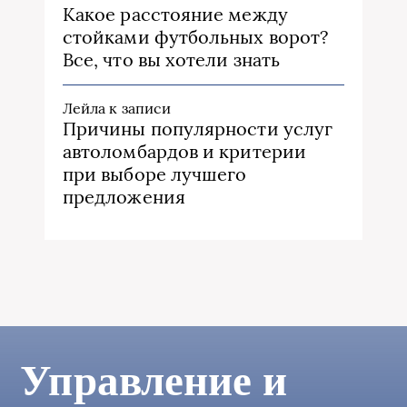
Какое расстояние между
стойками футбольных ворот?
Все, что вы хотели знать
Лейла
к записи
Причины популярности услуг
автоломбардов и критерии
при выборе лучшего
предложения
Управление и