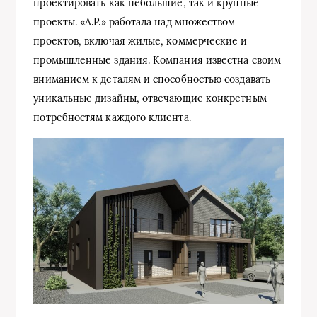
проектировать как небольшие, так и крупные
проекты. «A.P.» работала над множеством
проектов, включая жилые, коммерческие и
промышленные здания. Компания известна своим
вниманием к деталям и способностью создавать
уникальные дизайны, отвечающие конкретным
потребностям каждого клиента.