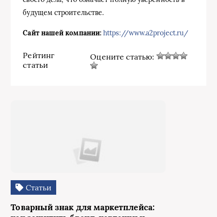
будущем строительстве.
Сайт нашей компании:
https://www.a2project.ru/
Рейтинг
Оцените статью:
статьи
Статьи
Товарный знак для маркетплейса: