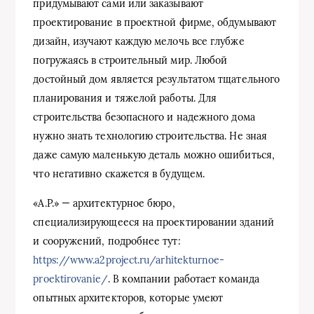
придумывают сами или заказывают
проектирование в проектной фирме, обдумывают
дизайн, изучают каждую мелочь все глубже
погружаясь в строительный мир. Любой
достойный дом является результатом тщательного
планирования и тяжелой работы. Для
строительства безопасного и надежного дома
нужно знать технологию строительства. Не зная
даже самую маленькую деталь можно ошибиться,
что негативно скажется в будущем.
«A.P.» — архитектурное бюро,
специализирующееся на проектировании зданий
и сооружений, подробнее тут:
https://www.a2project.ru/arhitekturnoe-
proektirovanie/
. В компании работает команда
опытных архитекторов, которые умеют