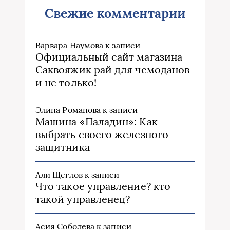
Свежие комментарии
Варвара Наумова
к записи
Официальный сайт магазина
Саквояжик рай для чемоданов
и не только!
Элина Романова
к записи
Машина «Паладин»: Как
выбрать своего железного
защитника
Али Щеглов
к записи
Что такое управление? кто
такой управленец?
Асия Соболева
к записи