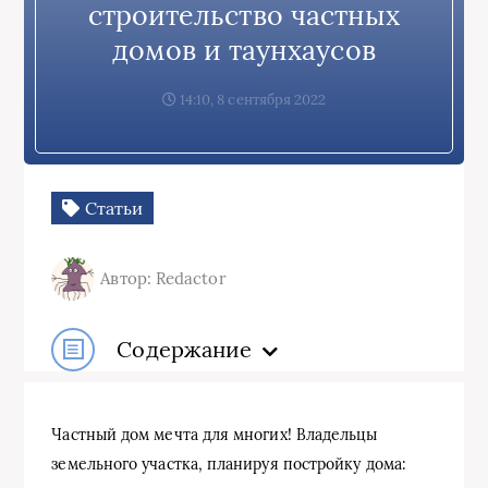
строительство частных
домов и таунхаусов
14:10, 8 сентября 2022
Статьи
Автор: Redactor
Содержание
Частный дом мечта для многих! Владельцы
земельного участка, планируя постройку дома: