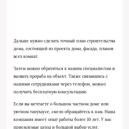
Дальше нужно сделать точный план строительства
дома, состоящий из проекта дома, фасада, планов
всех комнат.
Затем можно обратиться к нашим специалистам и
вызвать прораба на объект. Также связавшись с
нашими сотрудниками через телефон, можно
получить бесплатную консультацию.
Если вы мечтаете о большом частном доме или
уютном танухаусе, смело обращайтесь к нам. Наша
компания имеет опыт работы более 10 лет. У нас
приемлемые цены и большой выбор услуг.