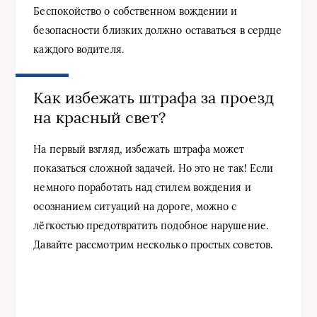
Беспокойство о собственном вождении и
безопасности близких должно оставаться в сердце
каждого водителя.
Как избежать штрафа за проезд
на красный свет?
На первый взгляд, избежать штрафа может
показаться сложной задачей. Но это не так! Если
немного поработать над стилем вождения и
осознанием ситуаций на дороге, можно с
лёгкостью предотвратить подобное нарушение.
Давайте рассмотрим несколько простых советов.