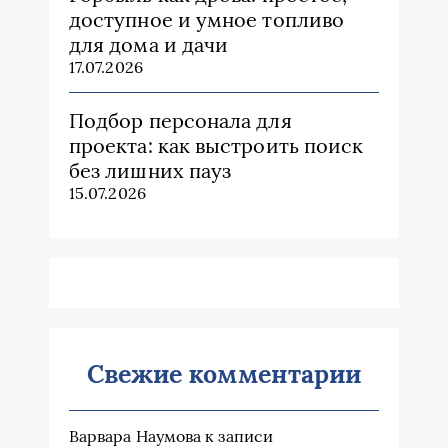
доступное и умное топливо
для дома и дачи
17.07.2026
Подбор персонала для
проекта: как выстроить поиск
без лишних пауз
15.07.2026
Свежие комментарии
Варвара Наумова
к записи