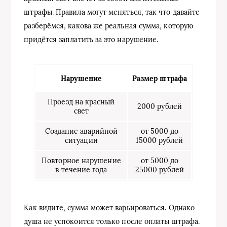
штрафы. Правила могут меняться, так что давайте
разберёмся, какова же реальная сумма, которую
придётся заплатить за это нарушение.
Нарушение
Размер штрафа
Проезд на красный
2000 рублей
свет
Создание аварийной
от 5000 до
ситуации
15000 рублей
Повторное нарушение
от 5000 до
в течение года
25000 рублей
Как видите, сумма может варьироваться. Однако
душа не успокоится только после оплаты штрафа.