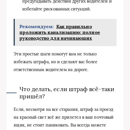
предугадывать действия других водителей и
избегайте рискованных ситуаций.
Рекомендуем:
Как правильно
проложить канализацию: полное
руководство для начинающих
Эти простые шаги помогут вам не только
избежать штрафа, но и сделают вас более
ответственным водителем на дороге.
Что делать, если штраф всё-таки
пришёл?
Если, несмотря на все старания, штраф за проезд
на красный свет всё же прилетел в ваш почтовый
ящик, не стоит паниковать. Вы всегда можете