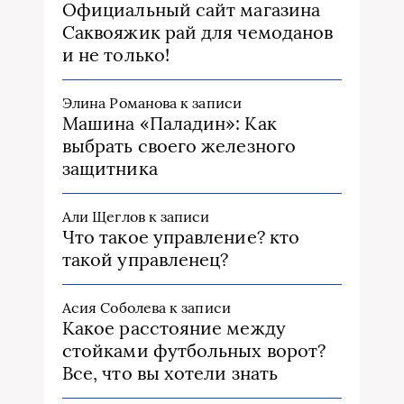
Официальный сайт магазина
Саквояжик рай для чемоданов
и не только!
Элина Романова
к записи
Машина «Паладин»: Как
выбрать своего железного
защитника
Али Щеглов
к записи
Что такое управление? кто
такой управленец?
Асия Соболева
к записи
Какое расстояние между
стойками футбольных ворот?
Все, что вы хотели знать