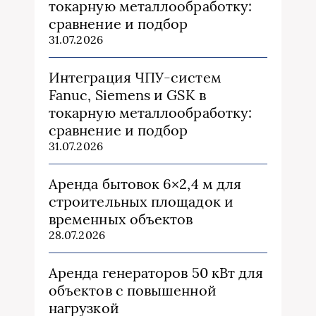
токарную металлообработку:
сравнение и подбор
31.07.2026
Интеграция ЧПУ-систем
Fanuc, Siemens и GSK в
токарную металлообработку:
сравнение и подбор
31.07.2026
Аренда бытовок 6×2,4 м для
строительных площадок и
временных объектов
28.07.2026
Аренда генераторов 50 кВт для
объектов с повышенной
нагрузкой