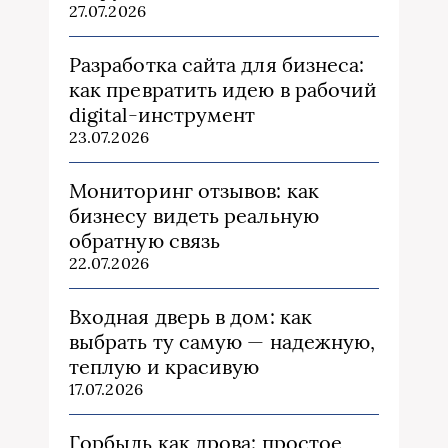
27.07.2026
Разработка сайта для бизнеса:
как превратить идею в рабочий
digital-инструмент
23.07.2026
Мониторинг отзывов: как
бизнесу видеть реальную
обратную связь
22.07.2026
Входная дверь в дом: как
выбрать ту самую — надежную,
теплую и красивую
17.07.2026
Горбыль как дрова: простое,