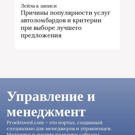
Лейла
к записи
Причины популярности услуг
автоломбардов и критерии
при выборе лучшего
предложения
Управление и
менеджмент
Proektoved.com – это портал, созданный
специально для менеджеров и управленцев.
Методики и лучшие практики собраны