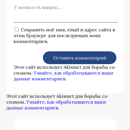
Сохранить моё имя, email и адрес сайта в
этом браузере для последующих моих
комментариев.
Этот сайт использует Akismet для борьбы со
спамом.
Узнайте, как обрабатываются ваши
данные комментариев
.
Этот сайт использует Akismet для борьбы со
спамом.
Узнайте, как обрабатываются ваши
данные комментариев
.