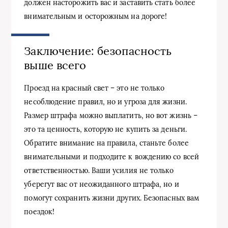
должен насторожить вас и заставить стать более
внимательным и осторожным на дороге!
Заключение: безопасность
выше всего
Проезд на красный свет – это не только
несоблюдение правил, но и угроза для жизни.
Размер штрафа можно выплатить, но вот жизнь –
это та ценность, которую не купить за деньги.
Обратите внимание на правила, станьте более
внимательными и подходите к вождению со всей
ответственностью. Ваши усилия не только
уберегут вас от неожиданного штрафа, но и
помогут сохранить жизни других. Безопасных вам
поездок!