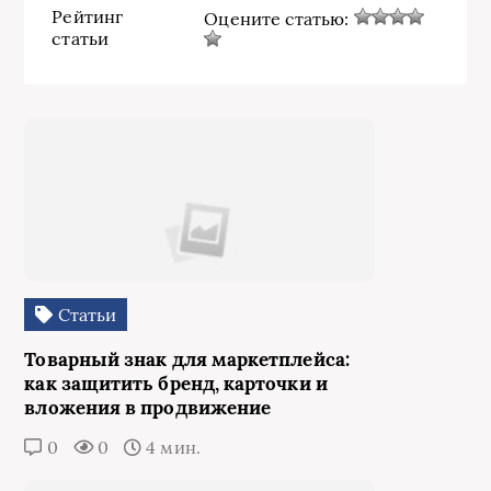
Рейтинг
Оцените статью:
статьи
Статьи
Товарный знак для маркетплейса:
как защитить бренд, карточки и
вложения в продвижение
0
0
4 мин.