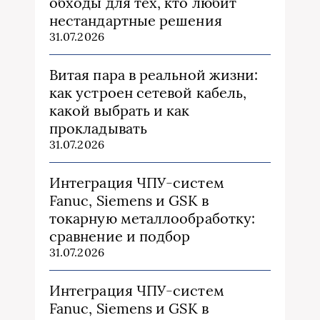
обходы для тех, кто любит
нестандартные решения
31.07.2026
Витая пара в реальной жизни:
как устроен сетевой кабель,
какой выбрать и как
прокладывать
31.07.2026
Интеграция ЧПУ-систем
Fanuc, Siemens и GSK в
токарную металлообработку:
сравнение и подбор
31.07.2026
Интеграция ЧПУ-систем
Fanuc, Siemens и GSK в