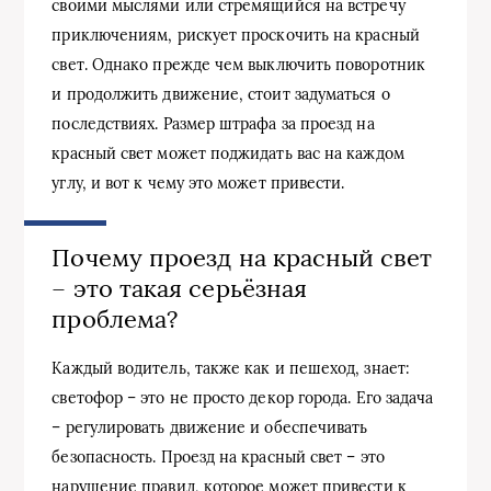
своими мыслями или стремящийся на встречу
приключениям, рискует проскочить на красный
свет. Однако прежде чем выключить поворотник
и продолжить движение, стоит задуматься о
последствиях. Размер штрафа за проезд на
красный свет может поджидать вас на каждом
углу, и вот к чему это может привести.
Почему проезд на красный свет
– это такая серьёзная
проблема?
Каждый водитель, также как и пешеход, знает:
светофор – это не просто декор города. Его задача
– регулировать движение и обеспечивать
безопасность. Проезд на красный свет – это
нарушение правил, которое может привести к