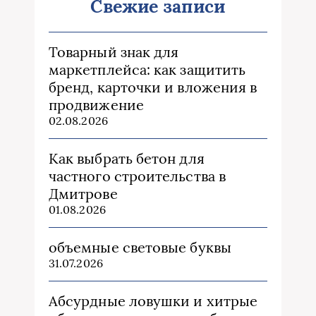
Свежие записи
Товарный знак для
маркетплейса: как защитить
бренд, карточки и вложения в
продвижение
02.08.2026
Как выбрать бетон для
частного строительства в
Дмитрове
01.08.2026
объемные световые буквы
31.07.2026
Абсурдные ловушки и хитрые