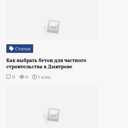
Статьи
Как выбрать бетон для частного
строительства в Дмитрове
0
0
1 мин.