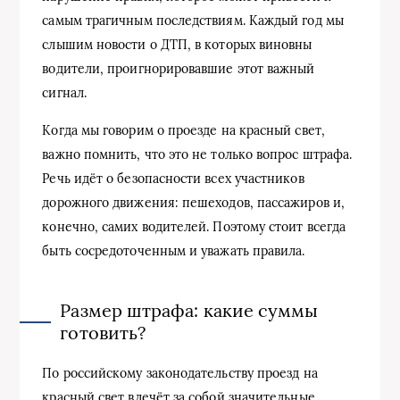
самым трагичным последствиям. Каждый год мы
слышим новости о ДТП, в которых виновны
водители, проигнорировавшие этот важный
сигнал.
Когда мы говорим о проезде на красный свет,
важно помнить, что это не только вопрос штрафа.
Речь идёт о безопасности всех участников
дорожного движения: пешеходов, пассажиров и,
конечно, самих водителей. Поэтому стоит всегда
быть сосредоточенным и уважать правила.
Размер штрафа: какие суммы
готовить?
По российскому законодательству проезд на
красный свет влечёт за собой значительные