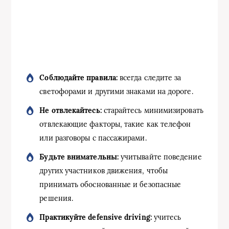
Соблюдайте правила:
всегда следите за
светофорами и другими знаками на дороге.
Не отвлекайтесь:
старайтесь минимизировать
отвлекающие факторы, такие как телефон
или разговоры с пассажирами.
Будьте внимательны:
учитывайте поведение
других участников движения, чтобы
принимать обоснованные и безопасные
решения.
Практикуйте defensive driving:
учитесь