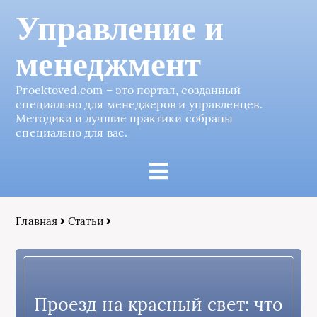
Управление и
менеджмент
Proektoved.com – это портал, созданный
специально для менеджеров и управленцев.
Методики и лучшие практики собраны
специально для вас.
Главная
Статьи
Проезд на красный свет: что