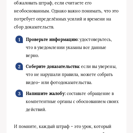
обжаловать штраф, если считаете его
необоснованным. Однако важно понимать, что это
потребует определённых усилий и времени на
сбор доказательств.
Проверьте информацию:
удостоверьтесь,
что в уведомлении указаны все данные
верно.
Соберите доказательства:
если вы уверены,
что не нарушали правила, можете собрать
видео- или фотодоказательства.
Напишите жалобу:
составьте обращение в
компетентные органы с обоснованием своих
действий.
И помните, каждый штраф – это урок, который