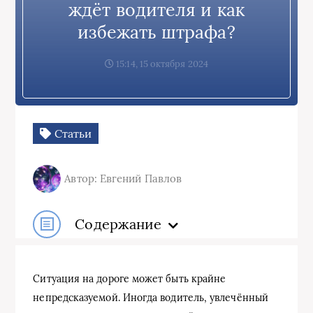
ждёт водителя и как
избежать штрафа?
15:14, 15 октября 2024
Статьи
Автор: Евгений Павлов
Содержание
Ситуация на дороге может быть крайне
непредсказуемой. Иногда водитель, увлечённый