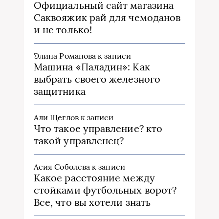
Официальный сайт магазина
Саквояжик рай для чемоданов
и не только!
Элина Романова
к записи
Машина «Паладин»: Как
выбрать своего железного
защитника
Али Щеглов
к записи
Что такое управление? кто
такой управленец?
Асия Соболева
к записи
Какое расстояние между
стойками футбольных ворот?
Все, что вы хотели знать