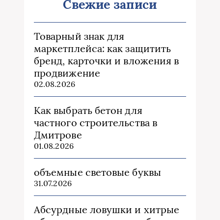
Свежие записи
Товарный знак для
маркетплейса: как защитить
бренд, карточки и вложения в
продвижение
02.08.2026
Как выбрать бетон для
частного строительства в
Дмитрове
01.08.2026
объемные световые буквы
31.07.2026
Абсурдные ловушки и хитрые