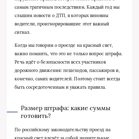
самым трагичным последствиям. Каждый год мы
слышим новости о ДТП, в которых виновны
водители, проигнорировавшие этот важный
сигнал.
Когда мы говорим о проезде на красный свет,
важно помнить, что это не только вопрос штрафа.
Речь идёт о безопасности всех участников
дорожного движения: пешеходов, пассажиров и,
конечно, самих водителей. Поэтому стоит всегда
быть сосредоточенным и уважать правила.
Размер штрафа: какие суммы
готовить?
По российскому законодательству проезд на
красный свет влечёт за собой значительные