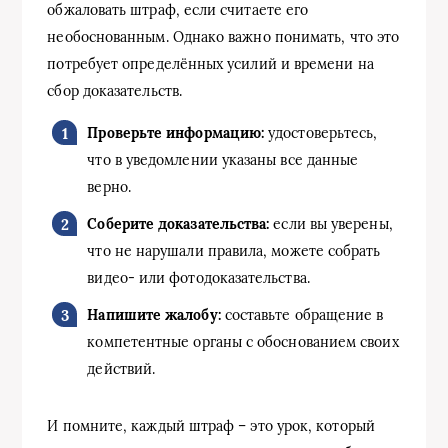
обжаловать штраф, если считаете его
необоснованным. Однако важно понимать, что это
потребует определённых усилий и времени на
сбор доказательств.
Проверьте информацию:
удостоверьтесь,
что в уведомлении указаны все данные
верно.
Соберите доказательства:
если вы уверены,
что не нарушали правила, можете собрать
видео- или фотодоказательства.
Напишите жалобу:
составьте обращение в
компетентные органы с обоснованием своих
действий.
И помните, каждый штраф – это урок, который