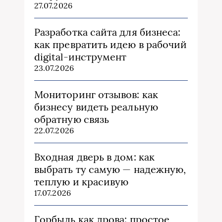
27.07.2026
Разработка сайта для бизнеса:
как превратить идею в рабочий
digital-инструмент
23.07.2026
Мониторинг отзывов: как
бизнесу видеть реальную
обратную связь
22.07.2026
Входная дверь в дом: как
выбрать ту самую — надежную,
теплую и красивую
17.07.2026
Горбыль как дрова: простое,