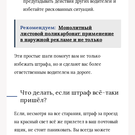
предугадывать действия других водителей и
избегайте рискованных ситуаций.
Рекомендуем:
Монолитный
листовой поликарбонат: применение
в наружной рекламе и не только
Эти простые шаги помогут вам не только
избежать штрафа, но и сделают вас более
ответственным водителем на дороге.
Что делать, если штраф всё-таки
пришёл?
Если, несмотря на все старания, штраф за проезд
на красный свет всё же прилетел в ваш почтовый
ящик, не стоит паниковать. Вы всегда можете