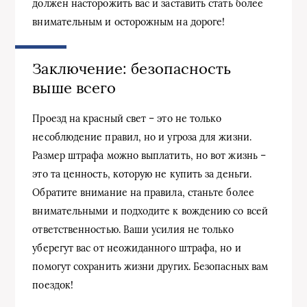
должен насторожить вас и заставить стать более
внимательным и осторожным на дороге!
Заключение: безопасность
выше всего
Проезд на красный свет – это не только
несоблюдение правил, но и угроза для жизни.
Размер штрафа можно выплатить, но вот жизнь –
это та ценность, которую не купить за деньги.
Обратите внимание на правила, станьте более
внимательными и подходите к вождению со всей
ответственностью. Ваши усилия не только
уберегут вас от неожиданного штрафа, но и
помогут сохранить жизни других. Безопасных вам
поездок!