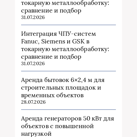
токарную металлообработку:
сравнение и подбор
31.07.2026
Интеграция ЧПУ-систем
Fanuc, Siemens и GSK в
токарную металлообработку:
сравнение и подбор
31.07.2026
Аренда бытовок 6×2,4 м для
строительных площадок и
временных объектов
28.07.2026
Аренда генераторов 50 кВт для
объектов с повышенной
нагрузкой