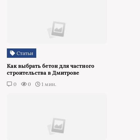
Статьи
Как выбрать бетон для частного
строительства в Дмитрове
0
0
1 мин.