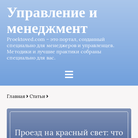
Управление и
менеджмент
Proektoved.com – это портал, созданный
специально для менеджеров и управленцев.
Методики и лучшие практики собраны
специально для вас.
Главная
Статьи
Проезд на красный свет: что