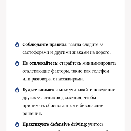
Соблюдайте правила:
всегда следите за
светофорами и другими знаками на дороге.
Не отвлекайтесь:
старайтесь минимизировать
отвлекающие факторы, такие как телефон
или разговоры с пассажирами.
Будьте внимательны:
учитывайте поведение
других участников движения, чтобы
принимать обоснованные и безопасные
решения.
Практикуйте defensive driving:
учитесь