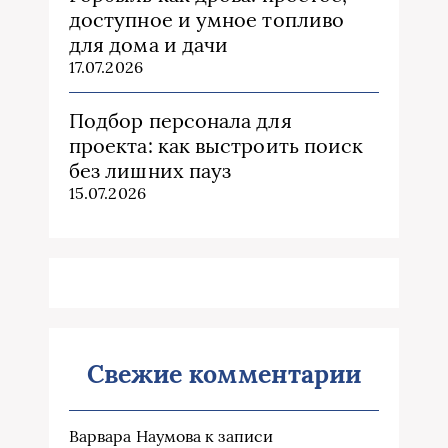
доступное и умное топливо
для дома и дачи
17.07.2026
Подбор персонала для
проекта: как выстроить поиск
без лишних пауз
15.07.2026
Свежие комментарии
Варвара Наумова
к записи