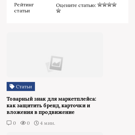
Рейтинг
Оцените статью:
статьи
Статьи
Товарный знак для маркетплейса:
как защитить бренд, карточки и
вложения в продвижение
0
0
4 мин.