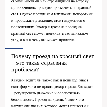
своими мыслями или стремящийся на встречу
приключениям, рискует проскочить на красный
свет. Однако прежде чем выключить поворотник
и продолжить движение, стоит задуматься о
последствиях. Размер штрафа за проезд на
красный свет может поджидать вас на каждом
углу, и вот к чему это может привести.
Почему проезд на красный свет
– это такая серьёзная
проблема?
Каждый водитель, также как и пешеход, знает:
светофор – это не просто декор города. Его задача
– регулировать движение и обеспечивать
безопасность. Проезд на красный свет – это
нарушение правил, которое может привести к