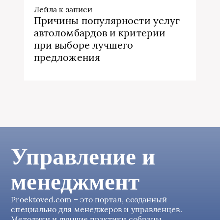
Лейла
к записи
Причины популярности услуг
автоломбардов и критерии
при выборе лучшего
предложения
Управление и
менеджмент
Proektoved.com – это портал, созданный
специально для менеджеров и управленцев.
Методики и лучшие практики собраны