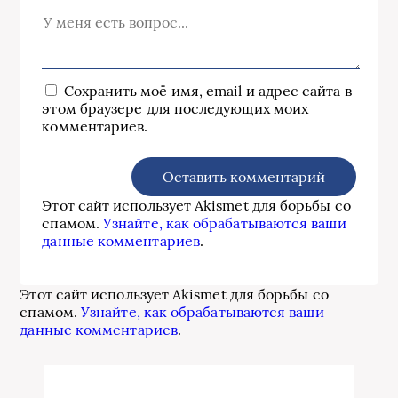
Сохранить моё имя, email и адрес сайта в
этом браузере для последующих моих
комментариев.
Этот сайт использует Akismet для борьбы со
спамом.
Узнайте, как обрабатываются ваши
данные комментариев
.
Этот сайт использует Akismet для борьбы со
спамом.
Узнайте, как обрабатываются ваши
данные комментариев
.