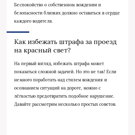
Беспокойство о собственном вождении и
безопасности близких должно оставаться в сердце
каждого водителя.
Как избежать штрафа за проезд
на красный свет?
На первый взгляд, избежать штрафа может
показаться сложной задачей. Но это не так! Если
немного поработать над стилем вождения и
осознанием ситуаций на дороге, можно с
лёгкостью предотвратить подобное нарушение.
Давайте рассмотрим несколько простых советов.