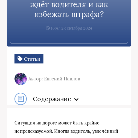
ждёт водителя и как
избежать штрафа?
16:47, 2 сентября 2024
Статьи
Автор: Евгений Павлов
Содержание
Ситуация на дороге может быть крайне
непредсказуемой. Иногда водитель, увлечённый