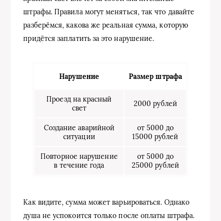
штрафы. Правила могут меняться, так что давайте
разберёмся, какова же реальная сумма, которую
придётся заплатить за это нарушение.
Нарушение
Размер штрафа
Проезд на красный
2000 рублей
свет
Создание аварийной
от 5000 до
ситуации
15000 рублей
Повторное нарушение
от 5000 до
в течение года
25000 рублей
Как видите, сумма может варьироваться. Однако
душа не успокоится только после оплаты штрафа.