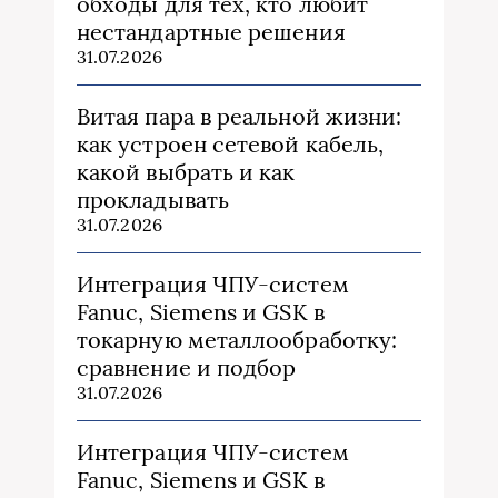
обходы для тех, кто любит
нестандартные решения
31.07.2026
Витая пара в реальной жизни:
как устроен сетевой кабель,
какой выбрать и как
прокладывать
31.07.2026
Интеграция ЧПУ-систем
Fanuc, Siemens и GSK в
токарную металлообработку:
сравнение и подбор
31.07.2026
Интеграция ЧПУ-систем
Fanuc, Siemens и GSK в