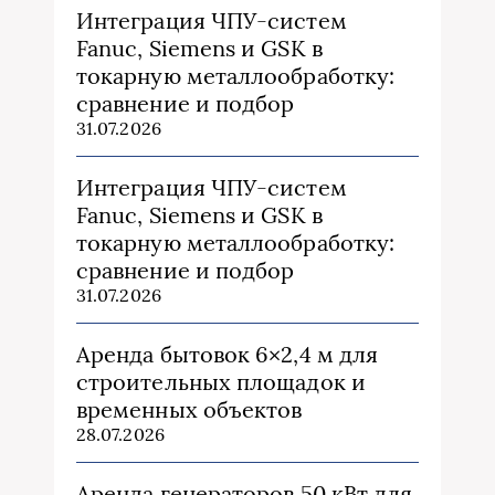
Интеграция ЧПУ-систем
Fanuc, Siemens и GSK в
токарную металлообработку:
сравнение и подбор
31.07.2026
Интеграция ЧПУ-систем
Fanuc, Siemens и GSK в
токарную металлообработку:
сравнение и подбор
31.07.2026
Аренда бытовок 6×2,4 м для
строительных площадок и
временных объектов
28.07.2026
Аренда генераторов 50 кВт для