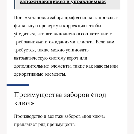
запоминающимся и управляемым
После установки забора профессионалы проводят
финальную проверку и коррекцию, чтобы
убедиться, что все выполнено в соответствии с
требованиями и ожиданиями клиента. Если вам
требуется, также можно установить
автоматическую систему ворот или
дополнительные элементы, такие как навесы или
декоративные элементы.
Преимущества заборов «под
ключ»
Производство и монтаж заборов «под ключ»
предлагает ряд преимуществ: