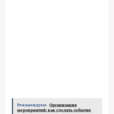
Рекомендуем:
Организация
мероприятий: как сделать событие