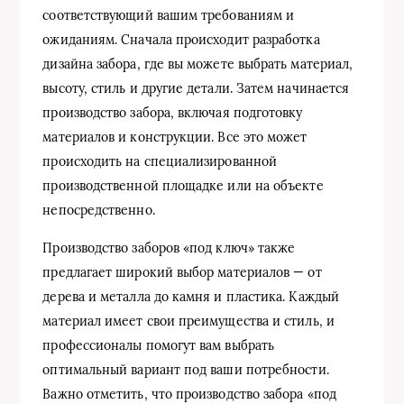
соответствующий вашим требованиям и
ожиданиям. Сначала происходит разработка
дизайна забора, где вы можете выбрать материал,
высоту, стиль и другие детали. Затем начинается
производство забора, включая подготовку
материалов и конструкции. Все это может
происходить на специализированной
производственной площадке или на объекте
непосредственно.
Производство заборов «под ключ» также
предлагает широкий выбор материалов — от
дерева и металла до камня и пластика. Каждый
материал имеет свои преимущества и стиль, и
профессионалы помогут вам выбрать
оптимальный вариант под ваши потребности.
Важно отметить, что производство забора «под