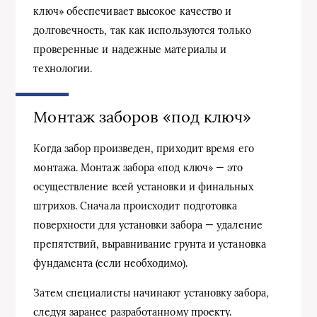
ключ» обеспечивает высокое качество и
долговечность, так как используются только
проверенные и надежные материалы и
технологии.
Монтаж заборов «под ключ»
Когда забор произведен, приходит время его
монтажа. Монтаж забора «под ключ» — это
осуществление всей установки и финальных
штрихов. Сначала происходит подготовка
поверхности для установки забора — удаление
препятствий, выравнивание грунта и установка
фундамента (если необходимо).
Затем специалисты начинают установку забора,
следуя заранее разработанному проекту.