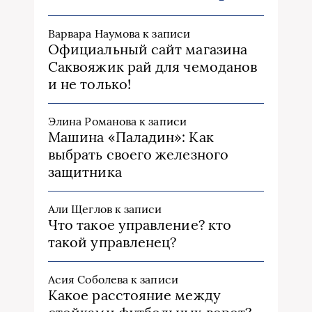
Варвара Наумова
к записи
Официальный сайт магазина
Саквояжик рай для чемоданов
и не только!
Элина Романова
к записи
Машина «Паладин»: Как
выбрать своего железного
защитника
Али Щеглов
к записи
Что такое управление? кто
такой управленец?
Асия Соболева
к записи
Какое расстояние между