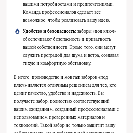
вашими потребностями и предпочтениями.
Команда профессионалов сделает все
возможное, чтобы реализовать вашу идею.
Удобство и безопасность:
заборы «под ключ»
обеспечивают безопасность и приватность
вашей собственности. Кроме того, они могут
служить преградой для шума и ветра, создавая
тихую и комфортную обстановку.
В итоге, производство и монтаж заборов «под
ключ» является отличным решением для тех, кто
ценит качество, удобство и надежность. Вы
получаете забор, полностью соответствующий
вашим ожиданиям, созданный профессионалами с
использованием проверенных материалов и
технологий. Такой забор не только защитит вашу