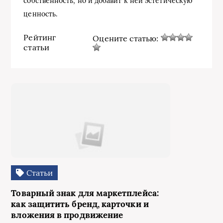
собственность, но и добавит к ней эстетическую
ценность.
Рейтинг
Оцените статью:
статьи
Статьи
Товарный знак для маркетплейса:
как защитить бренд, карточки и
вложения в продвижение