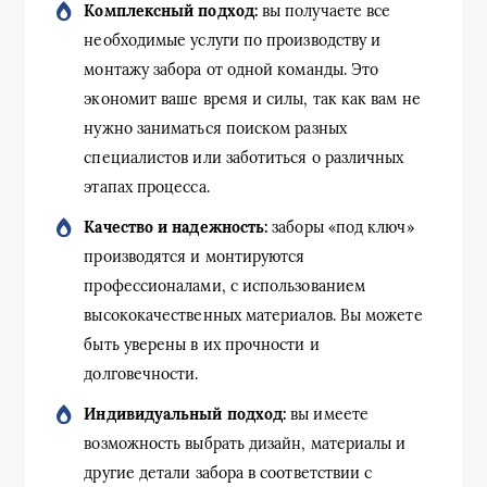
Комплексный подход:
вы получаете все
необходимые услуги по производству и
монтажу забора от одной команды. Это
экономит ваше время и силы, так как вам не
нужно заниматься поиском разных
специалистов или заботиться о различных
этапах процесса.
Качество и надежность:
заборы «под ключ»
производятся и монтируются
профессионалами, с использованием
высококачественных материалов. Вы можете
быть уверены в их прочности и
долговечности.
Индивидуальный подход:
вы имеете
возможность выбрать дизайн, материалы и
другие детали забора в соответствии с