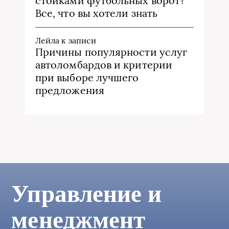
стойками футбольных ворот?
Все, что вы хотели знать
Лейла
к записи
Причины популярности услуг
автоломбардов и критерии
при выборе лучшего
предложения
Управление и
менеджмент