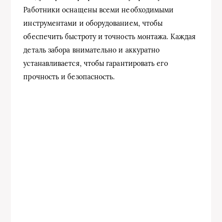
Работники оснащены всеми необходимыми
инструментами и оборудованием, чтобы
обеспечить быстроту и точность монтажа. Каждая
деталь забора внимательно и аккуратно
устанавливается, чтобы гарантировать его
прочность и безопасность.