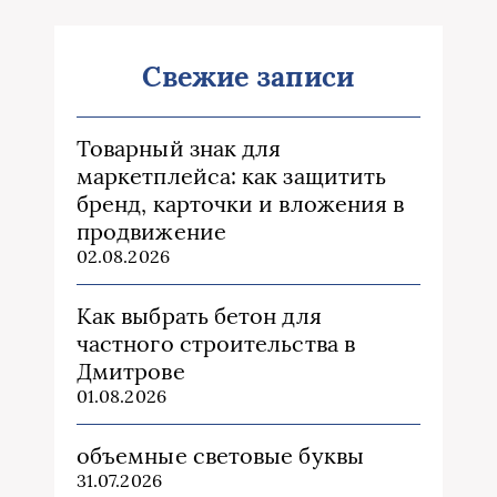
Свежие записи
Товарный знак для
маркетплейса: как защитить
бренд, карточки и вложения в
продвижение
02.08.2026
Как выбрать бетон для
частного строительства в
Дмитрове
01.08.2026
объемные световые буквы
31.07.2026