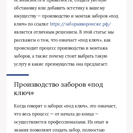
обстановку или добавить эстетику к вашему
имуществу — производство и монтаж заборов «под
ключ» по ссылке
https://заборывворонеже.рф/
является отличным решением. В этой статье мы
расскажем о том, что означает «под ключ», как
происходит процесс производства и монтажа
заборов, а также почему стоит выбрать такую
услугу и какие преимущества она предлагает.
Производство заборов «под
ключ»
Когда говорят о заборах «под ключ», это означает,
что весь процесс — от начала до конца —
осуществляется профессионалами. Их опыт и
знания позволяют создать забор, полностью