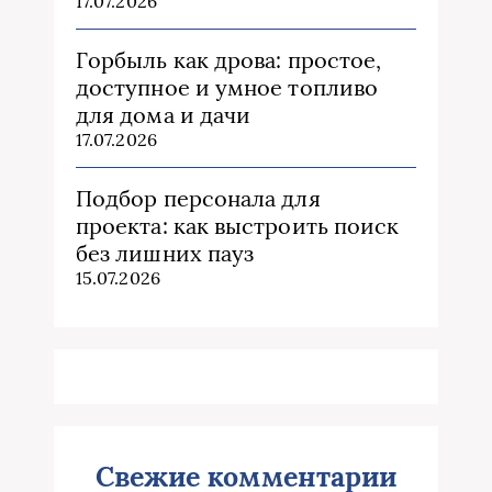
17.07.2026
Горбыль как дрова: простое,
доступное и умное топливо
для дома и дачи
17.07.2026
Подбор персонала для
проекта: как выстроить поиск
без лишних пауз
15.07.2026
Свежие комментарии