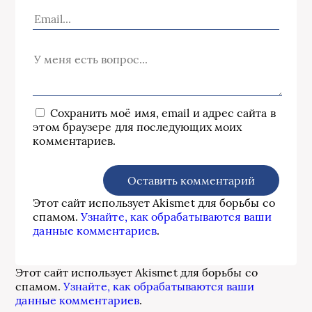
Сохранить моё имя, email и адрес сайта в
этом браузере для последующих моих
комментариев.
Этот сайт использует Akismet для борьбы со
спамом.
Узнайте, как обрабатываются ваши
данные комментариев
.
Этот сайт использует Akismet для борьбы со
спамом.
Узнайте, как обрабатываются ваши
данные комментариев
.