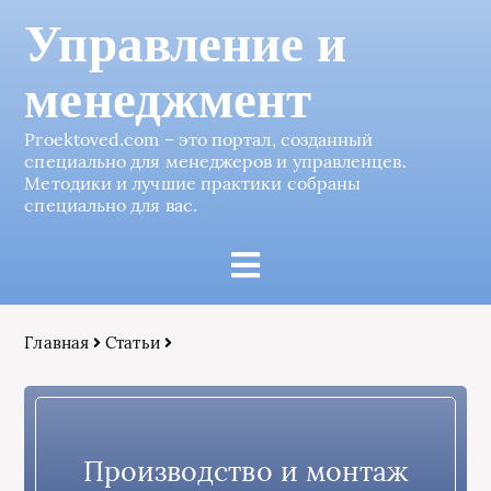
Управление и
менеджмент
Proektoved.com – это портал, созданный
специально для менеджеров и управленцев.
Методики и лучшие практики собраны
специально для вас.
Главная
Статьи
Производство и монтаж