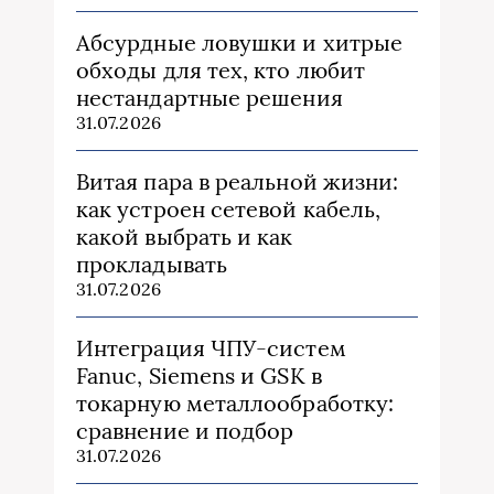
Абсурдные ловушки и хитрые
обходы для тех, кто любит
нестандартные решения
31.07.2026
Витая пара в реальной жизни:
как устроен сетевой кабель,
какой выбрать и как
прокладывать
31.07.2026
Интеграция ЧПУ-систем
Fanuc, Siemens и GSK в
токарную металлообработку:
сравнение и подбор
31.07.2026