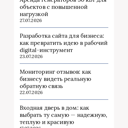
объектов с повышенной
нагрузкой
27.07.2026
Разработка сайта для бизнеса:
как превратить идею в рабочий
digital-инструмент
23.07.2026
Мониторинг отзывов: как
бизнесу видеть реальную
обратную связь
22.07.2026
Входная дверь в дом: как
выбрать ту самую — надежную,
теплую и красивую