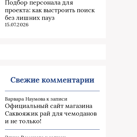
Подбор персонала для
проекта: как выстроить поиск
без лишних пауз
15.07.2026
Свежие комментарии
Варвара Наумова
к записи
Официальный сайт магазина
Саквояжик рай для чемоданов
и не только!