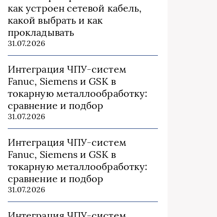
как устроен сетевой кабель,
какой выбрать и как
прокладывать
31.07.2026
Интеграция ЧПУ-систем
Fanuc, Siemens и GSK в
токарную металлообработку:
сравнение и подбор
31.07.2026
Интеграция ЧПУ-систем
Fanuc, Siemens и GSK в
токарную металлообработку:
сравнение и подбор
31.07.2026
Интеграция ЧПУ-систем