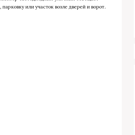
, парковку или участок возле дверей и ворот.