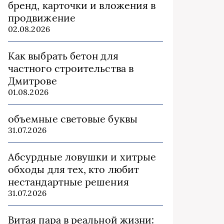
бренд, карточки и вложения в
продвижение
02.08.2026
Как выбрать бетон для
частного строительства в
Дмитрове
01.08.2026
объемные световые буквы
31.07.2026
Абсурдные ловушки и хитрые
обходы для тех, кто любит
нестандартные решения
31.07.2026
Витая пара в реальной жизни: