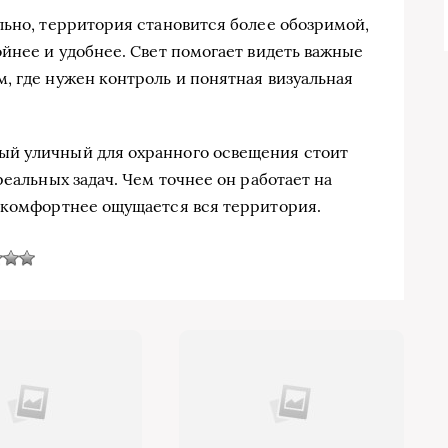
льно, территория становится более обозримой,
ойнее и удобнее. Свет помогает видеть важные
, где нужен контроль и понятная визуальная
ый уличный для охранного освещения стоит
реальных задач. Чем точнее он работает на
 комфортнее ощущается вся территория.