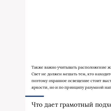
Также важно учитывать расположение жи
Свет не должен мешать тем, кто находит
поэтому охранное освещение стоит выс
яркости, но и по принципу разумной на
Что дает грамотный подх