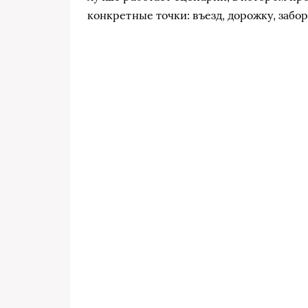
конкретные точки: въезд, дорожку, забор