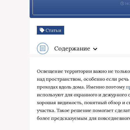
14:
Статьи
Содержание
Освещение территории важно не только
над пространством, особенно если речь 
проходах вдоль дома. Именно поэтому
п
используют для охранного и дежурного 
хорошая видимость, понятный обзор и 
участка. Такое решение помогает сдела
более предсказуемым для повседневног