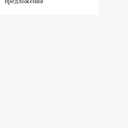
предложения