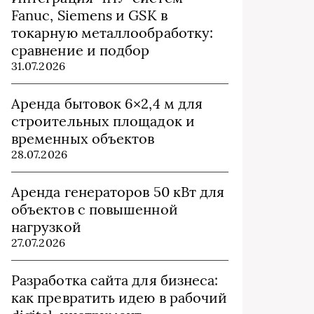
Fanuc, Siemens и GSK в
токарную металлообработку:
сравнение и подбор
31.07.2026
Аренда бытовок 6×2,4 м для
строительных площадок и
временных объектов
28.07.2026
Аренда генераторов 50 кВт для
объектов с повышенной
нагрузкой
27.07.2026
Разработка сайта для бизнеса:
как превратить идею в рабочий