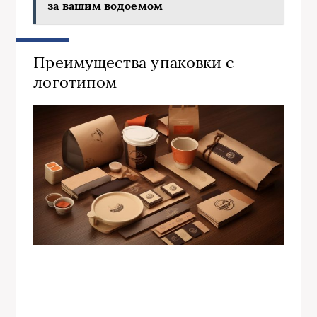
за вашим водоемом
Преимущества упаковки с
логотипом