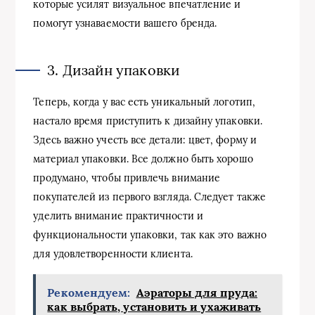
которые усилят визуальное впечатление и
помогут узнаваемости вашего бренда.
3. Дизайн упаковки
Теперь, когда у вас есть уникальный логотип,
настало время приступить к дизайну упаковки.
Здесь важно учесть все детали: цвет, форму и
материал упаковки. Все должно быть хорошо
продумано, чтобы привлечь внимание
покупателей из первого взгляда. Следует также
уделить внимание практичности и
функциональности упаковки, так как это важно
для удовлетворенности клиента.
Рекомендуем:
Аэраторы для пруда:
как выбрать, установить и ухаживать