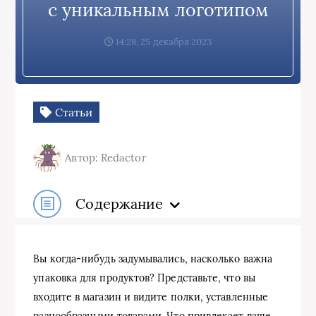
с уникальным логотипом
14:28, 25 декабря 2023
Статьи
Автор: Redactor
Содержание
Вы когда-нибудь задумывались, насколько важна
упаковка для продуктов? Представьте, что вы
входите в магазин и видите полки, уставленные
разнообразными товарами. Что привлекает ваше