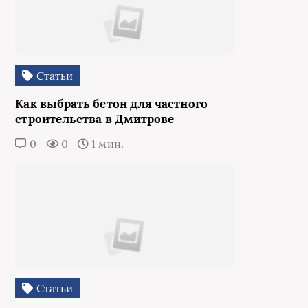
Статьи
Как выбрать бетон для частного
строительства в Дмитрове
0
0
1 мин.
Статьи