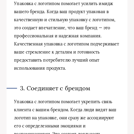
Упаковка с логотипом помогает усилить имидж
вашего бренда. Когда ваш продукт упакован в
качественную и стильную упаковку с логотипом,
это создает впечатление, что ваш бренд — это
профессиональная и надежная компания.
Качественная упаковка с логотипом подчеркивает
ваше стремление к деталям и готовность
предоставить потребителю лучший опыт
использования продукта.
3. Соединяет с брендом
Упаковка с логотипом помогает укрепить связь
клиента с вашим брендом. Когда люди видят ваш
логотип на упаковке, они сразу же ассоциируют
его с определенными эмоциями и
воспоминаниями. Это создает лояльность