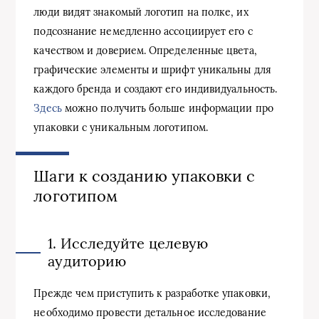
люди видят знакомый логотип на полке, их
подсознание немедленно ассоциирует его с
качеством и доверием. Определенные цвета,
графические элементы и шрифт уникальны для
каждого бренда и создают его индивидуальность.
Здесь
можно получить больше информации про
упаковки с уникальным логотипом.
Шаги к созданию упаковки с
логотипом
1. Исследуйте целевую
аудиторию
Прежде чем приступить к разработке упаковки,
необходимо провести детальное исследование