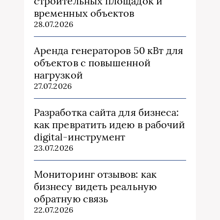
строительных площадок и
временных объектов
28.07.2026
Аренда генераторов 50 кВт для
объектов с повышенной
нагрузкой
27.07.2026
Разработка сайта для бизнеса:
как превратить идею в рабочий
digital-инструмент
23.07.2026
Мониторинг отзывов: как
бизнесу видеть реальную
обратную связь
22.07.2026