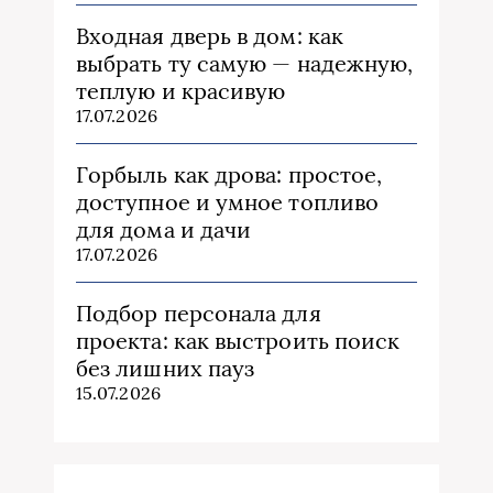
Входная дверь в дом: как
выбрать ту самую — надежную,
теплую и красивую
17.07.2026
Горбыль как дрова: простое,
доступное и умное топливо
для дома и дачи
17.07.2026
Подбор персонала для
проекта: как выстроить поиск
без лишних пауз
15.07.2026