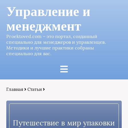
Управление и
менеджмент
Proektoved.com – это портал, созданный
специально для менеджеров и управленцев.
Методики и лучшие практики собраны
специально для вас.
Главная
Статьи
Путешествие в мир упаковки