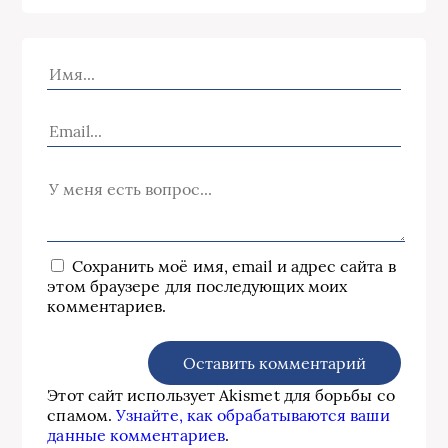
Сохранить моё имя, email и адрес сайта в
этом браузере для последующих моих
комментариев.
Этот сайт использует Akismet для борьбы со
спамом.
Узнайте, как обрабатываются ваши
данные комментариев
.