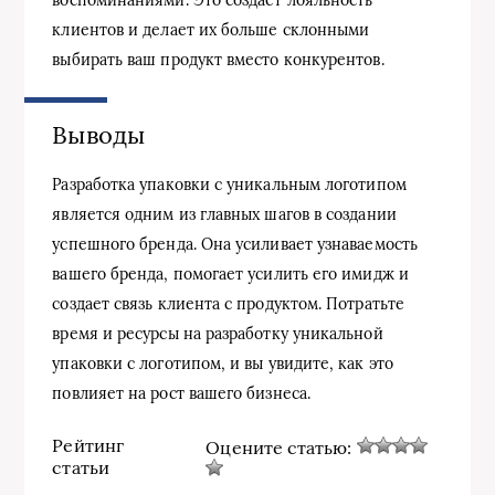
клиентов и делает их больше склонными
выбирать ваш продукт вместо конкурентов.
Выводы
Разработка упаковки с уникальным логотипом
является одним из главных шагов в создании
успешного бренда. Она усиливает узнаваемость
вашего бренда, помогает усилить его имидж и
создает связь клиента с продуктом. Потратьте
время и ресурсы на разработку уникальной
упаковки с логотипом, и вы увидите, как это
повлияет на рост вашего бизнеса.
Рейтинг
Оцените статью:
статьи