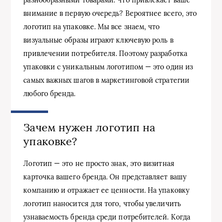
внимание в первую очередь? Вероятнее всего, это
логотип на упаковке. Мы все знаем, что
визуальные образы играют ключевую роль в
привлечении потребителя. Поэтому разработка
упаковки с уникальным логотипом — это один из
самых важных шагов в маркетинговой стратегии
любого бренда.
Зачем нужен логотип на
упаковке?
Логотип — это не просто знак, это визитная
карточка вашего бренда. Он представляет вашу
компанию и отражает ее ценности. На упаковку
логотип наносится для того, чтобы увеличить
узнаваемость бренда среди потребителей. Когда