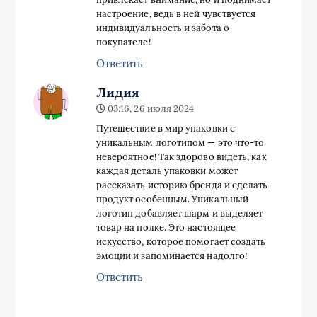
настроение, ведь в ней чувствуется
индивидуальность и забота о
покупателе!
Ответить
Лидия
03:16, 26 июля 2024
Путешествие в мир упаковки с
уникальным логотипом — это что-то
невероятное! Так здорово видеть, как
каждая деталь упаковки может
рассказать историю бренда и сделать
продукт особенным. Уникальный
логотип добавляет шарм и выделяет
товар на полке. Это настоящее
искусство, которое помогает создать
эмоции и запоминается надолго!
Ответить