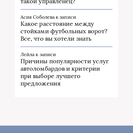
такой управленец?
Асия Соболева
к записи
Какое расстояние между
стойками футбольных ворот?
Все, что вы хотели знать
Лейла
к записи
Причины популярности услуг
автоломбардов и критерии
при выборе лучшего
предложения