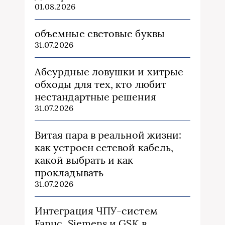
01.08.2026
объемные световые буквы
31.07.2026
Абсурдные ловушки и хитрые
обходы для тех, кто любит
нестандартные решения
31.07.2026
Витая пара в реальной жизни:
как устроен сетевой кабель,
какой выбрать и как
прокладывать
31.07.2026
Интеграция ЧПУ-систем
Fanuc, Siemens и GSK в