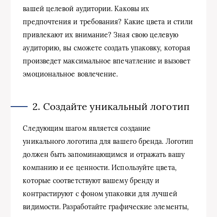
вашей целевой аудитории. Каковы их
предпочтения и требования? Какие цвета и стили
привлекают их внимание? Зная свою целевую
аудиторию, вы сможете создать упаковку, которая
произведет максимальное впечатление и вызовет
эмоциональное вовлечение.
2. Создайте уникальный логотип
Следующим шагом является создание
уникального логотипа для вашего бренда. Логотип
должен быть запоминающимся и отражать вашу
компанию и ее ценности. Используйте цвета,
которые соответствуют вашему бренду и
контрастируют с фоном упаковки для лучшей
видимости. Разработайте графические элементы,