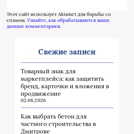
Этот сайт использует Akismet для борьбы со
спамом.
Узнайте, как обрабатываются ваши
данные комментариев
.
Свежие записи
Товарный знак для
маркетплейса: как защитить
бренд, карточки и вложения в
продвижение
02.08.2026
Как выбрать бетон для
частного строительства в
Дмитрове