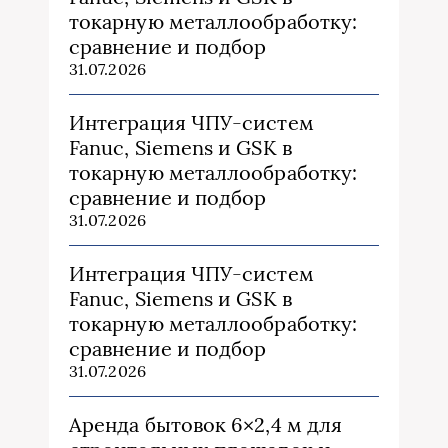
токарную металлообработку:
сравнение и подбор
31.07.2026
Интеграция ЧПУ-систем
Fanuc, Siemens и GSK в
токарную металлообработку:
сравнение и подбор
31.07.2026
Интеграция ЧПУ-систем
Fanuc, Siemens и GSK в
токарную металлообработку:
сравнение и подбор
31.07.2026
Аренда бытовок 6×2,4 м для