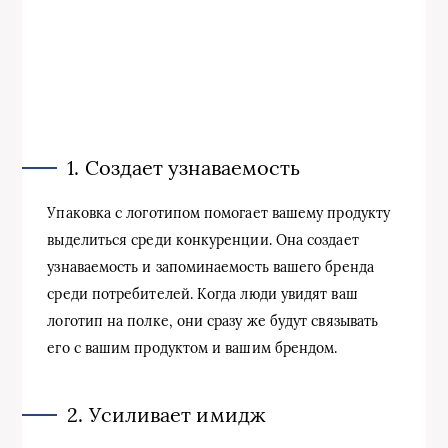
1. Создает узнаваемость
Упаковка с логотипом помогает вашему продукту
выделиться среди конкуренции. Она создает
узнаваемость и запоминаемость вашего бренда
среди потребителей. Когда люди увидят ваш
логотип на полке, они сразу же будут связывать
его с вашим продуктом и вашим брендом.
2. Усиливает имидж