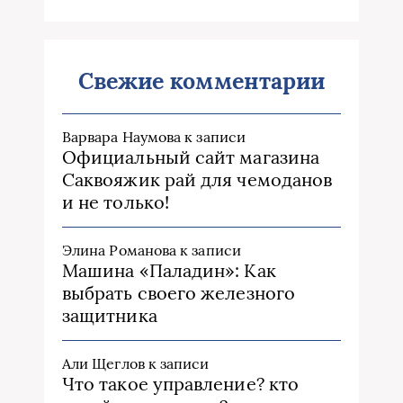
Свежие комментарии
Варвара Наумова
к записи
Официальный сайт магазина
Саквояжик рай для чемоданов
и не только!
Элина Романова
к записи
Машина «Паладин»: Как
выбрать своего железного
защитника
Али Щеглов
к записи
Что такое управление? кто