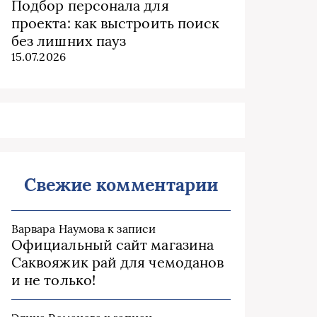
Подбор персонала для
проекта: как выстроить поиск
без лишних пауз
15.07.2026
Свежие комментарии
Варвара Наумова
к записи
Официальный сайт магазина
Саквояжик рай для чемоданов
и не только!