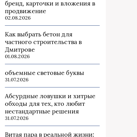
бренд, карточки и вложения в
продвижение
02.08.2026
Как выбрать бетон для
частного строительства в
Дмитрове
01.08.2026
объемные световые буквы
31.07.2026
Абсурдные ловушки и хитрые
обходы для тех, кто любит
нестандартные решения
31.07.2026
Витая пара в реальной жизни: