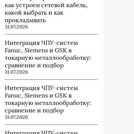
как устроен сетевой кабель,
какой выбрать и как
прокладывать
31.07.2026
Интеграция ЧПУ-систем
Fanuc, Siemens и GSK в
токарную металлообработку:
сравнение и подбор
31.07.2026
Интеграция ЧПУ-систем
Fanuc, Siemens и GSK в
токарную металлообработку:
сравнение и подбор
31.07.2026
Интеграция ЧПУ-систем