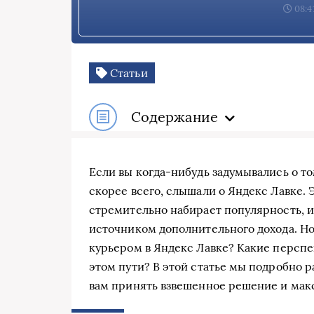
08:4
Статьи
Содержание
Если вы когда-нибудь задумывались о то
скорее всего, слышали о Яндекс Лавке. 
стремительно набирает популярность, и
источником дополнительного дохода. Но 
курьером в Яндекс Лавке? Какие перспе
этом пути? В этой статье мы подробно 
вам принять взвешенное решение и мак