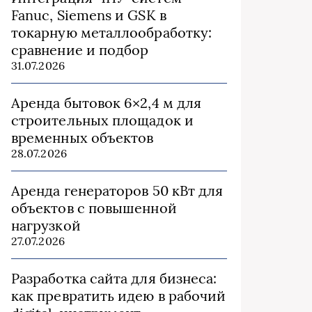
Fanuc, Siemens и GSK в
токарную металлообработку:
сравнение и подбор
31.07.2026
Аренда бытовок 6×2,4 м для
строительных площадок и
временных объектов
28.07.2026
Аренда генераторов 50 кВт для
объектов с повышенной
нагрузкой
27.07.2026
Разработка сайта для бизнеса:
как превратить идею в рабочий