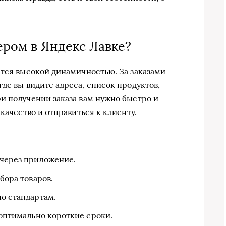
ером в Яндекс Лавке?
ется высокой динамичностью. За заказами
де вы видите адреса, список продуктов,
и получении заказа вам нужно быстро и
качество и отправиться к клиенту.
 через приложение.
бора товаров.
но стандартам.
 оптимально короткие сроки.