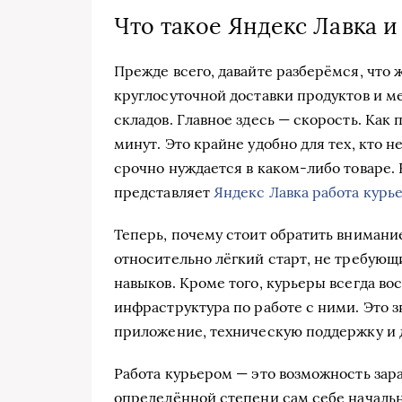
Что такое Яндекс Лавка 
Прежде всего, давайте разберёмся, что ж
круглосуточной доставки продуктов и ме
складов. Главное здесь — скорость. Как 
минут. Это крайне удобно для тех, кто н
срочно нуждается в каком-либо товаре. 
представляет
Яндекс Лавка работа курь
Теперь, почему стоит обратить внимание
относительно лёгкий старт, не требующ
навыков. Кроме того, курьеры всегда вос
инфраструктура по работе с ними. Это з
приложение, техническую поддержку и 
Работа курьером — это возможность зара
определённой степени сам себе начальни