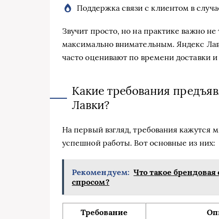
Поддержка связи с клиентом в случа
Звучит просто, но на практике важно не
максимально внимательным. Яндекс Лавк
часто оценивают по времени доставки и
Какие требования предъяв
Лавки?
На первый взгляд, требования кажутся 
успешной работы. Вот основные из них:
Рекомендуем:
Что такое брендовая
спросом?
Требование
Оп