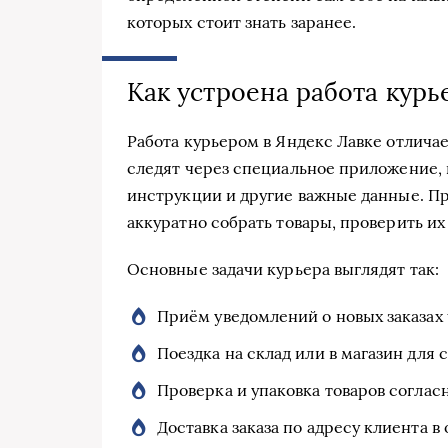
которых стоит знать заранее.
Как устроена работа курь
Работа курьером в Яндекс Лавке отлича
следят через специальное приложение, г
инструкции и другие важные данные. Пр
аккуратно собрать товары, проверить их 
Основные задачи курьера выглядят так:
Приём уведомлений о новых заказах
Поездка на склад или в магазин для с
Проверка и упаковка товаров соглас
Доставка заказа по адресу клиента в