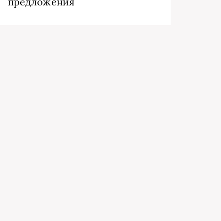
предложения