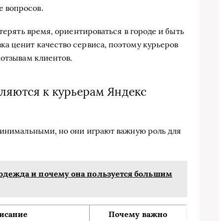
е вопросов.
 терять время, ориентироваться в городе и быть
а ценит качество сервиса, поэтому курьеров
 отзывам клиентов.
ляются к курьерам Яндекс
минимальными, но они играют важную роль для
 одежда и почему она пользуется большим
исание
Почему важно