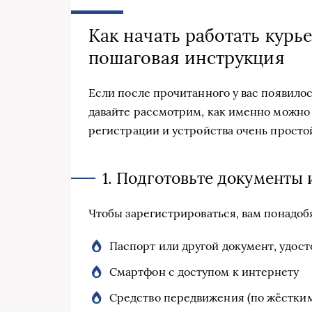
Как начать работать курь
пошаговая инструкция
Если после прочитанного у вас появилос
давайте рассмотрим, как именно можно 
регистрации и устройства очень простой
1. Подготовьте документы 
Чтобы зарегистрироваться, вам понадоб
Паспорт или другой документ, удос
Смартфон с доступом к интернету
Средство передвижения (по жёстким