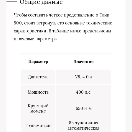
Общие данные
Чтобы составить четкое представление о Танк
500, стоит затронуть его основные технические
характеристики. В таблице ниже представлены
ключевые параметры:
Параметр
Значение
Двигатель
V8, 4.0 л
Мощность
400 л.с.
Крутящий
650 Н·м
момент
8-ступенчатая
Трансмиссия
автоматическая