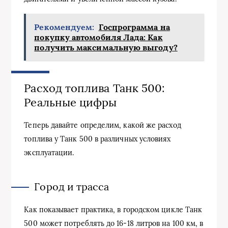
Рекомендуем:
Госпрограмма на
покупку автомобиля Лада: Как
получить максимальную выгоду?
Расход топлива Танк 500:
Реальные цифры
Теперь давайте определим, какой же расход
топлива у Танк 500 в различных условиях
эксплуатации.
Город и трасса
Как показывает практика, в городском цикле Танк
500 может потреблять до 16-18 литров на 100 км, в