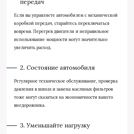
передач
Если вы управляете автомобилем с механической
коробкой передач, старайтесь переключаться
вовремя. Перегрев двигателя и неправильное
использование мощности могут значительно
увеличить расход.
2. Состояние автомобиля
Регулярное техническое обслуживание, проверка
давления в шинах и замена масляных фильтров
тоже могут сказаться на экономичности вашего
внедорожника.
3. Уменьшайте нагрузку