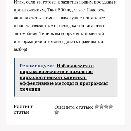
Итак, если вы готовы к захватывающим поездкам и
приключениям, Танк 500 ждет вас. Надеюсь,
данная статья помогла вам лучше понять все
нюансы, связанные с расходом топлива этого
автомобиля. Теперь вы вооружены полезной
информацией и готовы сделать правильный
выбор!
Рекомендуем:
Избавляемся от
наркозависимости с помощью
наркологической клиники:
эффективные методы и программы
лечения
Рейтинг
Оцените статью:
статьи