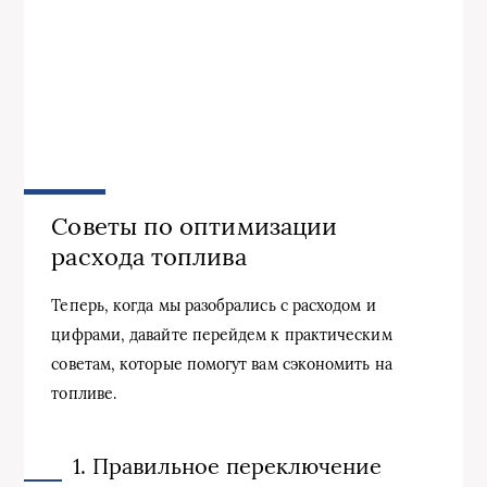
Советы по оптимизации
расхода топлива
Теперь, когда мы разобрались с расходом и
цифрами, давайте перейдем к практическим
советам, которые помогут вам сэкономить на
топливе.
1. Правильное переключение