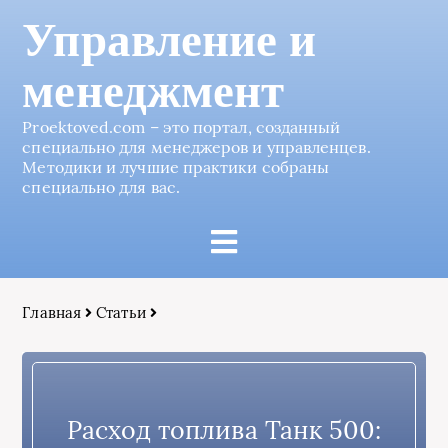
Управление и
менеджмент
Proektoved.com – это портал, созданный
специально для менеджеров и управленцев.
Методики и лучшие практики собраны
специально для вас.
Главная
Статьи
Расход топлива Танк 500: