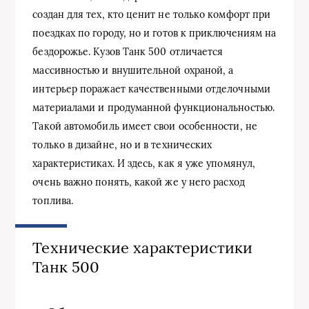
создан для тех, кто ценит не только комфорт при
поездках по городу, но и готов к приключениям на
бездорожье. Кузов Танк 500 отличается
массивностью и внушительной охраной, а
интерьер поражает качественными отделочными
материалами и продуманной функциональностью.
Такой автомобиль имеет свои особенности, не
только в дизайне, но и в технических
характеристиках. И здесь, как я уже упомянул,
очень важно понять, какой же у него расход
топлива.
Технические характеристики
Танк 500