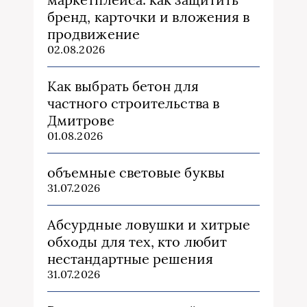
бренд, карточки и вложения в
продвижение
02.08.2026
Как выбрать бетон для
частного строительства в
Дмитрове
01.08.2026
объемные световые буквы
31.07.2026
Абсурдные ловушки и хитрые
обходы для тех, кто любит
нестандартные решения
31.07.2026