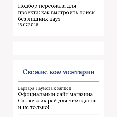
Подбор персонала для
проекта: как выстроить поиск
без лишних пауз
15.07.2026
Свежие комментарии
Варвара Наумова
к записи
Официальный сайт магазина
Саквояжик рай для чемоданов
и не только!