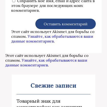
Сохранить моё имя, email и адрес сайта в
этом браузере для последующих моих
комментариев.
Этот сайт использует Akismet для борьбы со
спамом.
Узнайте, как обрабатываются ваши
данные комментариев
.
Этот сайт использует Akismet для борьбы со
спамом.
Узнайте, как обрабатываются ваши
данные комментариев
.
Свежие записи
Товарный знак для
маркетплейса: как защитить