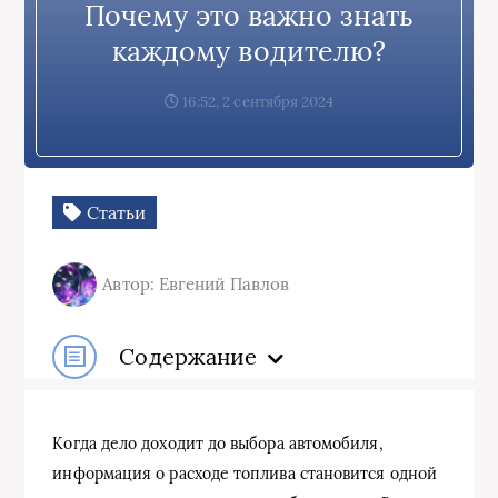
Почему это важно знать
каждому водителю?
16:52, 2 сентября 2024
Статьи
Автор: Евгений Павлов
Содержание
Когда дело доходит до выбора автомобиля,
информация о расходе топлива становится одной