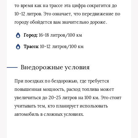
то время как на трассе эта цифра сократится до
10-12 литров. Это означает, что передвижение по
городу обойдется вам значительно дороже.
Город:
16-18 литров/100 км
Трасса:
10-12 литров/100 км
Внедорожные условия
При поездках по бездорожью, где требуется
повышенная мощность, расход топлива может
увеличиться до 20-25 литров на 100 км. Это стоит
учитывать тем, кто планирует использовать
автомобиль в сложных условиях.