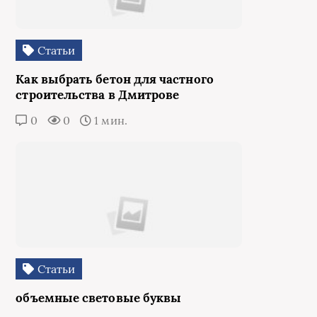
Статьи
Как выбрать бетон для частного
строительства в Дмитрове
0
0
1 мин.
Статьи
объемные световые буквы