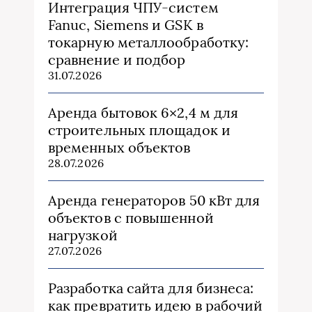
Интеграция ЧПУ-систем
Fanuc, Siemens и GSK в
токарную металлообработку:
сравнение и подбор
31.07.2026
Аренда бытовок 6×2,4 м для
строительных площадок и
временных объектов
28.07.2026
Аренда генераторов 50 кВт для
объектов с повышенной
нагрузкой
27.07.2026
Разработка сайта для бизнеса:
как превратить идею в рабочий