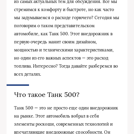
из самых актуальных тем для обсуждения. Все мы
стремимся к комфорту и быстроте, но как часто
мы задумываемся о расходе горючего? Сегодня мы
поговорим о таком представительском
автомобиле, как Танк 500. Этот внедорожник в
первую очередь манит своим дизайном,
мощностью и техническими характеристиками,
но один из его важных аспектов — это расход
топлива. Интересно? Тогда давайте разберемся во
всех деталях.
Что такое Танк 500?
Танк 500 — это не просто еще один внедорожник
на рынке. Этот автомобиль вобрал в себя
элементы роскоши, современных технологий и
впечатляющие внедорожные способности. Он