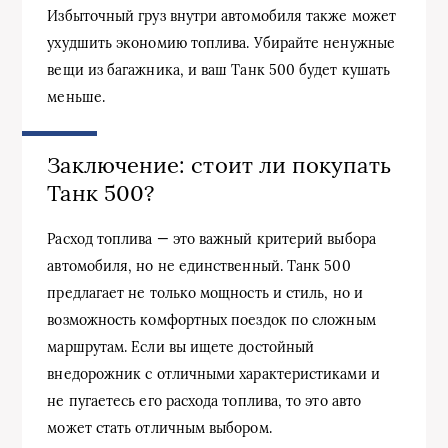
Избыточный груз внутри автомобиля также может
ухудшить экономию топлива. Убирайте ненужные
вещи из багажника, и ваш Танк 500 будет кушать
меньше.
Заключение: стоит ли покупать
Танк 500?
Расход топлива — это важный критерий выбора
автомобиля, но не единственный. Танк 500
предлагает не только мощность и стиль, но и
возможность комфортных поездок по сложным
маршрутам. Если вы ищете достойный
внедорожник с отличными характеристиками и
не пугаетесь его расхода топлива, то это авто
может стать отличным выбором.