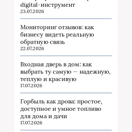
digital-инструмент
23.07.2026
Мониторинг отзывов: как
бизнесу видеть реальную
обратную связь
22.07.2026
Входная дверь в дом: как
выбрать ту самую — надежную,
теплую и красивую
17.07.2026
Горбыль как дрова: простое,
доступное и умное топливо
для дома и дачи
17.07.2026