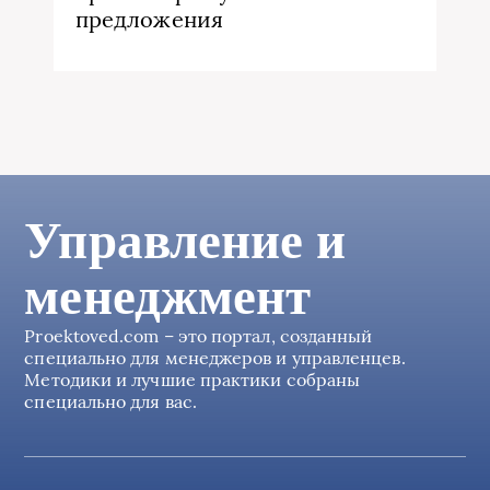
предложения
Управление и
менеджмент
Proektoved.com – это портал, созданный
специально для менеджеров и управленцев.
Методики и лучшие практики собраны
специально для вас.