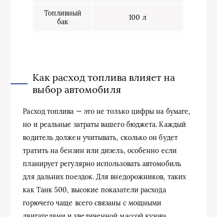
Топливный
100 л
бак
Как расход топлива влияет на
выбор автомобиля
Расход топлива — это не только цифры на бумаге,
но и реальные затраты вашего бюджета. Каждый
водитель должен учитывать, сколько он будет
тратить на бензин или дизель, особенно если
планирует регулярно использовать автомобиль
для дальних поездок. Для внедорожников, таких
как Танк 500, высокие показатели расхода
горючего чаще всего связаны с мощными
двигателями и увеличенной массой кузова.