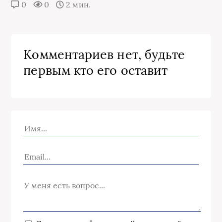
0
0
2 мин.
Комментариев нет, будьте
первым кто его оставит