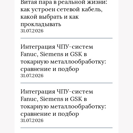
Витая пара в реальной жизни:
как устроен сетевой кабель,
какой выбрать и как
прокладывать
31.07.2026
Интеграция ЧПУ-систем
Fanuc, Siemens и GSK в
токарную металлообработку:
сравнение и подбор
31.07.2026
Интеграция ЧПУ-систем
Fanuc, Siemens и GSK в
токарную металлообработку:
сравнение и подбор
31.07.2026