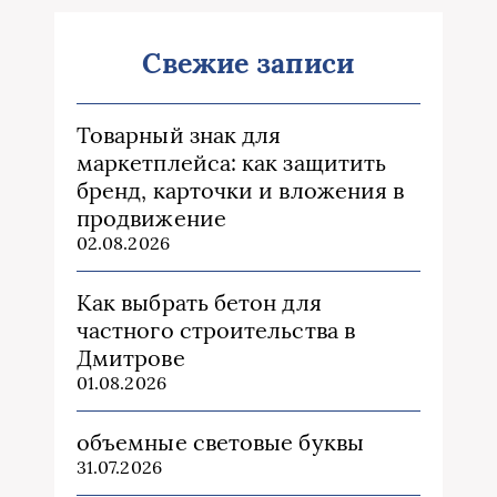
Свежие записи
Товарный знак для
маркетплейса: как защитить
бренд, карточки и вложения в
продвижение
02.08.2026
Как выбрать бетон для
частного строительства в
Дмитрове
01.08.2026
объемные световые буквы
31.07.2026