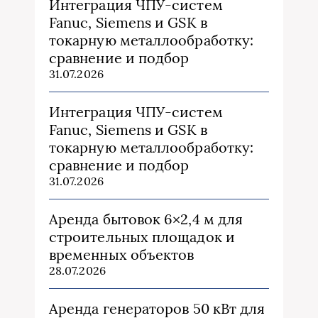
Интеграция ЧПУ-систем
Fanuc, Siemens и GSK в
токарную металлообработку:
сравнение и подбор
31.07.2026
Интеграция ЧПУ-систем
Fanuc, Siemens и GSK в
токарную металлообработку:
сравнение и подбор
31.07.2026
Аренда бытовок 6×2,4 м для
строительных площадок и
временных объектов
28.07.2026
Аренда генераторов 50 кВт для