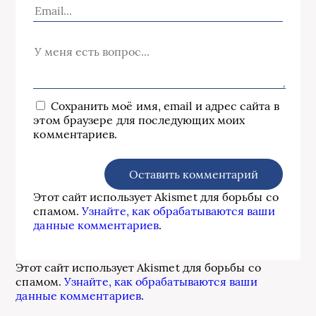
Сохранить моё имя, email и адрес сайта в
этом браузере для последующих моих
комментариев.
Этот сайт использует Akismet для борьбы со
спамом.
Узнайте, как обрабатываются ваши
данные комментариев
.
Этот сайт использует Akismet для борьбы со
спамом.
Узнайте, как обрабатываются ваши
данные комментариев
.