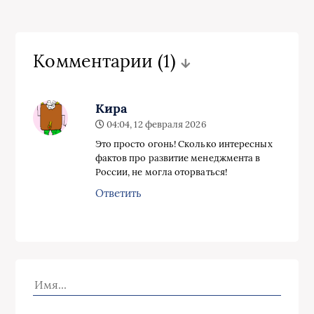
Комментарии
(1)
Кира
04:04, 12 февраля 2026
Это просто огонь! Сколько интересных
фактов про развитие менеджмента в
России, не могла оторваться!
Ответить