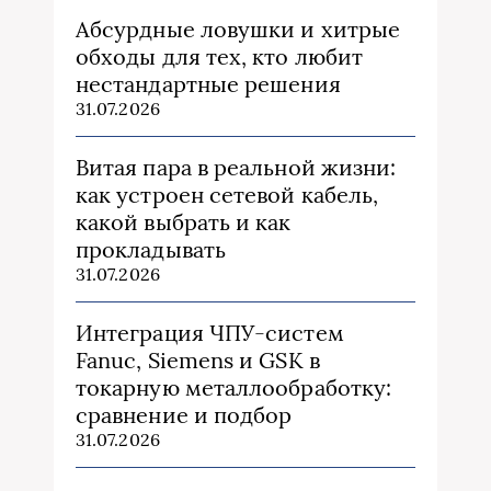
Абсурдные ловушки и хитрые
обходы для тех, кто любит
нестандартные решения
31.07.2026
Витая пара в реальной жизни:
как устроен сетевой кабель,
какой выбрать и как
прокладывать
31.07.2026
Интеграция ЧПУ-систем
Fanuc, Siemens и GSK в
токарную металлообработку:
сравнение и подбор
31.07.2026