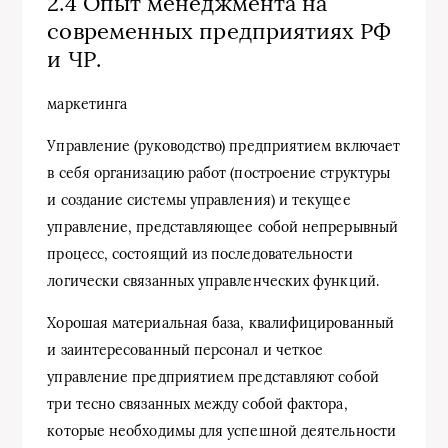
2.4 Опыт менеджмента на
современных предприятиях РФ
и ЧР.
маркетинга
Управление (руководство) предприятием включает
в себя организацию работ (построение структуры
и создание системы управления) и текущее
управление, представляющее собой непрерывный
процесс, состоящий из последовательности
логически связанных управленческих функций.
Хорошая материальная база, квалифицированный
и заинтересованный персонал и четкое
управление предприятием представляют собой
три тесно связанных между собой фактора,
которые необходимы для успешной деятельности