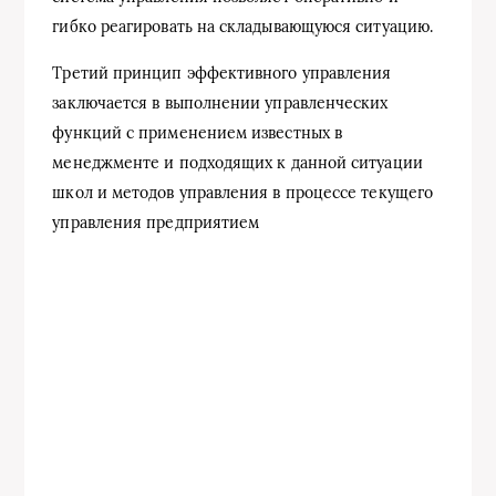
гибко реагировать на складывающуюся ситуацию.
Третий принцип эффективного управления
заключается в выполнении управленческих
функций с применением известных в
менеджменте и подходящих к данной ситуации
школ и методов управления в процессе текущего
управления предприятием