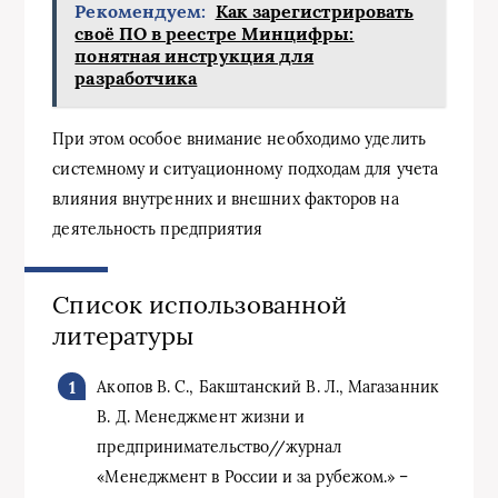
Рекомендуем:
Как зарегистрировать
своё ПО в реестре Минцифры:
понятная инструкция для
разработчика
При этом особое внимание необходимо уделить
системному и ситуационному подходам для учета
влияния внутренних и внешних факторов на
деятельность предприятия
Список использованной
литературы
Акопов В. С., Бакштанский В. Л., Магазанник
В. Д. Менеджмент жизни и
предпринимательство//журнал
«Менеджмент в России и за рубежом.» –