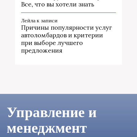
Все, что вы хотели знать
Лейла
к записи
Причины популярности услуг
автоломбардов и критерии
при выборе лучшего
предложения
Управление и
менеджмент