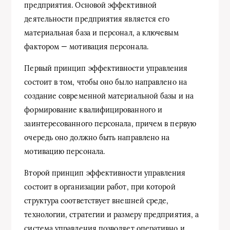
предприятия. Основой эффективной
деятельности предприятия является его
материальная база и персонал, а ключевым
фактором — мотивация персонала.
Первый принцип эффективности управления
состоит в том, чтобы оно было направлено на
создание современной материальной базы и на
формирование квалифицированного и
заинтересованного персонала, причем в первую
очередь оно должно быть направлено на
мотивацию персонала.
Второй принцип эффективности управления
состоит в организации работ, при которой
структура соответствует внешней среде,
технологии, стратегии и размеру предприятия, а
система управления позволяет оперативно и