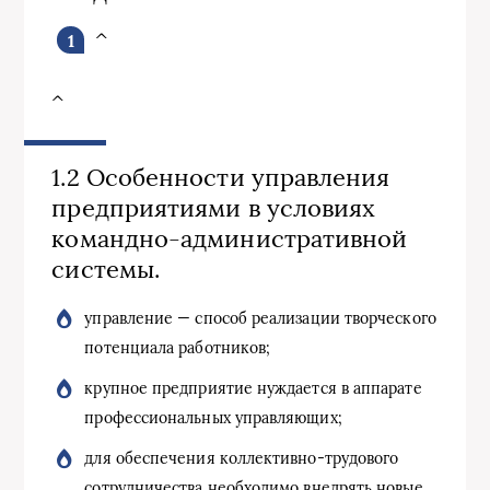
^
^
1.2 Особенности управления
предприятиями в условиях
командно-административной
системы.
управление — способ реализации творческого
потенциала работ­ников;
крупное предприятие нуждается в аппарате
профессиональных управляющих;
для обеспечения коллективно-трудового
сотрудничества необходи­мо внедрять новые