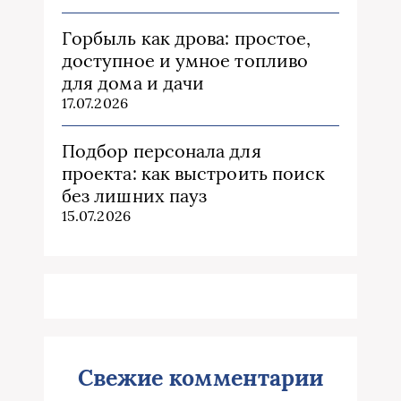
Горбыль как дрова: простое,
доступное и умное топливо
для дома и дачи
17.07.2026
Подбор персонала для
проекта: как выстроить поиск
без лишних пауз
15.07.2026
Свежие комментарии