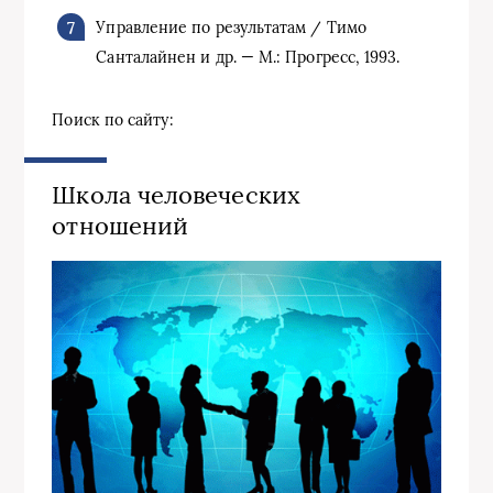
Управление по результатам / Тимо
Санталайнен и др. — М.: Прогресс, 1993.
Поиск по сайту:
Школа человеческих
отношений