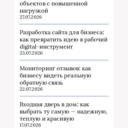
объектов с повышенной
нагрузкой
27.07.2026
Разработка сайта для бизнеса:
как превратить идею в рабочий
digital-инструмент
23.07.2026
Мониторинг отзывов: как
бизнесу видеть реальную
обратную связь
22.07.2026
Входная дверь в дом: как
выбрать ту самую — надежную,
теплую и красивую
17.07.2026