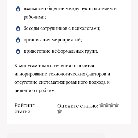
взаимное общение между руководителем и
рабочими;
беседы сотрудников с психологами;
организация мероприятий;
приветствие неформальных групп.
К минусам такого течения относится
игнорирование технологических факторов и
отсутствие систематизированного подхода к
решению проблем.
Рейтинг
Оцените статью:
статьи