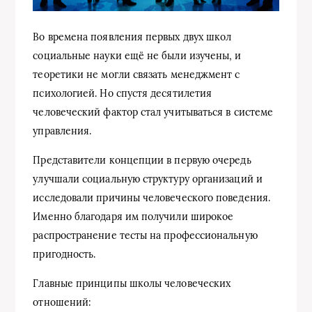
Во времена появления первых двух школ
социальные науки ещё не были изучены, и
теоретики не могли связать менеджмент с
психологией. Но спустя десятилетия
человеческий фактор стал учитываться в системе
управления.
Представители концепции в первую очередь
улучшали социальную структуру организаций и
исследовали причины человеческого поведения.
Именно благодаря им получили широкое
распространение тесты на профессиональную
пригодность.
Главные принципы школы человеческих
отношений: