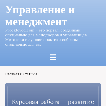
Управление и
менеджмент
Proektoved.com – это портал, созданный
специально для менеджеров и управленцев.
Методики и лучшие практики собраны
специально для вас.
Главная
Статьи
Курсовая работа — развитие