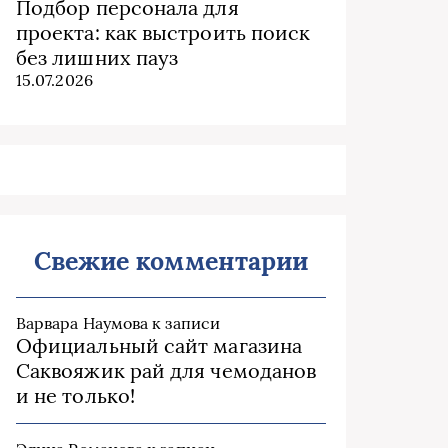
Подбор персонала для
проекта: как выстроить поиск
без лишних пауз
15.07.2026
Свежие комментарии
Варвара Наумова
к записи
Официальный сайт магазина
Саквояжик рай для чемоданов
и не только!