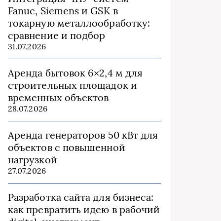
Fanuc, Siemens и GSK в
токарную металлообработку:
сравнение и подбор
31.07.2026
Аренда бытовок 6×2,4 м для
строительных площадок и
временных объектов
28.07.2026
Аренда генераторов 50 кВт для
объектов с повышенной
нагрузкой
27.07.2026
Разработка сайта для бизнеса:
как превратить идею в рабочий