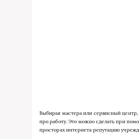
Выбирая мастера или сервисный центр,
про работу. Это можно сделать при пом
просторах интернета репутацию учрежд