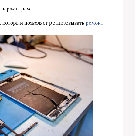
 параметрам:
, который позволяет реализовывать
ремонт