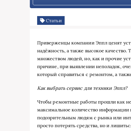
Статьи
Приверженцы компании Эппл ценят устр
надёжность, а также высокое качество. 
множеством людей, но, как и прочие уст
причине, при выявлении неполадок, оче
который справиться с ремонтом, а также
Как выбрать сервис
для техники
Эппл?
Чтобы ремонтные работы прошли как не
максимальное количество информации п
подозрительным людям с рынка или инт
просто потерять средства, но и лишитьс