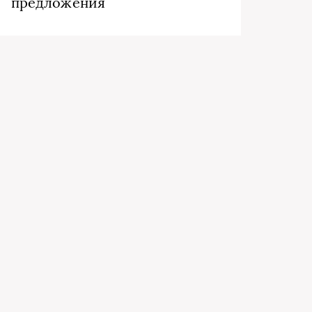
предложения