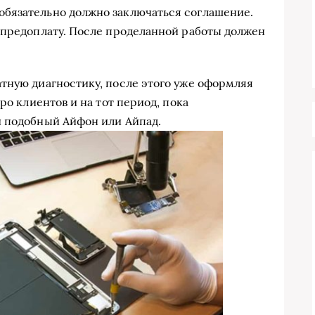
бязательно должно заключаться соглашение.
 предоплату. После проделанной работы должен
тную диагностику, после этого уже оформляя
ро клиентов и на тот период, пока
й подобный Айфон или Айпад.