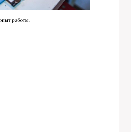
опыт работы.