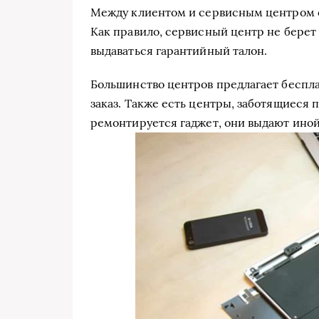
Между клиентом и сервисным центром о
Как правило, сервисный центр не берет
выдаваться гарантийный талон.
Большинство центров предлагает беспла
заказ. Также есть центры, заботящиеся п
ремонтируется гаджет, они выдают ино