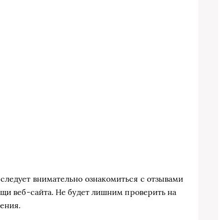
 следует внимательно ознакомиться с отзывами
ощи веб-сайта. Не будет лишним проверить на
ения.