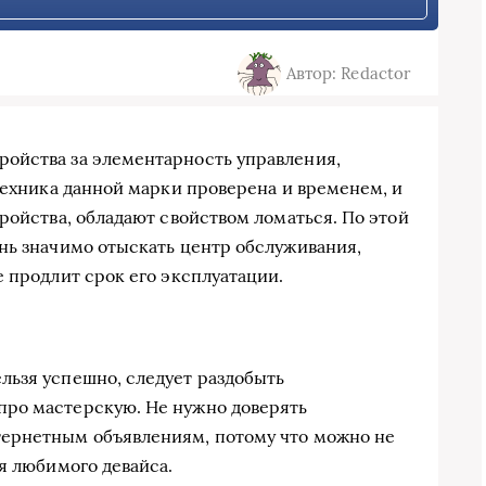
Автор: Redactor
ойства за элементарность управления,
Техника данной марки проверена и временем, и
ройства, обладают свойством ломаться. По этой
нь значимо отыскать центр обслуживания,
 продлит срок его эксплуатации.
льзя успешно, следует раздобыть
ро мастерскую. Не нужно доверять
ернетным объявлениям, потому что можно не
я любимого девайса.