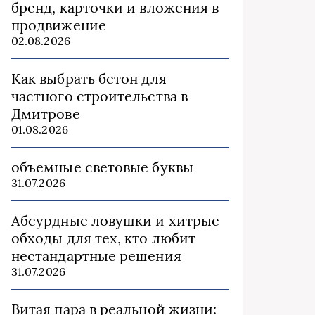
бренд, карточки и вложения в
продвижение
02.08.2026
Как выбрать бетон для
частного строительства в
Дмитрове
01.08.2026
объемные световые буквы
31.07.2026
Абсурдные ловушки и хитрые
обходы для тех, кто любит
нестандартные решения
31.07.2026
Витая пара в реальной жизни: