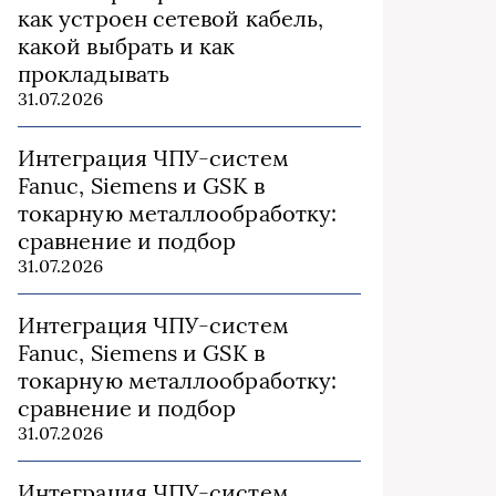
как устроен сетевой кабель,
какой выбрать и как
прокладывать
31.07.2026
Интеграция ЧПУ-систем
Fanuc, Siemens и GSK в
токарную металлообработку:
сравнение и подбор
31.07.2026
Интеграция ЧПУ-систем
Fanuc, Siemens и GSK в
токарную металлообработку:
сравнение и подбор
31.07.2026
Интеграция ЧПУ-систем