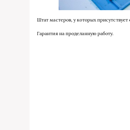
Штат мастеров, у которых присутствует 
Гарантия на проделанную работу.