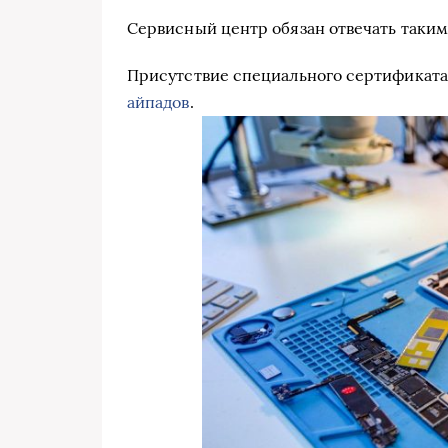
Сервисный центр обязан отвечать таким
Присутствие специального сертификата
айпадов
.