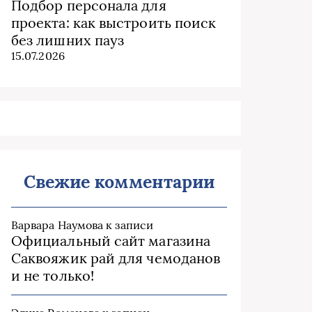
Подбор персонала для
проекта: как выстроить поиск
без лишних пауз
15.07.2026
Свежие комментарии
Варвара Наумова
к записи
Официальный сайт магазина
Саквояжик рай для чемоданов
и не только!