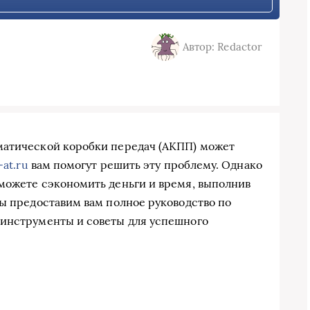
Автор: Redactor
матической коробки передач (АКПП) может
-at.ru
вам помогут решить эту проблему. Однако
можете сэкономить деньги и время, выполнив
мы предоставим вам полное руководство по
 инструменты и советы для успешного