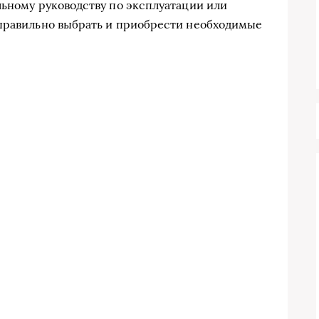
льному руководству по эксплуатации или
 правильно выбрать и приобрести необходимые