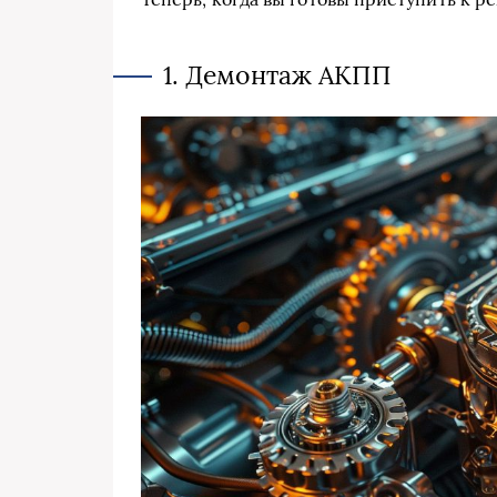
1. Демонтаж АКПП