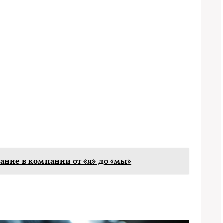
вание в компании от «я» до «мы»