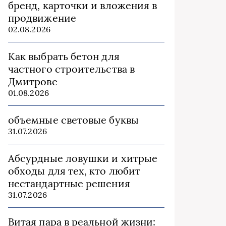
бренд, карточки и вложения в
продвижение
02.08.2026
Как выбрать бетон для
частного строительства в
Дмитрове
01.08.2026
объемные световые буквы
31.07.2026
Абсурдные ловушки и хитрые
обходы для тех, кто любит
нестандартные решения
31.07.2026
Витая пара в реальной жизни: