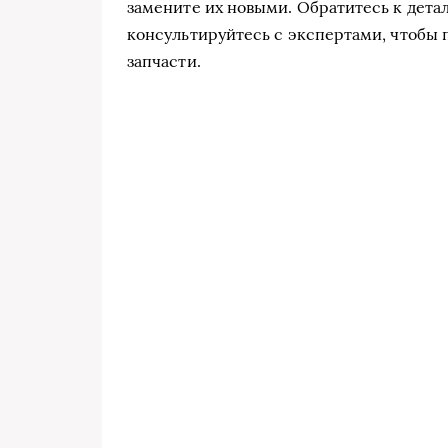
замените их новыми. Обратитесь к дета
консультируйтесь с экспертами, чтобы
запчасти.