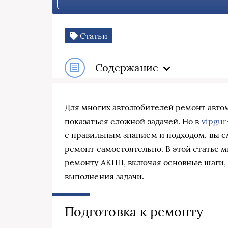
Статьи
Содержание
Для многих автолюбителей ремонт авто
показаться сложной задачей. Но в
vipgur
с правильным знанием и подходом, вы с
ремонт самостоятельно. В этой статье 
ремонту АКПП, включая основные шаги,
выполнения задачи.
Подготовка к ремонту