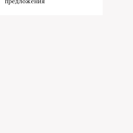
предложения