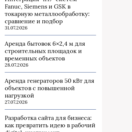
Fanuc, Siemens и GSK в
токарную металлообработку:
сравнение и подбор
31.07.2026
Аренда бытовок 6×2,4 м для
строительных площадок и
временных объектов
28.07.2026
Аренда генераторов 50 кВт для
объектов с повышенной
нагрузкой
27.07.2026
Разработка сайта для бизнеса:
как превратить идею в рабочий