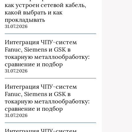
как устроен сетевой кабель,
какой выбрать и как
прокладывать
31.07.2026
Интеграция ЧПУ-систем
Fanuc, Siemens и GSK в
токарную металлообработку:
сравнение и подбор
31.07.2026
Интеграция ЧПУ-систем
Fanuc, Siemens и GSK в
токарную металлообработку:
сравнение и подбор
31.07.2026
Интеграция ЧПУ-систем