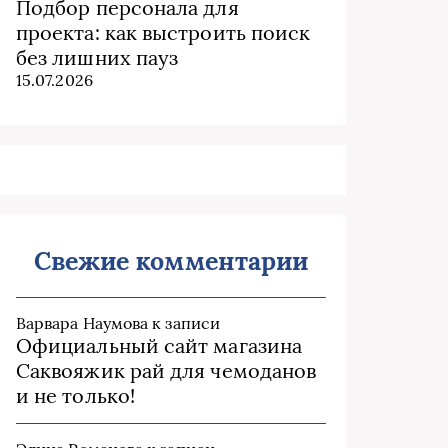
Подбор персонала для
проекта: как выстроить поиск
без лишних пауз
15.07.2026
Свежие комментарии
Варвара Наумова
к записи
Официальный сайт магазина
Саквояжик рай для чемоданов
и не только!