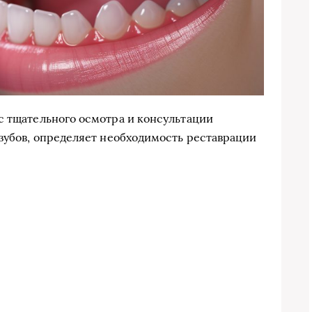
с тщательного осмотра и консультации
 зубов, определяет необходимость реставрации