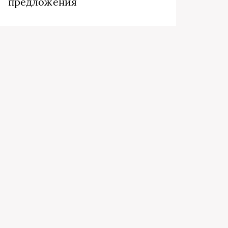
предложения