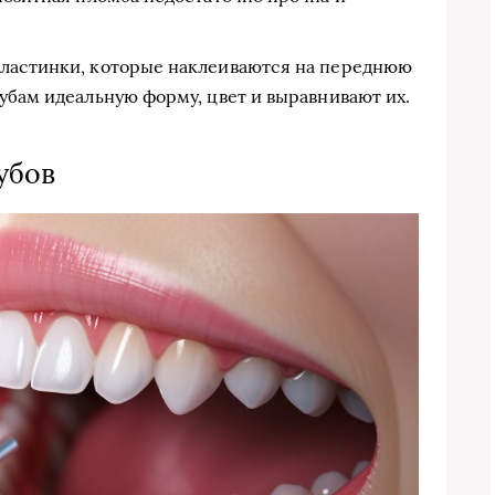
пластинки, которые наклеиваются на переднюю
убам идеальную форму, цвет и выравнивают их.
убов