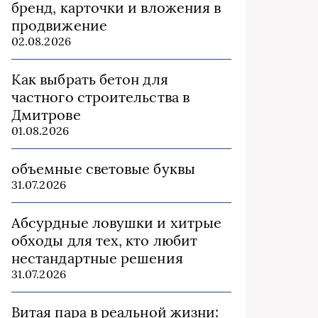
бренд, карточки и вложения в
продвижение
02.08.2026
Как выбрать бетон для
частного строительства в
Дмитрове
01.08.2026
объемные световые буквы
31.07.2026
Абсурдные ловушки и хитрые
обходы для тех, кто любит
нестандартные решения
31.07.2026
Витая пара в реальной жизни: