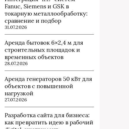
Fanuc, Siemens и GSK в
токарную металлообработку:
сравнение и подбор
31.07.2026
Аренда бытовок 6×2,4 м для
строительных площадок и
временных объектов
28.07.2026
Аренда генераторов 50 кВт для
объектов с повышенной
нагрузкой
27.07.2026
Разработка сайта для бизнеса:
как превратить идею в рабочий