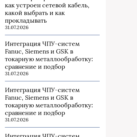
как устроен сетевой кабель,
какой выбрать и как
прокладывать
31.07.2026
Интеграция ЧПУ-систем
Fanuc, Siemens и GSK в
токарную металлообработку:
сравнение и подбор
31.07.2026
Интеграция ЧПУ-систем
Fanuc, Siemens и GSK в
токарную металлообработку:
сравнение и подбор
31.07.2026
Интеграция ЧПУ-систем