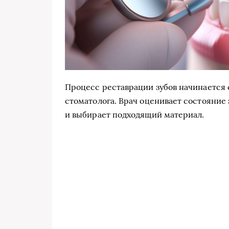
Процесс реставрации зубов начинается 
стоматолога. Врач оценивает состояние
и выбирает подходящий материал.