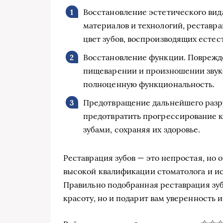
Восстановление эстетического вид
материалов и технологий, реставра
цвет зубов, воспроизводящих естес
Восстановление функции. Поврежд
пищеварении и произношении звуко
полноценную функциональность.
Предотвращение дальнейшего разру
предотвратить прогрессирование к
зубами, сохраняя их здоровье.
Реставрация зубов — это непростая, но 
высокой квалификации стоматолога и и
Правильно подобранная реставрация зуб
красоту, но и подарит вам уверенность 