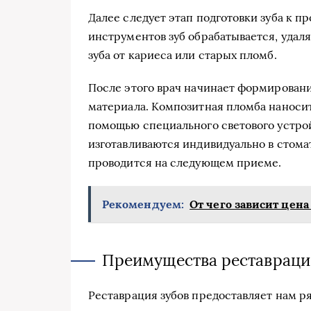
Далее следует этап подготовки зуба к 
инструментов зуб обрабатывается, удал
зуба от кариеса или старых пломб.
После этого врач начинает формировани
материала. Композитная пломба наноси
помощью специального светового устро
изготавливаются индивидуально в стома
проводится на следующем приеме.
Рекомендуем:
От чего зависит цена
Преимущества реставраци
Реставрация зубов предоставляет нам р