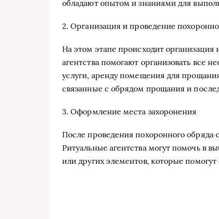
обладают опытом и знаниями для выполн
2. Организация и проведение похоронно
На этом этапе происходит организация 
агентства помогают организовать все н
услуги, аренду помещения для прощания
связанные с обрядом прощания и посл
3. Оформление места захоронения
После проведения похоронного обряда 
Ритуальные агентства могут помочь в в
или других элементов, которые помогут