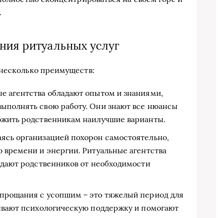
.
ния ритуальных услуг
 несколько преимуществ:
е агентства обладают опытом и знаниями,
ыполнять свою работу. Они знают все нюансы
ожить родственникам наилучшие варианты.
ясь организацией похорон самостоятельно,
 времени и энергии. Ритуальные агентства
ождают родственников от необходимости
прощания с усопшим – это тяжелый период для
зывают психологическую поддержку и помогают