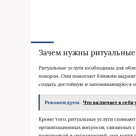
Зачем нужны ритуальные
Ритуальные услуги необходимы для обл
похорон. Они помогают близким выразит
создать достойную и запоминающуюся об
Рекомендуем:
Что включает в себя 
Кроме того, ритуальные услуги снимают
организационных вопросов, связанных с
подготовкой и организацией, они могут