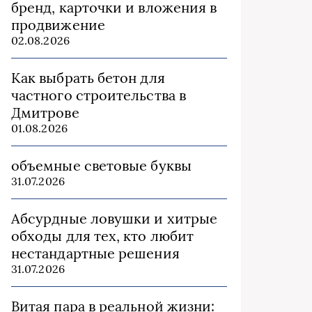
бренд, карточки и вложения в
продвижение
02.08.2026
Как выбрать бетон для
частного строительства в
Дмитрове
01.08.2026
объемные световые буквы
31.07.2026
Абсурдные ловушки и хитрые
обходы для тех, кто любит
нестандартные решения
31.07.2026
Витая пара в реальной жизни: