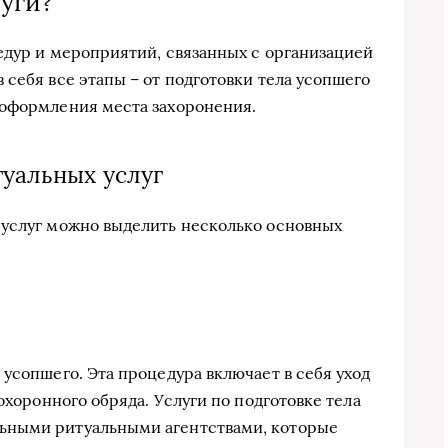
уги?
едур и мероприятий, связанных с организацией
себя все этапы – от подготовки тела усопшего
 оформления места захоронения.
уальных услуг
 услуг можно выделить несколько основных
усопшего. Эта процедура включает в себя уход
охоронного обряда. Услуги по подготовке тела
ьными ритуальными агентствами, которые