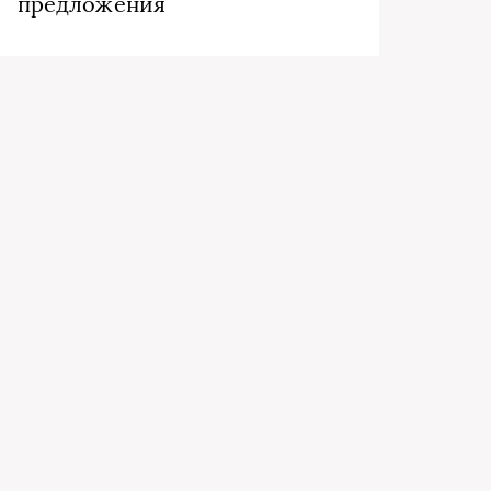
предложения