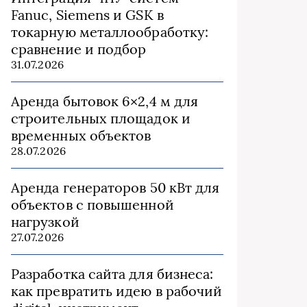
Fanuc, Siemens и GSK в
токарную металлообработку:
сравнение и подбор
31.07.2026
Аренда бытовок 6×2,4 м для
строительных площадок и
временных объектов
28.07.2026
Аренда генераторов 50 кВт для
объектов с повышенной
нагрузкой
27.07.2026
Разработка сайта для бизнеса:
как превратить идею в рабочий