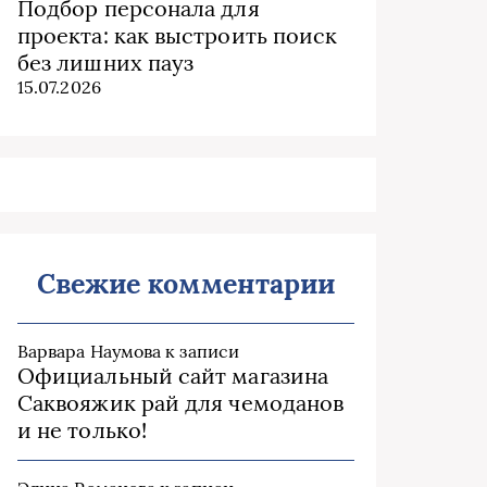
Подбор персонала для
проекта: как выстроить поиск
без лишних пауз
15.07.2026
Свежие комментарии
Варвара Наумова
к записи
Официальный сайт магазина
Саквояжик рай для чемоданов
и не только!