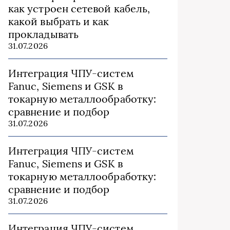
как устроен сетевой кабель,
какой выбрать и как
прокладывать
31.07.2026
Интеграция ЧПУ-систем
Fanuc, Siemens и GSK в
токарную металлообработку:
сравнение и подбор
31.07.2026
Интеграция ЧПУ-систем
Fanuc, Siemens и GSK в
токарную металлообработку:
сравнение и подбор
31.07.2026
Интеграция ЧПУ-систем