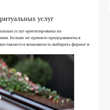
ритуальных услуг
альных услуг ориентированы на
ания. Больше не принято придерживаться
доставляется возможность выбирать формат и