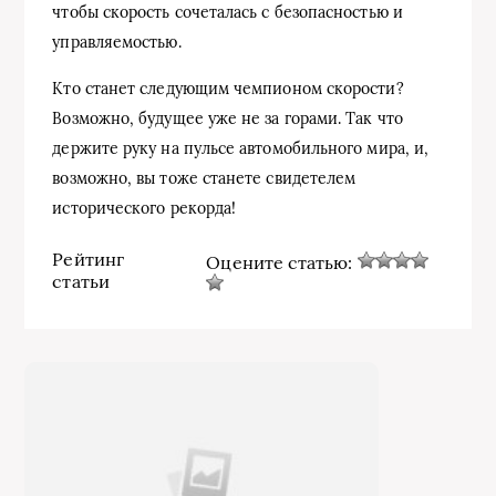
чтобы скорость сочеталась с безопасностью и
управляемостью.
Кто станет следующим чемпионом скорости?
Возможно, будущее уже не за горами. Так что
держите руку на пульсе автомобильного мира, и,
возможно, вы тоже станете свидетелем
исторического рекорда!
Рейтинг
Оцените статью:
статьи