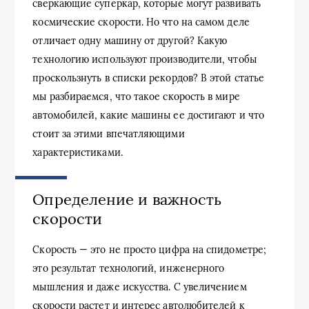
сверкающие суперкар, которые могут развивать
космические скорости. Но что на самом деле
отличает одну машину от другой? Какую
технологию используют производители, чтобы
проскользнуть в списки рекордов? В этой статье
мы разбираемся, что такое скорость в мире
автомобилей, какие машины ее достигают и что
стоит за этими впечатляющими
характеристиками.
Определение и важность
скорости
Скорость — это не просто цифра на спидометре;
это результат технологий, инженерного
мышления и даже искусства. С увеличением
скорости растет и интерес автолюбителей к