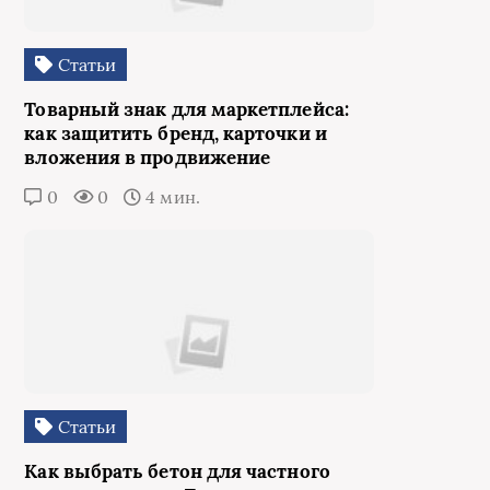
Статьи
Товарный знак для маркетплейса:
как защитить бренд, карточки и
вложения в продвижение
0
0
4 мин.
Статьи
Как выбрать бетон для частного