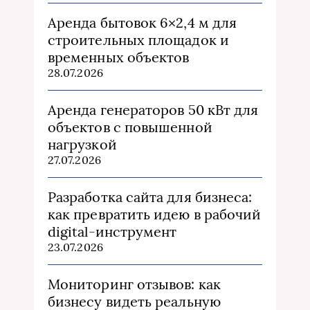
Аренда бытовок 6×2,4 м для
строительных площадок и
временных объектов
28.07.2026
Аренда генераторов 50 кВт для
объектов с повышенной
нагрузкой
27.07.2026
Разработка сайта для бизнеса:
как превратить идею в рабочий
digital-инструмент
23.07.2026
Мониторинг отзывов: как
бизнесу видеть реальную