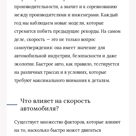
производительности, а значит и к соревнованию
между производителями и инженерами. Каждый
год мы наблюдаем новые модели, которые
стремятся побить предыдущие рекорды. На самом
деле, скорость — это не только вопрос
самоутверждения: она имеет значение для
автомобильной индустрии, безопасности и даже
экологии. Быстрое авто, как правило, тестируется
на различных трассах и в условиях, которые
требуют максимального внимания к деталям.
Что влияет на скорость
автомобиля?
Существует множество факторов, которые влияют
на то, насколько быстро может двигаться