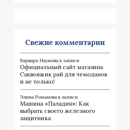
Свежие комментарии
Варвара Наумова
к записи
Официальный сайт магазина
Саквояжик рай для чемоданов
и не только!
Элина Романова
к записи
Машина «Паладин»: Как
выбрать своего железного
защитника