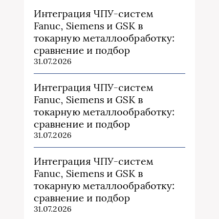
Интеграция ЧПУ-систем
Fanuc, Siemens и GSK в
токарную металлообработку:
сравнение и подбор
31.07.2026
Интеграция ЧПУ-систем
Fanuc, Siemens и GSK в
токарную металлообработку:
сравнение и подбор
31.07.2026
Интеграция ЧПУ-систем
Fanuc, Siemens и GSK в
токарную металлообработку:
сравнение и подбор
31.07.2026