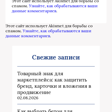
Этот сайт использует Akismet для борьбы со
спамом.
Узнайте, как обрабатываются ваши
данные комментариев
.
Этот сайт использует Akismet для борьбы со
спамом.
Узнайте, как обрабатываются ваши
данные комментариев
.
Свежие записи
Товарный знак для
маркетплейса: как защитить
бренд, карточки и вложения в
продвижение
02.08.2026
Как выбрать бетон для