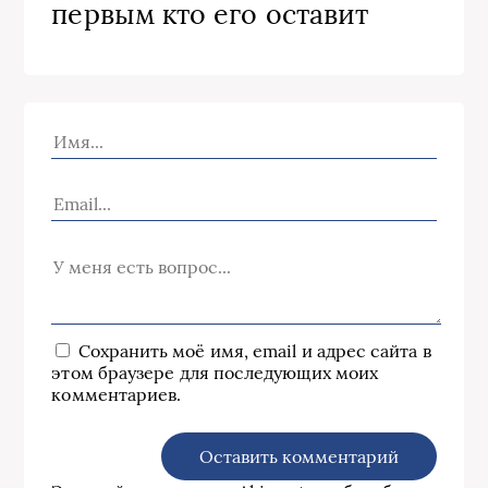
первым кто его оставит
Сохранить моё имя, email и адрес сайта в
этом браузере для последующих моих
комментариев.