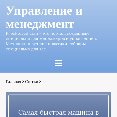
Управление и
менеджмент
Proektoved.com – это портал, созданный
специально для менеджеров и управленцев.
Методики и лучшие практики собраны
специально для вас.
Главная
Статьи
Самая быстрая машина в