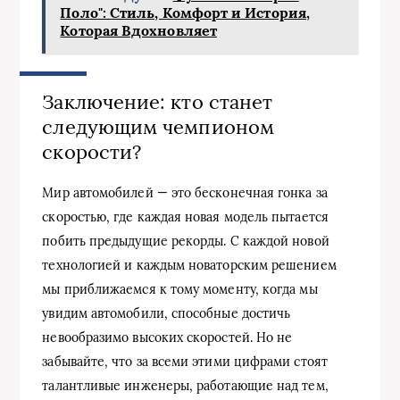
Поло": Стиль, Комфорт и История,
Которая Вдохновляет
Заключение: кто станет
следующим чемпионом
скорости?
Мир автомобилей — это бесконечная гонка за
скоростью, где каждая новая модель пытается
побить предыдущие рекорды. С каждой новой
технологией и каждым новаторским решением
мы приближаемся к тому моменту, когда мы
увидим автомобили, способные достичь
невообразимо высоких скоростей. Но не
забывайте, что за всеми этими цифрами стоят
талантливые инженеры, работающие над тем,