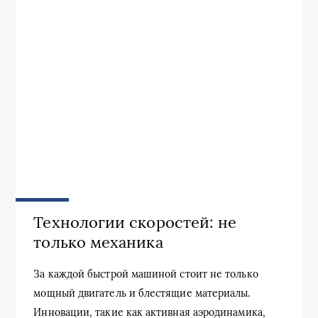
Технологии скоростей: не
только механика
За каждой быстрой машиной стоит не только
мощный двигатель и блестящие материалы.
Инновации, такие как активная аэродинамика,