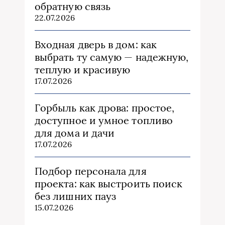
обратную связь
22.07.2026
Входная дверь в дом: как
выбрать ту самую — надежную,
теплую и красивую
17.07.2026
Горбыль как дрова: простое,
доступное и умное топливо
для дома и дачи
17.07.2026
Подбор персонала для
проекта: как выстроить поиск
без лишних пауз
15.07.2026