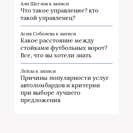
Али Щеглов
к записи
Что такое управление? кто
такой управленец?
Асия Соболева
к записи
Какое расстояние между
стойками футбольных ворот?
Все, что вы хотели знать
Лейла
к записи
Причины популярности услуг
автоломбардов и критерии
при выборе лучшего
предложения