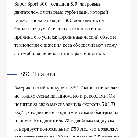
Super Sport 300+ оснащен 8,0-литровым
двигателем с четырьмя турбинами, который
выдает впечатляющие 1600 лошадиных сил.
Однако не думайте, что это единственная
причина его успеха: аэродинамический обвес и
технологии снижения веса обеспечивают этому
автомобилю невероятные характеристики.
SSC Tuatara
Американский конкурент SSC Tuatara впечатляет
не только своим дизайном, но и рекордами. Он
ценится за свою максимальную скорость 508,73
км/ч, что делает его одним из самых быстрых на
планете. Его двигатель V8 с двойным наддувом
генерирует колоссальные 1750 л.с., что позволяет