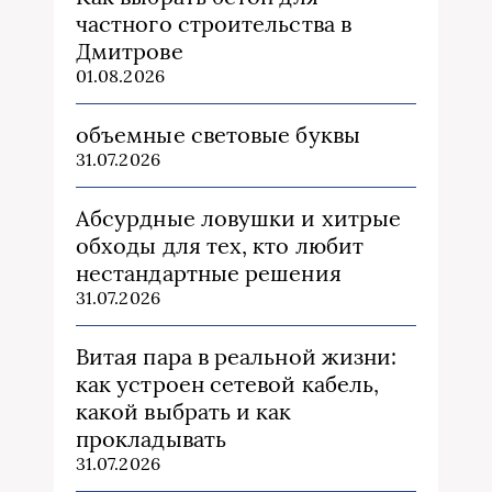
частного строительства в
Дмитрове
01.08.2026
объемные световые буквы
31.07.2026
Абсурдные ловушки и хитрые
обходы для тех, кто любит
нестандартные решения
31.07.2026
Витая пара в реальной жизни:
как устроен сетевой кабель,
какой выбрать и как
прокладывать
31.07.2026