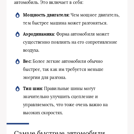
автомобиль. Это включает в себя:
Мощность двигателя:
Чем мощнее двигатель,
тем быстрее машина может разгоняться.
Аэродинамика:
Форма автомобиля может
существенно повлиять на его сопротивление
воздуха.
Вес:
Более легкие автомобили обычно
быстрее, так как им требуется меньше
энергии для разгона.
Тип шин:
Правильные шины могут
значительно улучшить сцепление и
управляемость, что тоже очень важно на
высоких скоростях.
Самые быстрые автомобили