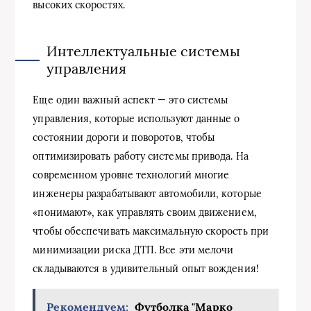
высоких скоростях.
Интеллектуальные системы
управления
Еще один важный аспект — это системы
управления, которые используют данные о
состоянии дороги и поворотов, чтобы
оптимизировать работу системы привода. На
современном уровне технологий многие
инженеры разрабатывают автомобили, которые
«понимают», как управлять своим движением,
чтобы обеспечивать максимальную скорость при
минимизации риска ДТП. Все эти мелочи
складываются в удивительный опыт вождения!
Рекомендуем:
Футболка "Марко