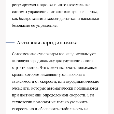
регулируемая подвеска и интеллектуальные
системы управления, играют важную роль в том,
как быстро машина может двигаться и насколько
безопасно ее управление.
Активная аэродинамика
Современные суперкаары все чаще используют
активную аэродинамику для улучшения своих
характеристик. Это может включать подъемные
крыла, которые изменяют угол наклона в
зависимости от скорости, или аэродинамические
элементы, которые автоматически поднимаются
при достижении определенной скорости. Эти
технологии помогают не только увеличить
скорость, но и обеспечить стабильность на