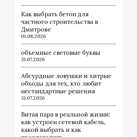
Как выбрать бетон для
частного строительства в
Дмитрове
01.08.2026
объемные световые буквы
31.07.2026
Абсурдные ловушки и хитрые
обходы для тех, кто любит
нестандартные решения
31.07.2026
Витая пара в реальной жизни:
как устроен сетевой кабель,
какой выбрать и как