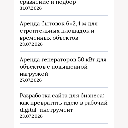
сравнение и подбор
31.07.2026
Аренда бытовок 6×2,4 м для
строительных площадок и
временных объектов
28.07.2026
Аренда генераторов 50 кВт для
объектов с повышенной
нагрузкой
27.07.2026
Разработка сайта для бизнеса:
как превратить идею в рабочий
digital-инструмент
23.07.2026