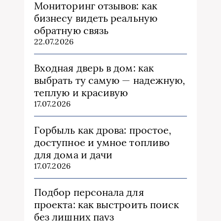
Мониторинг отзывов: как
бизнесу видеть реальную
обратную связь
22.07.2026
Входная дверь в дом: как
выбрать ту самую — надежную,
теплую и красивую
17.07.2026
Горбыль как дрова: простое,
доступное и умное топливо
для дома и дачи
17.07.2026
Подбор персонала для
проекта: как выстроить поиск
без лишних пауз