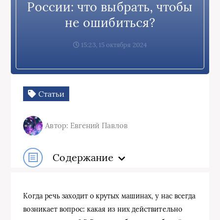
России: что выбрать, чтобы
не ошибиться?
15:23, 15 октября 2024
Статьи
Автор: Евгений Павлов
Содержание
Когда речь заходит о крутых машинах, у нас всегда
возникает вопрос: какая из них действительно