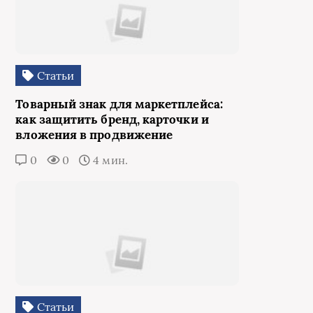
Статьи
Товарный знак для маркетплейса:
как защитить бренд, карточки и
вложения в продвижение
0
0
4 мин.
Статьи