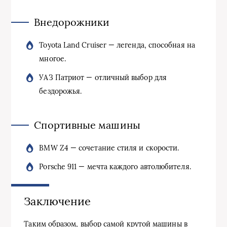
Внедорожники
Toyota Land Cruiser — легенда, способная на
многое.
УАЗ Патриот — отличный выбор для
бездорожья.
Спортивные машины
BMW Z4 — сочетание стиля и скорости.
Porsche 911 — мечта каждого автолюбителя.
Заключение
Таким образом, выбор самой крутой машины в