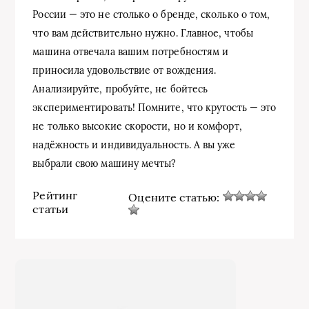
России — это не столько о бренде, сколько о том,
что вам действительно нужно. Главное, чтобы
машина отвечала вашим потребностям и
приносила удовольствие от вождения.
Анализируйте, пробуйте, не бойтесь
экспериментировать! Помните, что крутость — это
не только высокие скорости, но и комфорт,
надёжность и индивидуальность. А вы уже
выбрали свою машину мечты?
Рейтинг
Оцените статью:
статьи