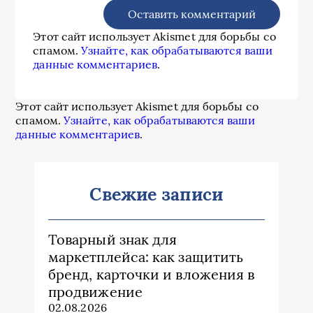
Этот сайт использует Akismet для борьбы со
спамом.
Узнайте, как обрабатываются ваши
данные комментариев
.
Этот сайт использует Akismet для борьбы со
спамом.
Узнайте, как обрабатываются ваши
данные комментариев
.
Свежие записи
Товарный знак для
маркетплейса: как защитить
бренд, карточки и вложения в
продвижение
02.08.2026