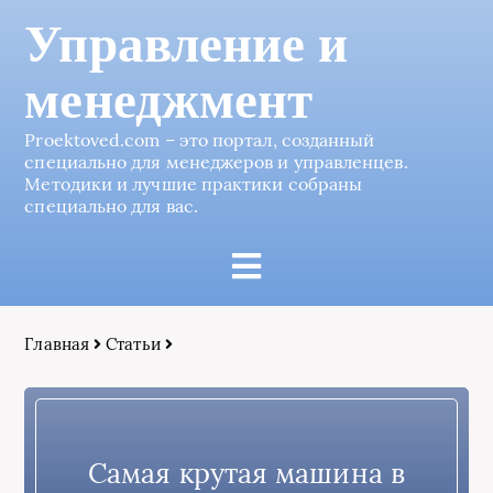
Управление и
менеджмент
Proektoved.com – это портал, созданный
специально для менеджеров и управленцев.
Методики и лучшие практики собраны
специально для вас.
Главная
Статьи
Самая крутая машина в