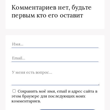
Комментариев нет, будьте
первым кто его оставит
Сохранить моё имя, email и адрес сайта в
этом браузере для последующих моих
комментариев.