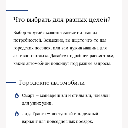
Что выбрать для разных целей?
Выбор «крутой» машины зависит от ваших
потребностей. Возможно, вы ищете что-то для
городских поездок, или вам нужна машина для
активного отдыха. Давайте подробнее рассмотрим,
какие автомобили подойдут под разные запросы.
Городские автомобили
Смарт — маневренный и стильный, идеален
для узких улиц.
Лада Гранта — доступный и надежный
вариант для повседневных поездок.