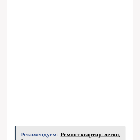
Рекомендуем:
Ремонт квартир: легко,