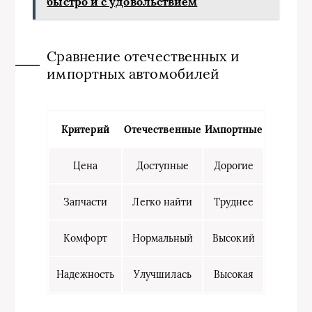
быстро и с удовольствием
Сравнение отечественных и
импортных автомобилей
Критерий
Отечественные
Импортные
Цена
Доступные
Дорогие
Запчасти
Легко найти
Труднее
Комфорт
Нормальный
Высокий
Надежность
Улучшилась
Высокая