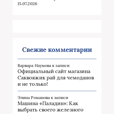
15.07.2026
Свежие комментарии
Варвара Наумова
к записи
Официальный сайт магазина
Саквояжик рай для чемоданов
и не только!
Элина Романова
к записи
Машина «Паладин»: Как
выбрать своего железного