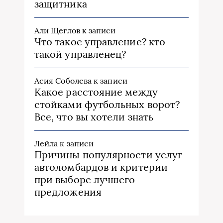
защитника
Али Щеглов
к записи
Что такое управление? кто
такой управленец?
Асия Соболева
к записи
Какое расстояние между
стойками футбольных ворот?
Все, что вы хотели знать
Лейла
к записи
Причины популярности услуг
автоломбардов и критерии
при выборе лучшего
предложения