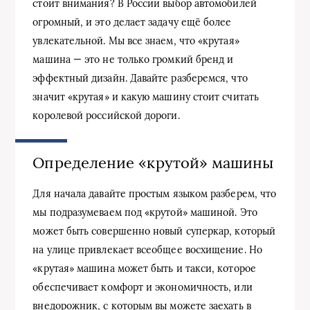
стоит внимания? В России выбор автомобилей
огромный, и это делает задачу ещё более
увлекательной. Мы все знаем, что «крутая»
машина — это не только громкий бренд и
эффектный дизайн. Давайте разберемся, что
значит «крутая» и какую машину стоит считать
королевой российской дороги.
Определение «крутой» машины
Для начала давайте простым языком разберем, что
мы подразумеваем под «крутой» машиной. Это
может быть совершенно новый суперкар, который
на улице привлекает всеобщее восхищение. Но
«крутая» машина может быть и такси, которое
обеспечивает комфорт и экономичность, или
внедорожник, с которым вы можете заехать в