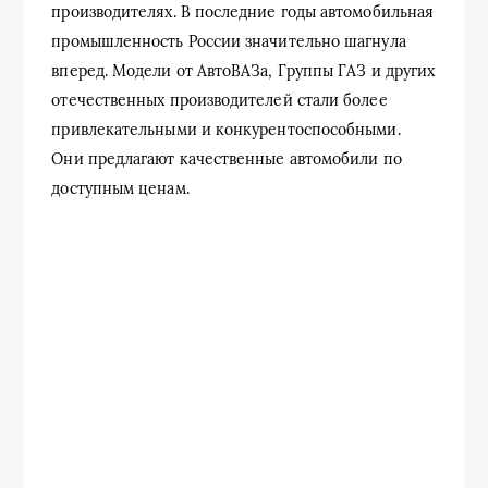
производителях. В последние годы автомобильная
промышленность России значительно шагнула
вперед. Модели от АвтоВАЗа, Группы ГАЗ и других
отечественных производителей стали более
привлекательными и конкурентоспособными.
Они предлагают качественные автомобили по
доступным ценам.