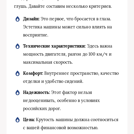
глушь. Давайте составим несколько критериев.
Дизайн:
Это первое, что бросается в глаза.
Эстетика машины может сильно влиять на
восприятие.
Технические характеристики:
Здесь важна
мощность двигателя, разгон до 100 км/ч и
максимальная скорость.
Комфорт:
Внутреннее пространство, качество
отделки и удобство сидений.
Надежность:
Этот фактор нельзя
недооценивать, особенно в условиях
российских дорог.
Цена:
Крутость машины должна соотноситься
с вашей финансовой возможностью.