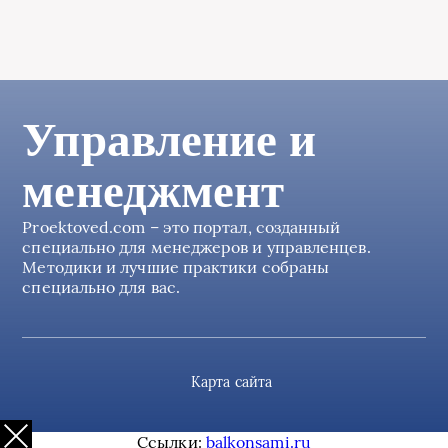
Управление и
менеджмент
Proektoved.com – это портал, созданный
специально для менеджеров и управленцев.
Методики и лучшие практики собраны
специально для вас.
Карта сайта
Ссылки:
balkonsami.ru