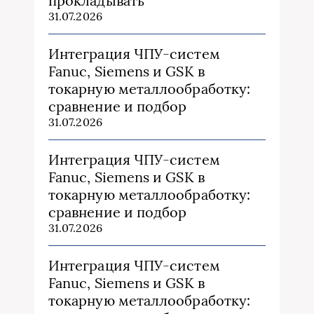
прокладывать
31.07.2026
Интеграция ЧПУ-систем
Fanuc, Siemens и GSK в
токарную металлообработку:
сравнение и подбор
31.07.2026
Интеграция ЧПУ-систем
Fanuc, Siemens и GSK в
токарную металлообработку:
сравнение и подбор
31.07.2026
Интеграция ЧПУ-систем
Fanuc, Siemens и GSK в
токарную металлообработку: