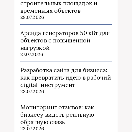
строительных площадок и
временных объектов
28.07.2026
Аренда генераторов 50 кВт для
объектов с повышенной
нагрузкой
27.07.2026
Разработка сайта для бизнеса:
как превратить идею в рабочий
digital-инструмент
23.07.2026
Мониторинг отзывов: как
бизнесу видеть реальную
обратную связь
22.07.2026