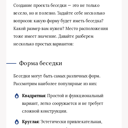
Создание проекта беседки — это не только
весело, но и полезно. Задайте себе несколько
вопросов: какую форму будет иметь беседка?
Какой размер вам нужен? Место расположения
тоже имеет значение. Давайте разберем
несколько простых вариантов:
Форма беседки
Беседки могут быть самых различных форм.
Рассмотрим наиболее популярные из них:
Квадратная:
Простой и функциональный
вариант, легко сооружается и не требует
сложной конструкции.
Круглая:
Эстетически привлекательная,