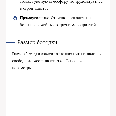
создаст уютную атмосферу, но трудозатратнее
в строительстве.
Прямоугольная:
Отлично подходит для
больших семейных встреч и мероприятий.
Размер беседки
Размер беседки зависит от ваших нужд и наличия
свободного места на участке. Основные
параметры: