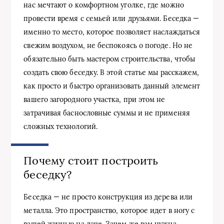
нас мечтают о комфортном уголке, где можно
провести время с семьей или друзьями. Беседка —
именно то место, которое позволяет наслаждаться
свежим воздухом, не беспокоясь о погоде. Но не
обязательно быть мастером строительства, чтобы
создать свою беседку. В этой статье мы расскажем,
как просто и быстро организовать данный элемент
вашего загородного участка, при этом не
затрачивая баснословные суммы и не применяя
сложных технологий.
Почему стоит построить
беседку?
Беседка — не просто конструкция из дерева или
металла. Это пространство, которое идет в ногу с
вашей жизнью на даче. Зачем же вам нужна