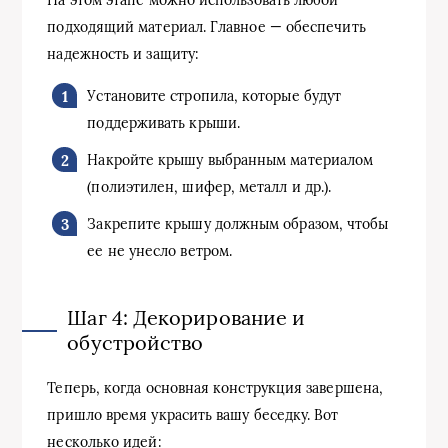
подходящий материал. Главное — обеспечить
надежность и защиту:
Установите стропила, которые будут
поддерживать крыши.
Накройте крышу выбранным материалом
(полиэтилен, шифер, металл и др.).
Закрепите крышу должным образом, чтобы
ее не унесло ветром.
Шаг 4: Декорирование и
обустройство
Теперь, когда основная конструкция завершена,
пришло время украсить вашу беседку. Вот
несколько идей: