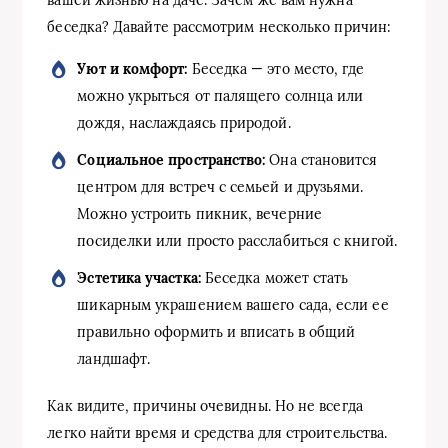
беседка? Давайте рассмотрим несколько причин:
Уют и комфорт:
Беседка — это место, где
можно укрыться от палящего солнца или
дождя, наслаждаясь природой.
Социальное пространство:
Она становится
центром для встреч с семьей и друзьями.
Можно устроить пикник, вечерние
посиделки или просто расслабиться с книгой.
Эстетика участка:
Беседка может стать
шикарным украшением вашего сада, если ее
правильно оформить и вписать в общий
ландшафт.
Как видите, причины очевидны. Но не всегда
легко найти время и средства для строительства.