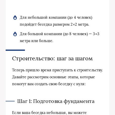
Для небольшой компании (до 4 человек)
подойдет беседка размером 2×2 метра.
Для большой компании (до 8 человек) — 3×3
метра или больше.
Строительство: шаг за шагом
Теперь пришло время приступить к строительству.
Давайте рассмотрим основные этапы, которые
помогут вам создать свою беседку с нуля:
Шаг 1: Подготовка фундамента
Если ваша беседка небольшая, вы можете