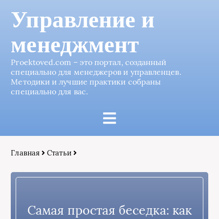
Управление и
менеджмент
Proektoved.com – это портал, созданный
специально для менеджеров и управленцев.
Методики и лучшие практики собраны
специально для вас.
Главная
Статьи
Самая простая беседка: как