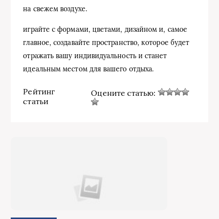
на свежем воздухе.
играйте с формами, цветами, дизайном и, самое
главное, создавайте пространство, которое будет
отражать вашу индивидуальность и станет
идеальным местом для вашего отдыха.
Рейтинг
Оцените статью:
статьи