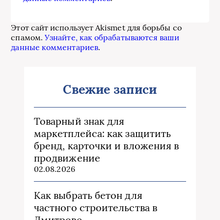
Этот сайт использует Akismet для борьбы со
спамом.
Узнайте, как обрабатываются ваши
данные комментариев
.
Свежие записи
Товарный знак для
маркетплейса: как защитить
бренд, карточки и вложения в
продвижение
02.08.2026
Как выбрать бетон для
частного строительства в
Дмитрове