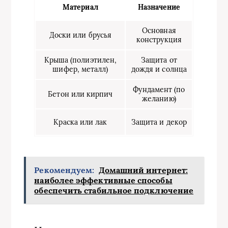
Материал
Назначение
Основная
Доски или брусья
конструкция
Крыша (полиэтилен,
Защита от
шифер, металл)
дождя и солнца
Фундамент (по
Бетон или кирпич
желанию)
Краска или лак
Защита и декор
Рекомендуем:
Домашний интернет:
наиболее эффективные способы
обеспечить стабильное подключение