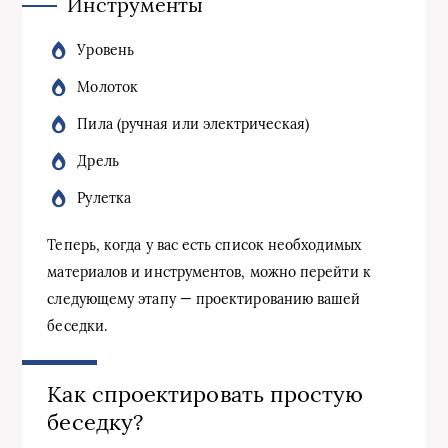
Инструменты
Уровень
Молоток
Пила (ручная или электрическая)
Дрель
Рулетка
Теперь, когда у вас есть список необходимых
материалов и инструментов, можно перейти к
следующему этапу — проектированию вашей
беседки.
Как спроектировать простую
беседку?