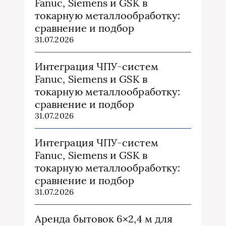
Fanuc, Siemens и GSK в
токарную металлообработку:
сравнение и подбор
31.07.2026
Интеграция ЧПУ-систем
Fanuc, Siemens и GSK в
токарную металлообработку:
сравнение и подбор
31.07.2026
Интеграция ЧПУ-систем
Fanuc, Siemens и GSK в
токарную металлообработку:
сравнение и подбор
31.07.2026
Аренда бытовок 6×2,4 м для