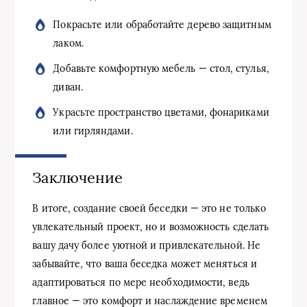
Покрасьте или обработайте дерево защитным
лаком.
Добавьте комфортную мебель — стол, стулья,
диван.
Украсьте пространство цветами, фонариками
или гирляндами.
Заключение
В итоге, создание своей беседки — это не только
увлекательный проект, но и возможность сделать
вашу дачу более уютной и привлекательной. Не
забывайте, что ваша беседка может меняться и
адаптироваться по мере необходимости, ведь
главное — это комфорт и наслаждение временем