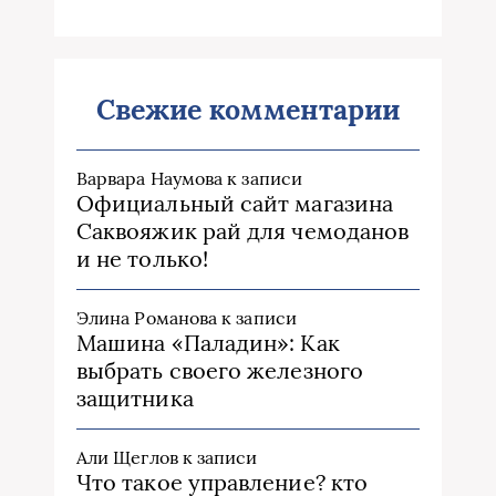
Свежие комментарии
Варвара Наумова
к записи
Официальный сайт магазина
Саквояжик рай для чемоданов
и не только!
Элина Романова
к записи
Машина «Паладин»: Как
выбрать своего железного
защитника
Али Щеглов
к записи
Что такое управление? кто