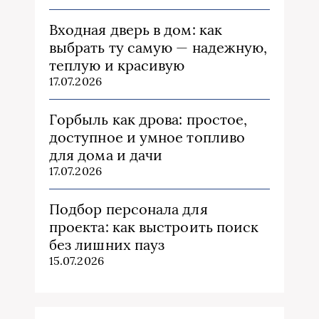
Входная дверь в дом: как
выбрать ту самую — надежную,
теплую и красивую
17.07.2026
Горбыль как дрова: простое,
доступное и умное топливо
для дома и дачи
17.07.2026
Подбор персонала для
проекта: как выстроить поиск
без лишних пауз
15.07.2026