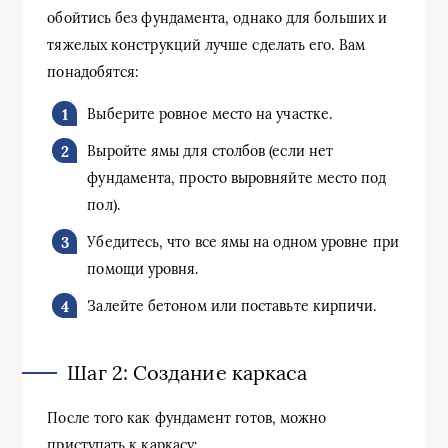
обойтись без фундамента, однако для больших и
тяжелых конструкций лучше сделать его. Вам
понадобятся:
Выберите ровное место на участке.
Выройте ямы для столбов (если нет
фундамента, просто выровняйте место под
пол).
Убедитесь, что все ямы на одном уровне при
помощи уровня.
Залейте бетоном или поставьте кирпичи.
Шаг 2: Создание каркаса
После того как фундамент готов, можно
приступать к каркасу: