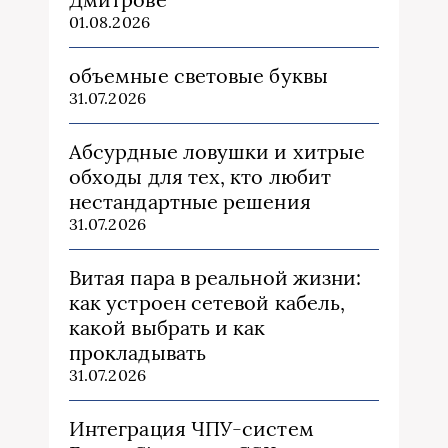
01.08.2026
объемные световые буквы
31.07.2026
Абсурдные ловушки и хитрые
обходы для тех, кто любит
нестандартные решения
31.07.2026
Витая пара в реальной жизни:
как устроен сетевой кабель,
какой выбрать и как
прокладывать
31.07.2026
Интеграция ЧПУ-систем