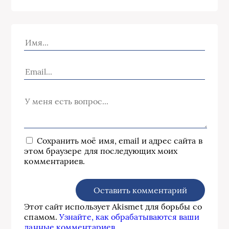
Сохранить моё имя, email и адрес сайта в
этом браузере для последующих моих
комментариев.
Этот сайт использует Akismet для борьбы со
спамом.
Узнайте, как обрабатываются ваши
данные комментариев
.