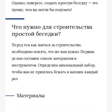
Однако, поверьте, создать простую беседку — это
проще, чем вы могли бы подумать!
Что нужно для строительства
простой беседки?
Перед тем как взяться за строительство,
необходимо понять, что же вам нужно. Первым
делом составим список материалов и
инструментов. Определим минимальный набор,
чтобы вам не пришлось бежать в магазин каждый
раз:
Материалы