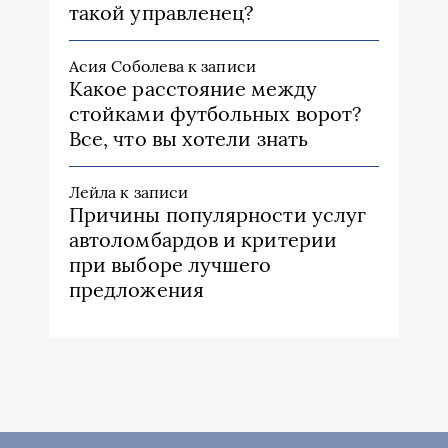
такой управленец?
Асия Соболева
к записи
Какое расстояние между
стойками футбольных ворот?
Все, что вы хотели знать
Лейла
к записи
Причины популярности услуг
автоломбардов и критерии
при выборе лучшего
предложения