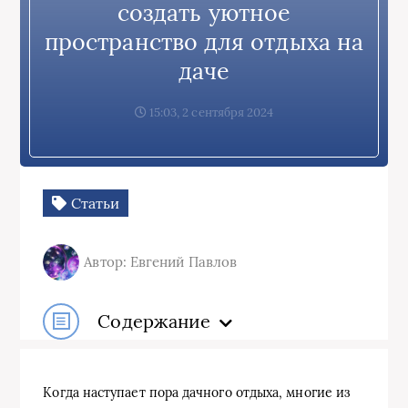
создать уютное
пространство для отдыха на
даче
15:03, 2 сентября 2024
Статьи
Автор: Евгений Павлов
Содержание
Когда наступает пора дачного отдыха, многие из