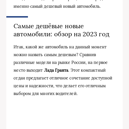
именно самый дешевый новый автомобиль.
Самые дешёвые новые
автомобили: обзор на 2023 год
Итак, какой же автомобиль на данный момент
можно назвать самым дешевым? Сравнив
различные модели на рынке России, на первое
место выходит
Лада Гранта
. Этот компактный
седан предлагает отличное сочетание доступной
цены и надежности, что делает его отличным
выбором для многих водителей.