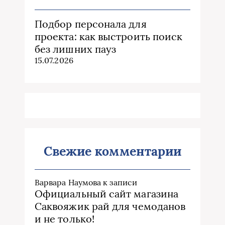
Подбор персонала для
проекта: как выстроить поиск
без лишних пауз
15.07.2026
Свежие комментарии
Варвара Наумова
к записи
Официальный сайт магазина
Саквояжик рай для чемоданов
и не только!