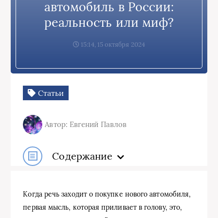
автомобиль в России:
реальность или миф?
15:14, 15 октября 2024
Статьи
Автор: Евгений Павлов
Содержание
Когда речь заходит о покупке нового автомобиля,
первая мысль, которая приливает в голову, это,