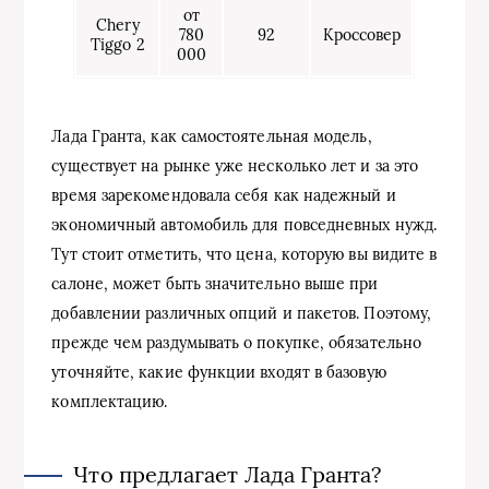
от
Chery
780
92
Кроссовер
Tiggo 2
000
Лада Гранта, как самостоятельная модель,
существует на рынке уже несколько лет и за это
время зарекомендовала себя как надежный и
экономичный автомобиль для повседневных нужд.
Тут стоит отметить, что цена, которую вы видите в
салоне, может быть значительно выше при
добавлении различных опций и пакетов. Поэтому,
прежде чем раздумывать о покупке, обязательно
уточняйте, какие функции входят в базовую
комплектацию.
Что предлагает Лада Гранта?