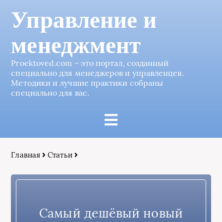
Управление и
менеджмент
Proektoved.com – это портал, созданный
специально для менеджеров и управленцев.
Методики и лучшие практики собраны
специально для вас.
Главная
Статьи
Самый дешёвый новый