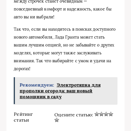
между строчек станет очевидным —
повседневный комфорт и надежность, какое бы
авто вы ни выбрали!
Так что, если вы находитесь в поисках доступного
нового автомобиля, Лада Гранта может стать
вашим лучшим опцией, но не забывайте о других
моделях, которые могут также заслуживать
внимания. Так что выбирайте с умом и удачи на
дорогах!
Рекомендуем:
Электротяпка для
прополки огорода: ваш новый
помощник в саду
Рейтинг
Оцените статью:
статьи