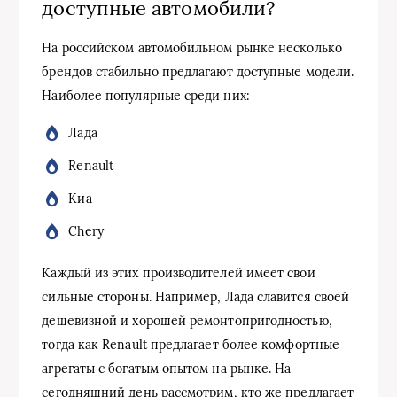
доступные автомобили?
На российском автомобильном рынке несколько
брендов стабильно предлагают доступные модели.
Наиболее популярные среди них:
Лада
Renault
Киа
Chery
Каждый из этих производителей имеет свои
сильные стороны. Например, Лада славится своей
дешевизной и хорошей ремонтопригодностью,
тогда как Renault предлагает более комфортные
агрегаты с богатым опытом на рынке. На
сегодняшний день рассмотрим, кто же предлагает