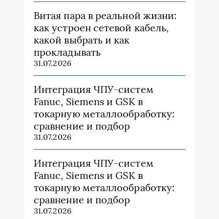
Витая пара в реальной жизни:
как устроен сетевой кабель,
какой выбрать и как
прокладывать
31.07.2026
Интеграция ЧПУ-систем
Fanuc, Siemens и GSK в
токарную металлообработку:
сравнение и подбор
31.07.2026
Интеграция ЧПУ-систем
Fanuc, Siemens и GSK в
токарную металлообработку:
сравнение и подбор
31.07.2026