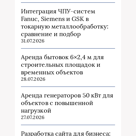
Интеграция ЧПУ-систем
Fanuc, Siemens и GSK в
токарную металлообработку:
сравнение и подбор
31.07.2026
Аренда бытовок 6×2,4 м для
строительных площадок и
временных объектов
28.07.2026
Аренда генераторов 50 кВт для
объектов с повышенной
нагрузкой
27.07.2026
Разработка сайта для бизнеса: