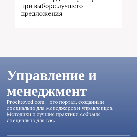
при выборе лучшего
предложения
Управление и
менеджмент
Proektoved.com – это портал, созданный
специально для менеджеров и управленцев.
Методики и лучшие практики собраны
специально для вас.