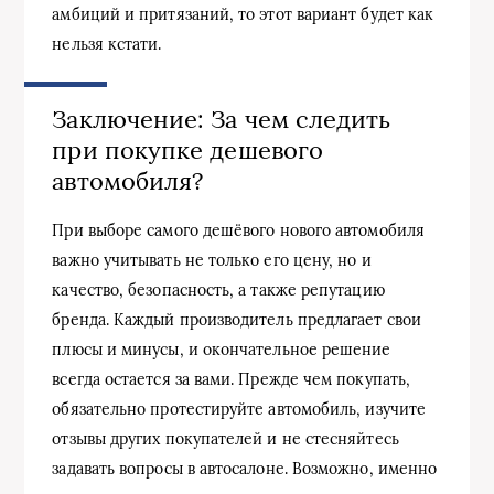
амбиций и притязаний, то этот вариант будет как
нельзя кстати.
Заключение: За чем следить
при покупке дешевого
автомобиля?
При выборе самого дешёвого нового автомобиля
важно учитывать не только его цену, но и
качество, безопасность, а также репутацию
бренда. Каждый производитель предлагает свои
плюсы и минусы, и окончательное решение
всегда остается за вами. Прежде чем покупать,
обязательно протестируйте автомобиль, изучите
отзывы других покупателей и не стесняйтесь
задавать вопросы в автосалоне. Возможно, именно