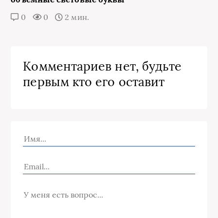
0
0
2 мин.
Комментариев нет, будьте
первым кто его оставит