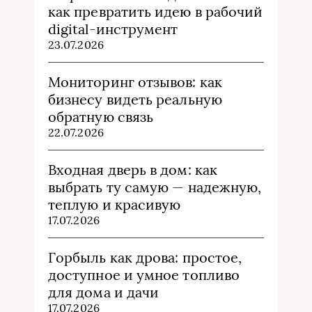
как превратить идею в рабочий
digital-инструмент
23.07.2026
Мониторинг отзывов: как
бизнесу видеть реальную
обратную связь
22.07.2026
Входная дверь в дом: как
выбрать ту самую — надежную,
теплую и красивую
17.07.2026
Горбыль как дрова: простое,
доступное и умное топливо
для дома и дачи
17.07.2026