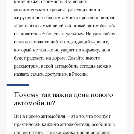
конечно же, стоимость. В условиях
экономического кризиса, растущих цен и
загруженности бюджета многих россиян, вопрос
«Где найти самый дешёвый новый автомобиль?»
становится всё более актуальным. Не удивляйтесь,
если вы сможете найти подходящий вариант,
который не только не ударит по карману, но и
будет радовать на дороге. Давайте вместе
рассмотрим, какой автомобиль сегодня можно
назвать самым доступным в России.
Почему так важна цена нового
автомобиля?
Цена нового автомобиля — это то, что волнует
практически каждого автолюбителя, особенно в
нашей стране, где экономика порой оставляет