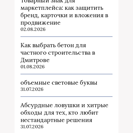
Товарный знак для
маркетплейса: как защитить
бренд, карточки и вложения в
продвижение
02.08.2026
Как выбрать бетон для
частного строительства в
Дмитрове
01.08.2026
объемные световые буквы
31.07.2026
Абсурдные ловушки и хитрые
обходы для тех, кто любит
нестандартные решения
31.07.2026