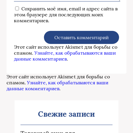
Сохранить моё имя, email и адрес сайта в
этом браузере для последующих моих
комментариев.
Этот сайт использует Akismet для борьбы со
спамом.
Узнайте, как обрабатываются ваши
данные комментариев
.
Этот сайт использует Akismet для борьбы со
спамом.
Узнайте, как обрабатываются ваши
данные комментариев
.
Свежие записи