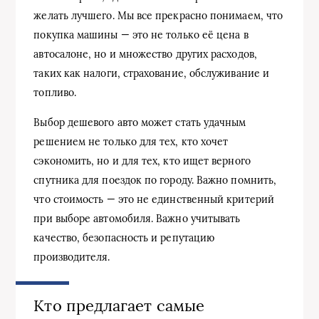
желать лучшего. Мы все прекрасно понимаем, что
покупка машины — это не только её цена в
автосалоне, но и множество других расходов,
таких как налоги, страхование, обслуживание и
топливо.
Выбор дешевого авто может стать удачным
решением не только для тех, кто хочет
сэкономить, но и для тех, кто ищет верного
спутника для поездок по городу. Важно помнить,
что стоимость — это не единственный критерий
при выборе автомобиля. Важно учитывать
качество, безопасность и репутацию
производителя.
Кто предлагает самые