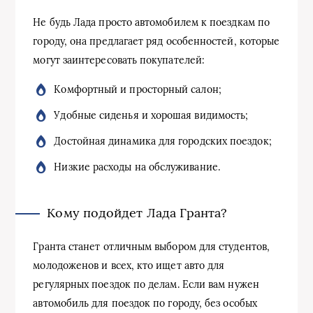
Не будь Лада просто автомобилем к поездкам по
городу, она предлагает ряд особенностей, которые
могут заинтересовать покупателей:
Комфортный и просторный салон;
Удобные сиденья и хорошая видимость;
Достойная динамика для городских поездок;
Низкие расходы на обслуживание.
Кому подойдет Лада Гранта?
Гранта станет отличным выбором для студентов,
молодоженов и всех, кто ищет авто для
регулярных поездок по делам. Если вам нужен
автомобиль для поездок по городу, без особых