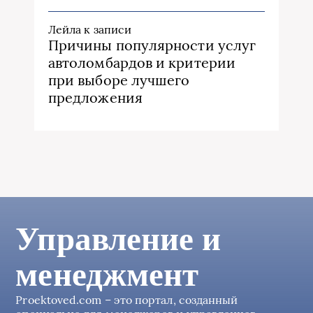
Лейла
к записи
Причины популярности услуг
автоломбардов и критерии
при выборе лучшего
предложения
Управление и
менеджмент
Proektoved.com – это портал, созданный