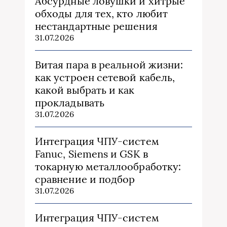
Абсурдные ловушки и хитрые
обходы для тех, кто любит
нестандартные решения
31.07.2026
Витая пара в реальной жизни:
как устроен сетевой кабель,
какой выбрать и как
прокладывать
31.07.2026
Интеграция ЧПУ-систем
Fanuc, Siemens и GSK в
токарную металлообработку:
сравнение и подбор
31.07.2026
Интеграция ЧПУ-систем