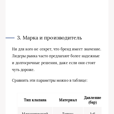
3. Марка и производитель
Ни для кого не секрет, что бренд имеет значение.
Лидеры рынка часто предлагают более надежные
и долгосрочные решения, даже если они стоят
чуть дороже.
Сравнить эти параметры можно в таблице:
Давление
Тип клапана
Материал
Цен
(бар)
1500