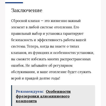
Заключение
Сбросной клапан — это жизненно важный
элемент в любой системе отопления. Его
правильный выбор и установка гарантируют
безопасность и эффективность работы вашей
системы. Теперь, когда вы знаете о типах
клапанов, их функциях и особенностях установки,
вы сможете избежать многих распространенных
ошибок. Не забывайте об регулярном
обслуживании, и ваше отопление будет служить
верой и правдой долгие годы!
Рекомендуем:
Особенности
фрезеровки алюминиевого
композита