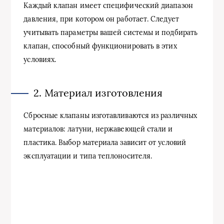
Каждый клапан имеет специфический диапазон
давления, при котором он работает. Следует
учитывать параметры вашей системы и подбирать
клапан, способный функционировать в этих
условиях.
2. Материал изготовления
Сбросные клапаны изготавливаются из различных
материалов: латуни, нержавеющей стали и
пластика. Выбор материала зависит от условий
эксплуатации и типа теплоносителя.