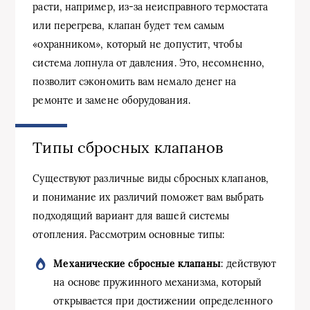
расти, например, из-за неисправного термостата
или перегрева, клапан будет тем самым
«охранником», который не допустит, чтобы
система лопнула от давления. Это, несомненно,
позволит сэкономить вам немало денег на
ремонте и замене оборудования.
Типы сбросных клапанов
Существуют различные виды сбросных клапанов,
и понимание их различий поможет вам выбрать
подходящий вариант для вашей системы
отопления. Рассмотрим основные типы:
Механические сбросные клапаны
: действуют
на основе пружинного механизма, который
открывается при достижении определенного