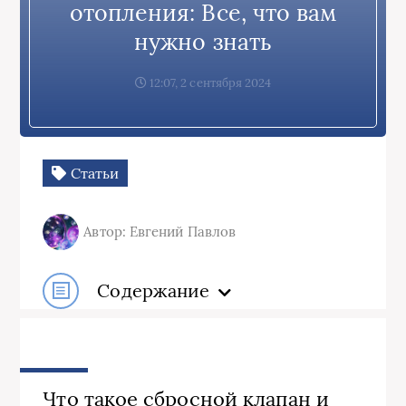
отопления: Все, что вам
нужно знать
12:07, 2 сентября 2024
Статьи
Автор: Евгений Павлов
Содержание
Что такое сбросной клапан и