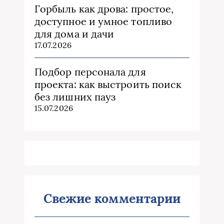
Горбыль как дрова: простое,
доступное и умное топливо
для дома и дачи
17.07.2026
Подбор персонала для
проекта: как выстроить поиск
без лишних пауз
15.07.2026
Свежие комментарии