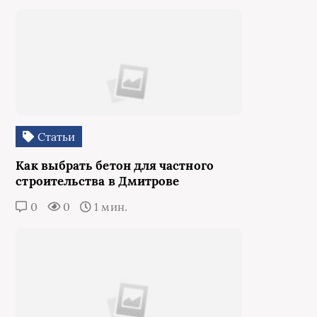
Статьи
Как выбрать бетон для частного
строительства в Дмитрове
0
0
1 мин.