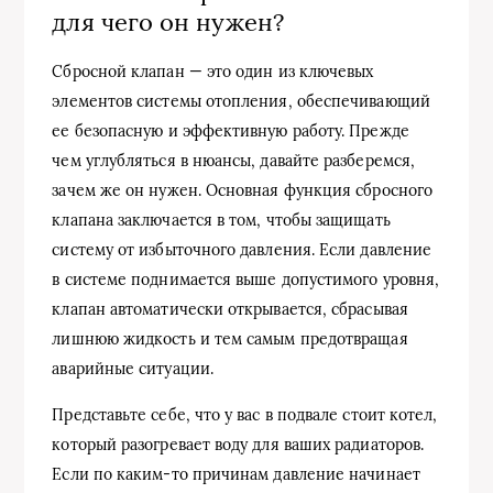
для чего он нужен?
Сбросной клапан — это один из ключевых
элементов системы отопления, обеспечивающий
ее безопасную и эффективную работу. Прежде
чем углубляться в нюансы, давайте разберемся,
зачем же он нужен. Основная функция сбросного
клапана заключается в том, чтобы защищать
систему от избыточного давления. Если давление
в системе поднимается выше допустимого уровня,
клапан автоматически открывается, сбрасывая
лишнюю жидкость и тем самым предотвращая
аварийные ситуации.
Представьте себе, что у вас в подвале стоит котел,
который разогревает воду для ваших радиаторов.
Если по каким-то причинам давление начинает