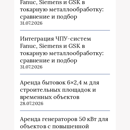
Fanuc, Siemens и GSK в
токарную металлообработку:
сравнение и подбор
31.07.2026
Интеграция ЧПУ-систем
Fanuc, Siemens и GSK в
токарную металлообработку:
сравнение и подбор
31.07.2026
Аренда бытовок 6×2,4 м для
строительных площадок и
временных объектов
28.07.2026
Аренда генераторов 50 кВт для
объектов с повышенной