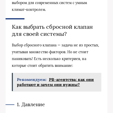
выбором для современных систем с умным
климат-контролем.
Как выбрать сбросной клапан
для своей системы?
Выбор сбросного клапана — задача не из простых,
учитывая множество факторов. Но не стоит
паниковать! Есть несколько критериев, на
которые стоит обратить внимание:
Рекомендуем:
PR-агентства: как они
работают и зачем они нужны?
1. Давление