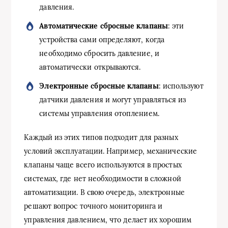
давления.
Автоматические сбросные клапаны
: эти
устройства сами определяют, когда
необходимо сбросить давление, и
автоматически открываются.
Электронные сбросные клапаны
: используют
датчики давления и могут управляться из
системы управления отоплением.
Каждый из этих типов подходит для разных
условий эксплуатации. Например, механические
клапаны чаще всего используются в простых
системах, где нет необходимости в сложной
автоматизации. В свою очередь, электронные
решают вопрос точного мониторинга и
управления давлением, что делает их хорошим