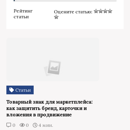
Рейтинг
Оцените статью:
статьи
Статьи
Товарный знак для маркетплейса:
как защитить бренд, карточки и
вложения в продвижение
0
0
4 мин.