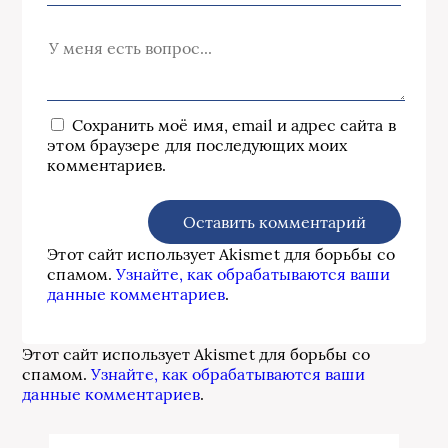
Сохранить моё имя, email и адрес сайта в
этом браузере для последующих моих
комментариев.
Этот сайт использует Akismet для борьбы со
спамом.
Узнайте, как обрабатываются ваши
данные комментариев
.
Этот сайт использует Akismet для борьбы со
спамом.
Узнайте, как обрабатываются ваши
данные комментариев
.