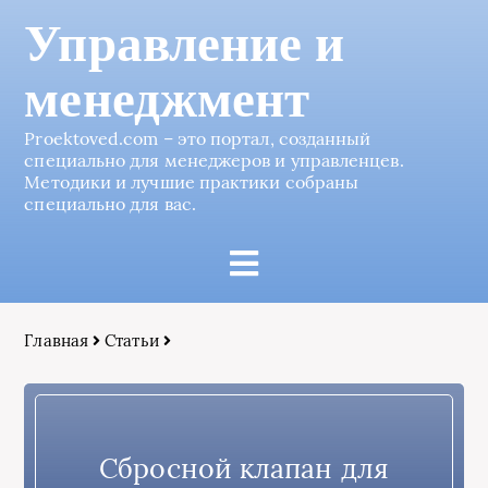
Управление и
менеджмент
Proektoved.com – это портал, созданный
специально для менеджеров и управленцев.
Методики и лучшие практики собраны
специально для вас.
Главная
Статьи
Сбросной клапан для