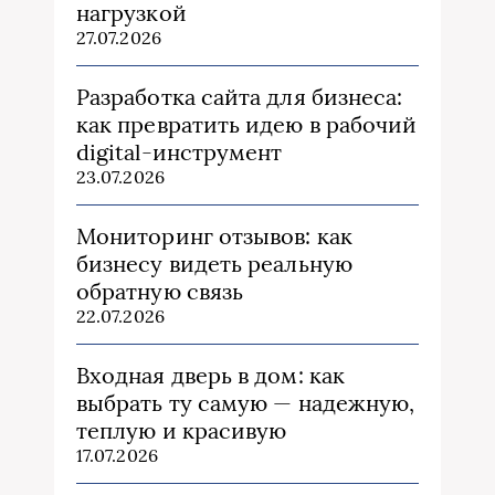
нагрузкой
27.07.2026
Разработка сайта для бизнеса:
как превратить идею в рабочий
digital-инструмент
23.07.2026
Мониторинг отзывов: как
бизнесу видеть реальную
обратную связь
22.07.2026
Входная дверь в дом: как
выбрать ту самую — надежную,
теплую и красивую
17.07.2026