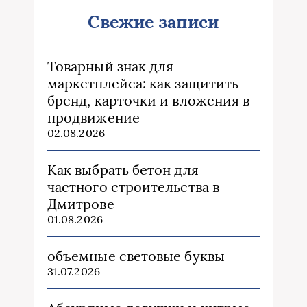
Свежие записи
Товарный знак для
маркетплейса: как защитить
бренд, карточки и вложения в
продвижение
02.08.2026
Как выбрать бетон для
частного строительства в
Дмитрове
01.08.2026
объемные световые буквы
31.07.2026