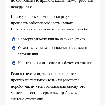
не соблюдать это правило, клапан может работать
некорректно.
После установки важно также регулярно
проверять работоспособность клапана.
Периодическое обслуживание включает в себя:
Проверка уплотнений на наличие утечек.
Осмотр механизма на наличие коррозии и
загрязнений.
Испытание на давление в рабочем состоянии.
Если вы заметили, что клапан начинает
пропускать теплоноситель или работает с
перебоями, не стоит откладывать замену. Это
может привести к серьезным проблемам в
системе отопления.