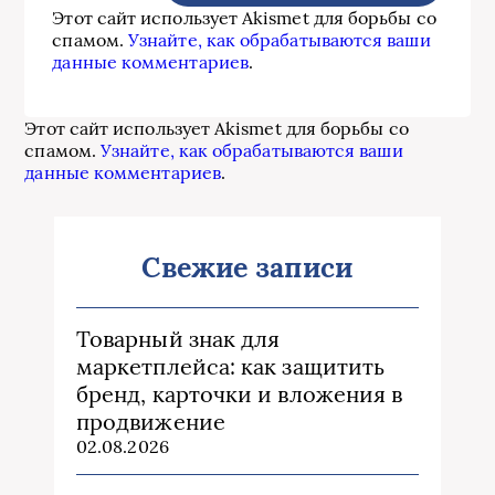
Этот сайт использует Akismet для борьбы со
спамом.
Узнайте, как обрабатываются ваши
данные комментариев
.
Этот сайт использует Akismet для борьбы со
спамом.
Узнайте, как обрабатываются ваши
данные комментариев
.
Свежие записи
Товарный знак для
маркетплейса: как защитить
бренд, карточки и вложения в
продвижение
02.08.2026