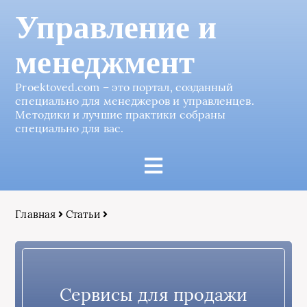
Управление и
менеджмент
Proektoved.com – это портал, созданный
специально для менеджеров и управленцев.
Методики и лучшие практики собраны
специально для вас.
Главная
Статьи
Сервисы для продажи