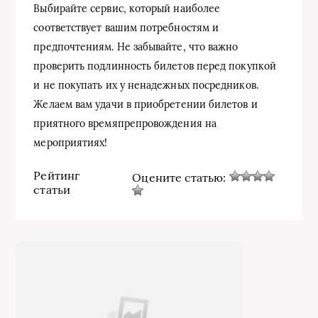
Выбирайте сервис, который наиболее
соответствует вашим потребностям и
предпочтениям. Не забывайте, что важно
проверить подлинность билетов перед покупкой
и не покупать их у ненадежных посредников.
Желаем вам удачи в приобретении билетов и
приятного времяпрепровождения на
мероприятиях!
Рейтинг
Оцените статью:
статьи