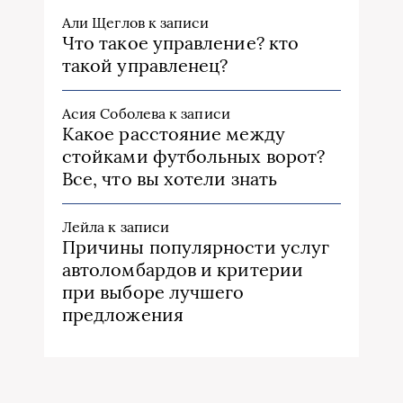
Али Щеглов
к записи
Что такое управление? кто
такой управленец?
Асия Соболева
к записи
Какое расстояние между
стойками футбольных ворот?
Все, что вы хотели знать
Лейла
к записи
Причины популярности услуг
автоломбардов и критерии
при выборе лучшего
предложения