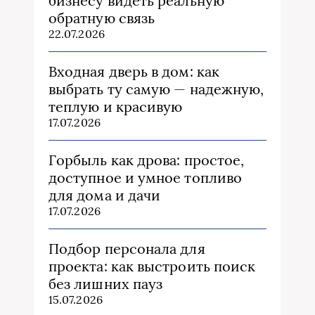
бизнесу видеть реальную
обратную связь
22.07.2026
Входная дверь в дом: как
выбрать ту самую — надежную,
теплую и красивую
17.07.2026
Горбыль как дрова: простое,
доступное и умное топливо
для дома и дачи
17.07.2026
Подбор персонала для
проекта: как выстроить поиск
без лишних пауз
15.07.2026