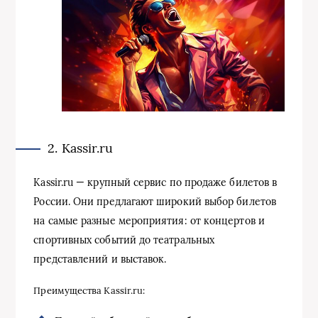
2. Kassir.ru
Kassir.ru — крупный сервис по продаже билетов в
России. Они предлагают широкий выбор билетов
на самые разные мероприятия: от концертов и
спортивных событий до театральных
представлений и выставок.
Преимущества Kassir.ru: