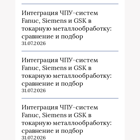
Интеграция ЧПУ-систем
Fanuc, Siemens и GSK в
токарную металлообработку:
сравнение и подбор
31.07.2026
Интеграция ЧПУ-систем
Fanuc, Siemens и GSK в
токарную металлообработку:
сравнение и подбор
31.07.2026
Интеграция ЧПУ-систем
Fanuc, Siemens и GSK в
токарную металлообработку:
сравнение и подбор
31.07.2026