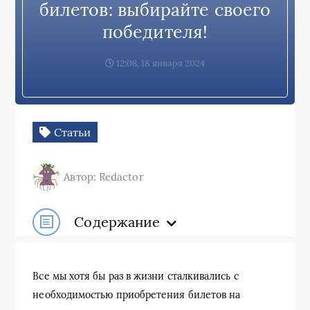
билетов: выбирайте своего
победителя!
12:08, 18 января 2024
Статьи
Автор: Redactor
Содержание
Все мы хотя бы раз в жизни сталкивались с
необходимостью приобретения билетов на