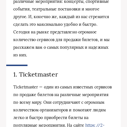
различные мероприятия: концерты, спортивные
события, театральные постановки и многое
другое. И, конечно же, каждый из нас стремится
сделать это максимально удобно и быстро.
Сегодня на рынке представлено огромное
количество сервисов для продажи билетов, и мы
расскажем вам о самых популярных и надежных
из них.
1. Ticketmaster
Ticketmaster — один из самых известных сервисов
по продаже билетов на различные мероприятия
по всему миру. Они сотрудничают с огромным
количеством организаторов и помогают людям
легко и быстро приобрести билеты на
популярные мероприятия. На сайте
https://2-