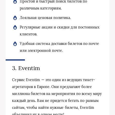
Простой и быстрый поиск билетов по
различным категориям.
Лояльная ценовая политика.
Регулярные акции и скидки для постоянных
клиентов.
Удобная система доставки билетов по почте
или электронной почте.
3. Eventim
Сервис Eventim — это один из ведущих тикет-
агрегаторов в Европе. Они предлагают более
миллиона билетов на мероприятия по всему миру
каждый день. Вам не придется бегать по разным
сайтам, чтобы найти нужные билеты, Eventim
объединил их в одном месте!