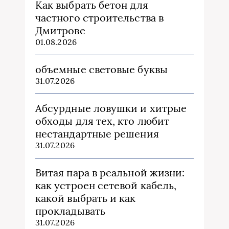
Как выбрать бетон для
частного строительства в
Дмитрове
01.08.2026
объемные световые буквы
31.07.2026
Абсурдные ловушки и хитрые
обходы для тех, кто любит
нестандартные решения
31.07.2026
Витая пара в реальной жизни:
как устроен сетевой кабель,
какой выбрать и как
прокладывать
31.07.2026