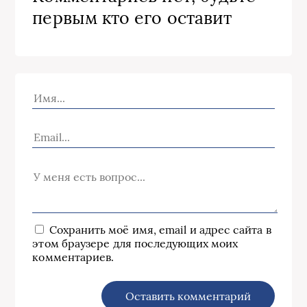
первым кто его оставит
Сохранить моё имя, email и адрес сайта в
этом браузере для последующих моих
комментариев.