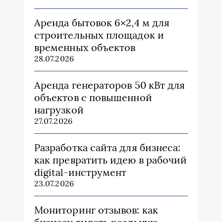
Аренда бытовок 6×2,4 м для
строительных площадок и
временных объектов
28.07.2026
Аренда генераторов 50 кВт для
объектов с повышенной
нагрузкой
27.07.2026
Разработка сайта для бизнеса:
как превратить идею в рабочий
digital-инструмент
23.07.2026
Мониторинг отзывов: как