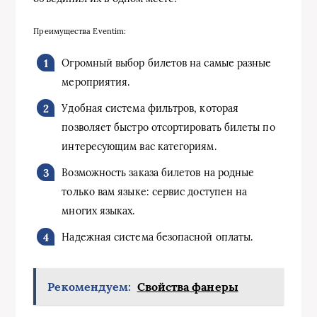
Преимущества Eventim:
Огромный выбор билетов на самые разные
мероприятия.
Удобная система фильтров, которая
позволяет быстро отсортировать билеты по
интересующим вас категориям.
Возможность заказа билетов на родные
только вам языке: сервис доступен на
многих языках.
Надежная система безопасной оплаты.
Рекомендуем:
Свойства фанеры