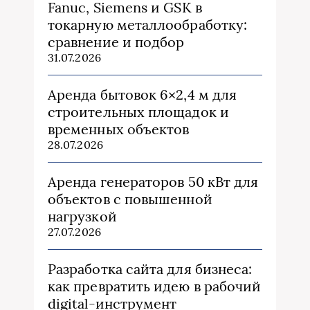
Fanuc, Siemens и GSK в
токарную металлообработку:
сравнение и подбор
31.07.2026
Аренда бытовок 6×2,4 м для
строительных площадок и
временных объектов
28.07.2026
Аренда генераторов 50 кВт для
объектов с повышенной
нагрузкой
27.07.2026
Разработка сайта для бизнеса:
как превратить идею в рабочий
digital-инструмент