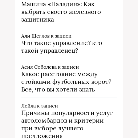
Машина «Паладин»: Как
выбрать своего железного
защитника
Али Щеглов
к записи
Что такое управление? кто
такой управленец?
Асия Соболева
к записи
Какое расстояние между
стойками футбольных ворот?
Все, что вы хотели знать
Лейла
к записи
Причины популярности услуг
автоломбардов и критерии
при выборе лучшего
предложения