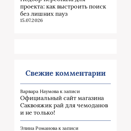
проекта: как выстроить поиск
без лишних пауз
15.07.2026
Свежие комментарии
Варвара Наумова
к записи
Официальный сайт магазина
Саквояжик рай для чемоданов
и не только!
Элина Романова
к записи