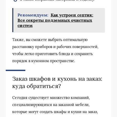
Рекомендуем:
Как устроен септик:
Все секреты подземных очистных
систем
Также, вы сможете выбрать оптимальную
расстановку приборов и рабочих поверхностей,
чтобы легко приготовить блюда и сохранить
порядок в кухонном пространстве.
Заказ шкафов и кухонь на заказ:
куда обратиться?
Сегодня существует множество компаний,
специализирующихся на заказной мебели,
которые могут создать шкафы и кухни на заказ,