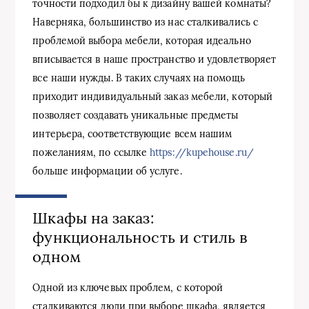
точности подходил бы к дизайну вашей комнаты?
Наверняка, большинство из нас сталкивались с
проблемой выбора мебели, которая идеально
вписывается в наше пространство и удовлетворяет
все наши нужды. В таких случаях на помощь
приходит индивидуальный заказ мебели, который
позволяет создавать уникальные предметы
интерьера, соответствующие всем нашим
пожеланиям, по ссылке
https://kupehouse.ru/
больше информации об услуге.
Шкафы на заказ:
функциональность и стиль в
одном
Одной из ключевых проблем, с которой
сталкиваются люди при выборе шкафа, является