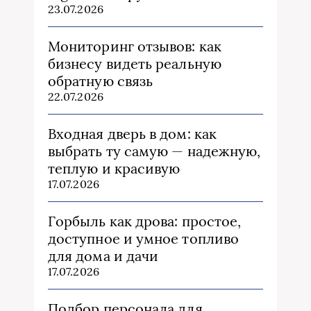
23.07.2026
Мониторинг отзывов: как
бизнесу видеть реальную
обратную связь
22.07.2026
Входная дверь в дом: как
выбрать ту самую — надежную,
теплую и красивую
17.07.2026
Горбыль как дрова: простое,
доступное и умное топливо
для дома и дачи
17.07.2026
Подбор персонала для