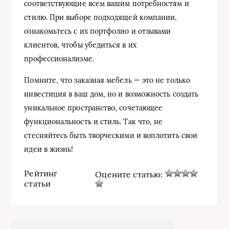
соответствующие всем вашим потребностям и
стилю. При выборе подходящей компании,
ознакомьтесь с их портфолио и отзывами
клиентов, чтобы убедиться в их
профессионализме.
Помните, что заказная мебель — это не только
инвестиция в ваш дом, но и возможность создать
уникальное пространство, сочетающее
функциональность и стиль. Так что, не
стесняйтесь быть творческими и воплотить свои
идеи в жизнь!
Рейтинг
Оцените статью:
статьи