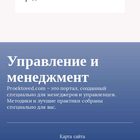
Управление и
менеджмент
Proektoved.com – это портал, созданный
специально для менеджеров и управленцев.
Методики и лучшие практики собраны
специально для вас.
Карта сайта