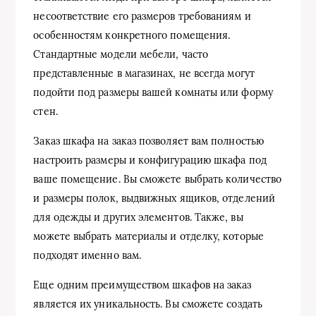
несоответствие его размеров требованиям и
особенностям конкретного помещения.
Стандартные модели мебели, часто
представленные в магазинах, не всегда могут
подойти под размеры вашей комнаты или форму
стен.
Заказ шкафа на заказ позволяет вам полностью
настроить размеры и конфигурацию шкафа под
ваше помещение. Вы сможете выбрать количество
и размеры полок, выдвижных ящиков, отделений
для одежды и других элементов. Также, вы
можете выбрать материалы и отделку, которые
подходят именно вам.
Еще одним преимуществом шкафов на заказ
является их уникальность. Вы сможете создать