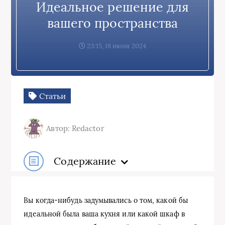
Идеальное решение для
вашего пространства
23:15, 18 июня 2024
Статьи
Автор: Redactor
Содержание
Вы когда-нибудь задумывались о том, какой бы
идеальной была ваша кухня или какой шкаф в