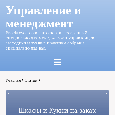
Управление и
менеджмент
Proektoved.com – это портал, созданный
специально для менеджеров и управленцев.
Методики и лучшие практики собраны
специально для вас.
Главная
Статьи
Шкафы и Кухни на заказ: