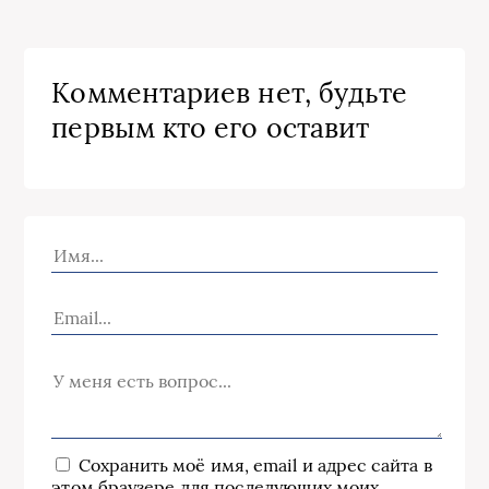
Комментариев нет, будьте
первым кто его оставит
Сохранить моё имя, email и адрес сайта в
этом браузере для последующих моих