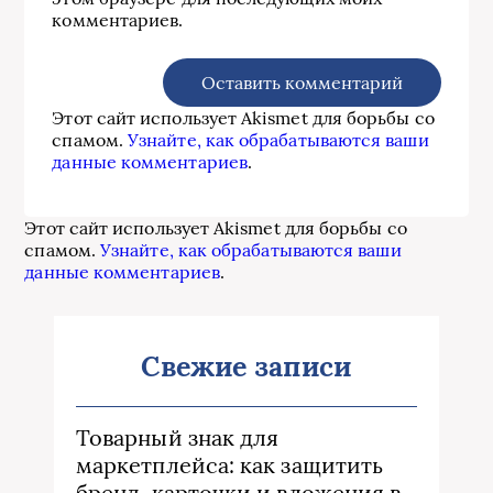
комментариев.
Этот сайт использует Akismet для борьбы со
спамом.
Узнайте, как обрабатываются ваши
данные комментариев
.
Этот сайт использует Akismet для борьбы со
спамом.
Узнайте, как обрабатываются ваши
данные комментариев
.
Свежие записи
Товарный знак для
маркетплейса: как защитить
бренд, карточки и вложения в