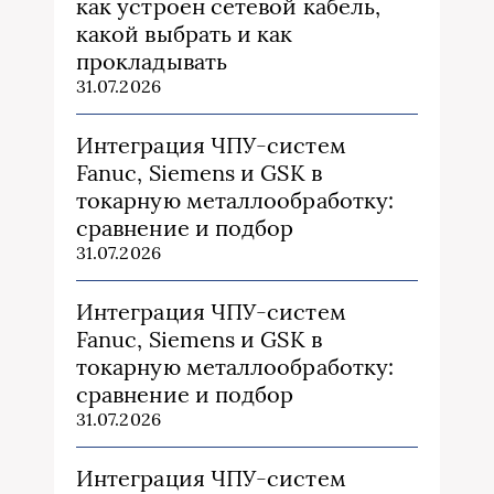
как устроен сетевой кабель,
какой выбрать и как
прокладывать
31.07.2026
Интеграция ЧПУ-систем
Fanuc, Siemens и GSK в
токарную металлообработку:
сравнение и подбор
31.07.2026
Интеграция ЧПУ-систем
Fanuc, Siemens и GSK в
токарную металлообработку:
сравнение и подбор
31.07.2026
Интеграция ЧПУ-систем