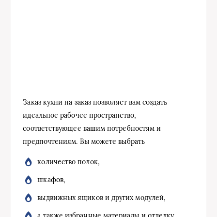
Заказ кухни на заказ позволяет вам создать
идеальное рабочее пространство,
соответствующее вашим потребностям и
предпочтениям. Вы можете выбрать
количество полок,
шкафов,
выдвижных ящиков и других модулей,
а также избранные материалы и отделку.