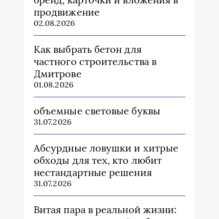
продвижение
02.08.2026
Как выбрать бетон для
частного строительства в
Дмитрове
01.08.2026
объемные световые буквы
31.07.2026
Абсурдные ловушки и хитрые
обходы для тех, кто любит
нестандартные решения
31.07.2026
Витая пара в реальной жизни: