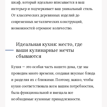
шкаф, который идеально вписывается в ваш
интерьер и подчеркивает ваш уникальный стиль.
От классических деревянных изделий до
современных металлических конструкций,
возможностей огромное количество.
Идеальная кухня: место, где
ваши кулинарные мечты
сбываются
Кухня — это особая часть нашего дома, где мы
проводим много времени, создавая вкусные блюда
и разделяя их с близкими. Поэтому, важно, чтобы
кухня соответствовала всем вашим потребностям,
была функциональной и вмещала все
необходимые кухонные принадлежности.