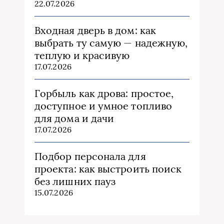
22.07.2026
Входная дверь в дом: как
выбрать ту самую — надежную,
теплую и красивую
17.07.2026
Горбыль как дрова: простое,
доступное и умное топливо
для дома и дачи
17.07.2026
Подбор персонала для
проекта: как выстроить поиск
без лишних пауз
15.07.2026