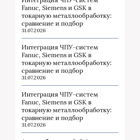
Fanuc, Siemens и GSK в
токарную металлообработку:
сравнение и подбор
31.07.2026
Интеграция ЧПУ-систем
Fanuc, Siemens и GSK в
токарную металлообработку:
сравнение и подбор
31.07.2026
Интеграция ЧПУ-систем
Fanuc, Siemens и GSK в
токарную металлообработку:
сравнение и подбор
31.07.2026