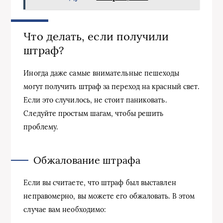
Что делать, если получили
штраф?
Иногда даже самые внимательные пешеходы
могут получить штраф за переход на красный свет.
Если это случилось, не стоит паниковать.
Следуйте простым шагам, чтобы решить
проблему.
Обжалование штрафа
Если вы считаете, что штраф был выставлен
неправомерно, вы можете его обжаловать. В этом
случае вам необходимо: