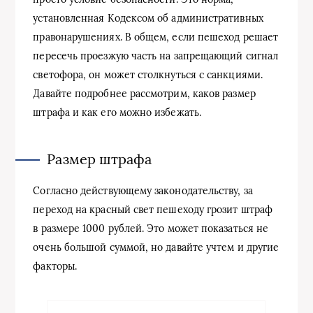
установленная Кодексом об административных
правонарушениях. В общем, если пешеход решает
пересечь проезжую часть на запрещающий сигнал
светофора, он может столкнуться с санкциями.
Давайте подробнее рассмотрим, каков размер
штрафа и как его можно избежать.
Размер штрафа
Согласно действующему законодательству, за
переход на красный свет пешеходу грозит штраф
в размере 1000 рублей. Это может показаться не
очень большой суммой, но давайте учтем и другие
факторы.