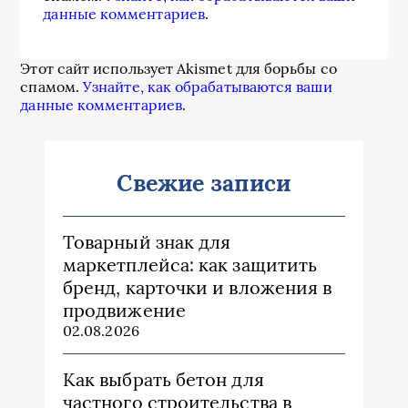
данные комментариев
.
Этот сайт использует Akismet для борьбы со
спамом.
Узнайте, как обрабатываются ваши
данные комментариев
.
Свежие записи
Товарный знак для
маркетплейса: как защитить
бренд, карточки и вложения в
продвижение
02.08.2026
Как выбрать бетон для
частного строительства в