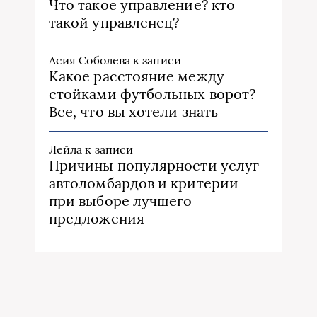
Что такое управление? кто
такой управленец?
Асия Соболева
к записи
Какое расстояние между
стойками футбольных ворот?
Все, что вы хотели знать
Лейла
к записи
Причины популярности услуг
автоломбардов и критерии
при выборе лучшего
предложения