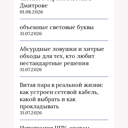
Дмитрове
01.08.2026
объемные световые буквы
31.07.2026
Абсурдные ловушки и хитрые
обходы для тех, кто любит
нестандартные решения
31.07.2026
Витая пара в реальной жизни:
как устроен сетевой кабель,
какой выбрать и как
прокладывать
31.07.2026
Интеграция ЧПУ-систем