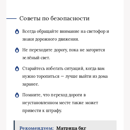
Советы по безопасности
Всегда обращайте внимание на светофор и
знаки дорожного движения.
Не переходите дорогу, пока не загорится
зелёный свет.
Старайтесь избегать ситуаций, когда вам
нужно торопиться — лучше выйти из дома
заранее.
Помните, что переход дороги в
неустановленном месте также может
привести к штрафу.
Рекомендуем:
Матрица бкг