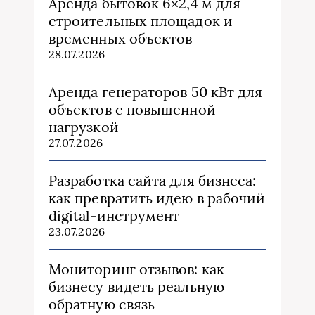
Аренда бытовок 6×2,4 м для
строительных площадок и
временных объектов
28.07.2026
Аренда генераторов 50 кВт для
объектов с повышенной
нагрузкой
27.07.2026
Разработка сайта для бизнеса:
как превратить идею в рабочий
digital-инструмент
23.07.2026
Мониторинг отзывов: как
бизнесу видеть реальную
обратную связь