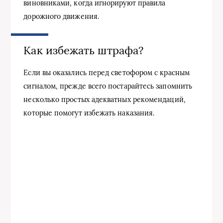
виновниками, когда игнорируют правила
дорожного движения.
Как избежать штрафа?
Если вы оказались перед светофором с красным
сигналом, прежде всего постарайтесь запомнить
несколько простых адекватных рекомендаций,
которые помогут избежать наказания.