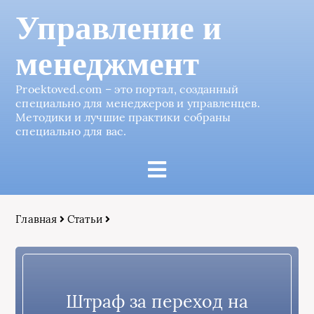
Управление и
менеджмент
Proektoved.com – это портал, созданный
специально для менеджеров и управленцев.
Методики и лучшие практики собраны
специально для вас.
Главная
Статьи
Штраф за переход на