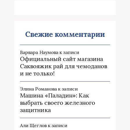
Свежие комментарии
Варвара Наумова
к записи
Официальный сайт магазина
Саквояжик рай для чемоданов
и не только!
Элина Романова
к записи
Машина «Паладин»: Как
выбрать своего железного
защитника
Али Щеглов
к записи