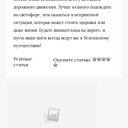
дорожного движения. Лучше немного подождать
на светофоре, чем оказаться в неприятной
ситуации, которая может стоить здоровья или
даже жизни. Будьте внимательны на дороге, и
пусть ваши шаги всегда ведут вас к безопасному
путешествию!
Рейтинг
Оцените статью:
статьи