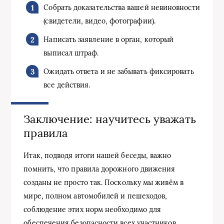
Собрать доказательства вашей невиновности
(свидетели, видео, фотографии).
Написать заявление в орган, который
выписал штраф.
Ожидать ответа и не забывать фиксировать
все действия.
Заключение: научитесь уважать
правила
Итак, подводя итоги нашей беседы, важно
помнить, что правила дорожного движения
созданы не просто так. Поскольку мы живём в
мире, полном автомобилей и пешеходов,
соблюдение этих норм необходимо для
обеспечения безопасности всех участников