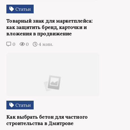
Статьи
Товарный знак для маркетплейса:
как защитить бренд, карточки и
вложения в продвижение
0
0
4 мин.
Статьи
Как выбрать бетон для частного
строительства в Дмитрове