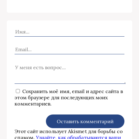
Сохранить моё имя, email и адрес сайта в
этом браузере для последующих моих
комментариев.
Этот сайт использует Akismet для борьбы со
спамом.
Узнайте, как обрабатываются ваши