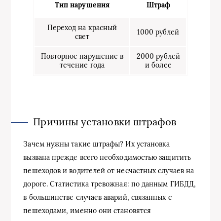
Тип нарушения
Штраф
Переход на красный
1000 рублей
свет
Повторное нарушение в
2000 рублей
течение года
и более
Причины установки штрафов
Зачем нужны такие штрафы? Их установка
вызвана прежде всего необходимостью защитить
пешеходов и водителей от несчастных случаев на
дороге. Статистика тревожная: по данным ГИБДД,
в большинстве случаев аварий, связанных с
пешеходами, именно они становятся