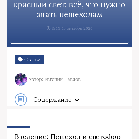
красный свет: всё, что нужно
знать пешеходам
15:13, 15 октября 2024
Статьи
Автор: Евгений Павлов
Содержание
Введение: Пешеход и светофор