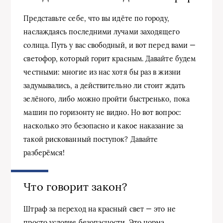
Представьте себе, что вы идёте по городу,
наслаждаясь последними лучами заходящего
солнца. Путь у вас свободный, и вот перед вами —
светофор, который горит красным. Давайте будем
честными: многие из нас хотя бы раз в жизни
задумывались, а действительно ли стоит ждать
зелёного, либо можно пройти быстренько, пока
машин по горизонту не видно. Но вот вопрос:
насколько это безопасно и какое наказание за
такой рискованный поступок? Давайте
разберёмся!
Что говорит закон?
Штраф за переход на красный свет — это не
просто условие безопасности. Это норма,