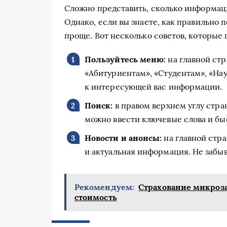
Сложно представить, сколько информац
Однако, если вы знаете, как правильно п
проще. Вот несколько советов, которые 
Пользуйтесь меню:
на главной ст
«Абитуриентам», «Студентам», «Нау
к интересующей вас информации.
Поиск:
в правом верхнем углу стра
можно ввести ключевые слова и бы
Новости и анонсы:
на главной стр
и актуальная информация. Не забыв
Рекомендуем:
Страхование микроза
стоимость