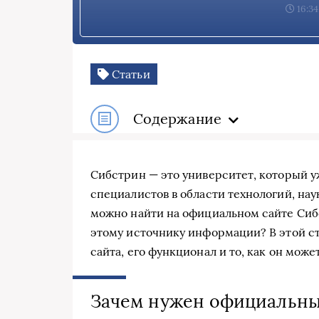
16:34
Статьи
Содержание
Сибстрин — это университет, который 
специалистов в области технологий, нау
можно найти на официальном сайте Сиб
этому источнику информации? В этой с
сайта, его функционал и то, как он мож
Зачем нужен официальны