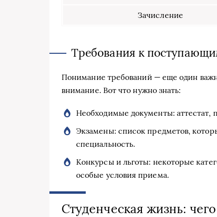
Зачисление
Требования к поступающ
Понимание требований — еще один важн
внимание. Вот что нужно знать:
Необходимые документы: аттестат, 
Экзамены: список предметов, которы
специальность.
Конкурсы и льготы: некоторые кате
особые условия приема.
Студенческая жизнь: чег