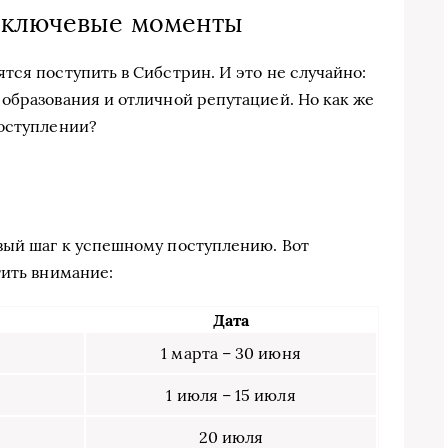
: ключевые моменты
тся поступить в Сибстрин. И это не случайно:
образования и отличной репутацией. Но как же
поступлении?
вый шаг к успешному поступлению. Вот
тить внимание:
Дата
1 марта – 30 июня
1 июля – 15 июля
20 июля