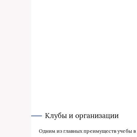
Клубы и организации
Одним из главных преимуществ учебы в 