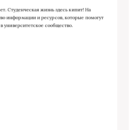
яет. Студенческая жизнь здесь кипит! На
во информации и ресурсов, которые помогут
 в университетское сообщество.