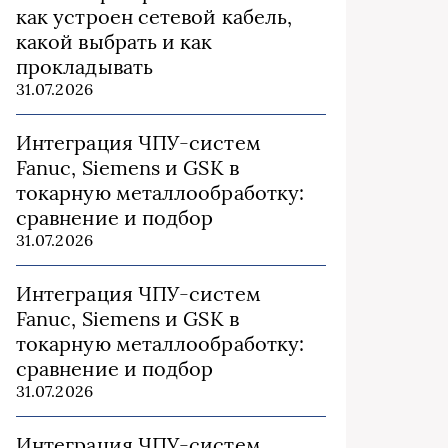
как устроен сетевой кабель,
какой выбрать и как
прокладывать
31.07.2026
Интеграция ЧПУ-систем
Fanuc, Siemens и GSK в
токарную металлообработку:
сравнение и подбор
31.07.2026
Интеграция ЧПУ-систем
Fanuc, Siemens и GSK в
токарную металлообработку:
сравнение и подбор
31.07.2026
Интеграция ЧПУ-систем