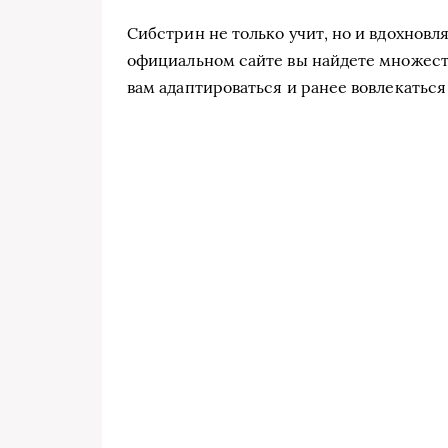
Сибстрин не только учит, но и вдохновл
официальном сайте вы найдете множест
вам адаптироваться и ранее вовлекаться