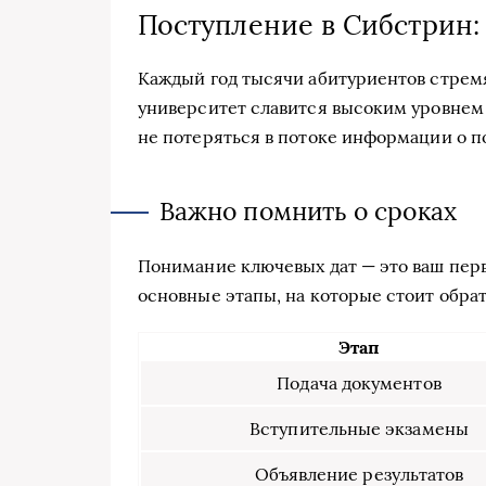
Поступление в Сибстрин
Каждый год тысячи абитуриентов стремя
университет славится высоким уровнем 
не потеряться в потоке информации о 
Важно помнить о сроках
Понимание ключевых дат — это ваш пер
основные этапы, на которые стоит обра
Этап
Подача документов
Вступительные экзамены
Объявление результатов