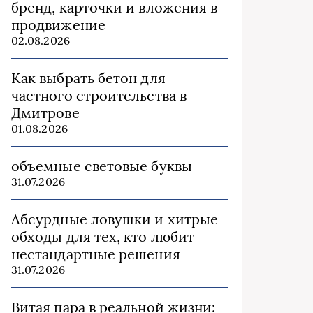
бренд, карточки и вложения в
продвижение
02.08.2026
Как выбрать бетон для
частного строительства в
Дмитрове
01.08.2026
объемные световые буквы
31.07.2026
Абсурдные ловушки и хитрые
обходы для тех, кто любит
нестандартные решения
31.07.2026
Витая пара в реальной жизни: