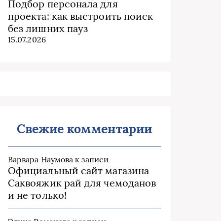
Подбор персонала для
проекта: как выстроить поиск
без лишних пауз
15.07.2026
Свежие комментарии
Варвара Наумова
к записи
Официальный сайт магазина
Саквояжик рай для чемоданов
и не только!