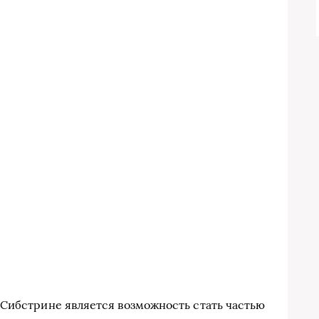
Сибстрине является возможность стать частью