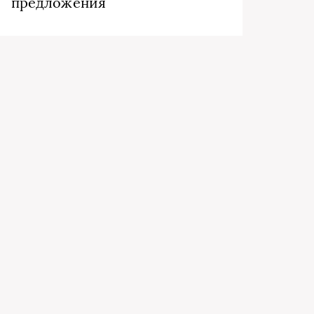
предложения