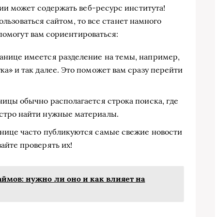
ии может содержать веб-ресурс института!
ользоваться сайтом, то все станет намного
помогут вам сориентироваться:
ранице имеется разделение на темы, например,
ка» и так далее. Это поможет вам сразу перейти
ницы обычно располагается строка поиска, где
стро найти нужные материалы.
анице часто публикуются самые свежие новости
айте проверять их!
ймов: нужно ли оно и как влияет на