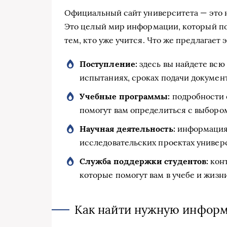
Официальный сайт университета — это н
Это целый мир информации, который по
тем, кто уже учится. Что же предлагает 
Поступление:
здесь вы найдете вс
испытаниях, сроках подачи документ
Учебные программы:
подробности о
помогут вам определиться с выборо
Научная деятельность:
информация 
исследовательских проектах универ
Служба поддержки студентов:
конт
которые помогут вам в учебе и жизн
Как найти нужную информ