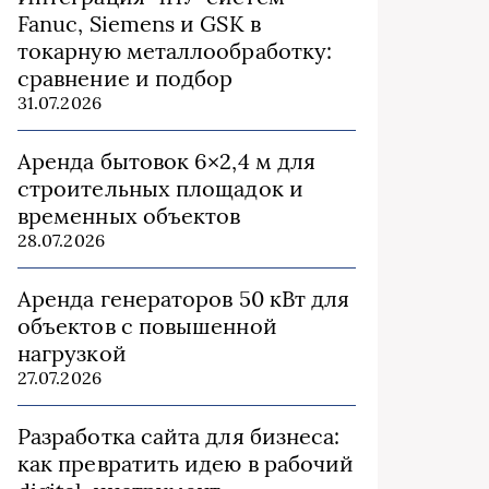
Fanuc, Siemens и GSK в
токарную металлообработку:
сравнение и подбор
31.07.2026
Аренда бытовок 6×2,4 м для
строительных площадок и
временных объектов
28.07.2026
Аренда генераторов 50 кВт для
объектов с повышенной
нагрузкой
27.07.2026
Разработка сайта для бизнеса:
как превратить идею в рабочий