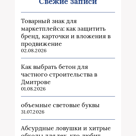
Свежие записи
Товарный знак для
маркетплейса: как защитить
бренд, карточки и вложения в
продвижение
02.08.2026
Как выбрать бетон для
частного строительства в
Дмитрове
01.08.2026
объемные световые буквы
31.07.2026
Абсурдные ловушки и хитрые
обходы для тех, кто любит