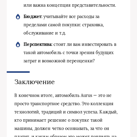
или важна концепция представительности.
Бюджет:
учитывайте все расходы за
пределами самой покупки: страховка,
обслуживание и т.д.
Перспектива:
стоит ли вам инвестировать в
такой автомобиль с точки зрения будущих
затрат и возможной переоценки?
Заключение
В конечном итоге, автомобиль Aurus — это не
просто транспортное средство. Это коллекция
технологий, традиций и символ успеха. Каждый,
кто принимает решение о покупке такой
машины, должен четко осознавать, за что он
платит, и каким образом это может повлиять на