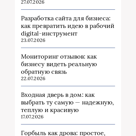
27.07.2026
Разработка сайта для бизнеса:
как превратить идею в рабочий
digital-инструмент
23.07.2026
Мониторинг отзывов: как
бизнесу видеть реальную
обратную связь
22.07.2026
Входная дверь в дом: как
выбрать ту самую — надежную,
теплую и красивую
17.07.2026
Горбыль как дрова: простое,