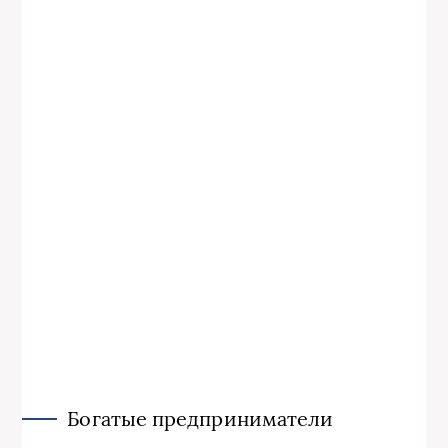
Богатые предприниматели