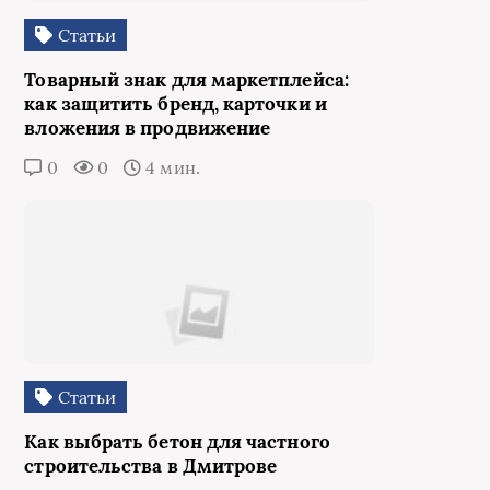
Статьи
Товарный знак для маркетплейса:
как защитить бренд, карточки и
вложения в продвижение
0
0
4 мин.
Статьи
Как выбрать бетон для частного
строительства в Дмитрове