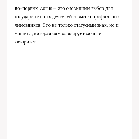
Во-первых, Aurus — это очевидный выбор для
государственных деятелей и высокопрофильных
чиновников. Это не только статусный знак, но и
машина, которая символизирует мощь и
авторитет.