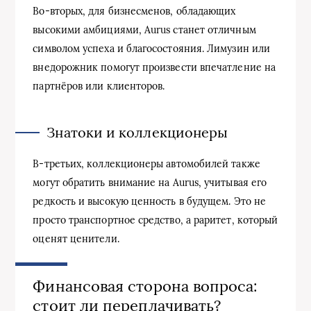
Во-вторых, для бизнесменов, обладающих
высокими амбициями, Aurus станет отличным
символом успеха и благосостояния. Лимузин или
внедорожник помогут произвести впечатление на
партнёров или клиенторов.
Знатоки и коллекционеры
В-третьих, коллекционеры автомобилей также
могут обратить внимание на Aurus, учитывая его
редкость и высокую ценность в будущем. Это не
просто транспортное средство, а раритет, который
оценят ценители.
Финансовая сторона вопроса:
стоит ли переплачивать?