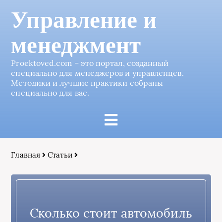
Управление и
менеджмент
Proektoved.com – это портал, созданный
специально для менеджеров и управленцев.
Методики и лучшие практики собраны
специально для вас.
Главная
Статьи
Сколько стоит автомобиль