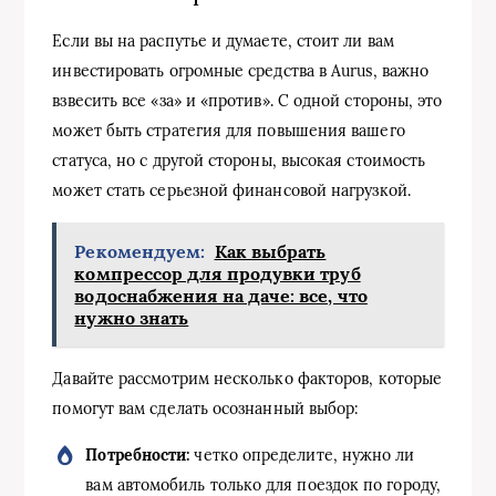
Если вы на распутье и думаете, стоит ли вам
инвестировать огромные средства в Aurus, важно
взвесить все «за» и «против». С одной стороны, это
может быть стратегия для повышения вашего
статуса, но с другой стороны, высокая стоимость
может стать серьезной финансовой нагрузкой.
Рекомендуем:
Как выбрать
компрессор для продувки труб
водоснабжения на даче: все, что
нужно знать
Давайте рассмотрим несколько факторов, которые
помогут вам сделать осознанный выбор:
Потребности:
четко определите, нужно ли
вам автомобиль только для поездок по городу,