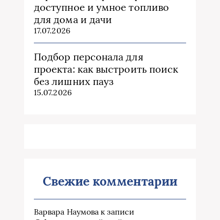
доступное и умное топливо
для дома и дачи
17.07.2026
Подбор персонала для
проекта: как выстроить поиск
без лишних пауз
15.07.2026
Свежие комментарии
Варвара Наумова
к записи