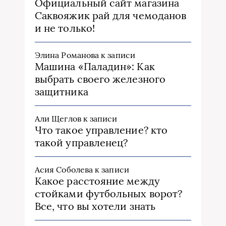
Официальный сайт магазина
Саквояжик рай для чемоданов
и не только!
Элина Романова
к записи
Машина «Паладин»: Как
выбрать своего железного
защитника
Али Щеглов
к записи
Что такое управление? кто
такой управленец?
Асия Соболева
к записи
Какое расстояние между
стойками футбольных ворот?
Все, что вы хотели знать