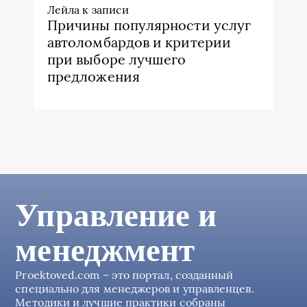
Лейла
к записи
Причины популярности услуг
автоломбардов и критерии
при выборе лучшего
предложения
Управление и
менеджмент
Proektoved.com – это портал, созданный
специально для менеджеров и управленцев.
Методики и лучшие практики собраны