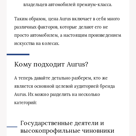
владельцев автомобилей премиум-класса.
Таким образом, цена Aurus включает в себя много
различных факторов, которые делают его не
просто автомобилем, а настоящим произведением
искусства на колесах.
Кому подходит Aurus?
А теперь давайте детально разберем, кто же
является основной целевой аудиторией бренда
Aurus. Их можно разделить на несколько
категорий:
Государственные деятели и
высокопрофильные чиновники