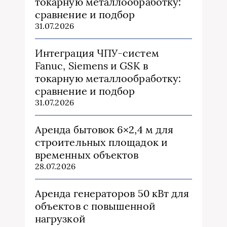
токарную металлообработку:
сравнение и подбор
31.07.2026
Интеграция ЧПУ-систем
Fanuc, Siemens и GSK в
токарную металлообработку:
сравнение и подбор
31.07.2026
Аренда бытовок 6×2,4 м для
строительных площадок и
временных объектов
28.07.2026
Аренда генераторов 50 кВт для
объектов с повышенной
нагрузкой