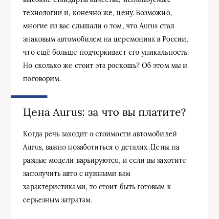
технологии и, конечно же, цену. Возможно,
многие из вас слышали о том, что Aurus стал
знаковым автомобилем на церемониях в России,
что ещё больше подчеркивает его уникальность.
Но сколько же стоит эта роскошь? Об этом мы и
поговорим.
Цена Aurus: за что вы платите?
Когда речь заходит о стоимости автомобилей
Aurus, важно позаботиться о деталях. Цены на
разные модели варьируются, и если вы захотите
заполучить авто с нужными вам
характеристиками, то стоит быть готовым к
серьезным затратам.