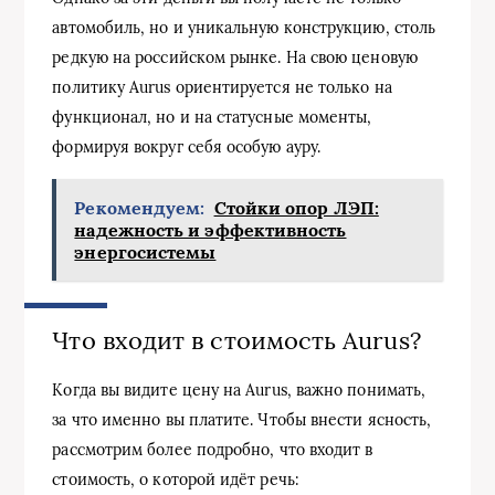
автомобиль, но и уникальную конструкцию, столь
редкую на российском рынке. На свою ценовую
политику Aurus ориентируется не только на
функционал, но и на статусные моменты,
формируя вокруг себя особую ауру.
Рекомендуем:
Стойки опор ЛЭП:
надежность и эффективность
энергосистемы
Что входит в стоимость Aurus?
Когда вы видите цену на Aurus, важно понимать,
за что именно вы платите. Чтобы внести ясность,
рассмотрим более подробно, что входит в
стоимость, о которой идёт речь: