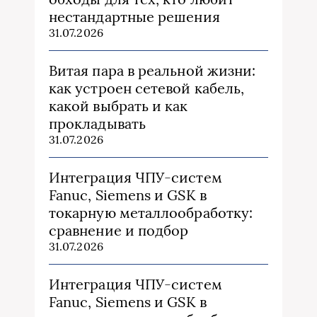
нестандартные решения
31.07.2026
Витая пара в реальной жизни:
как устроен сетевой кабель,
какой выбрать и как
прокладывать
31.07.2026
Интеграция ЧПУ-систем
Fanuc, Siemens и GSK в
токарную металлообработку:
сравнение и подбор
31.07.2026
Интеграция ЧПУ-систем
Fanuc, Siemens и GSK в