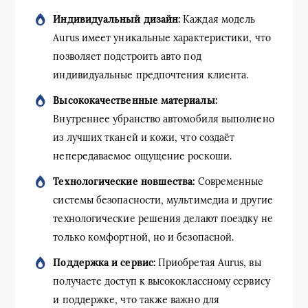
Индивидуальный дизайн:
Каждая модель
Aurus имеет уникальные характеристики, что
позволяет подстроить авто под
индивидуальные предпочтения клиента.
Высококачественные материалы:
Внутреннее убранство автомобиля выполнено
из лучших тканей и кожи, что создаёт
непередаваемое ощущение роскоши.
Технологические новшества:
Современные
системы безопасности, мультимедиа и другие
технологические решения делают поездку не
только комфортной, но и безопасной.
Поддержка и сервис:
Приобретая Aurus, вы
получаете доступ к высококлассному сервису
и поддержке, что также важно для