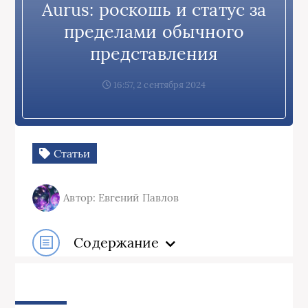
Aurus: роскошь и статус за
пределами обычного
представления
16:57, 2 сентября 2024
Статьи
Автор: Евгений Павлов
Содержание