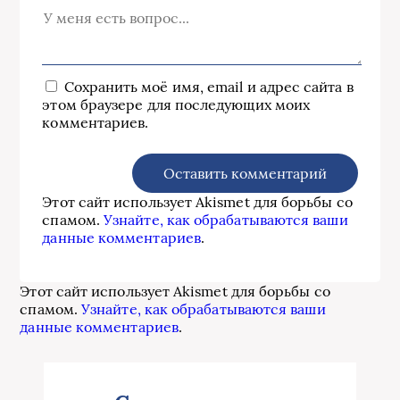
Сохранить моё имя, email и адрес сайта в
этом браузере для последующих моих
комментариев.
Этот сайт использует Akismet для борьбы со
спамом.
Узнайте, как обрабатываются ваши
данные комментариев
.
Этот сайт использует Akismet для борьбы со
спамом.
Узнайте, как обрабатываются ваши
данные комментариев
.