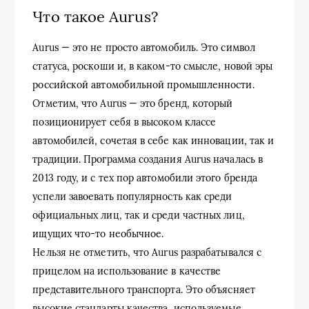
Что такое Aurus?
Aurus — это не просто автомобиль. Это символ
статуса, роскоши и, в каком-то смысле, новой эры
российской автомобильной промышленности.
Отметим, что Aurus — это бренд, который
позиционирует себя в высоком классе
автомобилей, сочетая в себе как инновации, так и
традиции. Программа создания Aurus началась в
2013 году, и с тех пор автомобили этого бренда
успели завоевать популярность как среди
официальных лиц, так и среди частных лиц,
ищущих что-то необычное.
Нельзя не отметить, что Aurus разрабатывался с
прицелом на использование в качестве
представительного транспорта. Это объясняет
высокие стандарты качества, используемые