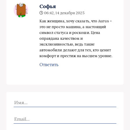
Софья
06:42, 14 декабря 2025
Как женщина, хочу сказать, что Aurus –
это не просто машина, а настоящий
символ статуса и роскоши. Цена
оправдана качеством и
эксклюзивностью, ведь такие
автомобили делают для тех, кто ценит
комфорт и престиж на высшем уровне.
Ответить