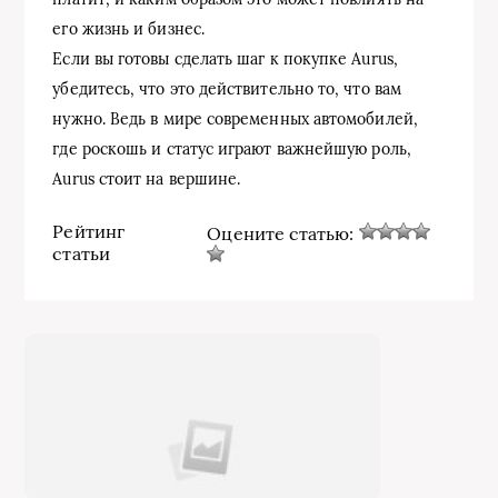
его жизнь и бизнес.
Если вы готовы сделать шаг к покупке Aurus,
убедитесь, что это действительно то, что вам
нужно. Ведь в мире современных автомобилей,
где роскошь и статус играют важнейшую роль,
Aurus стоит на вершине.
Рейтинг
Оцените статью:
статьи