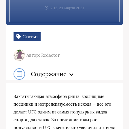
17:42, 24 марта 2024
Статьи
Автор: Redactor
Содержание
Захватывающая атмосфера ринга, зрелищные
поединки и непредсказуемость исхода — все это
делает UFC одним из самых популярных видов
спорта для ставок. За последние годы рост
популярности UFC значительно увеличил интерес