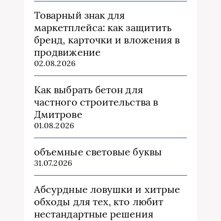
Товарный знак для
маркетплейса: как защитить
бренд, карточки и вложения в
продвижение
02.08.2026
Как выбрать бетон для
частного строительства в
Дмитрове
01.08.2026
объемные световые буквы
31.07.2026
Абсурдные ловушки и хитрые
обходы для тех, кто любит
нестандартные решения