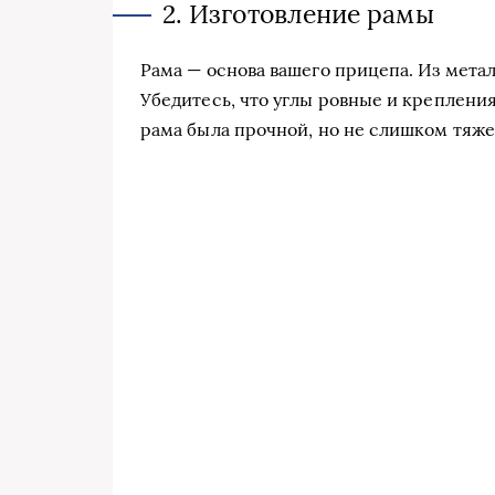
2. Изготовление рамы
Рама — основа вашего прицепа. Из мета
Убедитесь, что углы ровные и крепления
рама была прочной, но не слишком тяже