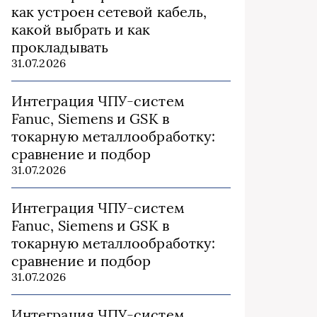
как устроен сетевой кабель,
какой выбрать и как
прокладывать
31.07.2026
Интеграция ЧПУ-систем
Fanuc, Siemens и GSK в
токарную металлообработку:
сравнение и подбор
31.07.2026
Интеграция ЧПУ-систем
Fanuc, Siemens и GSK в
токарную металлообработку:
сравнение и подбор
31.07.2026
Интеграция ЧПУ-систем