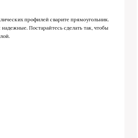
ллических профилей сварите прямоугольник.
 надежные. Постарайтесь сделать так, чтобы
лой.