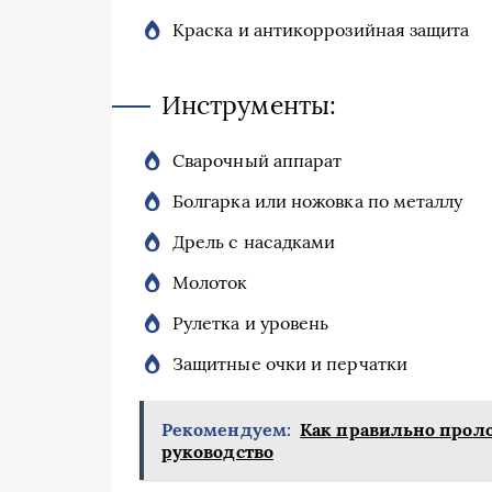
Краска и антикоррозийная защита
Инструменты:
Сварочный аппарат
Болгарка или ножовка по металлу
Дрель с насадками
Молоток
Рулетка и уровень
Защитные очки и перчатки
Рекомендуем:
Как правильно проло
руководство