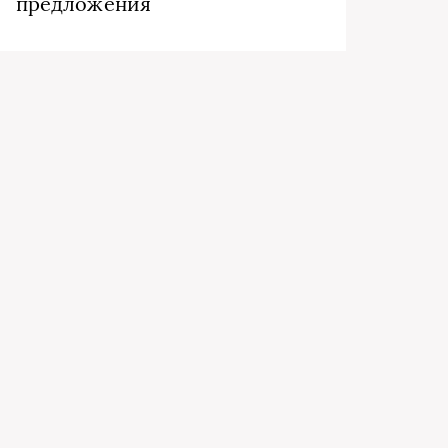
предложения