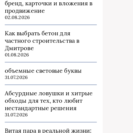
бренд, карточки и вложения в
продвижение
02.08.2026
Как выбрать бетон для
частного строительства в
Дмитрове
01.08.2026
объемные световые буквы
31.07.2026
Абсурдные ловушки и хитрые
обходы для тех, кто любит
нестандартные решения
31.07.2026
Витая пара в реальной жизни: