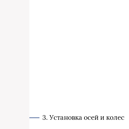
3. Установка осей и колес