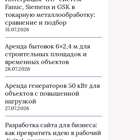
Fanuc, Siemens и GSK в
токарную металлообработку:
сравнение и подбор
31.07.2026
Аренда бытовок 6×2,4 м для
строительных площадок и
временных объектов
28.07.2026
Аренда генераторов 50 кВт для
объектов с повышенной
нагрузкой
27.07.2026
Разработка сайта для бизнеса:
как превратить идею в рабочий