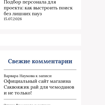
Подбор персонала для
проекта: как выстроить поиск
без лишних пауз
15.07.2026
Свежие комментарии
Варвара Наумова
к записи
Официальный сайт магазина
Саквояжик рай для чемоданов
и не только!