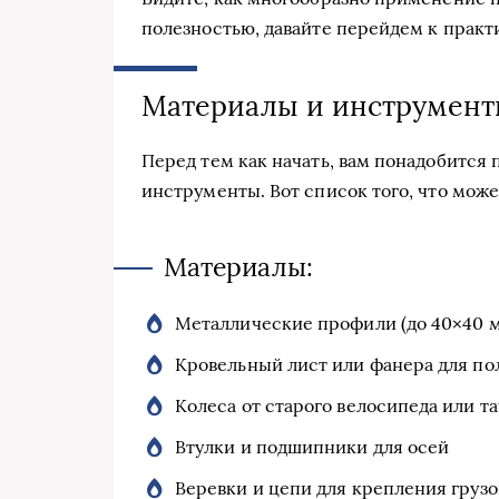
полезностью, давайте перейдем к практ
Материалы и инструмент
Перед тем как начать, вам понадобится
инструменты. Вот список того, что може
Материалы:
Металлические профили (до 40×40 
Кровельный лист или фанера для по
Колеса от старого велосипеда или т
Втулки и подшипники для осей
Веревки и цепи для крепления грузо