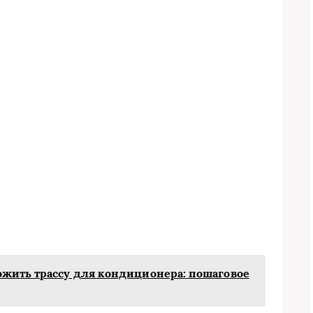
жить трассу для кондиционера: пошаговое