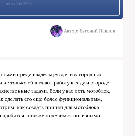
, 2 сентября 2024
Автор: Евгений Павлов
рными среди владельцев дач и загородных
не только облегчают работу в саду и огороде,
яйственные задачи. Если у вас есть мотоблок,
ак сделать его еще более функциональным,
отрим, как создать прицеп для мотоблока
онадобятся, а также поделимся полезными