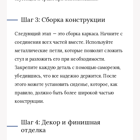
Шаг 3: Сборка конструкции
Следующий этап — это сборка каркаса. Начните с
соединения всех частей вместе. Используйте
металлические петли, которые позволят сложить
стул и разложить его при необходимости.
Закрепите каждую деталь с помощью саморезов,
убедившись, что все надежно держится. После
этого можете установить сиденье, которое, как
правило, должно быть более широкой частью
конструкции.
Шаг 4: Декор и финишная
отделка