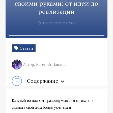
своими руками: от идеи до
реализации
11:24, 2 сентября 2024
Статьи
Автор: Евгений Павлов
Содержание
Каждый из нас хоть раз задумывался о том, как
сделать свой дом более уютным и