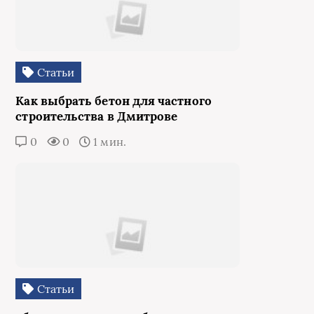
Статьи
Как выбрать бетон для частного
строительства в Дмитрове
0
0
1 мин.
Статьи