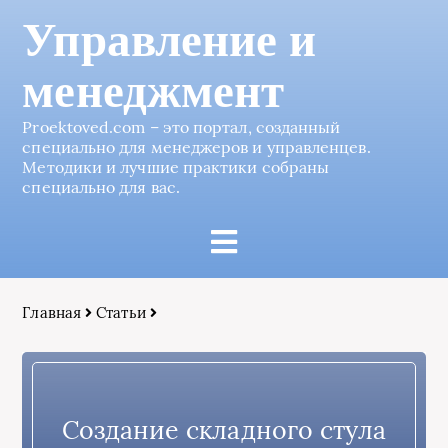
Управление и
менеджмент
Proektoved.com – это портал, созданный
специально для менеджеров и управленцев.
Методики и лучшие практики собраны
специально для вас.
Главная
Статьи
Создание складного стула