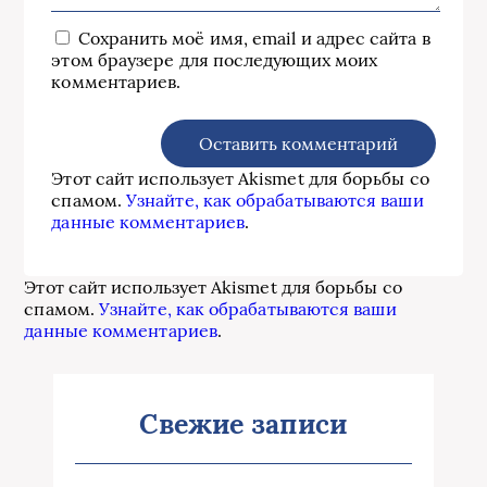
Сохранить моё имя, email и адрес сайта в
этом браузере для последующих моих
комментариев.
Этот сайт использует Akismet для борьбы со
спамом.
Узнайте, как обрабатываются ваши
данные комментариев
.
Этот сайт использует Akismet для борьбы со
спамом.
Узнайте, как обрабатываются ваши
данные комментариев
.
Свежие записи