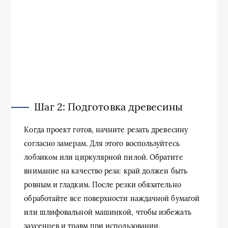
Шаг 2: Подготовка древесины
Когда проект готов, начните резать древесину
согласно замерам. Для этого воспользуйтесь
лобзиком или циркулярной пилой. Обратите
внимание на качество реза: край должен быть
ровным и гладким. После резки обязательно
обработайте все поверхности наждачной бумагой
или шлифовальной машинкой, чтобы избежать
заусенцев и травм при использовании.