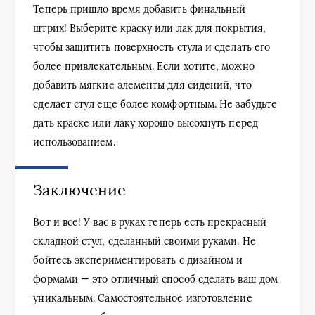
Теперь пришло время добавить финальный
штрих! Выберите краску или лак для покрытия,
чтобы защитить поверхность стула и сделать его
более привлекательным. Если хотите, можно
добавить мягкие элементы для сидений, что
сделает стул еще более комфортным. Не забудьте
дать краске или лаку хорошо высохнуть перед
использованием.
Заключение
Вот и все! У вас в руках теперь есть прекрасный
складной стул, сделанный своими руками. Не
бойтесь экспериментировать с дизайном и
формами — это отличный способ сделать ваш дом
уникальным. Самостоятельное изготовление