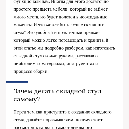
функциональным. Иногда для этого достаточно
простого предмета мебели, который не займет
много места, но будет полезен в неожиданные
моменты. И что может быть лучше складного
стула? Это удобный и практичный предмет,
который можно легко перемещать и хранить. В
этой статье мы подробно разберем, как изготовить
складной стул своими руками, рассказав о
необходимых материалах, инструментах и
процессе сборки.
Зачем делать складной стул
самому?
Перед тем как приступить к созданию складного
стула, давайте поразмышляем, почему стоит
рассмотреть вариант самостоятельного