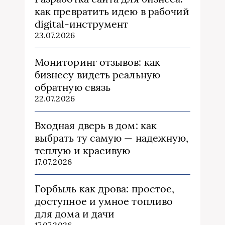
как превратить идею в рабочий
digital-инструмент
23.07.2026
Мониторинг отзывов: как
бизнесу видеть реальную
обратную связь
22.07.2026
Входная дверь в дом: как
выбрать ту самую — надежную,
теплую и красивую
17.07.2026
Горбыль как дрова: простое,
доступное и умное топливо
для дома и дачи
17.07.2026