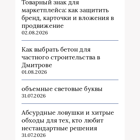
Товарный знак для
маркетплейса: как защитить
бренд, карточки и вложения в
продвижение
02.08.2026
Как выбрать бетон для
частного строительства в
Дмитрове
01.08.2026
объемные световые буквы
31.07.2026
Абсурдные ловушки и хитрые
обходы для тех, кто любит
нестандартные решения
31.07.2026