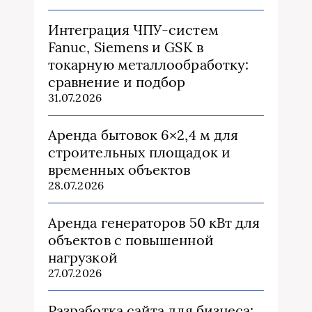
Интеграция ЧПУ-систем
Fanuc, Siemens и GSK в
токарную металлообработку:
сравнение и подбор
31.07.2026
Аренда бытовок 6×2,4 м для
строительных площадок и
временных объектов
28.07.2026
Аренда генераторов 50 кВт для
объектов с повышенной
нагрузкой
27.07.2026
Разработка сайта для бизнеса: