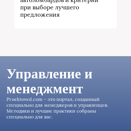
при выборе лучшего
предложения
Управление и
менеджмент
Proektoved.com – это портал, созданный
специально для менеджеров и управленцев.
Методики и лучшие практики собраны
специально для вас.