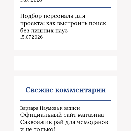
Подбор персонала для
проекта: как выстроить поиск
без лишних пауз
15.07.2026
Свежие комментарии
Варвара Наумова
к записи
Официальный сайт магазина
Саквояжик рай для чемоданов
и не только!