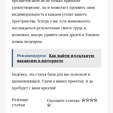
предметов мебели не только приносит
удовлетворение, но и позволяет проявить свою
индивидуальность в каждом уголке вашего
пространства. Теперь у вас есть возможность
наслаждаться результатами своего труда и,
возможно, вскоре удивить своих друзей и близких
новым шедевром.
Рекомендуем:
Как найти идеальную
вакансию в интернете
Надеюсь, эта статья была для вас полезной и
вдохновляющей. Удачи в ваших проектах, и да
пребудет с вами креатив!
Рейтинг
Оцените статью:
статьи