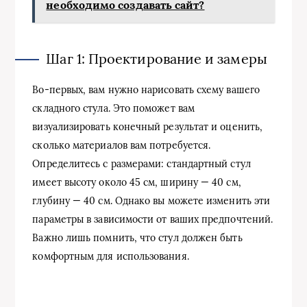
необходимо создавать сайт?
Шаг 1: Проектирование и замеры
Во-первых, вам нужно нарисовать схему вашего
складного стула. Это поможет вам
визуализировать конечный результат и оценить,
сколько материалов вам потребуется.
Определитесь с размерами: стандартный стул
имеет высоту около 45 см, ширину — 40 см,
глубину — 40 см. Однако вы можете изменить эти
параметры в зависимости от ваших предпочтений.
Важно лишь помнить, что стул должен быть
комфортным для использования.