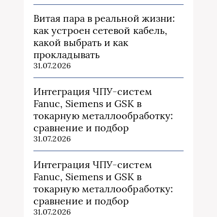
Витая пара в реальной жизни:
как устроен сетевой кабель,
какой выбрать и как
прокладывать
31.07.2026
Интеграция ЧПУ-систем
Fanuc, Siemens и GSK в
токарную металлообработку:
сравнение и подбор
31.07.2026
Интеграция ЧПУ-систем
Fanuc, Siemens и GSK в
токарную металлообработку:
сравнение и подбор
31.07.2026