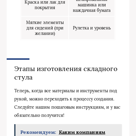
Краска или лак для
машинка или
покрытия
наждачная бумага
Мягкие элементы
для сидений (при
Рулетка и уровень
желании)
Этапы изготовления складного
стула
Теперь, когда все материалы и инструменты под
рукой, можно переходить к процессу создания.
Следуйте нашим пошаговым инструкциям, и у вас
обязательно получится!
Рекомендуем:
Каким компаниям