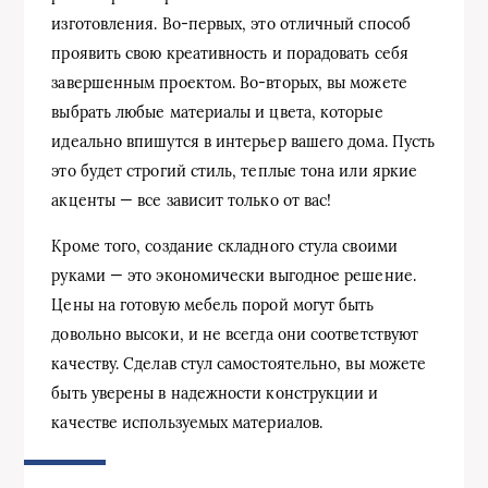
изготовления. Во-первых, это отличный способ
проявить свою креативность и порадовать себя
завершенным проектом. Во-вторых, вы можете
выбрать любые материалы и цвета, которые
идеально впишутся в интерьер вашего дома. Пусть
это будет строгий стиль, теплые тона или яркие
акценты — все зависит только от вас!
Кроме того, создание складного стула своими
руками — это экономически выгодное решение.
Цены на готовую мебель порой могут быть
довольно высоки, и не всегда они соответствуют
качеству. Сделав стул самостоятельно, вы можете
быть уверены в надежности конструкции и
качестве используемых материалов.