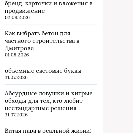
бренд, карточки и вложения в
продвижение
02.08.2026
Как выбрать бетон для
частного строительства в
Дмитрове
01.08.2026
объемные световые буквы
31.07.2026
Абсурдные ловушки и хитрые
обходы для тех, кто любит
нестандартные решения
31.07.2026
Витая пара в реальной жизни: