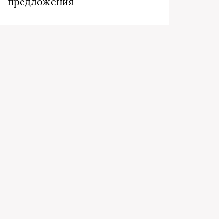
предложения