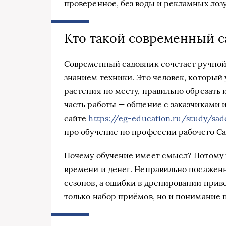
проверенное, без воды и рекламных лозу
Кто такой современный с
Современный садовник сочетает ручной
знанием техники. Это человек, который
растения по месту, правильно обрезать
часть работы — общение с заказчиками и
сайте
https://eg-education.ru/study/sa
про обучение по профессии рабочего Са
Почему обучение имеет смысл? Потому ч
времени и денег. Неправильно посаженн
сезонов, а ошибки в дренировании прив
только набор приёмов, но и понимание 