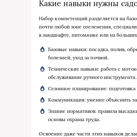
Какие навыки нужны сад
Набор компетенций разделяется на баз
почти любой зоне озеленения, специали
в ландшафте, питомнике или на больших
Базовые навыки: посадка, полив, обр
болезней, уход за почвой.
Технические навыки: работа с моток
обслуживание ручного инструмента.
Сезонное планирование: подготовка 
Коммуникация: умение объяснить зак
Знание нормативов: правила высадки
основы охраны труда.
Освоение даже части этих навыков дела