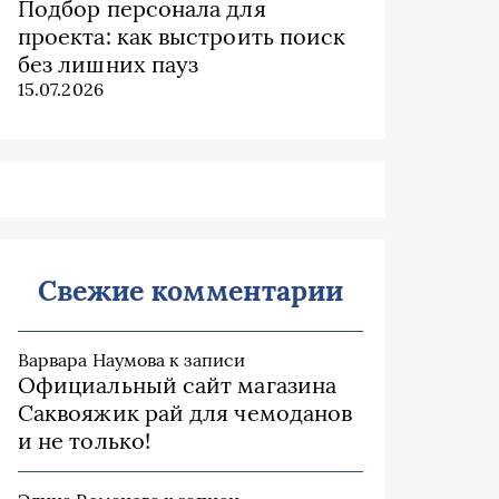
Подбор персонала для
проекта: как выстроить поиск
без лишних пауз
15.07.2026
Свежие комментарии
Варвара Наумова
к записи
Официальный сайт магазина
Саквояжик рай для чемоданов
и не только!