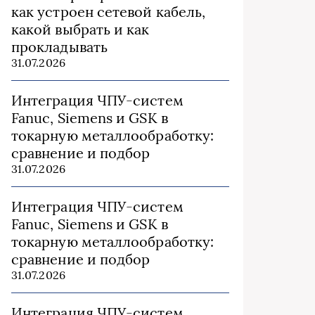
как устроен сетевой кабель,
какой выбрать и как
прокладывать
31.07.2026
Интеграция ЧПУ-систем
Fanuc, Siemens и GSK в
токарную металлообработку:
сравнение и подбор
31.07.2026
Интеграция ЧПУ-систем
Fanuc, Siemens и GSK в
токарную металлообработку:
сравнение и подбор
31.07.2026
Интеграция ЧПУ-систем