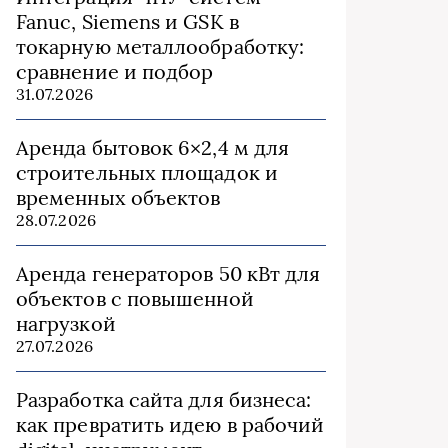
Fanuc, Siemens и GSK в
токарную металлообработку:
сравнение и подбор
31.07.2026
Аренда бытовок 6×2,4 м для
строительных площадок и
временных объектов
28.07.2026
Аренда генераторов 50 кВт для
объектов с повышенной
нагрузкой
27.07.2026
Разработка сайта для бизнеса:
как превратить идею в рабочий