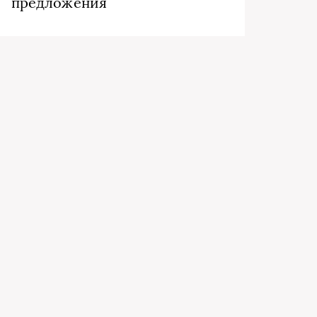
предложения