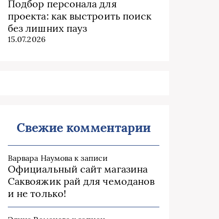
Подбор персонала для
проекта: как выстроить поиск
без лишних пауз
15.07.2026
Свежие комментарии
Варвара Наумова
к записи
Официальный сайт магазина
Саквояжик рай для чемоданов
и не только!