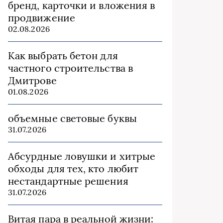
бренд, карточки и вложения в
продвижение
02.08.2026
Как выбрать бетон для
частного строительства в
Дмитрове
01.08.2026
объемные световые буквы
31.07.2026
Абсурдные ловушки и хитрые
обходы для тех, кто любит
нестандартные решения
31.07.2026
Витая пара в реальной жизни: