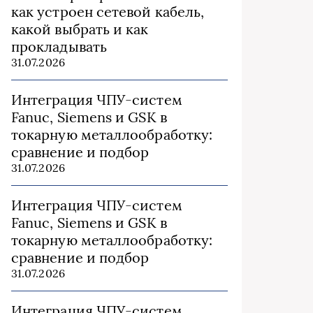
как устроен сетевой кабель,
какой выбрать и как
прокладывать
31.07.2026
Интеграция ЧПУ-систем
Fanuc, Siemens и GSK в
токарную металлообработку:
сравнение и подбор
31.07.2026
Интеграция ЧПУ-систем
Fanuc, Siemens и GSK в
токарную металлообработку:
сравнение и подбор
31.07.2026
Интеграция ЧПУ-систем