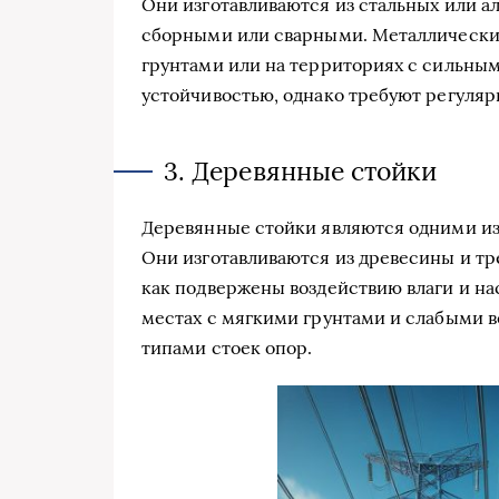
Они изготавливаются из стальных или 
сборными или сварными. Металлически
грунтами или на территориях с сильны
устойчивостью, однако требуют регуляр
3. Деревянные стойки
Деревянные стойки являются одними из
Они изготавливаются из древесины и тр
как подвержены воздействию влаги и н
местах с мягкими грунтами и слабыми в
типами стоек опор.