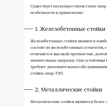
Существует несколько типов стоек опор
особенности и применение:
1. Железобетонные стойки
Железобетонные стойки являются наиб
состоят из железобетонных сегментов, 
отличаются высокой прочностью, долго
значительные нагрузки. Они устойчивы 
требуют дополнительного обслуживани
стойки опор ЛЭП.
2. Металлические стойки
Металлические стойки являются более 