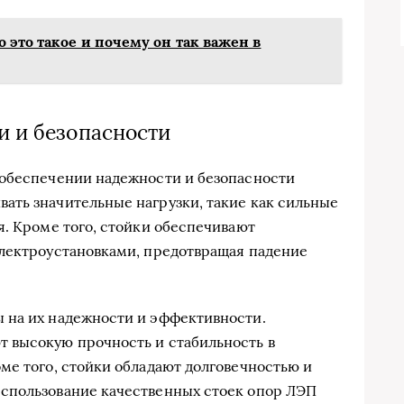
 это такое и почему он так важен в
и и безопасности
 обеспечении надежности и безопасности
ать значительные нагрузки, такие как сильные
я. Кроме того, стойки обеспечивают
электроустановками, предотвращая падение
 на их надежности и эффективности.
 высокую прочность и стабильность в
ме того, стойки обладают долговечностью и
спользование качественных стоек опор ЛЭП