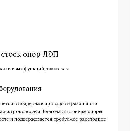
 стоек опор ЛЭП
ключевых функций, таких как:
оборудования
ается в поддержке проводов и различного
 электропередачи. Благодаря стойкам опоры
оте и поддерживается требуемое расстояние