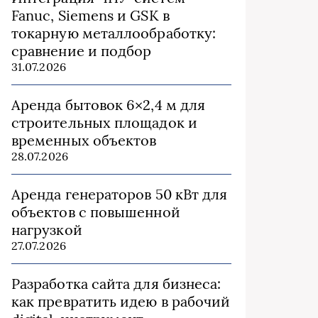
Fanuc, Siemens и GSK в
токарную металлообработку:
сравнение и подбор
31.07.2026
Аренда бытовок 6×2,4 м для
строительных площадок и
временных объектов
28.07.2026
Аренда генераторов 50 кВт для
объектов с повышенной
нагрузкой
27.07.2026
Разработка сайта для бизнеса:
как превратить идею в рабочий