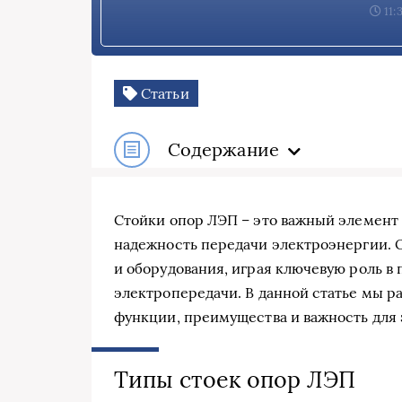
11:
Статьи
Содержание
Стойки опор ЛЭП – это важный элемент
надежность передачи электроэнергии. 
и оборудования, играя ключевую роль в
электропередачи. В данной статье мы р
функции, преимущества и важность для 
Типы стоек опор ЛЭП