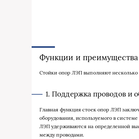
Функции и преимущества
Стойки опор ЛЭП выполняют несколько 
1. Поддержка проводов и 
Главная функция стоек опор ЛЭП заключ
оборудования, используемого в системе
ЛЭП удерживаются на определенной выс
между проводами.