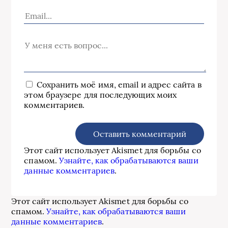
Сохранить моё имя, email и адрес сайта в
этом браузере для последующих моих
комментариев.
Этот сайт использует Akismet для борьбы со
спамом.
Узнайте, как обрабатываются ваши
данные комментариев
.
Этот сайт использует Akismet для борьбы со
спамом.
Узнайте, как обрабатываются ваши
данные комментариев
.