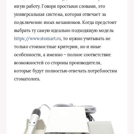
иную работу. Говоря простыми словами, это
универсальная система, которая отвечает за
подключение иных механизмов. Когда предстоит
выбрать ту самую идеально подходящую модель
https://www.stomart.ru
, то нужно учитывать не
только стоимостные критерии, но и иные
особенности, а именно – полное соответствие
возможностей со стороны производителя,
которые будут полностью отвечать потребностям
стоматолога.