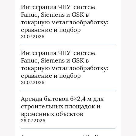
Интеграция ЧПУ-систем
Fanuc, Siemens и GSK в
токарную металлообработку:
сравнение и подбор
31.07.2026
Интеграция ЧПУ-систем
Fanuc, Siemens и GSK в
токарную металлообработку:
сравнение и подбор
31.07.2026
Аренда бытовок 6×2,4 м для
строительных площадок и
временных объектов
28.07.2026