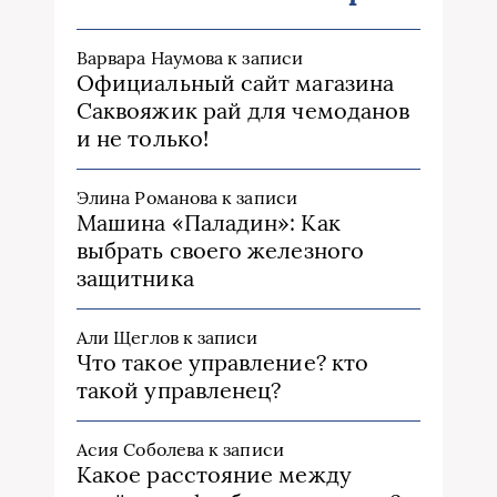
Варвара Наумова
к записи
Официальный сайт магазина
Саквояжик рай для чемоданов
и не только!
Элина Романова
к записи
Машина «Паладин»: Как
выбрать своего железного
защитника
Али Щеглов
к записи
Что такое управление? кто
такой управленец?
Асия Соболева
к записи
Какое расстояние между