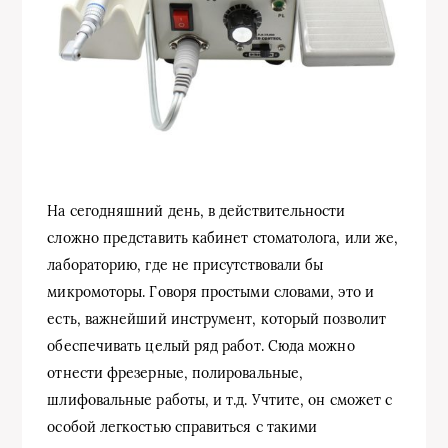
На сегодняшний день, в действительности
сложно представить кабинет стоматолога, или же,
лабораторию, где не присутствовали бы
микромоторы. Говоря простыми словами, это и
есть, важнейший инструмент, который позволит
обеспечивать целый ряд работ. Сюда можно
отнести фрезерные, полировальные,
шлифовальные работы, и т.д. Учтите, он сможет с
особой легкостью справиться с такими