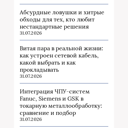
Абсурдные ловушки и хитрые
обходы для тех, кто любит
нестандартные решения
31.07.2026
Витая пара в реальной жизни:
как устроен сетевой кабель,
какой выбрать и как
прокладывать
31.07.2026
Интеграция ЧПУ-систем
Fanuc, Siemens и GSK в
токарную металлообработку:
сравнение и подбор
31.07.2026