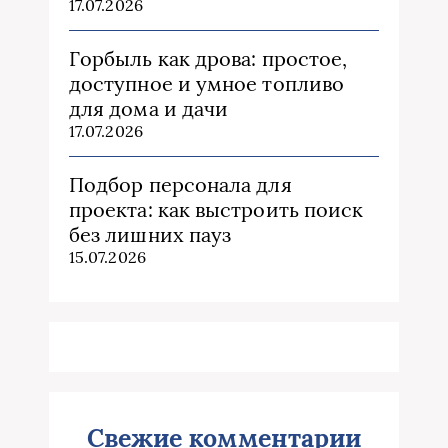
17.07.2026
Горбыль как дрова: простое,
доступное и умное топливо
для дома и дачи
17.07.2026
Подбор персонала для
проекта: как выстроить поиск
без лишних пауз
15.07.2026
Свежие комментарии