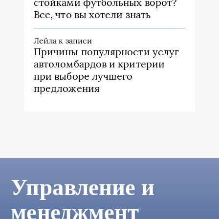
стойками футбольных ворот?
Все, что вы хотели знать
Лейла
к записи
Причины популярности услуг
автоломбардов и критерии
при выборе лучшего
предложения
Управление и
менеджмент