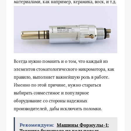
материалами, как например, керамика, воск, и т.д.
Всегда нужно помнить и о том, что каждый из
элементов стоматологического микромотора, как
правило, выполняет важнейшую роль в работе.
Именно по этой причине, нужно стараться
выбирать совместимое и популярное
оборудование со стороны надежных
производителей, дабы исключить поломки.
Рекомендуем:
Машины Формулы-1:
Техника будущего на кольцевых