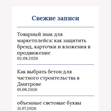
Свежие записи
Товарный знак для
маркетплейса: как защитить
бренд, карточки и вложения в
продвижение
02.08.2026
Как выбрать бетон для
частного строительства в
Дмитрове
01.08.2026
объемные световые буквы
31.07.2026