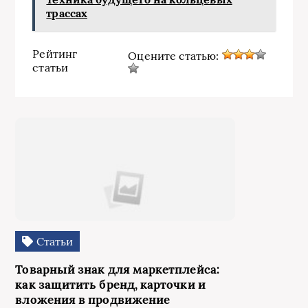
трассах
Рейтинг
Оцените статью:
статьи
Статьи
Товарный знак для маркетплейса:
как защитить бренд, карточки и
вложения в продвижение