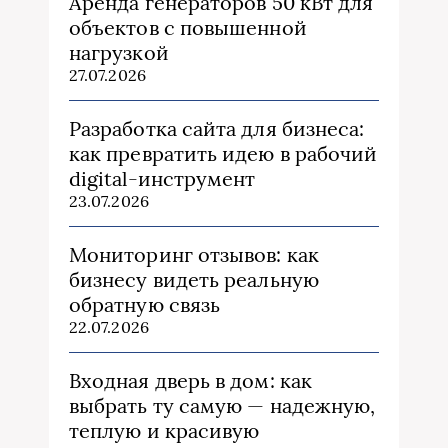
Аренда генераторов 50 кВт для
объектов с повышенной
нагрузкой
27.07.2026
Разработка сайта для бизнеса:
как превратить идею в рабочий
digital-инструмент
23.07.2026
Мониторинг отзывов: как
бизнесу видеть реальную
обратную связь
22.07.2026
Входная дверь в дом: как
выбрать ту самую — надежную,
теплую и красивую