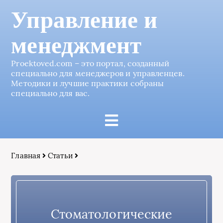
Управление и
менеджмент
Proektoved.com – это портал, созданный
специально для менеджеров и управленцев.
Методики и лучшие практики собраны
специально для вас.
Главная
Статьи
Стоматологические