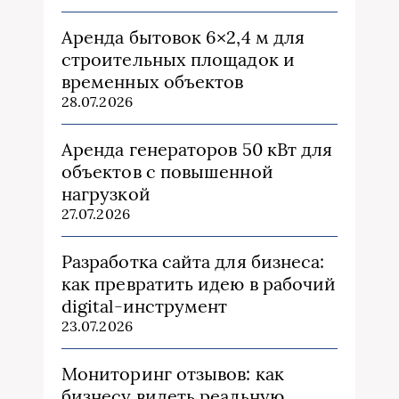
Аренда бытовок 6×2,4 м для
строительных площадок и
временных объектов
28.07.2026
Аренда генераторов 50 кВт для
объектов с повышенной
нагрузкой
27.07.2026
Разработка сайта для бизнеса:
как превратить идею в рабочий
digital-инструмент
23.07.2026
Мониторинг отзывов: как
бизнесу видеть реальную