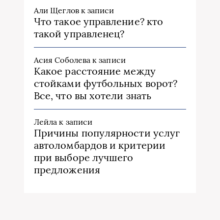
Али Щеглов
к записи
Что такое управление? кто
такой управленец?
Асия Соболева
к записи
Какое расстояние между
стойками футбольных ворот?
Все, что вы хотели знать
Лейла
к записи
Причины популярности услуг
автоломбардов и критерии
при выборе лучшего
предложения