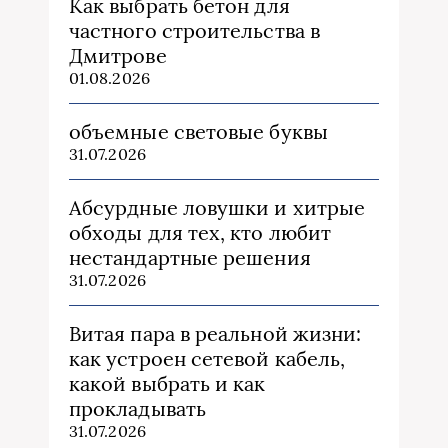
Как выбрать бетон для
частного строительства в
Дмитрове
01.08.2026
объемные световые буквы
31.07.2026
Абсурдные ловушки и хитрые
обходы для тех, кто любит
нестандартные решения
31.07.2026
Витая пара в реальной жизни:
как устроен сетевой кабель,
какой выбрать и как
прокладывать
31.07.2026