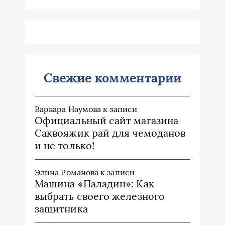
Свежие комментарии
Варвара Наумова
к записи
Официальный сайт магазина
Саквояжик рай для чемоданов
и не только!
Элина Романова
к записи
Машина «Паладин»: Как
выбрать своего железного
защитника