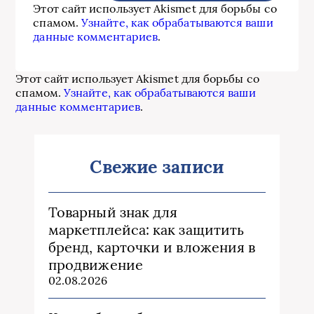
Этот сайт использует Akismet для борьбы со
спамом.
Узнайте, как обрабатываются ваши
данные комментариев
.
Этот сайт использует Akismet для борьбы со
спамом.
Узнайте, как обрабатываются ваши
данные комментариев
.
Свежие записи
Товарный знак для
маркетплейса: как защитить
бренд, карточки и вложения в
продвижение
02.08.2026