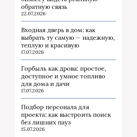
обратную связь
22.07.2026
Входная дверь в дом: как
выбрать ту самую — надежную,
теплую и красивую
17.07.2026
Горбыль как дрова: простое,
доступное и умное топливо
для дома и дачи
17.07.2026
Подбор персонала для
проекта: как выстроить поиск
без лишних пауз
15.07.2026