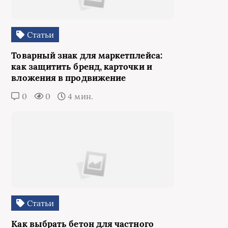
Статьи
Товарный знак для маркетплейса:
как защитить бренд, карточки и
вложения в продвижение
0
0
4 мин.
Статьи
Как выбрать бетон для частного