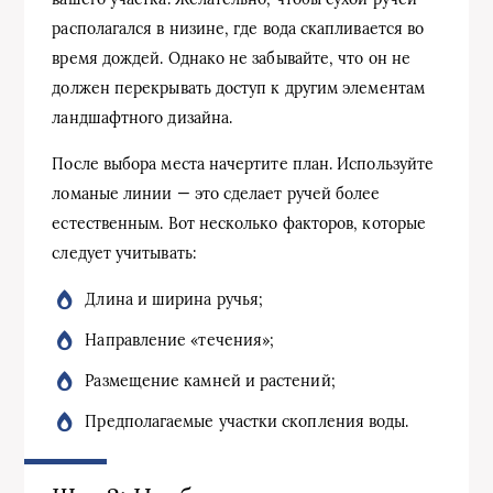
располагался в низине, где вода скапливается во
время дождей. Однако не забывайте, что он не
должен перекрывать доступ к другим элементам
ландшафтного дизайна.
После выбора места начертите план. Используйте
ломаные линии — это сделает ручей более
естественным. Вот несколько факторов, которые
следует учитывать:
Длина и ширина ручья;
Направление «течения»;
Размещение камней и растений;
Предполагаемые участки скопления воды.