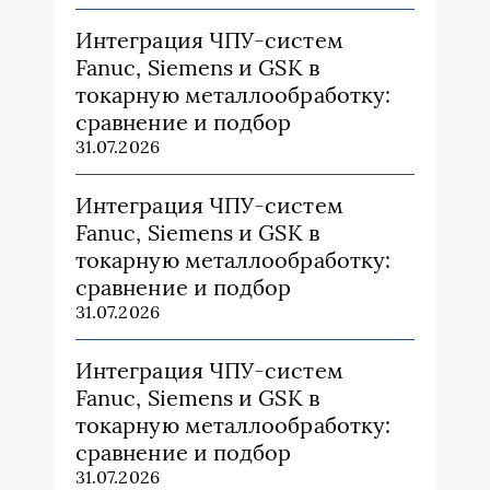
Интеграция ЧПУ-систем
Fanuc, Siemens и GSK в
токарную металлообработку:
сравнение и подбор
31.07.2026
Интеграция ЧПУ-систем
Fanuc, Siemens и GSK в
токарную металлообработку:
сравнение и подбор
31.07.2026
Интеграция ЧПУ-систем
Fanuc, Siemens и GSK в
токарную металлообработку:
сравнение и подбор
31.07.2026