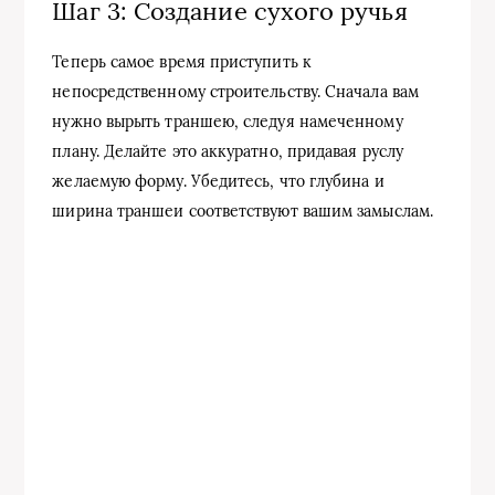
Шаг 3: Создание сухого ручья
Теперь самое время приступить к
непосредственному строительству. Сначала вам
нужно вырыть траншею, следуя намеченному
плану. Делайте это аккуратно, придавая руслу
желаемую форму. Убедитесь, что глубина и
ширина траншеи соответствуют вашим замыслам.