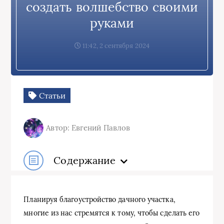
создать волшебство своими
руками
11:42, 2 сентября 2024
Статьи
Автор: Евгений Павлов
Содержание
Планируя благоустройство дачного участка,
многие из нас стремятся к тому, чтобы сделать его