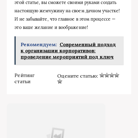
этой статье, вы сможете своими руками создать
настоящую жемчужину на своем дачном участке!
И не забывайте, что главное в этом процессе —
это ваше желание и воображение!
Рекомендуем:
Современный подход
к организации корпоративов:
проведение мероприятий под ключ
Рейтинг
Оцените статью:
статьи