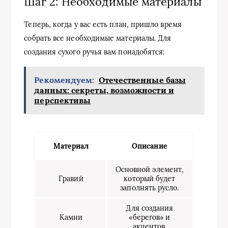
Шаг 2: Необходимые материалы
Теперь, когда у вас есть план, пришло время
собрать все необходимые материалы. Для
создания сухого ручья вам понадобятся:
Рекомендуем:
Отечественные базы
данных: секреты, возможности и
перспективы
Материал
Описание
Основной элемент,
Гравий
который будет
заполнять русло.
Для создания
Камни
«берегов» и
акцентов.