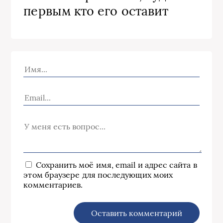
первым кто его оставит
Сохранить моё имя, email и адрес сайта в
этом браузере для последующих моих
комментариев.