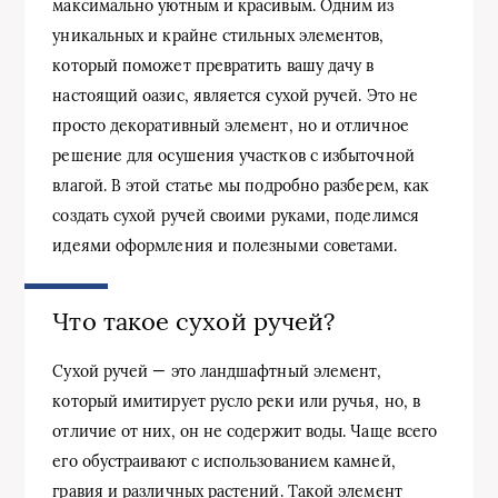
максимально уютным и красивым. Одним из
уникальных и крайне стильных элементов,
который поможет превратить вашу дачу в
настоящий оазис, является сухой ручей. Это не
просто декоративный элемент, но и отличное
решение для осушения участков с избыточной
влагой. В этой статье мы подробно разберем, как
создать сухой ручей своими руками, поделимся
идеями оформления и полезными советами.
Что такое сухой ручей?
Сухой ручей — это ландшафтный элемент,
который имитирует русло реки или ручья, но, в
отличие от них, он не содержит воды. Чаще всего
его обустраивают с использованием камней,
гравия и различных растений. Такой элемент