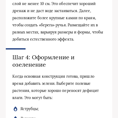
слой не менее 10 см. Это обеспечит хороший
дренаж и не даст воде застаиваться. Далее,
расположите более крупные камни по краям,
чтобы создать «берега» ручья. Размещайте их в
разных местах, варьируя размеры и формы, чтобы
добиться естественного эффекта.
Шаг 4: Оформление и
озеленение
Когда основная конструкция готова, пришло
время добавить зелени. Выберите полевые
растения, которые хорошо переносят дефицит
влаги. Это могут быть:
Яструбцы;