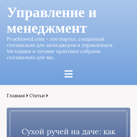
Управление и
менеджмент
Proektoved.com – это портал, созданный
специально для менеджеров и управленцев.
Методики и лучшие практики собраны
специально для вас.
Главная
Статьи
Сухой ручей на даче: как