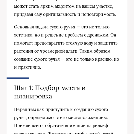
может стать ярким акцентом на вашем участке,
придавая ему оригинальность и неповторимость.
Основная задача сухого ручья — это не только
эстетика, но и решение проблем с дренажем. Он
помогает предотвратить стоячую воду и защитить
растения от чрезмерной влаги. Таким образом,
создание сухого ручья — это не только красиво, но
и практично.
Шаг 1: Подбор места и
планировка
Перед тем как приступить к созданию сухого
ручья, определимся с его местоположением.
Прежде всего, обратите внимание на рельеф
вашего участка. Желательно, чтобы сухой ручей