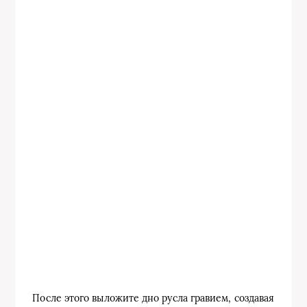
После этого выложите дно русла гравием, создавая