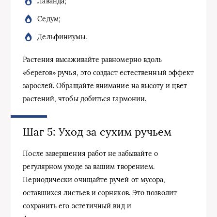
Лаванда;
Седум;
Дельфиниумы.
Растения высаживайте равномерно вдоль
«берегов» ручья, это создаст естественный эффект
зарослей. Обращайте внимание на высоту и цвет
растений, чтобы добиться гармонии.
Шаг 5: Уход за сухим ручьем
После завершения работ не забывайте о
регулярном уходе за вашим творением.
Периодически очищайте ручей от мусора,
оставшихся листьев и сорняков. Это позволит
сохранить его эстетичный вид и