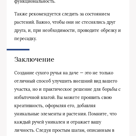
функциональность.
Также рекомендуется следить за состоянием
растений. Важно, чтобы они не стеснялись друг
друга, и, при необходимости, проводите обрезку и
пересадку.
Заключение
Создание сухого ручья на даче — это не только
отличный способ улучшить внешний вид вашего
участка, но и практическое решение для борьбы с
избыточной влагой. Вы можете проявить свою
креативность, оформляя его, добавляя
уникальные элементы и растения. Помните, что
каждый ручей уникален и отражает вашу
личность. Следуя простым шагам, описанным в